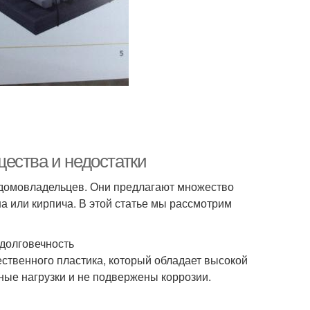
ества и недостатки
 домовладельцев. Они предлагают множество
 или кирпича. В этой статье мы рассмотрим
долговечность
ственного пластика, который обладает высокой
ные нагрузки и не подвержены коррозии.