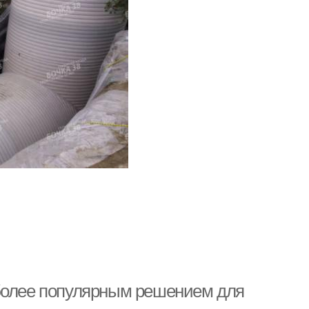
 более популярным решением для