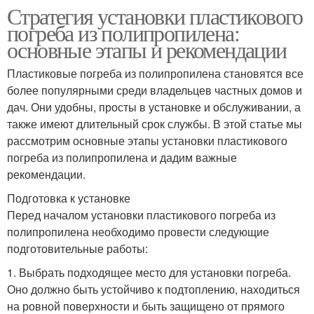
Стратегия установки пластикового
погреба из полипропилена:
основные этапы и рекомендации
Пластиковые погреба из полипропилена становятся все
более популярными среди владельцев частных домов и
дач. Они удобны, просты в установке и обслуживании, а
также имеют длительный срок службы. В этой статье мы
рассмотрим основные этапы установки пластикового
погреба из полипропилена и дадим важные
рекомендации.
Подготовка к установке
Перед началом установки пластикового погреба из
полипропилена необходимо провести следующие
подготовительные работы:
1. Выбрать подходящее место для установки погреба.
Оно должно быть устойчиво к подтоплению, находиться
на ровной поверхности и быть защищено от прямого