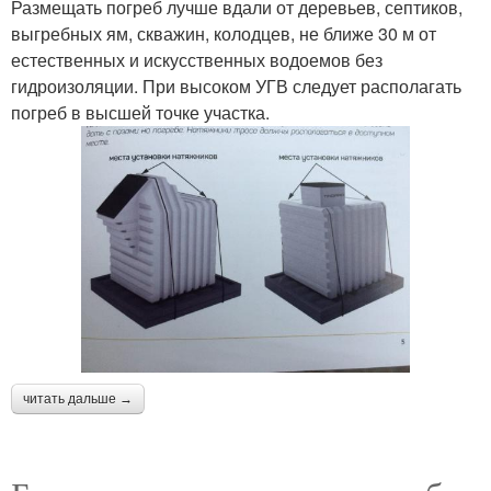
Размещать погреб лучше вдали от деревьев, септиков,
выгребных ям, скважин, колодцев, не ближе 30 м от
естественных и искусственных водоемов без
гидроизоляции. При высоком УГВ следует располагать
погреб в высшей точке участка.
читать дальше →