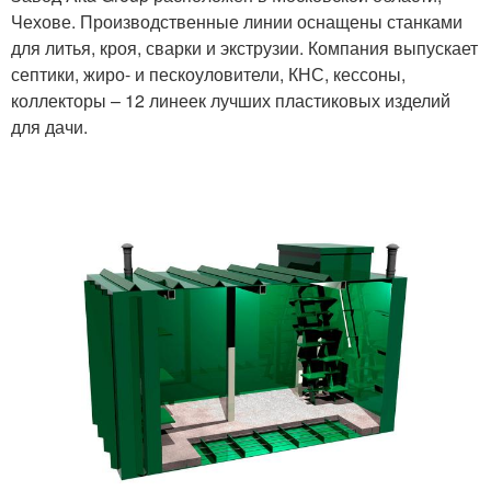
Чехове. Производственные линии оснащены станками
для литья, кроя, сварки и экструзии. Компания выпускает
септики, жиро- и пескоуловители, КНС, кессоны,
коллекторы – 12 линеек лучших пластиковых изделий
для дачи.