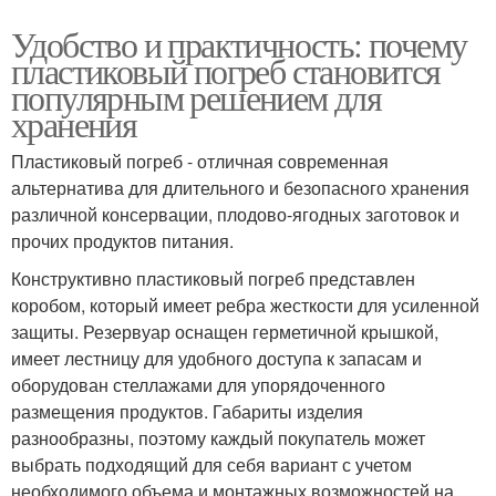
Удобство и практичность: почему
пластиковый погреб становится
популярным решением для
хранения
Пластиковый погреб - отличная современная
альтернатива для длительного и безопасного хранения
различной консервации, плодово-ягодных заготовок и
прочих продуктов питания.
Конструктивно пластиковый погреб представлен
коробом, который имеет ребра жесткости для усиленной
защиты. Резервуар оснащен герметичной крышкой,
имеет лестницу для удобного доступа к запасам и
оборудован стеллажами для упорядоченного
размещения продуктов. Габариты изделия
разнообразны, поэтому каждый покупатель может
выбрать подходящий для себя вариант с учетом
необходимого объема и монтажных возможностей на