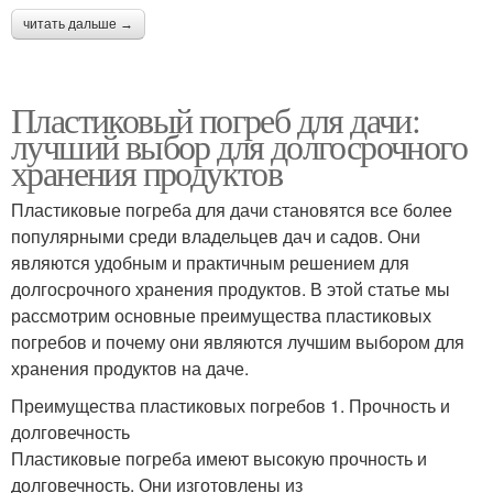
читать дальше →
Пластиковый погреб для дачи:
лучший выбор для долгосрочного
хранения продуктов
Пластиковые погреба для дачи становятся все более
популярными среди владельцев дач и садов. Они
являются удобным и практичным решением для
долгосрочного хранения продуктов. В этой статье мы
рассмотрим основные преимущества пластиковых
погребов и почему они являются лучшим выбором для
хранения продуктов на даче.
Преимущества пластиковых погребов 1. Прочность и
долговечность
Пластиковые погреба имеют высокую прочность и
долговечность. Они изготовлены из