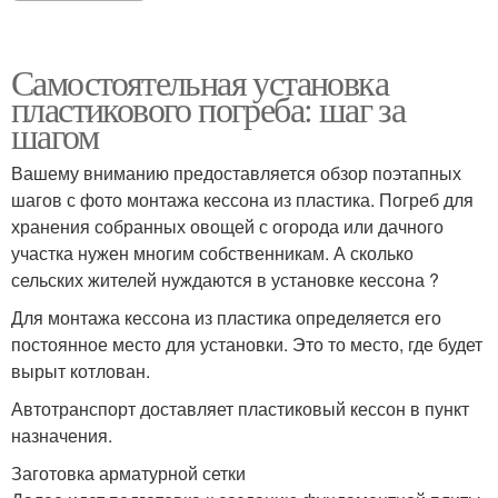
Самостоятельная установка
пластикового погреба: шаг за
шагом
Вашему вниманию предоставляется обзор поэтапных
шагов с фото монтажа кессона из пластика. Погреб для
хранения собранных овощей с огорода или дачного
участка нужен многим собственникам. А сколько
сельских жителей нуждаются в установке кессона ?
Для монтажа кессона из пластика определяется его
постоянное место для установки. Это то место, где будет
вырыт котлован.
Автотранспорт доставляет пластиковый кессон в пункт
назначения.
Заготовка арматурной сетки