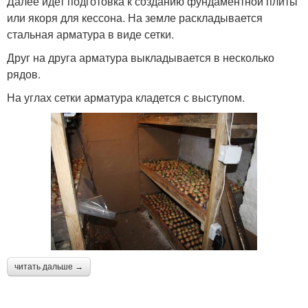
Далее идет подготовка к созданию фундаментной плиты
или якоря для кессона. На земле раскладывается
стальная арматура в виде сетки.
Друг на друга арматура выкладывается в несколько
рядов.
На углах сетки арматура кладется с выступом.
читать дальше →