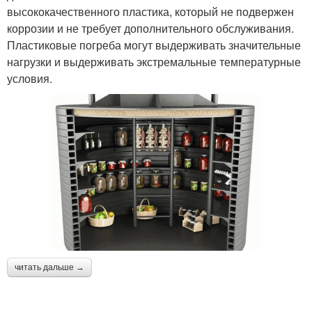
высококачественного пластика, который не подвержен
коррозии и не требует дополнительного обслуживания.
Пластиковые погреба могут выдерживать значительные
нагрузки и выдерживать экстремальные температурные
условия.
читать дальше →