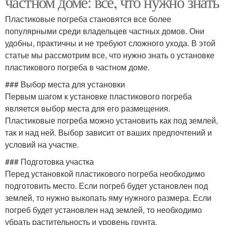
частном доме: все, что нужно знать
Пластиковые погреба становятся все более
популярными среди владельцев частных домов. Они
удобны, практичны и не требуют сложного ухода. В этой
статье мы рассмотрим все, что нужно знать о установке
пластикового погреба в частном доме.
### Выбор места для установки
Первым шагом к установке пластикового погреба
является выбор места для его размещения.
Пластиковые погреба можно установить как под землей,
так и над ней. Выбор зависит от ваших предпочтений и
условий на участке.
### Подготовка участка
Перед установкой пластикового погреба необходимо
подготовить место. Если погреб будет установлен под
землей, то нужно выкопать яму нужного размера. Если
погреб будет установлен над землей, то необходимо
убрать растительность и уровень грунта.