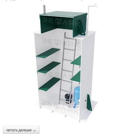
читать дальше →