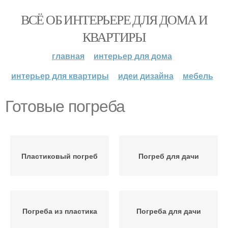
ВСЁ ОБ ИНТЕРЬЕРЕ ДЛЯ ДОМА И
КВАРТИРЫ
главная
интерьер для дома
интерьер для квартиры
идеи дизайна
мебель
Готовые погреба
Пластиковый погреб
Погреб для дачи
Погреба из пластика
Погреба для дачи