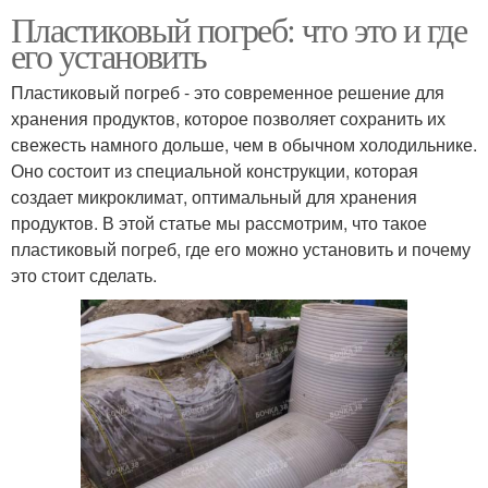
Пластиковый погреб: что это и где
его установить
Пластиковый погреб - это современное решение для
хранения продуктов, которое позволяет сохранить их
свежесть намного дольше, чем в обычном холодильнике.
Оно состоит из специальной конструкции, которая
создает микроклимат, оптимальный для хранения
продуктов. В этой статье мы рассмотрим, что такое
пластиковый погреб, где его можно установить и почему
это стоит сделать.