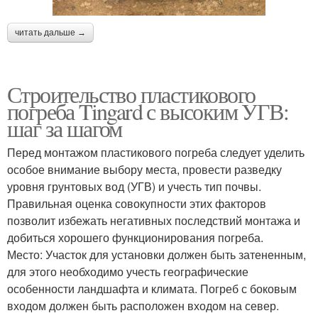
читать дальше →
Строительство пластикового
погреба Tingard с высоким УГВ:
шаг за шагом
Перед монтажом пластикового погреба следует уделить
особое внимание выбору места, провести разведку
уровня грунтовых вод (УГВ) и учесть тип почвы.
Правильная оценка совокупности этих факторов
позволит избежать негативных последствий монтажа и
добиться хорошего функционирования погреба.
Место: Участок для установки должен быть затененным,
для этого необходимо учесть географические
особенности ландшафта и климата. Погреб с боковым
входом должен быть расположен входом на север.