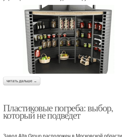
читать дальше →
Пластиковые погреба: выбор,
который не подведет
Завод Alta Group расположен в Московской области,