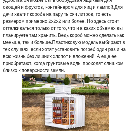
овощей и фруктов, контейнером для яиц и лампой.Для
дачи хватит короба на пару тысяч литров, то есть
размером примерно 2х2х2 или более. Но здесь стоит
отталкиваться только от того, что и в каких объемах вы
планируете там хранить. Ведь короб можно сделать как
меньше, так и больше.Пластиковую модель выбирают в
тех случаях, если хотят установить погреб один раз и на
всю жизнь без лишних хлопот и вложений. А еще ее
приобретают, когда грунтовые воды проходят слишком
близко к поверхности земли.