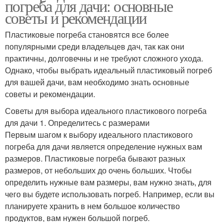
погреба для дачи: основные
советы и рекомендации
Пластиковые погреба становятся все более
популярными среди владельцев дач, так как они
практичны, долговечны и не требуют сложного ухода.
Однако, чтобы выбрать идеальный пластиковый погреб
для вашей дачи, вам необходимо знать основные
советы и рекомендации.
Советы для выбора идеального пластикового погреба
для дачи 1. Определитесь с размерами
Первым шагом к выбору идеального пластикового
погреба для дачи является определение нужных вам
размеров. Пластиковые погреба бывают разных
размеров, от небольших до очень больших. Чтобы
определить нужные вам размеры, вам нужно знать, для
чего вы будете использовать погреб. Например, если вы
планируете хранить в нем большое количество
продуктов, вам нужен большой погреб.