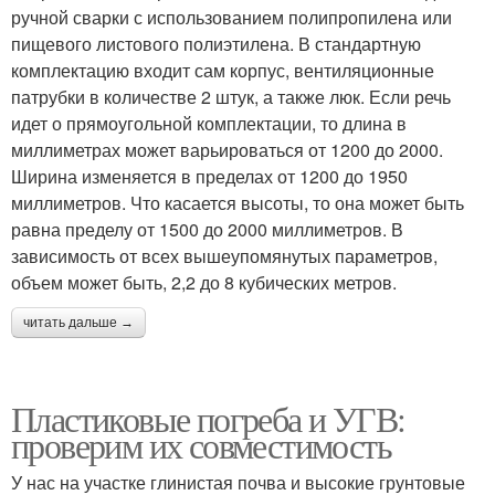
ручной сварки с использованием полипропилена или
пищевого листового полиэтилена. В стандартную
комплектацию входит сам корпус, вентиляционные
патрубки в количестве 2 штук, а также люк. Если речь
идет о прямоугольной комплектации, то длина в
миллиметрах может варьироваться от 1200 до 2000.
Ширина изменяется в пределах от 1200 до 1950
миллиметров. Что касается высоты, то она может быть
равна пределу от 1500 до 2000 миллиметров. В
зависимость от всех вышеупомянутых параметров,
объем может быть, 2,2 до 8 кубических метров.
читать дальше →
Пластиковые погреба и УГВ:
проверим их совместимость
У нас на участке глинистая почва и высокие грунтовые