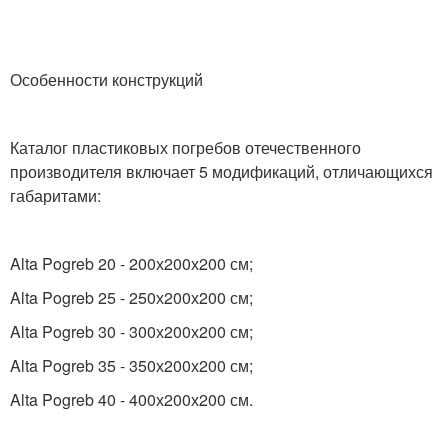
Особенности конструкций
Каталог пластиковых погребов отечественного
производителя включает 5 модификаций, отличающихся
габаритами:
Alta Pogreb 20 - 200х200х200 см;
Alta Pogreb 25 - 250х200х200 см;
Alta Pogreb 30 - 300х200х200 см;
Alta Pogreb 35 - 350х200х200 см;
Alta Pogreb 40 - 400х200х200 см.