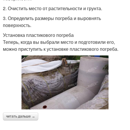
2. Очистить место от растительности и грунта.
3. Определить размеры погреба и выровнять
поверхность.
Установка пластикового погреба
Теперь, когда вы выбрали место и подготовили его,
можно приступить к установке пластикового погреба.
читать дальше →