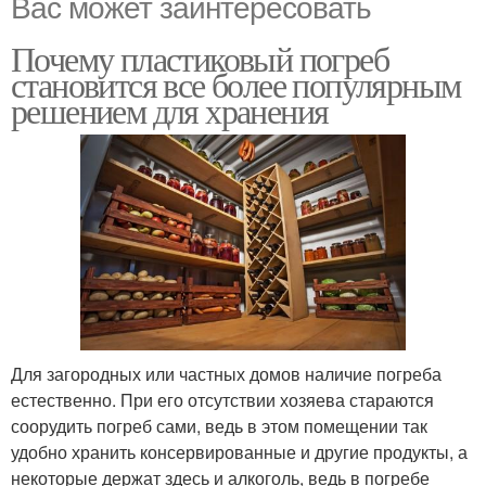
Вас может заинтересовать
Почему пластиковый погреб
становится все более популярным
решением для хранения
Для загородных или частных домов наличие погреба
естественно. При его отсутствии хозяева стараются
соорудить погреб сами, ведь в этом помещении так
удобно хранить консервированные и другие продукты, а
некоторые держат здесь и алкоголь, ведь в погребе