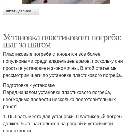
читать дальше →
Установка пластикового погреба:
шаг за шагом
Пластиковые погреба становятся все более
популярными среди владельцев домов, поскольку они
просты в установке и экономичны. В этой статье мы
рассмотрим шаги по установке пластикового погреба.
Подготовка к установке
Перед началом установки пластикового погреба,
необходимо провести несколько подготовительных
работ:
1. Выбрать место для установки. Пластиковый погреб
должен быть расположен на ровной и устойчивой
поверхности.