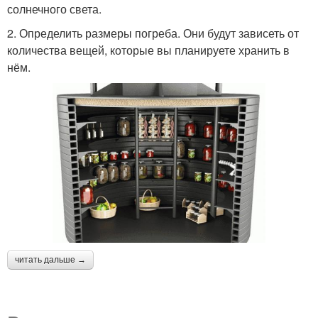
солнечного света.
2. Определить размеры погреба. Они будут зависеть от
количества вещей, которые вы планируете хранить в
нём.
читать дальше →