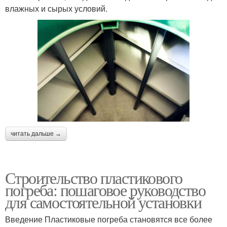
влажных и сырых условий.
читать дальше →
Строительство пластикового
погреба: пошаговое руководство
для самостоятельной установки
Введение Пластиковые погреба становятся все более