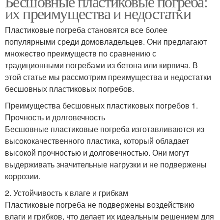
Бесшовные пластиковые погреба:
их преимущества и недостатки
Пластиковые погреба становятся все более
популярными среди домовладельцев. Они предлагают
множество преимуществ по сравнению с
традиционными погребами из бетона или кирпича. В
этой статье мы рассмотрим преимущества и недостатки
бесшовных пластиковых погребов.
Преимущества бесшовных пластиковых погребов 1.
Прочность и долговечность
Бесшовные пластиковые погреба изготавливаются из
высококачественного пластика, который обладает
высокой прочностью и долговечностью. Они могут
выдерживать значительные нагрузки и не подвержены
коррозии.
2. Устойчивость к влаге и грибкам
Пластиковые погреба не подвержены воздействию
влаги и грибков, что делает их идеальным решением для