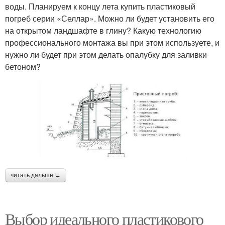
воды. Планируем к концу лета купить пластиковый
погреб серии «Селлар». Можно ли будет установить его
на открытом ландшафте в глину? Какую технологию
профессионального монтажа вы при этом используете, и
нужно ли будет при этом делать опалубку для заливки
бетоном?
читать дальше →
Выбор идеального пластикового