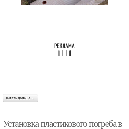
читать дальше →
Установка пластикового погреба в