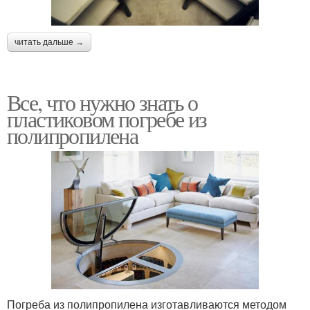
читать дальше →
Все, что нужно знать о
пластиковом погребе из
полипропилена
Погреба из полипропилена изготавливаются методом