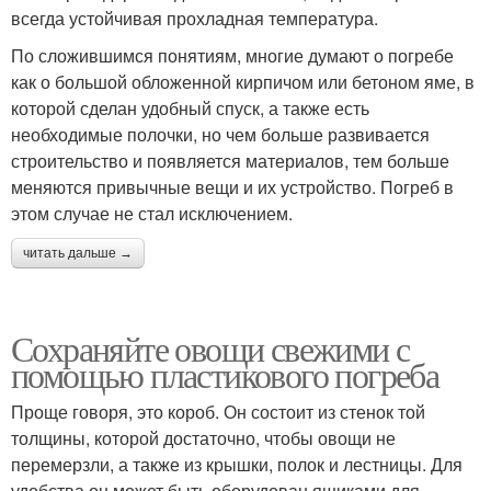
всегда устойчивая прохладная температура.
По сложившимся понятиям, многие думают о погребе
как о большой обложенной кирпичом или бетоном яме, в
которой сделан удобный спуск, а также есть
необходимые полочки, но чем больше развивается
строительство и появляется материалов, тем больше
меняются привычные вещи и их устройство. Погреб в
этом случае не стал исключением.
читать дальше →
Сохраняйте овощи свежими с
помощью пластикового погреба
Проще говоря, это короб. Он состоит из стенок той
толщины, которой достаточно, чтобы овощи не
перемерзли, а также из крышки, полок и лестницы. Для
удобства он может быть оборудован ящиками для