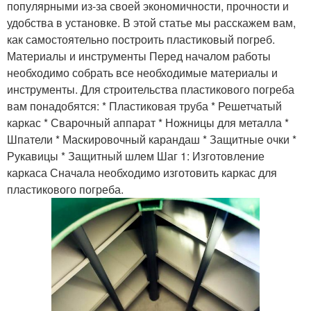
популярными из-за своей экономичности, прочности и
удобства в установке. В этой статье мы расскажем вам,
как самостоятельно построить пластиковый погреб.
Материалы и инструменты Перед началом работы
необходимо собрать все необходимые материалы и
инструменты. Для строительства пластикового погреба
вам понадобятся: * Пластиковая труба * Решетчатый
каркас * Сварочный аппарат * Ножницы для металла *
Шпатели * Маскировочный карандаш * Защитные очки *
Рукавицы * Защитный шлем Шаг 1: Изготовление
каркаса Сначала необходимо изготовить каркас для
пластикового погреба.