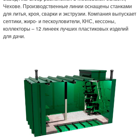
Чехове. Производственные линии оснащены станками
для литья, кроя, сварки и экструзии. Компания выпускает
септики, жиро- и пескоуловители, КНС, кессоны,
коллекторы – 12 линеек лучших пластиковых изделий
для дачи.