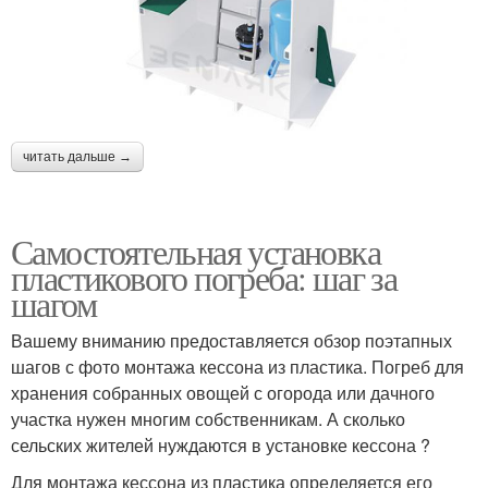
читать дальше →
Самостоятельная установка
пластикового погреба: шаг за
шагом
Вашему вниманию предоставляется обзор поэтапных
шагов с фото монтажа кессона из пластика. Погреб для
хранения собранных овощей с огорода или дачного
участка нужен многим собственникам. А сколько
сельских жителей нуждаются в установке кессона ?
Для монтажа кессона из пластика определяется его