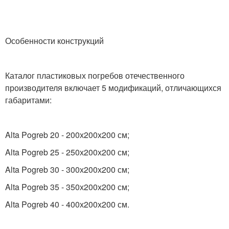
Особенности конструкций
Каталог пластиковых погребов отечественного
производителя включает 5 модификаций, отличающихся
габаритами:
Alta Pogreb 20 - 200х200х200 см;
Alta Pogreb 25 - 250х200х200 см;
Alta Pogreb 30 - 300х200х200 см;
Alta Pogreb 35 - 350х200х200 см;
Alta Pogreb 40 - 400х200х200 см.