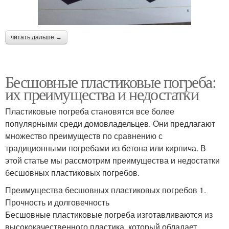
читать дальше →
Бесшовные пластиковые погреба:
их преимущества и недостатки
Пластиковые погреба становятся все более
популярными среди домовладельцев. Они предлагают
множество преимуществ по сравнению с
традиционными погребами из бетона или кирпича. В
этой статье мы рассмотрим преимущества и недостатки
бесшовных пластиковых погребов.
Преимущества бесшовных пластиковых погребов 1.
Прочность и долговечность
Бесшовные пластиковые погреба изготавливаются из
высококачественного пластика, который обладает