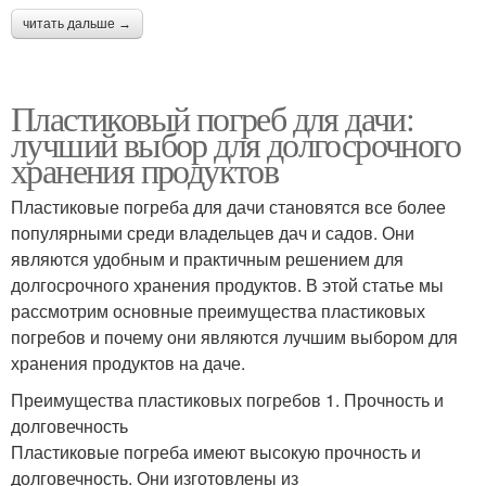
читать дальше →
Пластиковый погреб для дачи:
лучший выбор для долгосрочного
хранения продуктов
Пластиковые погреба для дачи становятся все более
популярными среди владельцев дач и садов. Они
являются удобным и практичным решением для
долгосрочного хранения продуктов. В этой статье мы
рассмотрим основные преимущества пластиковых
погребов и почему они являются лучшим выбором для
хранения продуктов на даче.
Преимущества пластиковых погребов 1. Прочность и
долговечность
Пластиковые погреба имеют высокую прочность и
долговечность. Они изготовлены из