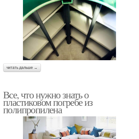
читать дальше →
Все, что нужно знать о
пластиковом погребе из
полипропилена