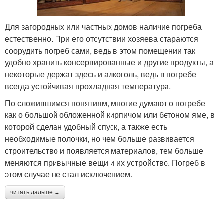
Для загородных или частных домов наличие погреба
естественно. При его отсутствии хозяева стараются
соорудить погреб сами, ведь в этом помещении так
удобно хранить консервированные и другие продукты, а
некоторые держат здесь и алкоголь, ведь в погребе
всегда устойчивая прохладная температура.
По сложившимся понятиям, многие думают о погребе
как о большой обложенной кирпичом или бетоном яме, в
которой сделан удобный спуск, а также есть
необходимые полочки, но чем больше развивается
строительство и появляется материалов, тем больше
меняются привычные вещи и их устройство. Погреб в
этом случае не стал исключением.
читать дальше →