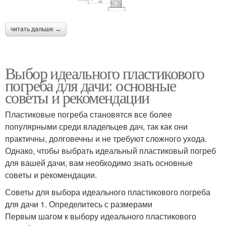
читать дальше →
Выбор идеального пластикового
погреба для дачи: основные
советы и рекомендации
Пластиковые погреба становятся все более
популярными среди владельцев дач, так как они
практичны, долговечны и не требуют сложного ухода.
Однако, чтобы выбрать идеальный пластиковый погреб
для вашей дачи, вам необходимо знать основные
советы и рекомендации.
Советы для выбора идеального пластикового погреба
для дачи 1. Определитесь с размерами
Первым шагом к выбору идеального пластикового