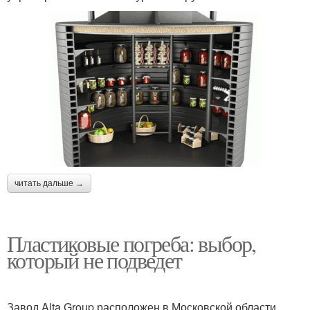
читать дальше →
Пластиковые погреба: выбор,
который не подведет
Завод Alta Group расположен в Московской области,