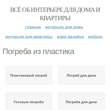
ВСЁ ОБ ИНТЕРЬЕРЕ ДЛЯ ДОМА И
КВАРТИРЫ
главная
интерьер для дома
интерьер для квартиры
идеи дизайна
мебель
Погреба из пластика
Пластиковый погреб
Погреб для дачи
Готовые погреба
Погреба для дачи