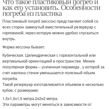
Что такое пластиковый погреб и
как его установить. Особенности
погреба из пластика
Пластиковый погреб (кессон) представляет собой со
всех сторон замкнутый вместительный резервуар с
горловиной, через которую можно удобно спускаться
внутрь.
Форма кессона бывает:
Кубическая. Цилиндрическая с горизонтальной или
вертикальной ориентацией в пространстве. Менее
популярная форма – усеченная пирамида , у которой за
счет наклона стенок уменьшается полезный объем
погреба.
Такой резервуар изготавливается объемом в несколько
кубов, с размерами:
1,5х1,5х1,5 метра.2х2х2 метра.
Эти параметры могут меняться в зависимости от