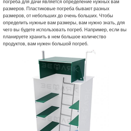
погреба для дачи является определение нужных вам
размеров. Пластиковые погреба бывают разных
размеров, от небольших до очень больших. Чтобы
определить нужные вам размеры, вам нужно знать, для
чего вы будете использовать погреб. Например, если вы
планируете хранить в нем большое количество
продуктов, вам нужен большой погреб.