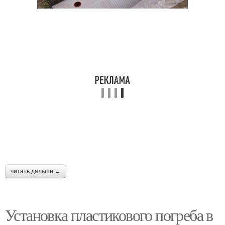
читать дальше →
Установка пластикового погреба в