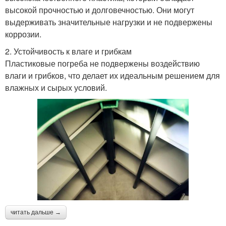
высокой прочностью и долговечностью. Они могут
выдерживать значительные нагрузки и не подвержены
коррозии.
2. Устойчивость к влаге и грибкам
Пластиковые погреба не подвержены воздействию
влаги и грибков, что делает их идеальным решением для
влажных и сырых условий.
читать дальше →