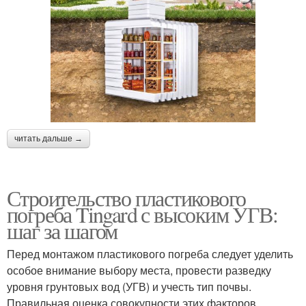
читать дальше →
Строительство пластикового
погреба Tingard с высоким УГВ:
шаг за шагом
Перед монтажом пластикового погреба следует уделить
особое внимание выбору места, провести разведку
уровня грунтовых вод (УГВ) и учесть тип почвы.
Правильная оценка совокупности этих факторов