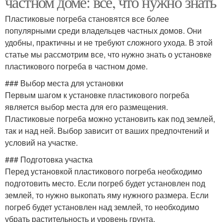
частном доме: все, что нужно знать
Пластиковые погреба становятся все более
популярными среди владельцев частных домов. Они
удобны, практичны и не требуют сложного ухода. В этой
статье мы рассмотрим все, что нужно знать о установке
пластикового погреба в частном доме.
### Выбор места для установки
Первым шагом к установке пластикового погреба
является выбор места для его размещения.
Пластиковые погреба можно установить как под землей,
так и над ней. Выбор зависит от ваших предпочтений и
условий на участке.
### Подготовка участка
Перед установкой пластикового погреба необходимо
подготовить место. Если погреб будет установлен под
землей, то нужно выкопать яму нужного размера. Если
погреб будет установлен над землей, то необходимо
убрать растительность и уровень грунта.