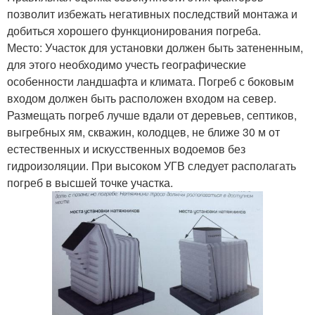
позволит избежать негативных последствий монтажа и
добиться хорошего функционирования погреба.
Место: Участок для установки должен быть затененным,
для этого необходимо учесть географические
особенности ландшафта и климата. Погреб с боковым
входом должен быть расположен входом на север.
Размещать погреб лучше вдали от деревьев, септиков,
выгребных ям, скважин, колодцев, не ближе 30 м от
естественных и искусственных водоемов без
гидроизоляции. При высоком УГВ следует располагать
погреб в высшей точке участка.