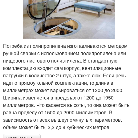
Погреба из полипропилена изготавливаются методом
ручной сварки с использованием полипропилена или
пищевого листового полиэтилена. В стандартную
комплектацию входит сам корпус, вентиляционные
патрубки в количестве 2 штук, а также люк. Если речь
идет о прямоугольной комплектации, то длина в
миллиметрах может варьироваться от 1200 до 2000.
Ширина изменяется в пределах от 1200 до 1950
миллиметров. Что касается высоты, то она может быть
равна пределу от 1500 до 2000 миллиметров. В
зависимость от всех вышеупомянутых параметров,
объем может быть, 2,2 до 8 кубических метров.