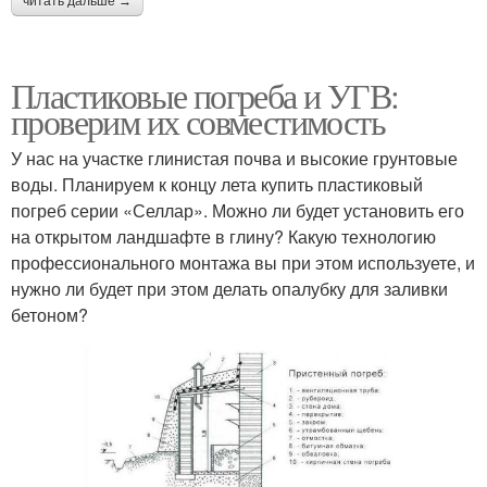
читать дальше →
Пластиковые погреба и УГВ:
проверим их совместимость
У нас на участке глинистая почва и высокие грунтовые
воды. Планируем к концу лета купить пластиковый
погреб серии «Селлар». Можно ли будет установить его
на открытом ландшафте в глину? Какую технологию
профессионального монтажа вы при этом используете, и
нужно ли будет при этом делать опалубку для заливки
бетоном?