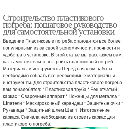
Строительство пластикового
погреба: пошаговое руководство
для самостоятельной установки
Введение Пластиковые погреба становятся все более
популярными из-за своей экономичности, прочности и
удобства в установке. В этой статье мы расскажем вам,
как самостоятельно построить пластиковый погреб.
Материалы и инструменты Перед началом работы
необходимо собрать все необходимые материалы и
инструменты. Для строительства пластикового погреба
вам понадобятся: * Пластиковая труба * Решетчатый
каркас * Сварочный аппарат * Ножницы для металла *
Шпатели * Маскировочный карандаш * Защитные очки *
Рукавицы * Защитный шлем Шаг 1: Изготовление
каркаса Сначала необходимо изготовить каркас для
пластикового погреба.