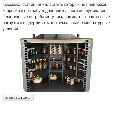
высококачественного пластика, который не подвержен
коррозии и не требует дополнительного обслуживания.
Пластиковые погреба могут выдерживать значительные
нагрузки и выдерживать экстремальные температурные
условия.
читать дальше →