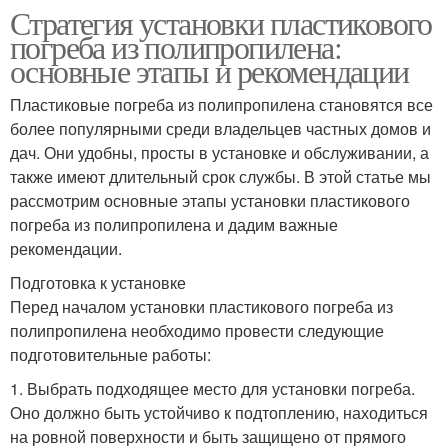
Стратегия установки пластикового
погреба из полипропилена:
основные этапы и рекомендации
Пластиковые погреба из полипропилена становятся все
более популярными среди владельцев частных домов и
дач. Они удобны, просты в установке и обслуживании, а
также имеют длительный срок службы. В этой статье мы
рассмотрим основные этапы установки пластикового
погреба из полипропилена и дадим важные
рекомендации.
Подготовка к установке
Перед началом установки пластикового погреба из
полипропилена необходимо провести следующие
подготовительные работы:
1. Выбрать подходящее место для установки погреба.
Оно должно быть устойчиво к подтоплению, находиться
на ровной поверхности и быть защищено от прямого