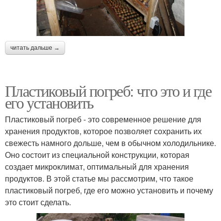
читать дальше →
Пластиковый погреб: что это и где
его установить
Пластиковый погреб - это современное решение для
хранения продуктов, которое позволяет сохранить их
свежесть намного дольше, чем в обычном холодильнике.
Оно состоит из специальной конструкции, которая
создает микроклимат, оптимальный для хранения
продуктов. В этой статье мы рассмотрим, что такое
пластиковый погреб, где его можно установить и почему
это стоит сделать.