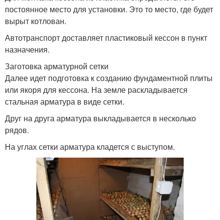
постоянное место для установки. Это то место, где будет
вырыт котлован.
Автотранспорт доставляет пластиковый кессон в пункт
назначения.
Заготовка арматурной сетки
Далее идет подготовка к созданию фундаментной плиты
или якоря для кессона. На земле раскладывается
стальная арматура в виде сетки.
Друг на друга арматура выкладывается в несколько
рядов.
На углах сетки арматура кладется с выступом.