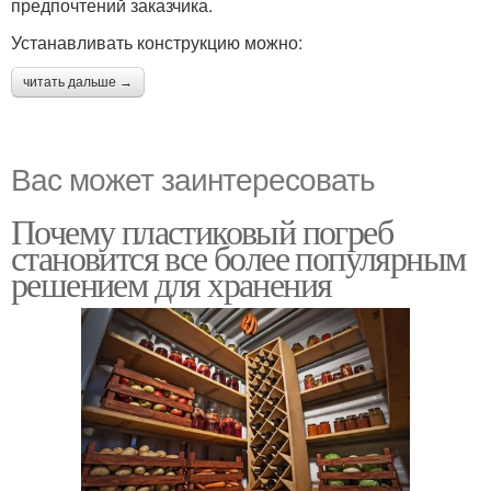
предпочтений заказчика.
Устанавливать конструкцию можно:
читать дальше →
Вас может заинтересовать
Почему пластиковый погреб
становится все более популярным
решением для хранения