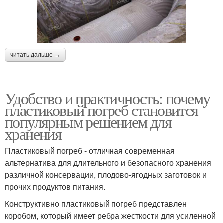
читать дальше →
Удобство и практичность: почему
пластиковый погреб становится
популярным решением для
хранения
Пластиковый погреб - отличная современная
альтернатива для длительного и безопасного хранения
различной консервации, плодово-ягодных заготовок и
прочих продуктов питания.
Конструктивно пластиковый погреб представлен
коробом, который имеет ребра жесткости для усиленной