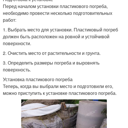
Перед началом установки пластикового погреба,
необходимо провести несколько подготовительных
работ:
1. Выбрать место для установки. Пластиковый погреб
должен быть расположен на ровной и устойчивой
поверхности.
2. Очистить место от растительности и грунта.
3. Определить размеры погреба и выровнять
поверхность.
Установка пластикового погреба
Теперь, когда вы выбрали место и подготовили его,
можно приступить к установке пластикового погреба.