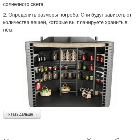
солнечного света.
2. Определить размеры погреба. Они будут зависеть от
количества вещей, которые вы планируете хранить в
нём.
читать дальше →