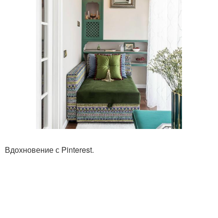
Вдохновение с Pinterest.