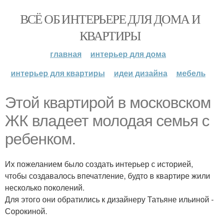
ВСЁ ОБ ИНТЕРЬЕРЕ ДЛЯ ДОМА И
КВАРТИРЫ
главная
интерьер для дома
интерьер для квартиры
идеи дизайна
мебель
Этой квартирой в московском
ЖК владеет молодая семья с
ребенком.
Их пожеланием было создать интерьер с историей,
чтобы создавалось впечатление, будто в квартире жили
несколько поколений.
Для этого они обратились к дизайнеру Татьяне ильиной -
Сорокиной.