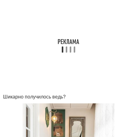
Шикарно получилось ведь?