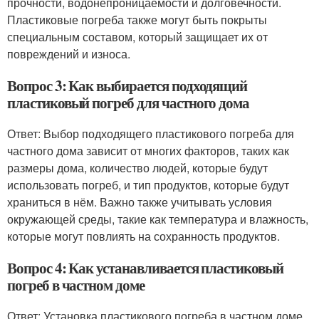
прочности, водонепроницаемости и долговечности.
Пластиковые погреба также могут быть покрыты
специальным составом, который защищает их от
повреждений и износа.
Вопрос 3: Как выбирается подходящий
пластиковый погреб для частного дома
Ответ: Выбор подходящего пластикового погреба для
частного дома зависит от многих факторов, таких как
размеры дома, количество людей, которые будут
использовать погреб, и тип продуктов, которые будут
храниться в нём. Важно также учитывать условия
окружающей среды, такие как температура и влажность,
которые могут повлиять на сохранность продуктов.
Вопрос 4: Как устанавливается пластиковый
погреб в частном доме
Ответ: Установка пластикового погреба в частном доме