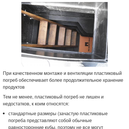
При качественном монтаже и вентиляции пластиковый
погреб обеспечивает более продолжительное хранение
продуктов
Тем не менее, пластиковый погреб не лишен и
недостатков, к коим относятся:
стандартные размеры (зачастую пластиковые
погреба представляют собой обычные
равносторонние кубы, поэтому не все могут