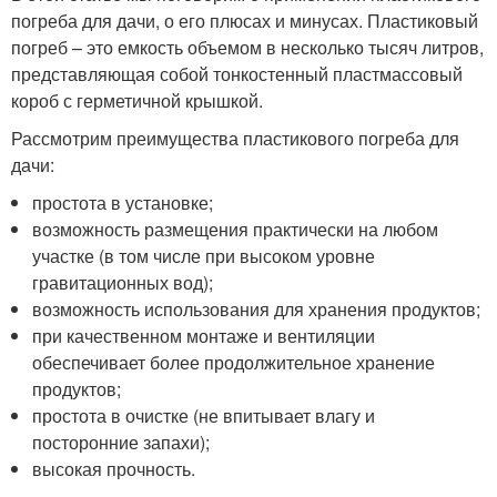
погреба для дачи, о его плюсах и минусах. Пластиковый
погреб – это емкость объемом в несколько тысяч литров,
представляющая собой тонкостенный пластмассовый
короб с герметичной крышкой.
Рассмотрим преимущества пластикового погреба для
дачи:
простота в установке;
возможность размещения практически на любом
участке (в том числе при высоком уровне
гравитационных вод);
возможность использования для хранения продуктов;
при качественном монтаже и вентиляции
обеспечивает более продолжительное хранение
продуктов;
простота в очистке (не впитывает влагу и
посторонние запахи);
высокая прочность.