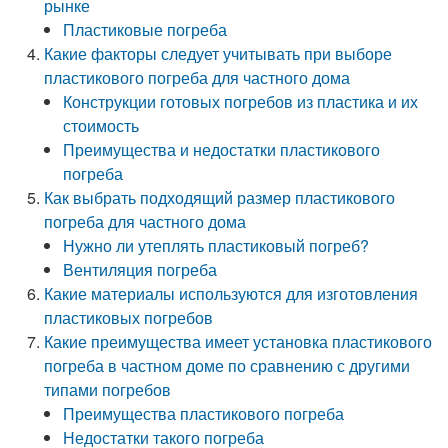
рынке
Пластиковые погреба
Какие факторы следует учитывать при выборе
пластикового погреба для частного дома
Конструкции готовых погребов из пластика и их
стоимость
Преимущества и недостатки пластикового
погреба
Как выбрать подходящий размер пластикового
погреба для частного дома
Нужно ли утеплять пластиковый погреб?
Вентиляция погреба
Какие материалы используются для изготовления
пластиковых погребов
Какие преимущества имеет установка пластикового
погреба в частном доме по сравнению с другими
типами погребов
Преимущества пластикового погреба
Недостатки такого погреба