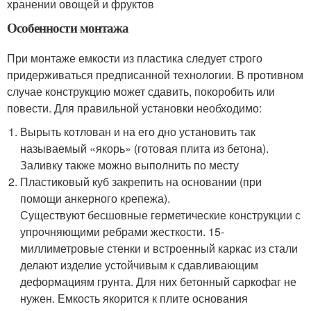
хранении овощей и фруктов
Особенности монтажа
При монтаже емкости из пластика следует строго
придерживаться предписанной технологии. В противном
случае конструкцию может сдавить, покоробить или
повести. Для правильной установки необходимо:
Вырыть котлован и на его дно установить так
называемый «якорь» (готовая плита из бетона).
Заливку также можно выполнить по месту
Пластиковый куб закрепить на основании (при
помощи анкерного крепежа).
Существуют бесшовные герметические конструкции с
упрочняющими ребрами жесткости. 15-
миллиметровые стенки и встроенный каркас из стали
делают изделие устойчивым к сдавливающим
деформациям грунта. Для них бетонный саркофаг не
нужен. Емкость якорится к плите основания