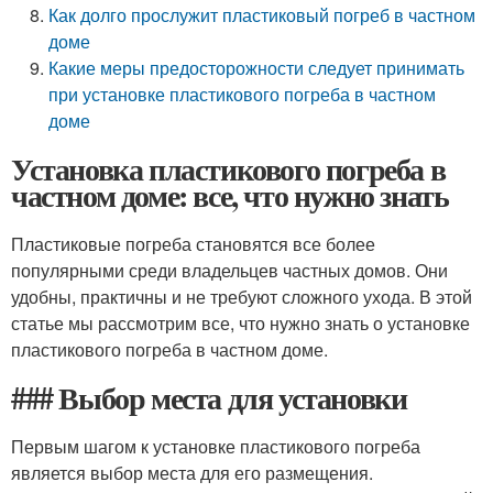
Как долго прослужит пластиковый погреб в частном
доме
Какие меры предосторожности следует принимать
при установке пластикового погреба в частном
доме
Установка пластикового погреба в
частном доме: все, что нужно знать
Пластиковые погреба становятся все более
популярными среди владельцев частных домов. Они
удобны, практичны и не требуют сложного ухода. В этой
статье мы рассмотрим все, что нужно знать о установке
пластикового погреба в частном доме.
### Выбор места для установки
Первым шагом к установке пластикового погреба
является выбор места для его размещения.