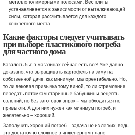
металлополимерными полосами. Вес плиты
устанавливается в зависимости от выталкивающей
силы, которая рассчитывается для каждого
конкретного места.
Какие факторы следует учитывать
при выборе пластикового погреба
для частного дома
Казалось бы: в магазинах сейчас есть все! Уже давно
доказано, что выращивать картофель на зиму на
собственной даче, как минимум, малорентабельно. Но,
то ли вековая привычка тому виной, то ли стремление
передать потомкам старинные бабушкины рецепты
солений, но без заготовок впрок – мы обходиться не
привыкли. А для них нужен как минимум погреб, и
желательно – хороший.
Заполучить хороший погреб – задача не из легких, ведь
это достаточно сложное в инженерном плане