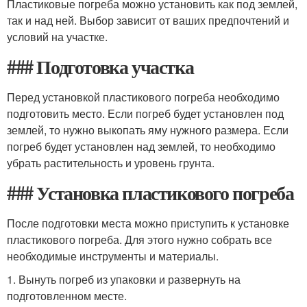
Пластиковые погреба можно установить как под землей,
так и над ней. Выбор зависит от ваших предпочтений и
условий на участке.
### Подготовка участка
Перед установкой пластикового погреба необходимо
подготовить место. Если погреб будет установлен под
землей, то нужно выкопать яму нужного размера. Если
погреб будет установлен над землей, то необходимо
убрать растительность и уровень грунта.
### Установка пластикового погреба
После подготовки места можно приступить к установке
пластикового погреба. Для этого нужно собрать все
необходимые инструменты и материалы.
1. Вынуть погреб из упаковки и развернуть на
подготовленном месте.