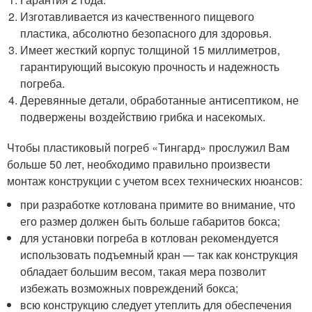
Изготавливается из качественного пищевого
пластика, абсолютно безопасного для здоровья.
Имеет жесткий корпус толщиной 15 миллиметров,
гарантирующий высокую прочность и надежность
погреба.
Деревянные детали, обработанные антисептиком, не
подвержены воздействию грибка и насекомых.
Чтобы пластиковый погреб «Тингард» прослужил Вам
больше 50 лет, необходимо правильно произвести
монтаж конструкции с учетом всех технических нюансов:
при разработке котлована примите во внимание, что
его размер должен быть больше габаритов бокса;
для установки погреба в котлован рекомендуется
использовать подъемный кран — так как конструкция
обладает большим весом, такая мера позволит
избежать возможных повреждений бокса;
всю конструкцию следует утеплить для обеспечения