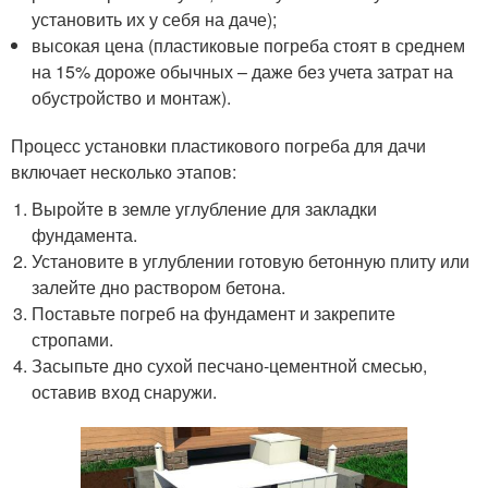
установить их у себя на даче);
высокая цена (пластиковые погреба стоят в среднем
на 15% дороже обычных – даже без учета затрат на
обустройство и монтаж).
Процесс установки пластикового погреба для дачи
включает несколько этапов:
Выройте в земле углубление для закладки
фундамента.
Установите в углублении готовую бетонную плиту или
залейте дно раствором бетона.
Поставьте погреб на фундамент и закрепите
стропами.
Засыпьте дно сухой песчано-цементной смесью,
оставив вход снаружи.