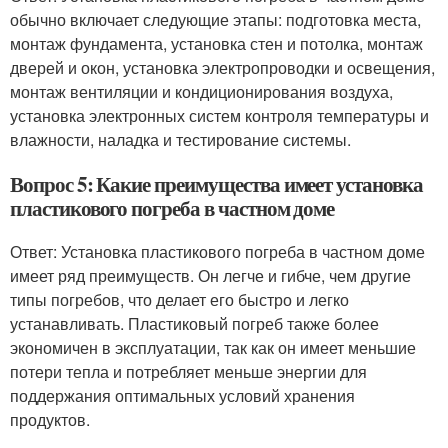
обычно включает следующие этапы: подготовка места,
монтаж фундамента, установка стен и потолка, монтаж
дверей и окон, установка электропроводки и освещения,
монтаж вентиляции и кондиционирования воздуха,
установка электронных систем контроля температуры и
влажности, наладка и тестирование системы.
Вопрос 5: Какие преимущества имеет установка
пластикового погреба в частном доме
Ответ: Установка пластикового погреба в частном доме
имеет ряд преимуществ. Он легче и гибче, чем другие
типы погребов, что делает его быстро и легко
устанавливать. Пластиковый погреб также более
экономичен в эксплуатации, так как он имеет меньшие
потери тепла и потребляет меньше энергии для
поддержания оптимальных условий хранения
продуктов.