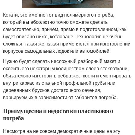
Кстати, это именно тот вид полимерного погреба,
который вы абсолютно точно сможете сделать
самостоятельно, причем, прямо в подготовленном, как
будет описано ниже, котловане. Технология не очень
сложная, такая же, какая применяется при изготовлении
корпусов самодельных лодок или автомобилей.
Нужно будет сделать несложный разборный макет и
оклеить его некоторым количеством слоев стеклоткани,
обязательно изготовить ребра жесткости и смонтировать
внутри каркас из стальной профильной трубы или
деревянных брусков достаточного сечения,
варьируемых в зависимости от габаритов погреба.
Преимущества и недостатки пластикового
погреба
Несмотря на не совсем демократичные цены на эту