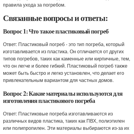
правила ухода за погребом.
Связанные вопросы и ответы:
Вопрос 1: Что такое пластиковый погреб
Ответ: Пластиковый погреб - это тип погреба, который
изготавливается из пластика. Он отличается от других
типов погребов, таких как каменные или кирпичные, тем,
что он легче и более гибкий. Пластиковый погреб также
может быть быстро и легко установлен, что делает его
привлекательным вариантом для частных домов.
Вопрос 2: Какие материалы используются для
изготовления пластикового погреба
Ответ: Пластиковые погреба изготавливаются из
различных видов пластика, таких как ПВХ, полиэтилен
или полипропилен. Эти материалы выбираются из-за их