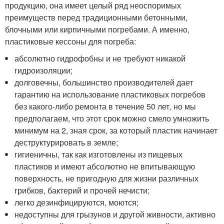
продукцию, она имеет целый ряд неоспоримых
преимуществ перед традиционными бетонными,
блочными или кирпичными погребами. А именно,
пластиковые кессоны для погреба:
абсолютно гидрофобны и не требуют никакой
гидроизоляции;
долговечны, большинство производителей дает
гарантию на использование пластиковых погребов
без какого-либо ремонта в течение 50 лет, но мы
предполагаем, что этот срок можно смело умножить
минимум на 2, зная срок, за который пластик начинает
деструктурировать в земле;
гигиеничны, так как изготовлены из пищевых
пластиков и имеют абсолютно не впитывающую
поверхность, не пригодную для жизни различных
грибков, бактерий и прочей нечисти;
легко дезинфицируются, моются;
недоступны для грызунов и другой живности, активно