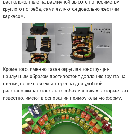
расположенные на различной высоте по периметру
круглого погреба, сами являются довольно жестким
каркасом.
Кроме того, именно такая округлая конструкция
наилучшим образом противостоит давлению грунта на
стенки, но не совсем интересна для удобной
расстановки заготовок в коробах и ящиках, которые, как
известно, имеют в основании прямоугольную форму.