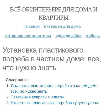
ВСЁ ОБ ИНТЕРЬЕРЕ ДЛЯ ДОМА И
КВАРТИРЫ
главная
интерьер для дома
интерьер для квартиры
идеи дизайна
мебель
Установка пластикового
погреба в частном доме: все,
что нужно знать
Содержание
Установка пластикового погреба в частном доме:
все, что нужно знать
Связанные вопросы и ответы
Какие типы пластиковых погребов существуют на