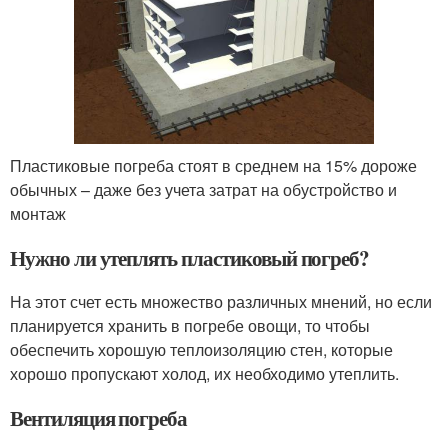
Пластиковые погреба стоят в среднем на 15% дороже
обычных – даже без учета затрат на обустройство и
монтаж
Нужно ли утеплять пластиковый погреб?
На этот счет есть множество различных мнений, но если
планируется хранить в погребе овощи, то чтобы
обеспечить хорошую теплоизоляцию стен, которые
хорошо пропускают холод, их необходимо утеплить.
Вентиляция погреба