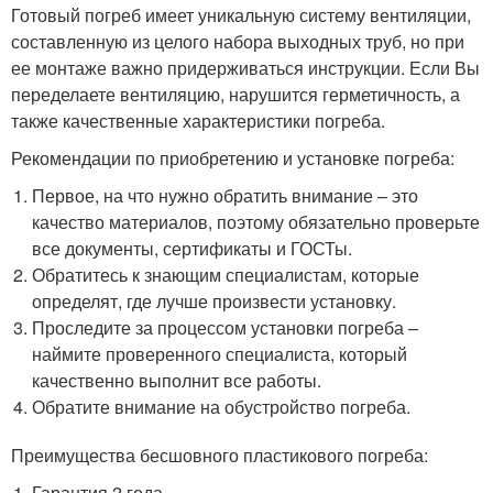
Готовый погреб имеет уникальную систему вентиляции,
составленную из целого набора выходных труб, но при
ее монтаже важно придерживаться инструкции. Если Вы
переделаете вентиляцию, нарушится герметичность, а
также качественные характеристики погреба.
Рекомендации по приобретению и установке погреба:
Первое, на что нужно обратить внимание – это
качество материалов, поэтому обязательно проверьте
все документы, сертификаты и ГОСТы.
Обратитесь к знающим специалистам, которые
определят, где лучше произвести установку.
Проследите за процессом установки погреба –
наймите проверенного специалиста, который
качественно выполнит все работы.
Обратите внимание на обустройство погреба.
Преимущества бесшовного пластикового погреба:
Гарантия 2 года.