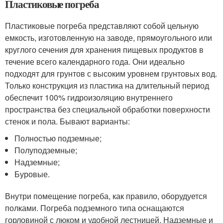
Пластиковые погреба
Пластиковые погреба представляют собой цельную
емкость, изготовленную на заводе, прямоугольного или
круглого сечения для хранения пищевых продуктов в
течение всего календарного года. Они идеально
подходят для грунтов с высоким уровнем грунтовых вод.
Только конструкция из пластика на длительный период
обеспечит 100% гидроизоляцию внутреннего
пространства без специальной обработки поверхности
стенок и пола. Бывают варианты:
Полностью подземные;
Полуподземные;
Надземные;
Буровые.
Внутри помещение погреба, как правило, оборудуется
полками. Погреба подземного типа оснащаются
горловиной с люком и удобной лестницей. Надземные и