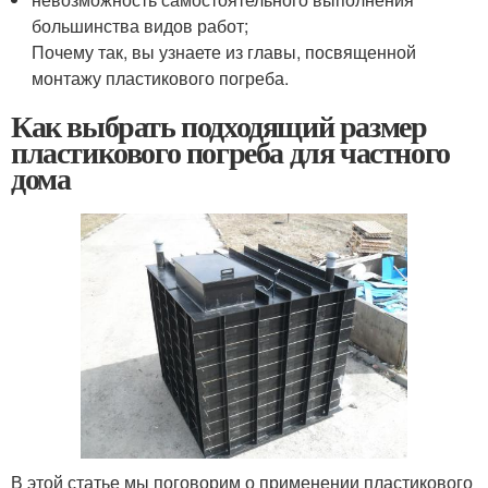
большинства видов работ;
Почему так, вы узнаете из главы, посвященной
монтажу пластикового погреба.
Как выбрать подходящий размер
пластикового погреба для частного
дома
В этой статье мы поговорим о применении пластикового