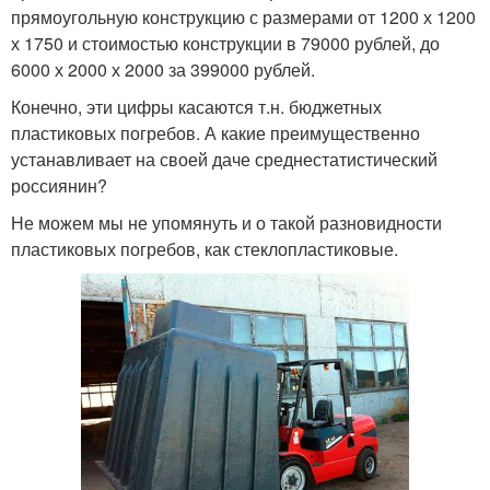
прямоугольную конструкцию с размерами от 1200 х 1200
х 1750 и стоимостью конструкции в 79000 рублей, до
6000 х 2000 х 2000 за 399000 рублей.
Конечно, эти цифры касаются т.н. бюджетных
пластиковых погребов. А какие преимущественно
устанавливает на своей даче среднестатистический
россиянин?
Не можем мы не упомянуть и о такой разновидности
пластиковых погребов, как стеклопластиковые.