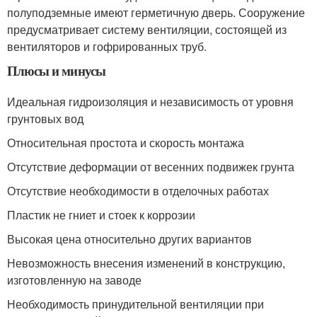
полуподземные имеют герметичную дверь. Сооружение
предусматривает систему вентиляции, состоящей из
вентиляторов и гофрированных труб.
Плюсы и минусы
Идеальная гидроизоляция и независимость от уровня
грунтовых вод
Относительная простота и скорость монтажа
Отсутствие деформации от весенних подвижек грунта
Отсутствие необходимости в отделочных работах
Пластик не гниет и стоек к коррозии
Высокая цена относительно других вариантов
Невозможность внесения изменений в конструкцию,
изготовленную на заводе
Необходимость принудительной вентиляции при