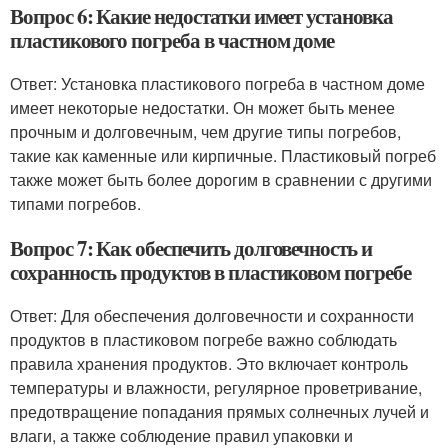
Вопрос 6: Какие недостатки имеет установка
пластикового погреба в частном доме
Ответ: Установка пластикового погреба в частном доме
имеет некоторые недостатки. Он может быть менее
прочным и долговечным, чем другие типы погребов,
такие как каменные или кирпичные. Пластиковый погреб
также может быть более дорогим в сравнении с другими
типами погребов.
Вопрос 7: Как обеспечить долговечность и
сохранность продуктов в пластиковом погребе
Ответ: Для обеспечения долговечности и сохранности
продуктов в пластиковом погребе важно соблюдать
правила хранения продуктов. Это включает контроль
температуры и влажности, регулярное проветривание,
предотвращение попадания прямых солнечных лучей и
влаги, а также соблюдение правил упаковки и