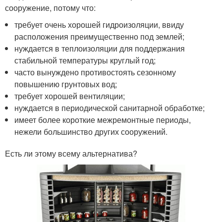
сооружение, потому что:
требует очень хорошей гидроизоляции, ввиду
расположения преимущественно под землей;
нуждается в теплоизоляции для поддержания
стабильной температуры круглый год;
часто вынуждено противостоять сезонному
повышению грунтовых вод;
требует хорошей вентиляции;
нуждается в периодической санитарной обработке;
имеет более короткие межремонтные периоды,
нежели большинство других сооружений.
Есть ли этому всему альтернатива?