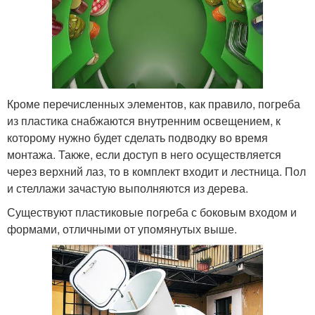
Кроме перечисленных элементов, как правило, погреба
из пластика снабжаются внутренним освещением, к
которому нужно будет сделать подводку во время
монтажа. Также, если доступ в него осуществляется
через верхний лаз, то в комплект входит и лестница. Пол
и стеллажи зачастую выполняются из дерева.
Существуют пластиковые погреба с боковым входом и
формами, отличными от упомянутых выше.