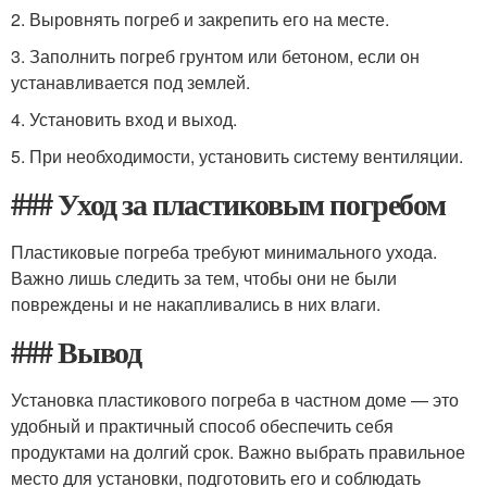
2. Выровнять погреб и закрепить его на месте.
3. Заполнить погреб грунтом или бетоном, если он
устанавливается под землей.
4. Установить вход и выход.
5. При необходимости, установить систему вентиляции.
### Уход за пластиковым погребом
Пластиковые погреба требуют минимального ухода.
Важно лишь следить за тем, чтобы они не были
повреждены и не накапливались в них влаги.
### Вывод
Установка пластикового погреба в частном доме — это
удобный и практичный способ обеспечить себя
продуктами на долгий срок. Важно выбрать правильное
место для установки, подготовить его и соблюдать