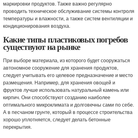
маркировки продуктов. Также важно регулярно
проводить техническое обслуживание системы контроля
температуры и влажности, а также систем вентиляции и
кондиционирования воздуха.
Какие типы пластиковых погребов
существуют на рынке
При выборе материала, из которого будет сооружаться
автономное сооружение для хранения продуктов,
следует учитывать его целевое предназначение и место
размещения. Например, для хранения овощей и
фруктов лучше использовать натуральный камень или
кирпич. Они способствуют созданию наиболее
оптимального микроклимата и долговечны сами по себе.
А в песчаном грунте, который в процессе строительства
хорошо уплотняется, следует делать бетонные
перекрытия.