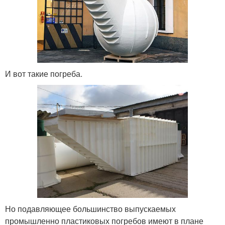
И вот такие погреба.
Но подавляющее большинство выпускаемых
промышленно пластиковых погребов имеют в плане