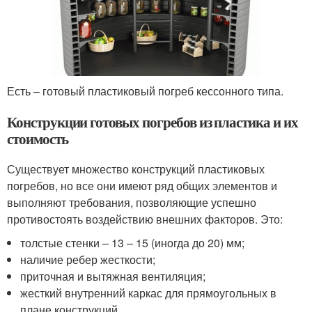
Есть – готовый пластиковый погреб кессонного типа.
Конструкции готовых погребов из пластика и их
стоимость
Существует множество конструкций пластиковых
погребов, но все они имеют ряд общих элементов и
выполняют требования, позволяющие успешно
противостоять воздействию внешних факторов. Это:
толстые стенки – 13 – 15 (иногда до 20) мм;
наличие ребер жесткости;
приточная и вытяжная вентиляция;
жесткий внутренний каркас для прямоугольных в
плане конструкций.