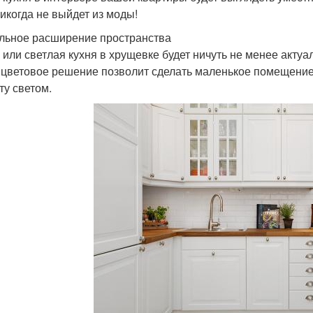
никогда не выйдет из моды!
льное расширение пространства
 или светлая кухня в хрущевке будет ничуть не менее актуа
 цветовое решение позволит сделать маленькое помещение
ту светом.