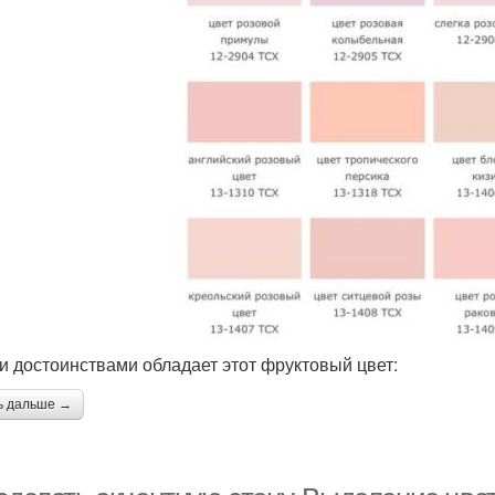
и достоинствами обладает этот фруктовый цвет:
ь дальше →