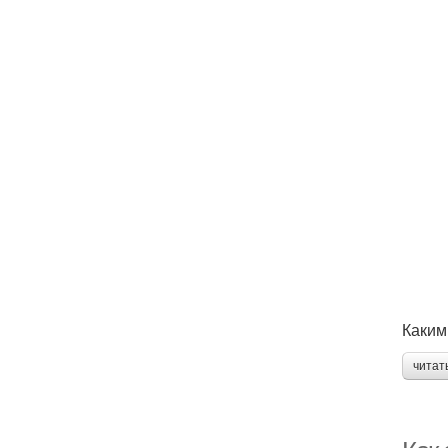
Каким
читат