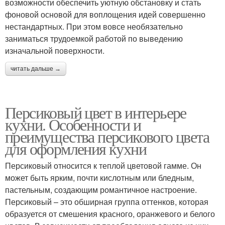
возможности обеспечить уютную обстановку и стать
фоновой основой для воплощения идей совершенно
нестандартных. При этом вовсе необязательно
заниматься трудоемкой работой по выведению
изначальной поверхности.
читать дальше →
Персиковый цвет в интерьере
кухни. Особенности и
преимущества персикового цвета
для оформления кухни
Персиковый относится к теплой цветовой гамме. Он
может быть ярким, почти кислотным или бледным,
пастельным, создающим романтичное настроение.
Персиковый – это обширная группа оттенков, которая
образуется от смешения красного, оранжевого и белого