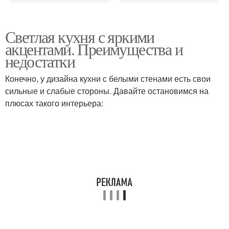
Светлая кухня с яркими
акцентами. Преимущества и
недостатки
Конечно, у дизайна кухни с белыми стенами есть свои
сильные и слабые стороны. Давайте остановимся на
плюсах такого интерьера: