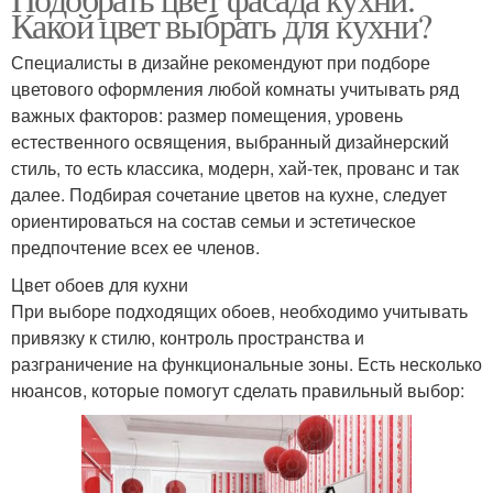
Какой цвет выбрать для кухни?
Специалисты в дизайне рекомендуют при подборе
цветового оформления любой комнаты учитывать ряд
важных факторов: размер помещения, уровень
естественного освящения, выбранный дизайнерский
стиль, то есть классика, модерн, хай-тек, прованс и так
далее. Подбирая сочетание цветов на кухне, следует
ориентироваться на состав семьи и эстетическое
предпочтение всех ее членов.
Цвет обоев для кухни
При выборе подходящих обоев, необходимо учитывать
привязку к стилю, контроль пространства и
разграничение на функциональные зоны. Есть несколько
нюансов, которые помогут сделать правильный выбор: