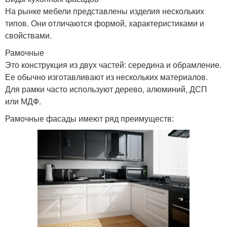
На рынке мебели представлены изделия нескольких
типов. Они отличаются формой, характеристиками и
свойствами.
Рамочные
Это конструкция из двух частей: середина и обрамление.
Ее обычно изготавливают из нескольких материалов.
Для рамки часто используют дерево, алюминий, ДСП
или МДФ.
Рамочные фасады имеют ряд преимуществ: