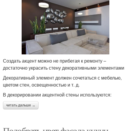
Создать акцент можно не прибегая к ремонту –
достаточно украсить стену декоративными элементами
Декоративный элемент должен сочетаться с мебелью,
цветом стен, освещенностью и т. д.
В декорировании акцентной стены используются:
читать дальше →
Подобрать цвет фасада кухни.