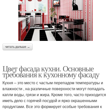
читать дальше →
Цвет фасада кухни. Основные
требования к кухонному фасаду
Кухня – это место с частым перепадом температуры и
влажности , на различные поверхности могут попадать
капли воды, грязи и жира. Кроме того, часто приходится
иметь дело с горячей посудой и ярко окрашенными
продуктами. Все это формирует особые требования к