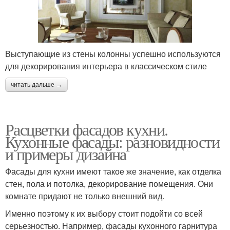
Выступающие из стены колонны успешно используются
для декорирования интерьера в классическом стиле
читать дальше →
Расцветки фасадов кухни.
Кухонные фасады: разновидности
и примеры дизайна
Фасады для кухни имеют такое же значение, как отделка
стен, пола и потолка, декорирование помещения. Они
комнате придают не только внешний вид.
Именно поэтому к их выбору стоит подойти со всей
серьезностью. Например, фасады кухонного гарнитура