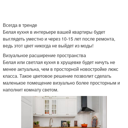
Всегда в тренде
Белая кухня в интерьере вашей квартиры будет
выглядеть уместно и через 10-15 лет после ремонта,
ведь этот цвет никогда не выйдет из моды!
Визуальное расширение пространства
Белая или светлая кухня в хрущевке будет ничуть не
менее актуальна, чем в просторной новостройке люкс
класса. Такое цветовое решение позволит сделать
маленькое помещение визуально более просторным и
наполнит комнату светом.