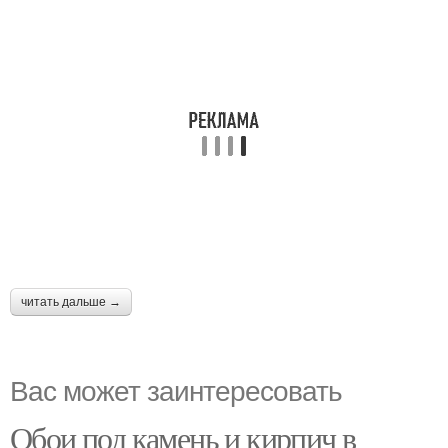
читать дальше →
Вас может заинтересовать
Обои под камень и кирпич в