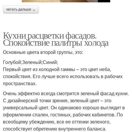
читать дальше →
Кухни расцветки фасадов.
Спокойствие палитры холода
Основные цвета второй группы, это:
Голубой;Зеленый;Синий;
Первый цвет из холодной гаммы – это цвет неба,
спокойствия. Его лучше всего использовать в рабочих
пространствах.
Очень эффектно всегда смотрится зеленый фасад кухни.
С дизайнерской точки зрения, зеленый цвет – это
универсальный цвет. Он одинаково хорошо выглядит в
оформлении спален, гостиных, рабочих кабинетов. По
всеобщему убеждению, все ее оттенки зеленого,
способствует обретению внутреннего баланса.