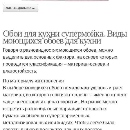
читать дальше →
Обои для кухни супермойка. Виды
моющихся обоев для кухни
Говоря о разновидностях моющихся обоев, можно
выделить два основных фактора, на основе которых
проводится классификация – материал-основа и
влагостойкость.
По материалу изготовления
В выборе моющихся обоев немаловажную роль играет
материал, из которого они изготовлены – именно от него
чаще всего зависит цена покрытия. На рынке можно
встретить разнообразные вариации: от простых
бумажных обоев до суперсовременных
металлизированных или жидких. Чтобы легче было
сделать выбор в пользу тех или иных полотен,