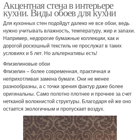
Акцентная стена в интерьере
кухни. Виды обоев для кухни
Для кухонных стен подойдут далеко не все обои, ведь
нужно учитывать влажность, температуру, жир и запахи.
Например, недорогие бумажные коллекции, как и
дорогой роскошный текстиль не прослужат в таких
условиях и 5 лет. Но альтернативы есть!
Флизелиновые обои
Флизелин – более современная, практичная и
неприхотливая замена бумаги. Они не менее
разнообразны, а с точки зрения фактур даже более
оригинальны. Само полотно плотнее и прочнее за счет
нетканой волокнистой структуры. Благодаря ей же оно
остается экологичным и пропускает воздух.