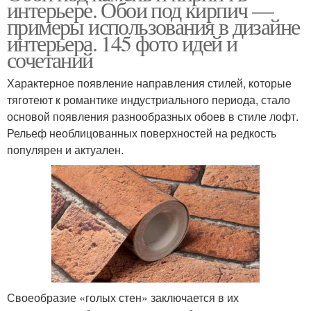
интерьере. Обои под кирпич —
примеры использования в дизайне
интерьера. 145 фото идей и
сочетаний
Характерное появление направления стилей, которые
тяготеют к романтике индустриального периода, стало
основой появления разнообразных обоев в стиле лофт.
Рельеф необлицованных поверхностей на редкость
популярен и актуален.
Своеобразие «голых стен» заключается в их