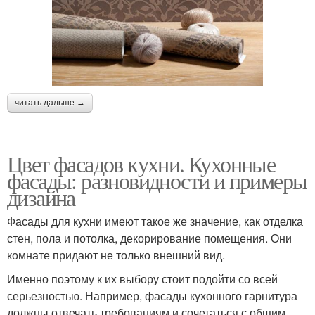
читать дальше →
Цвет фасадов кухни. Кухонные
фасады: разновидности и примеры
дизайна
Фасады для кухни имеют такое же значение, как отделка
стен, пола и потолка, декорирование помещения. Они
комнате придают не только внешний вид.
Именно поэтому к их выбору стоит подойти со всей
серьезностью. Например, фасады кухонного гарнитура
должны отвечать требованиям и сочетаться с общим