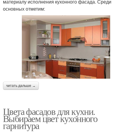
материалу исполнения кухонного фасада. Среди
основных отметим:
читать дальше →
Цвета фасадов для кухни.
Выбираем цвет кухонного
гарнитура