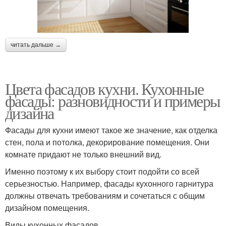
читать дальше →
Цвета фасадов кухни. Кухонные
фасады: разновидности и примеры
дизайна
Фасады для кухни имеют такое же значение, как отделка
стен, пола и потолка, декорирование помещения. Они
комнате придают не только внешний вид.
Именно поэтому к их выбору стоит подойти со всей
серьезностью. Например, фасады кухонного гарнитура
должны отвечать требованиям и сочетаться с общим
дизайном помещения.
Виды кухонных фасадов