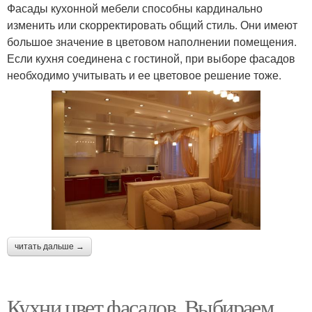
Фасады кухонной мебели способны кардинально
изменить или скорректировать общий стиль. Они имеют
большое значение в цветовом наполнении помещения.
Если кухня соединена с гостиной, при выборе фасадов
необходимо учитывать и ее цветовое решение тоже.
читать дальше →
Кухни цвет фасадов. Выбираем