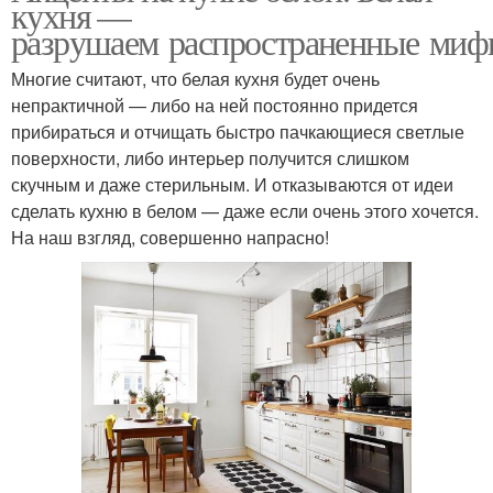
кухня —
разрушаем распространенные ми
Многие считают, что белая кухня будет очень
непрактичной — либо на ней постоянно придется
прибираться и отчищать быстро пачкающиеся светлые
поверхности, либо интерьер получится слишком
скучным и даже стерильным. И отказываются от идеи
сделать кухню в белом — даже если очень этого хочется.
На наш взгляд, совершенно напрасно!