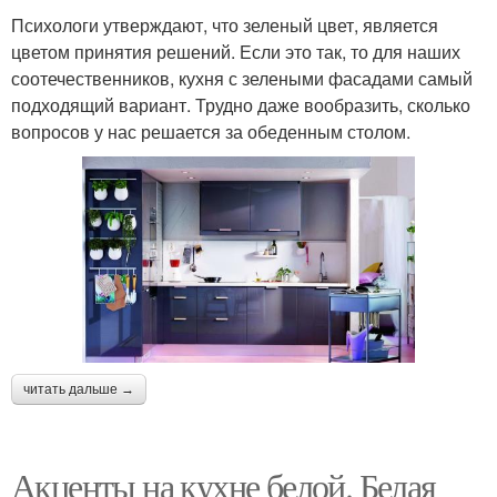
Психологи утверждают, что зеленый цвет, является
цветом принятия решений. Если это так, то для наших
соотечественников, кухня с зелеными фасадами самый
подходящий вариант. Трудно даже вообразить, сколько
вопросов у нас решается за обеденным столом.
читать дальше →
Акценты на кухне белой. Белая