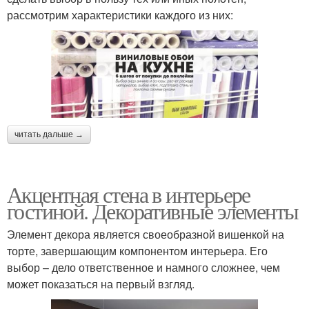
рассмотрим характеристики каждого из них:
читать дальше →
Акцентная стена в интерьере
гостиной. Декоративные элементы
Элемент декора является своеобразной вишенкой на
торте, завершающим компонентом интерьера. Его
выбор – дело ответственное и намного сложнее, чем
может показаться на первый взгляд.