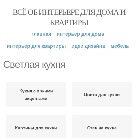
ВСЁ ОБ ИНТЕРЬЕРЕ ДЛЯ ДОМА И
КВАРТИРЫ
главная
интерьер для дома
интерьер для квартиры
идеи дизайна
мебель
Светлая кухня
Кухня с яркими
Цвета для кухни
акцентами
Картины для кухни
Стен на кухне