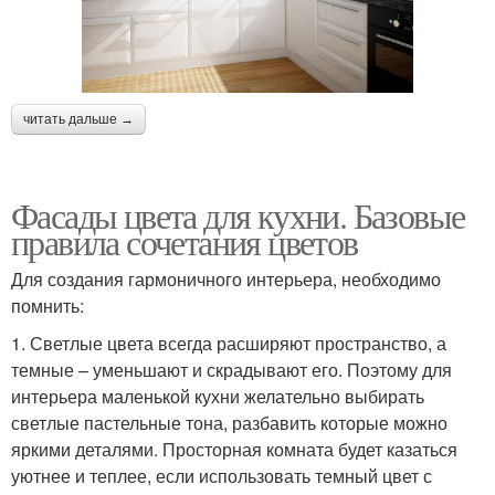
читать дальше →
Фасады цвета для кухни. Базовые
правила сочетания цветов
Для создания гармоничного интерьера, необходимо
помнить:
1. Светлые цвета всегда расширяют пространство, а
темные – уменьшают и скрадывают его. Поэтому для
интерьера маленькой кухни желательно выбирать
светлые пастельные тона, разбавить которые можно
яркими деталями. Просторная комната будет казаться
уютнее и теплее, если использовать темный цвет с