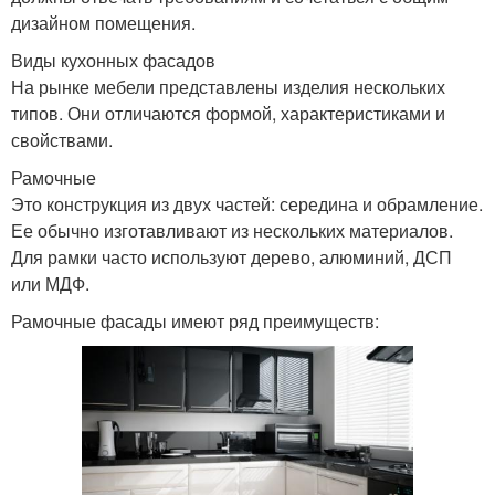
дизайном помещения.
Виды кухонных фасадов
На рынке мебели представлены изделия нескольких
типов. Они отличаются формой, характеристиками и
свойствами.
Рамочные
Это конструкция из двух частей: середина и обрамление.
Ее обычно изготавливают из нескольких материалов.
Для рамки часто используют дерево, алюминий, ДСП
или МДФ.
Рамочные фасады имеют ряд преимуществ: