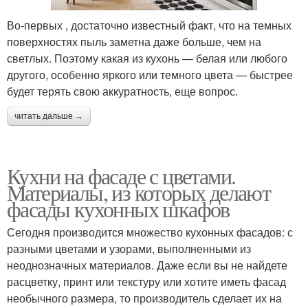
Во-первых , достаточно известный факт, что на темных
поверхностях пыль заметна даже больше, чем на
светлых. Поэтому какая из кухонь — белая или любого
другого, особенно яркого или темного цвета — быстрее
будет терять свою аккуратность, еще вопрос.
читать дальше →
Кухни на фасаде с цветами.
Материалы, из которых делают
фасады кухонных шкафов
Сегодня производится множество кухонных фасадов: с
разными цветами и узорами, выполненными из
неоднозначных материалов. Даже если вы не найдете
расцветку, принт или текстуру или хотите иметь фасад
необычного размера, то производитель сделает их на