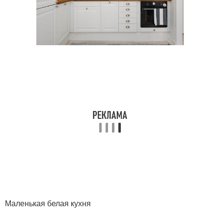
Маленькая белая кухня