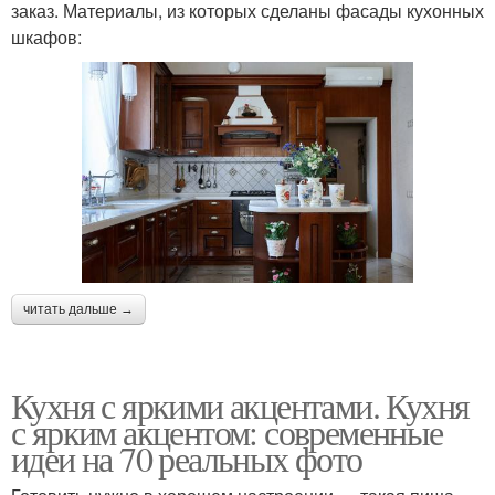
заказ. Материалы, из которых сделаны фасады кухонных
шкафов:
читать дальше →
Кухня с яркими акцентами. Кухня
с ярким акцентом: современные
идеи на 70 реальных фото