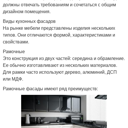
должны отвечать требованиям и сочетаться с общим
дизайном помещения.
Виды кухонных фасадов
На рынке мебели представлены изделия нескольких
типов. Они отличаются формой, характеристиками и
свойствами.
Рамочные
Это конструкция из двух частей: середина и обрамление.
Ее обычно изготавливают из нескольких материалов.
Для рамки часто используют дерево, алюминий, ДСП
или МДФ.
Рамочные фасады имеют ряд преимуществ: