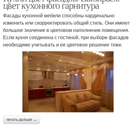
цвет кухонного гарнитура
Фасады кухонной мебели способны кардинально
изменить или скорректировать общий стиль. Они имеют
большое значение в цветовом наполнении помещения.
Если кухня соединена с гостиной, при выборе фасадов
необходимо учитывать и ее цветовое решение тоже.
читать дальше →