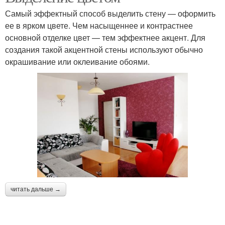
Самый эффектный способ выделить стену — оформить
ее в ярком цвете. Чем насыщеннее и контрастнее
основной отделке цвет — тем эффектнее акцент. Для
создания такой акцентной стены используют обычно
окрашивание или оклеивание обоями.
читать дальше →