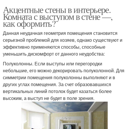
Акцентные стены в интерьере.
Комната с выступом в стене —,
как оформить?
Данная неудачная геометрия помещения становится
серьезной проблемой для хозяев, однако существуют и
эффективно применяются способы, способные
уменьшить дискомфорт от данного неудобства:
Полуколонны. Если выступы или перегородки
небольшие, его можно декорировать полуколонной. Для
симметрии помещения полуколонны выполняют и в
других углах помещения. За счет образовавшихся
вертикальных линий потолок будет казаться более
высоким, а выступ не будет в поле зрения.