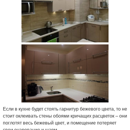
Если в кухне будет стоять гарнитур бежевого цвета, то не
стоит оклеивать стены обоями кричащих расцветок – они
поглотят весь бежевый цвет, и помещение потеряет
свои очарование и шарм.