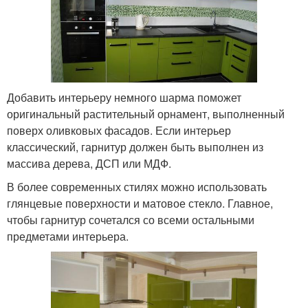
Добавить интерьеру немного шарма поможет
оригинальный растительный орнамент, выполненный
поверх оливковых фасадов. Если интерьер
классический, гарнитур должен быть выполнен из
массива дерева, ДСП или МДФ.
В более современных стилях можно использовать
глянцевые поверхности и матовое стекло. Главное,
чтобы гарнитур сочетался со всеми остальными
предметами интерьера.