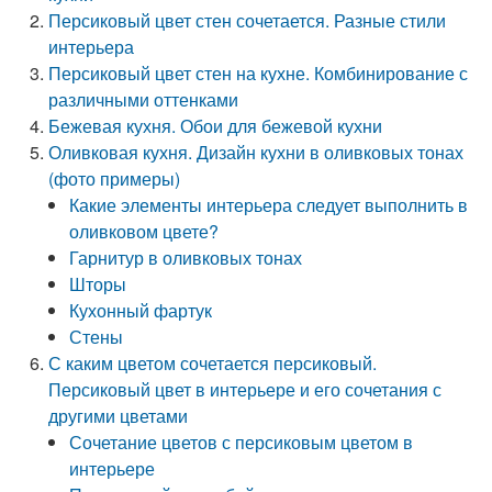
Персиковый цвет стен сочетается. Разные стили
интерьера
Персиковый цвет стен на кухне. Комбинирование с
различными оттенками
Бежевая кухня. Обои для бежевой кухни
Оливковая кухня. Дизайн кухни в оливковых тонах
(фото примеры)
Какие элементы интерьера следует выполнить в
оливковом цвете?
Гарнитур в оливковых тонах
Шторы
Кухонный фартук
Стены
С каким цветом сочетается персиковый.
Персиковый цвет в интерьере и его сочетания с
другими цветами
Сочетание цветов с персиковым цветом в
интерьере