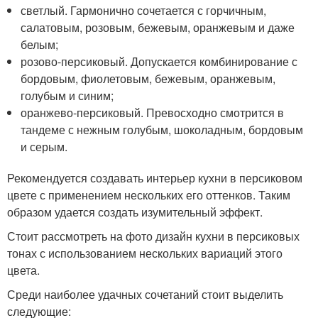
светлый. Гармонично сочетается с горчичным,
салатовым, розовым, бежевым, оранжевым и даже
белым;
розово-персиковый. Допускается комбинирование с
бордовым, фиолетовым, бежевым, оранжевым,
голубым и синим;
оранжево-персиковый. Превосходно смотрится в
тандеме с нежным голубым, шоколадным, бордовым
и серым.
Рекомендуется создавать интерьер кухни в персиковом
цвете с применением нескольких его оттенков. Таким
образом удается создать изумительный эффект.
Стоит рассмотреть на фото дизайн кухни в персиковых
тонах с использованием нескольких вариаций этого
цвета.
Среди наиболее удачных сочетаний стоит выделить
следующие: