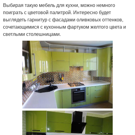
Выбирая такую мебель для кухни, можно немного
поиграть с цветовой палитрой. Интересно будет
выглядеть гарнитур с фасадами оливковых оттенков,
сочетающимися с кухонным фартуком желтого цвета и
светлыми столешницами.