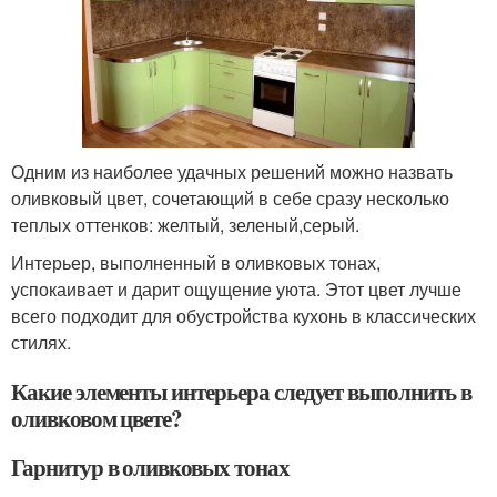
Одним из наиболее удачных решений можно назвать
оливковый цвет, сочетающий в себе сразу несколько
теплых оттенков: желтый, зеленый,серый.
Интерьер, выполненный в оливковых тонах,
успокаивает и дарит ощущение уюта. Этот цвет лучше
всего подходит для обустройства кухонь в классических
стилях.
Какие элементы интерьера следует выполнить в
оливковом цвете?
Гарнитур в оливковых тонах