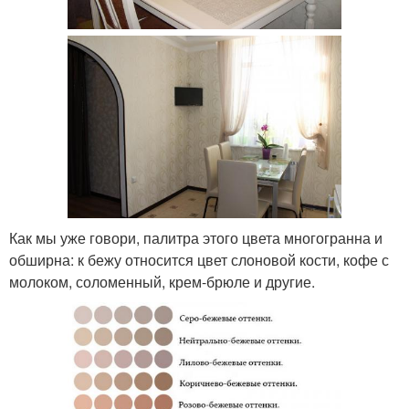
Как мы уже говори, палитра этого цвета многогранна и
обширна: к бежу относится цвет слоновой кости, кофе с
молоком, соломенный, крем-брюле и другие.