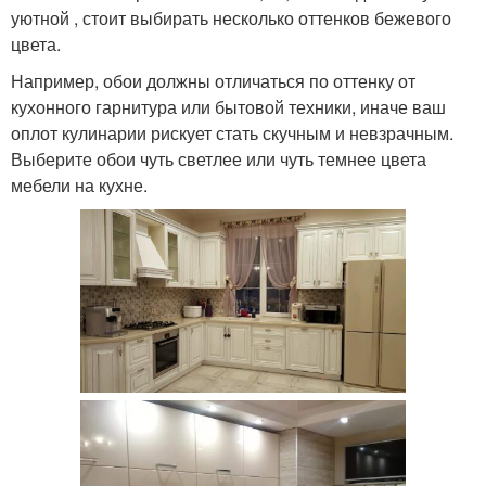
уютной , стоит выбирать несколько оттенков бежевого
цвета.
Например, обои должны отличаться по оттенку от
кухонного гарнитура или бытовой техники, иначе ваш
оплот кулинарии рискует стать скучным и невзрачным.
Выберите обои чуть светлее или чуть темнее цвета
мебели на кухне.