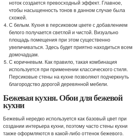
ноток создается превосходный эффект. Главное,
чтобы насыщенность тонов в данном случае была
схожей.
С белым. Кухня в персиковом цвете с добавлением
белого получается светлой и чистой. Визуально
площадь помещения при этом существенно
увеличиваться. Здесь будет приятно находиться всем
домочадцам.
С коричневым. Как правило, такая комбинация
используется при применении классического стиля.
Персиковые стены на кухне позволяют подчеркнуть
благородство дорогой деревянной мебели.
Бежевая кухня. Обои для бежевой
кухни
Бежевый нередко используется как базовый цвет при
создании интерьера кухни, поэтому часто стены кухни
также оформляются в какой-либо оттенок бежевого.