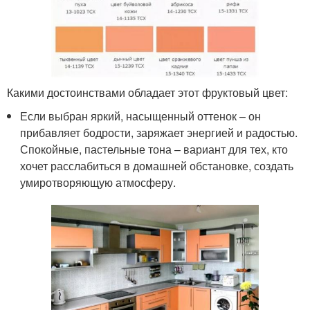
Какими достоинствами обладает этот фруктовый цвет:
Если выбран яркий, насыщенный оттенок – он
прибавляет бодрости, заряжает энергией и радостью.
Спокойные, пастельные тона – вариант для тех, кто
хочет расслабиться в домашней обстановке, создать
умиротворяющую атмосферу.