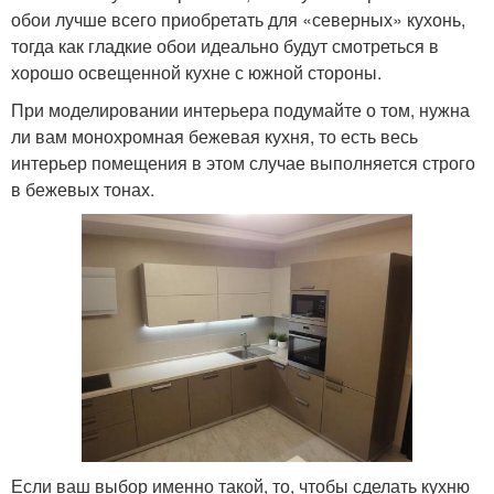
обои лучше всего приобретать для «северных» кухонь,
тогда как гладкие обои идеально будут смотреться в
хорошо освещенной кухне с южной стороны.
При моделировании интерьера подумайте о том, нужна
ли вам монохромная бежевая кухня, то есть весь
интерьер помещения в этом случае выполняется строго
в бежевых тонах.
Если ваш выбор именно такой, то, чтобы сделать кухню