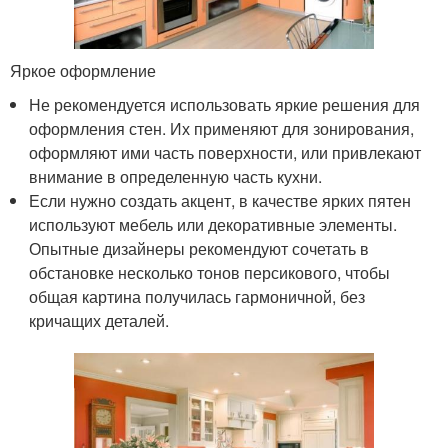
Яркое оформление
Не рекомендуется использовать яркие решения для
оформления стен. Их применяют для зонирования,
оформляют ими часть поверхности, или привлекают
внимание в определенную часть кухни.
Если нужно создать акцент, в качестве ярких пятен
используют мебель или декоративные элементы.
Опытные дизайнеры рекомендуют сочетать в
обстановке несколько тонов персикового, чтобы
общая картина получилась гармоничной, без
кричащих деталей.