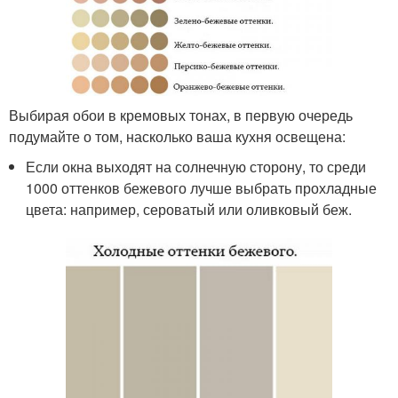
Выбирая обои в кремовых тонах, в первую очередь
подумайте о том, насколько ваша кухня освещена:
Если окна выходят на солнечную сторону, то среди
1000 оттенков бежевого лучше выбрать прохладные
цвета: например, сероватый или оливковый беж.