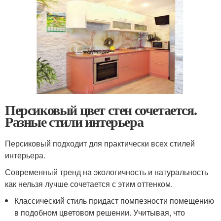
Персиковый цвет стен сочетается.
Разные стили интерьера
Персиковый подходит для практически всех стилей
интерьера.
Современный тренд на экологичность и натуральность
как нельзя лучше сочетается с этим оттенком.
Классический стиль придаст помпезности помещению
в подобном цветовом решении. Учитывая, что