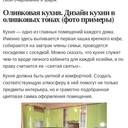
Оливковая кухня. Дизайн кухни в
оливковых тонах (фото примеры)
Кухня — одно из главных помещений каждого дома.
Именно здесь выпивается первая чашка крепкого кофе,
собираются на завтрак члены семьи, проводятся
посиделки с соседкой. Можно сказать, что кухня служит
чем-то вроде личного кабинета для каждой хозяйки, и по
праву считается ее «святая святых».
Кухня должна быть уютной и комфортной. Создать
соответствующую атмосферу в ней помогут не только
предметы интерьера, но и грамотно подобранная
цветовая гамма оформления помещения.