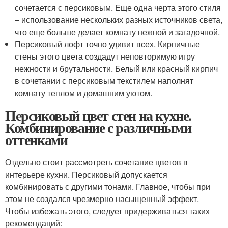
сочетается с персиковым. Еще одна черта этого стиля
– использование нескольких разных источников света,
что еще больше делает комнату нежной и загадочной.
Персиковый лофт точно удивит всех. Кирпичные
стены этого цвета создадут неповторимую игру
нежности и брутальности. Белый или красный кирпич
в сочетании с персиковым текстилем наполнят
комнату теплом и домашним уютом.
Персиковый цвет стен на кухне.
Комбинирование с различными
оттенками
Отдельно стоит рассмотреть сочетание цветов в
интерьере кухни. Персиковый допускается
комбинировать с другими тонами. Главное, чтобы при
этом не создался чрезмерно насыщенный эффект.
Чтобы избежать этого, следует придерживаться таких
рекомендаций: