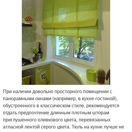
При наличии довольно просторного помещении с
панорамными окнами (например, в кухне-гостиной),
обустроенного в классическом стиле, рекомендуется
отдать предпочтение длинным плотным шторам
приглушенного оливкового цвета, перевязанных
атласной лентой серого цвета. Тюль на кухне лучше не