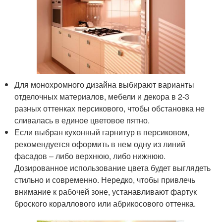
Для монохромного дизайна выбирают варианты
отделочных материалов, мебели и декора в 2-3
разных оттенках персикового, чтобы обстановка не
сливалась в единое цветовое пятно.
Если выбран кухонный гарнитур в персиковом,
рекомендуется оформить в нем одну из линий
фасадов – либо верхнюю, либо нижнюю.
Дозированное использование цвета будет выглядеть
стильно и современно. Нередко, чтобы привлечь
внимание к рабочей зоне, устанавливают фартук
броского кораллового или абрикосового оттенка.