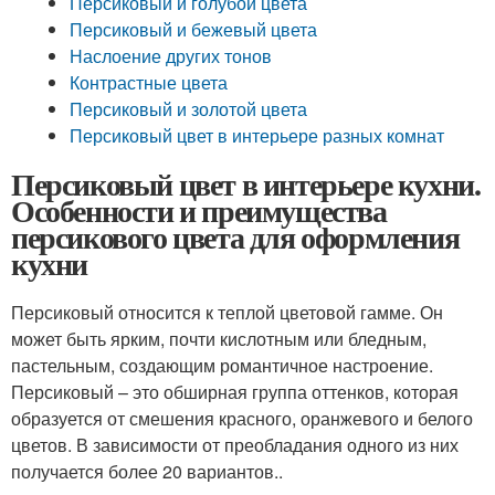
Персиковый и голубой цвета
Персиковый и бежевый цвета
Наслоение других тонов
Контрастные цвета
Персиковый и золотой цвета
Персиковый цвет в интерьере разных комнат
Персиковый цвет в интерьере кухни.
Особенности и преимущества
персикового цвета для оформления
кухни
Персиковый относится к теплой цветовой гамме. Он
может быть ярким, почти кислотным или бледным,
пастельным, создающим романтичное настроение.
Персиковый – это обширная группа оттенков, которая
образуется от смешения красного, оранжевого и белого
цветов. В зависимости от преобладания одного из них
получается более 20 вариантов..