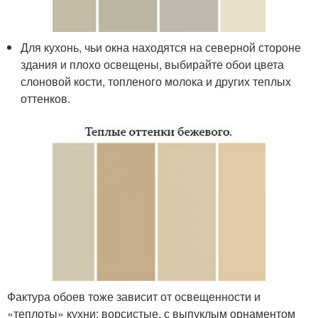
Для кухонь, чьи окна находятся на северной стороне
здания и плохо освещены, выбирайте обои цвета
слоновой кости, топленого молока и других теплых
оттенков.
Фактура обоев тоже зависит от освещенности и
«теплоты» кухни: ворсистые, с выпуклым орнаментом