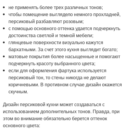
не применять более трех различных тонов;
чтобы помещение выглядело немного прохладней,
персиковый разбавляют розовым;
с помощью основного оттенка удается подчеркнуть
достоинства светлой и темной мебели;
глянцевые поверхности визуально кажутся
бархатными. За счет этого кухня выглядит богато;
матовые покрытия более насыщенные и помогают
подчеркнуть красоту выбранного цвета;
если для оформления фартука используется
персиковый тон, то стены никогда не делают
коричневыми. В противном случае дизайн окажется
скучным.
Дизайн персиковой кухни может создаваться с
использованием дополнительных тонов. Правда, при
этом во внимание обязательно берется оттенок
основного цвета: