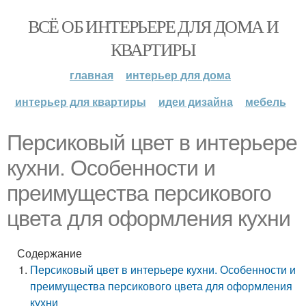
ВСЁ ОБ ИНТЕРЬЕРЕ ДЛЯ ДОМА И
КВАРТИРЫ
главная
интерьер для дома
интерьер для квартиры
идеи дизайна
мебель
Персиковый цвет в интерьере
кухни. Особенности и
преимущества персикового
цвета для оформления кухни
Содержание
Персиковый цвет в интерьере кухни. Особенности и
преимущества персикового цвета для оформления
кухни