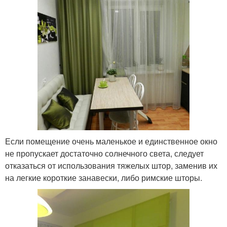
Если помещение очень маленькое и единственное окно
не пропускает достаточно солнечного света, следует
отказаться от использования тяжелых штор, заменив их
на легкие короткие занавески, либо римские шторы.