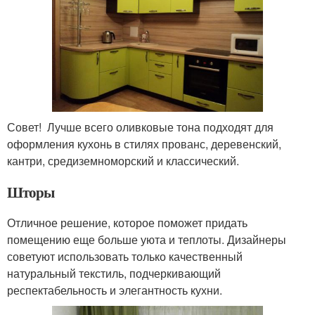
Совет! Лучше всего оливковые тона подходят для
оформления кухонь в стилях прованс, деревенский,
кантри, средиземноморский и классический.
Шторы
Отличное решение, которое поможет придать
помещению еще больше уюта и теплоты. Дизайнеры
советуют использовать только качественный
натуральный текстиль, подчеркивающий
респектабельность и элегантность кухни.