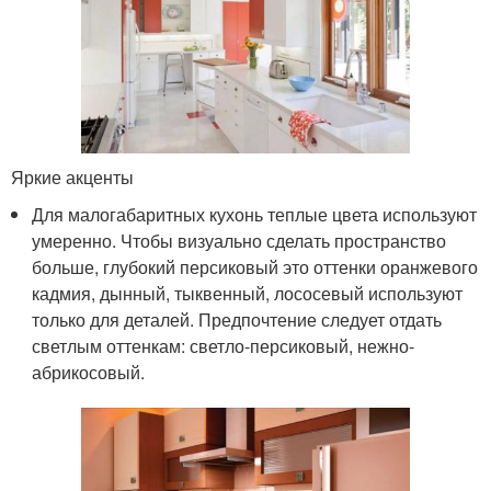
Яркие акценты
Для малогабаритных кухонь теплые цвета используют
умеренно. Чтобы визуально сделать пространство
больше, глубокий персиковый это оттенки оранжевого
кадмия, дынный, тыквенный, лососевый используют
только для деталей. Предпочтение следует отдать
светлым оттенкам: светло-персиковый, нежно-
абрикосовый.