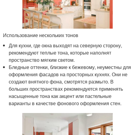
Использование нескольких тонов
Для кухни, где окна выходят на северную сторону,
рекомендуют теплые тона, которые наполнят
пространство мягким светом.
Бледные оттенки, близкие к бежевому, неуместны для
оформления фасадов на просторных кухнях. Они не
создают внятного фона, смотрятся размыто. В
больших пространствах рекомендуется применять
насыщенные тона как акцент или пастельные
варианты в качестве фонового оформления стен.