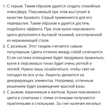
С серым. Таким образом удается создать спокойную
атмосферу. Персиковый при этом выступает в
качестве базового. Серый применяется для его
перекрытия. Таким образом и удается достичь
подобного эффекта. При этом кухня персикового
цвета дополняется бытовой техникой, изготовленной
из нержавеющей стали.
С розовым. Этот тандем считается самым
популярным. Цвета отлично между собой сочетаются.
Если система освещения будет продумана правильно,
кухня в персиковых тонах будет очень уютной и
теплой. Нужно лишь позаботиться, чтобы свет не
попадал во все углы. Акценты делаются на
декорирующих элементах. Например, отличным
решением будет размещение красной вазы.
С рыжим, коричневым и желтым. Кухни персикового
цвета в сочетании с этими оттенками получаются
практичными и стильными. За счет наличия веселых