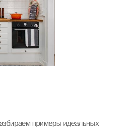
разбираем примеры идеальных