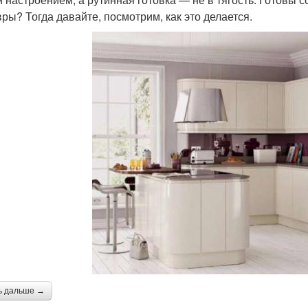
ры? Тогда давайте, посмотрим, как это делается.
ь дальше →