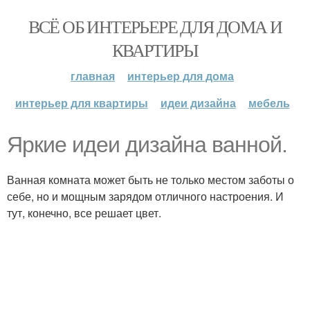
ВСЁ ОБ ИНТЕРЬЕРЕ ДЛЯ ДОМА И
КВАРТИРЫ
главная
интерьер для дома
интерьер для квартиры
идеи дизайна
мебель
Яркие идеи дизайна ванной.
Ванная комната может быть не только местом заботы о
себе, но и мощным зарядом отличного настроения. И
тут, конечно, все решает цвет.