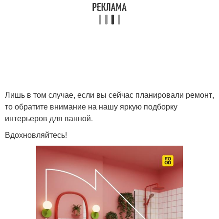
Лишь в том случае, если вы сейчас планировали ремонт,
то обратите внимание на нашу яркую подборку
интерьеров для ванной.
Вдохновляйтесь!