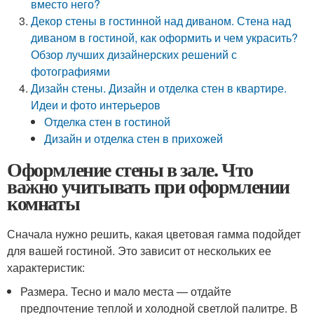
вместо него?
Декор стены в гостинной над диваном. Стена над
диваном в гостиной, как оформить и чем украсить?
Обзор лучших дизайнерских решений с
фотографиями
Дизайн стены. Дизайн и отделка стен в квартире.
Идеи и фото интерьеров
Отделка стен в гостиной
Дизайн и отделка стен в прихожей
Оформление стены в зале. Что
важно учитывать при оформлении
комнаты
Сначала нужно решить, какая цветовая гамма подойдет
для вашей гостиной. Это зависит от нескольких ее
характеристик:
Размера. Тесно и мало места — отдайте
предпочтение теплой и холодной светлой палитре. В