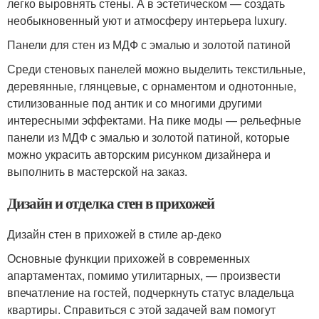
легко выровнять стены. А в эстетическом — создать
необыкновенный уют и атмосферу интерьера luxury.
Панели для стен из МДФ с эмалью и золотой патиной
Среди стеновых панелей можно выделить текстильные,
деревянные, глянцевые, с орнаментом и однотонные,
стилизованные под антик и со многими другими
интересными эффектами. На пике моды — рельефные
панели из МДФ с эмалью и золотой патиной, которые
можно украсить авторским рисунком дизайнера и
выполнить в мастерской на заказ.
Дизайн и отделка стен в прихожей
Дизайн стен в прихожей в стиле ар-деко
Основные функции прихожей в современных
апартаментах, помимо утилитарных, — произвести
впечатление на гостей, подчеркнуть статус владельца
квартиры. Справиться с этой задачей вам помогут