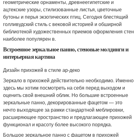
геометрические орнаменты, древнеегипетские и
ацтекские узоры, стилизованные листья, цветочные
бутоны и перья экзотических птиц. Сегодня блестящий
голливудский стиль с вековой историей и обширной
библиотекой художественных приемов оформления стен
наиболее популярен в.
Встроенное зеркальное панно, стеновые молдинги и
интерьерная картина
Дизайн прихожей в стиле ар-деко
Зеркало в прихожей действительно необходимо. Именно
здесь мы хотим посмотреть на себя перед выходом и
оценить свой внешний облик. Но большие встроенные
зеркальные панно, декорированные фацетом — это
нечто выходящее за рамки стандартной меблировки,
расширяющее пространство и предлагающее прихожей
функционал и красоту более высокого порядка.
Большое зеркальное панно с фацетом в прихожей