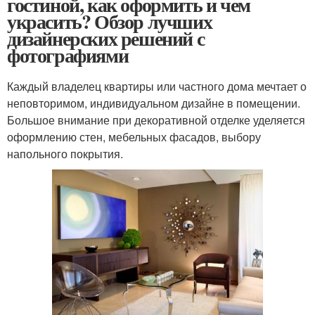
гостиной, как оформить и чем
украсить? Обзор лучших
дизайнерских решений с
фотографиями
Каждый владелец квартиры или частного дома мечтает о
неповторимом, индивидуальном дизайне в помещении.
Большое внимание при декоративной отделке уделяется
оформлению стен, мебельных фасадов, выбору
напольного покрытия.