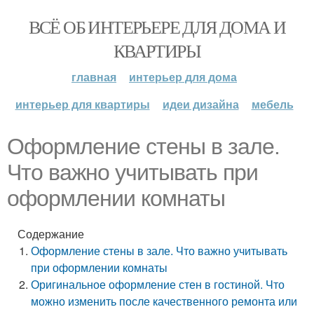
ВСЁ ОБ ИНТЕРЬЕРЕ ДЛЯ ДОМА И
КВАРТИРЫ
главная
интерьер для дома
интерьер для квартиры
идеи дизайна
мебель
Оформление стены в зале.
Что важно учитывать при
оформлении комнаты
Содержание
Оформление стены в зале. Что важно учитывать
при оформлении комнаты
Оригинальное оформление стен в гостиной. Что
можно изменить после качественного ремонта или