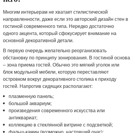
Многим интерьерам не хватает стилистической
направленности, даже если это авторский дизайн стен в
гостиной современного типа. Нередко достаточно
одного акцента, который сфокусирует внимание на
основной декоративной детали.
В первую очередь желательно реорганизовать
обстановку по принципу зонирования. В гостиной основа
– зона приема гостей. Обычно это мягкий уголок или
блок модульной мебели, которую переставляют
островком вокруг декоративного столика к приходу
гостей. Напротив сидящих располагают:
плазменную панель;
большой аквариум;
произведения современного искусства или
антиквариат;
коллекцию в стеклянной витрине с подсветкой;
фальш-камин (возможно, настоящий очаг);