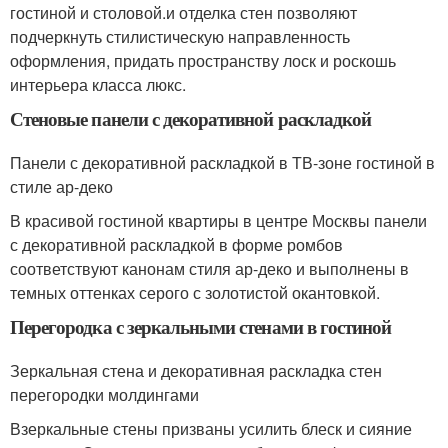
гостиной и столовой.и отделка стен позволяют
подчеркнуть стилистическую направленность
оформления, придать пространству лоск и роскошь
интерьера класса люкс.
Стеновые панели с декоративной раскладкой
Панели с декоративной раскладкой в ТВ-зоне гостиной в
стиле ар-деко
В красивой гостиной квартиры в центре Москвы панели
с декоративной раскладкой в форме ромбов
соответствуют канонам стиля ар-деко и выполнены в
темных оттенках серого с золотистой окантовкой.
Перегородка с зеркальными стенами в гостиной
Зеркальная стена и декоративная раскладка стен
перегородки молдингами
Взеркальные стены призваны усилить блеск и сияние