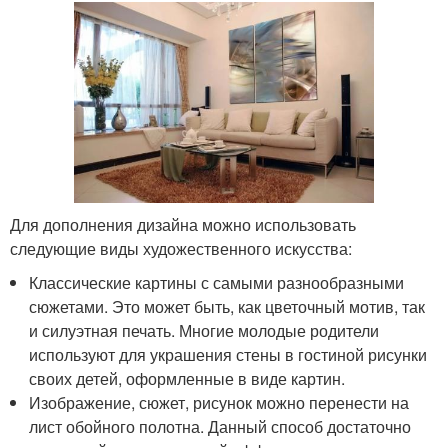
Для дополнения дизайна можно использовать
следующие виды художественного искусства:
Классические картины с самыми разнообразными
сюжетами. Это может быть, как цветочный мотив, так
и силуэтная печать. Многие молодые родители
используют для украшения стены в гостиной рисунки
своих детей, оформленные в виде картин.
Изображение, сюжет, рисунок можно перенести на
лист обойного полотна. Данный способ достаточно