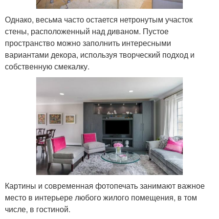
Однако, весьма часто остается нетронутым участок
стены, расположенный над диваном. Пустое
пространство можно заполнить интересными
вариантами декора, используя творческий подход и
собственную смекалку.
Картины и современная фотопечать занимают важное
место в интерьере любого жилого помещения, в том
числе, в гостиной.