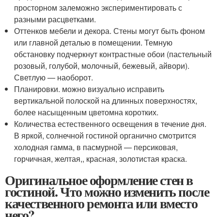
просторном залеможно экспериментировать с
разными расцветками.
Оттенков мебели и декора. Стены могут быть фоном
или главной деталью в помещении. Темную
обстановку подчеркнут контрастные обои (пастельный
розовый, голубой, молочный, бежевый, айвори).
Светлую — наоборот.
Планировки. можно визуально исправить
вертикальной полоской на длинных поверхностях,
более насыщенным цветомна коротких.
Количества естественного освещения в течение дня.
В яркой, солнечной гостиной органично смотрится
холодная гамма, в пасмурной — персиковая,
горчичная, желтая,, красная, золотистая краска.
Оригинальное оформление стен в
гостиной. Что можно изменить после
качественного ремонта или вместо
него?