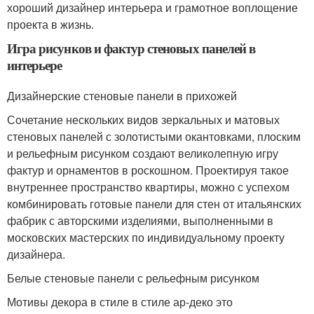
хороший дизайнер интерьера и грамотное воплощение
проекта в жизнь.
Игра рисунков и фактур стеновых панелей в
интерьере
Дизайнерские стеновые панели в прихожей
Сочетание нескольких видов зеркальных и матовых
стеновых панелей с золотистыми окантовками, плоским
и рельефным рисунком создают великолепную игру
фактур и орнаментов в роскошном. Проектируя такое
внутреннее пространство квартиры, можно с успехом
комбинировать готовые панели для стен от итальянских
фабрик с авторскими изделиями, выполненными в
московских мастерских по индивидуальному проекту
дизайнера.
Белые стеновые панели с рельефным рисунком
Мотивы декора в стиле в стиле ар-деко это