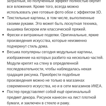
затратный, но полученный эффект полностью окупит
все вложения. Кроме того, всегда можно
использовать уже готовые фото обои с эффектом 3D.
Текстильные картины, в том числе, выполненные
своими руками. Это может быть лоскутная техника,
вышивка бисером или классической пряжей.
Фрески и витражные поделки. Оригинальные, яркие
произведения искусства, которые неизменно
подчеркнут стиль дома.
Весьма популярны сегодня модульные картины,
изображение на которых разбито на несколько частей.
Модули крепят на стену в определенной
последовательности, чтобы наблюдалась некая
градация рисунка. Приобрести подобные
произведения можно не только в магазинах
современного искусства, но и в сети магазинов ИКЕА.
Постер представляет собой ещё оригинальный
предмет декора. Рисунок нанесен на лист плотной
бумаги, и заключен в стекло и раму.