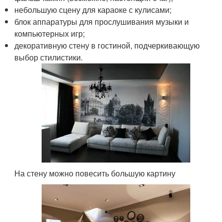
небольшую сцену для караоке с кулисами;
блок аппаратуры для прослушивания музыки и
компьютерных игр;
декоративную стену в гостиной, подчеркивающую
выбор стилистики.
На стену можно повесить большую картину