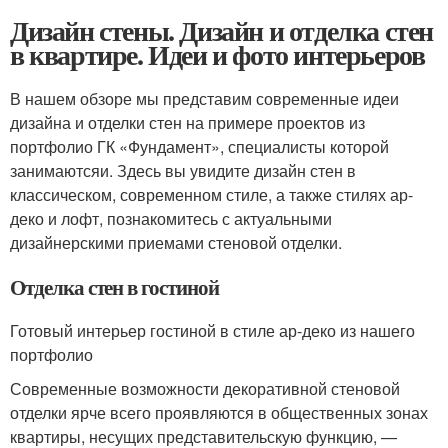
Дизайн стены. Дизайн и отделка стен
в квартире. Идеи и фото интерьеров
В нашем обзоре мы представим современные идеи
дизайна и отделки стен на примере проектов из
портфолио ГК «Фундамент», специалисты которой
занимаютсяи. Здесь вы увидите дизайн стен в
классическом, современном стиле, а также стилях ар-
деко и лофт, познакомитесь с актуальными
дизайнерскими приемами стеновой отделки.
Отделка стен в гостиной
Готовый интерьер гостиной в стиле ар-деко из нашего
портфолио
Современные возможности декоративной стеновой
отделки ярче всего проявляются в общественных зонах
квартиры, несущих представительскую функцию, —