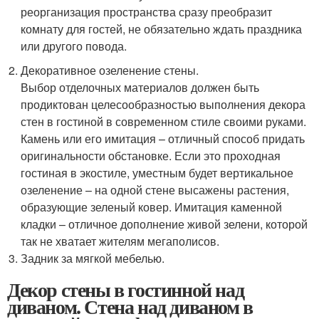
реорганизация пространства сразу преобразит
комнату для гостей, не обязательно ждать праздника
или другого повода.
Декоративное озеленение стены.
Выбор отделочных материалов должен быть
продиктован целесообразностью выполнения декора
стен в гостиной в современном стиле своими руками.
Камень или его имитация – отличный способ придать
оригинальности обстановке. Если это проходная
гостиная в экостиле, уместным будет вертикальное
озеленение – на одной стене высажены растения,
образующие зеленый ковер. Имитация каменной
кладки – отличное дополнение живой зелени, которой
так не хватает жителям мегаполисов.
Задник за мягкой мебелью.
Декор стены в гостинной над
диваном. Стена над диваном в