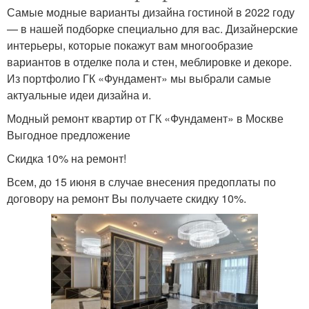
Самые модные варианты дизайна гостиной в 2022 году
— в нашей подборке специально для вас. Дизайнерские
интерьеры, которые покажут вам многообразие
вариантов в отделке пола и стен, меблировке и декоре.
Из портфолио ГК «Фундамент» мы выбрали самые
актуальные идеи дизайна и.
Модный ремонт квартир от ГК «Фундамент» в Москве
Выгодное предложение
Скидка 10% на ремонт!
Всем, до 15 июня в случае внесения предоплаты по
договору на ремонт Вы получаете скидку 10%.