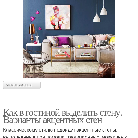
читать дальше →
Как в гостиной выделить стену.
Варианты акцентных стен
Классическому стилю подойдут акцентные стены,
выполненные при помощи традиционных, мозаичных