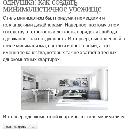
однушка: как создать
минималистичное убежище
Стиль минимализм был придуман немецкими и
голландскими дизайнерами. Наверное, поэтому в нем
соседствуют строгость и легкость, порядок и свобода,
сдержанность и воздушность. Интерьер, выполненный в
стиле минимализма, светлый и просторный, а это
именно те качества, которых так не хватает в тесных
однокомнатных квартирах.
Интерьер однокомнатной квартиры в стиле минимализм
читать дальше →