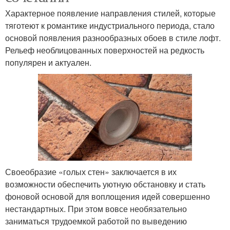
Характерное появление направления стилей, которые
тяготеют к романтике индустриального периода, стало
основой появления разнообразных обоев в стиле лофт.
Рельеф необлицованных поверхностей на редкость
популярен и актуален.
Своеобразие «голых стен» заключается в их
возможности обеспечить уютную обстановку и стать
фоновой основой для воплощения идей совершенно
нестандартных. При этом вовсе необязательно
заниматься трудоемкой работой по выведению