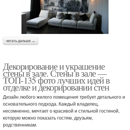
читать дальше →
Декорирование и украшение
стены в зале. Стены в зале —
ТОП-135 фото лучших идей в
отделке и декорировании стен
Дизайн любого жилого помещения требует детального и
основательного подхода. Каждый владелец,
несомненно, мечтает о красивой и стильной гостиной,
которую можно показать гостям, друзьям,
родственникам.