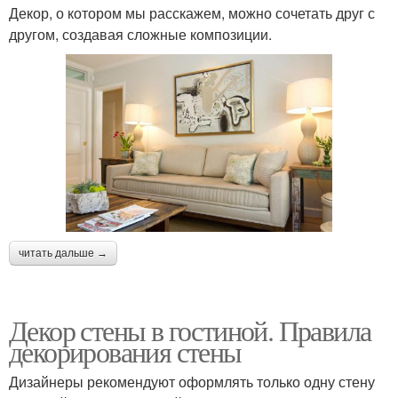
Декор, о котором мы расскажем, можно сочетать друг с
другом, создавая сложные композиции.
читать дальше →
Декор стены в гостиной. Правила
декорирования стены
Дизайнеры рекомендуют оформлять только одну стену