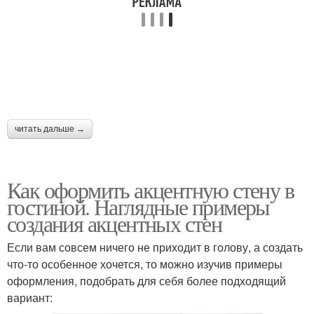
читать дальше →
Как оформить акцентную стену в
гостиной. Наглядные примеры
создания акцентных стен
Если вам совсем ничего не приходит в голову, а создать
что-то особенное хочется, то можно изучив примеры
оформления, подобрать для себя более подходящий
вариант: