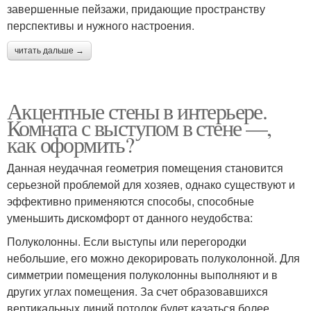
завершенные пейзажи, придающие пространству
перспективы и нужного настроения.
читать дальше →
Акцентные стены в интерьере.
Комната с выступом в стене —,
как оформить?
Данная неудачная геометрия помещения становится
серьезной проблемой для хозяев, однако существуют и
эффективно применяются способы, способные
уменьшить дискомфорт от данного неудобства:
Полуколонны. Если выступы или перегородки
небольшие, его можно декорировать полуколонной. Для
симметрии помещения полуколонны выполняют и в
других углах помещения. За счет образовавшихся
вертикальных линий потолок будет казаться более