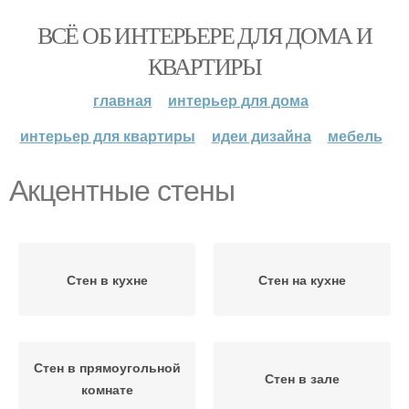
ВСЁ ОБ ИНТЕРЬЕРЕ ДЛЯ ДОМА И
КВАРТИРЫ
главная
интерьер для дома
интерьер для квартиры
идеи дизайна
мебель
Акцентные стены
Стен в кухне
Стен на кухне
Стен в прямоугольной
Стен в зале
комнате