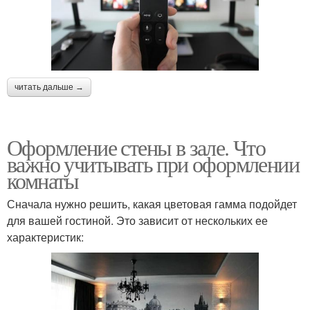
читать дальше →
Оформление стены в зале. Что
важно учитывать при оформлении
комнаты
Сначала нужно решить, какая цветовая гамма подойдет
для вашей гостиной. Это зависит от нескольких ее
характеристик: