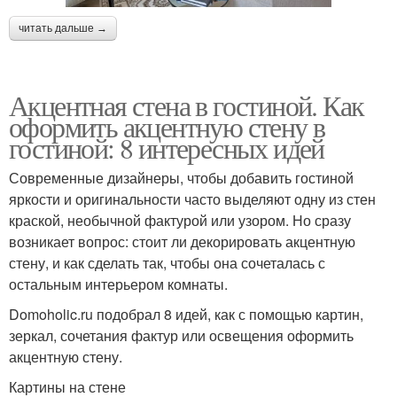
читать дальше →
Акцентная стена в гостиной. Как
оформить акцентную стену в
гостиной: 8 интересных идей
Современные дизайнеры, чтобы добавить гостиной
яркости и оригинальности часто выделяют одну из стен
краской, необычной фактурой или узором. Но сразу
возникает вопрос: стоит ли декорировать акцентную
стену, и как сделать так, чтобы она сочеталась с
остальным интерьером комнаты.
Domoholic.ru подобрал 8 идей, как с помощью картин,
зеркал, сочетания фактур или освещения оформить
акцентную стену.
Картины на стене