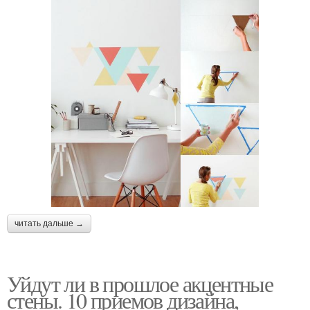
читать дальше →
Уйдут ли в прошлое акцентные
стены. 10 приемов дизайна,