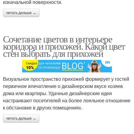
изначальной поверхности.
читать дальше →
Сочетание цветов в интерьере
коридора и прихожей. Какой цвет
стен выбрать для прихожей
Визуальное пространство прихожей формирует у гостей
первичное впечатление о дизайнерском вкусе хозяев
дома или квартиры. Удачные дизайнерские идеи
настраивают посетителей на более лояльное отношение
к обстановке в других помещениях.
читать дальше →