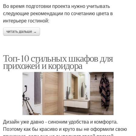
Во время подготовки проекта нужно учитывать
следующие рекомендации по сочетанию цвета в
интерьере гостиной:
читать дальше →
Топ-10 стильных шкафов для
прихожей и коридора
Дизайн уже давно - синоним удобства и комфорта.
Поэтому как бы красиво и круто вы не оформили свою