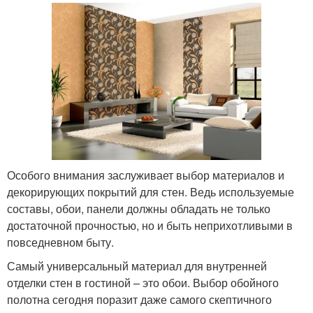
Особого внимания заслуживает выбор материалов и
декорирующих покрытий для стен. Ведь используемые
составы, обои, панели должны обладать не только
достаточной прочностью, но и быть неприхотливыми в
повседневном быту.
Самый универсальный материал для внутренней
отделки стен в гостиной – это обои. Выбор обойного
полотна сегодня поразит даже самого скептичного