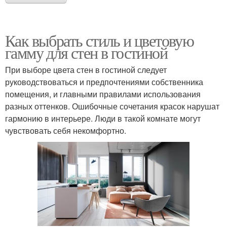
Как выбрать стиль и цветовую
гамму для стен в гостиной
При выборе цвета стен в гостиной следует
руководствоваться и предпочтениями собственника
помещения, и главными правилами использования
разных оттенков. Ошибочные сочетания красок нарушат
гармонию в интерьере. Люди в такой комнате могут
чувствовать себя некомфортно.