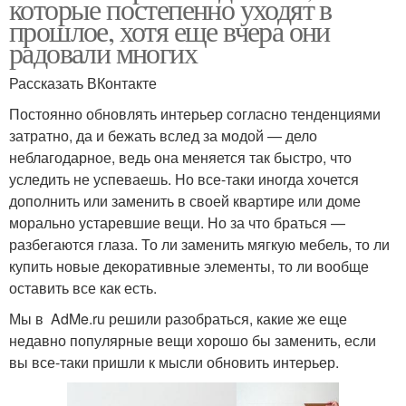
которые постепенно уходят в
прошлое, хотя еще вчера они
радовали многих
Рассказать ВКонтакте
Постоянно обновлять интерьер согласно тенденциями
затратно, да и бежать вслед за модой — дело
неблагодарное, ведь она меняется так быстро, что
уследить не успеваешь. Но все-таки иногда хочется
дополнить или заменить в своей квартире или доме
морально устаревшие вещи. Но за что браться —
разбегаются глаза. То ли заменить мягкую мебель, то ли
купить новые декоративные элементы, то ли вообще
оставить все как есть.
Мы в AdMe.ru решили разобраться, какие же еще
недавно популярные вещи хорошо бы заменить, если
вы все-таки пришли к мысли обновить интерьер.