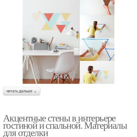
читать дальше →
Акцентные стены в интерьере
гостиной и спальной. Материалы
для отделки