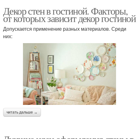
Декор стен в гостиной. Факторы,
от которых зависит декор гостиной
Допускается применение разных материалов. Среди
них:
читать дальше →