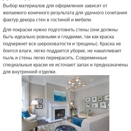
Выбор материалов для оформления зависит от
желаемого конечного результата для удачного сочетания
фактур декора стен в гостиной и мебели.
Для покраски нужно подготовить стены (они должны
быть идеально ровными и гладкими, так как краска
подчеркнет все шероховатости и трещины). Краска не
боится влаги, легко поддается уборке, не накапливает
пыль и стены легко перекрасить. Современные
специальные краски не источают запах и предназначены
для внутренней отделки.