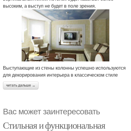
высоким, а выступ не будет в поле зрения.
Выступающие из стены колонны успешно используются
для декорирования интерьера в классическом стиле
читать дальше →
Вас может заинтересовать
Стильная и функциональная