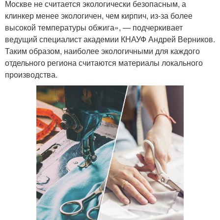
Москве не считается экологически безопасным, а
клинкер менее экологичен, чем кирпич, из-за более
высокой температуры обжига», — подчеркивает
ведущий специалист академии КНАУФ Андрей Верников.
Таким образом, наиболее экологичными для каждого
отдельного региона считаются материалы локального
производства.