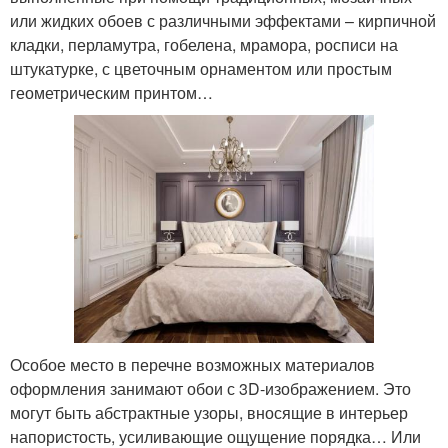
или жидких обоев с различными эффектами – кирпичной
кладки, перламутра, гобелена, мрамора, росписи на
штукатурке, с цветочным орнаментом или простым
геометрическим принтом…
Особое место в перечне возможных материалов
оформления занимают обои с 3D-изображением. Это
могут быть абстрактные узоры, вносящие в интерьер
напористость, усиливающие ощущение порядка… Или