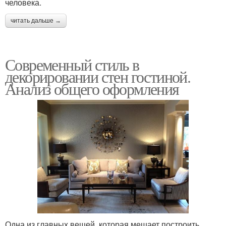
человека.
читать дальше →
Современный стиль в
декорировании стен гостиной.
Анализ общего оформления
Одна из главных вещей, которая мешает построить