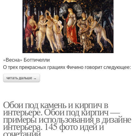
«Весна» Боттичелли
О трех прекрасных грациях Фичино говорит следующее:
читать дальше →
Обои под камень и кирпич в
интерьере. Обои под кирпич —
примеры использования в дизайне
интерьера. 145 фото идей и
сочетаний