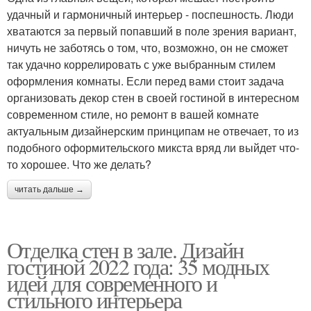
удачный и гармоничный интерьер - поспешность. Люди
хватаются за первый попавший в поле зрения вариант,
ничуть не заботясь о том, что, возможно, он не сможет
так удачно коррелировать с уже выбранным стилем
оформления комнаты. Если перед вами стоит задача
организовать декор стен в своей гостиной в интересном
современном стиле, но ремонт в вашей комнате
актуальным дизайнерским принципам не отвечает, то из
подобного оформительского микста вряд ли выйдет что-
то хорошее. Что же делать?
читать дальше →
Отделка стен в зале. Дизайн
гостиной 2022 года: 35 модных
идей для современного и
стильного интерьера