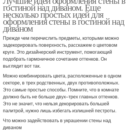
Лучшие идеи оформления стены в
гостиной над диваном. Еще
несколько простых идей для
оформления стены в гостиной над
диваном
Прежде чем перечислить предметы, которыми можно
задекорировать поверхность, расскажем о цветовом
круге. Это дизайнерский инструмент, помогающий
подобрать гармоничное сочетание оттенков. Он
выглядит вот так.
Можно комбинировать цвета, расположенные в одном
секторе, в трех родственных, двух противоположных.
Это самые простые способы. Помните, что в комнате
должно быть не больше двух–трех главных оттенков.
Это не значит, что нельзя декорировать большей
палитрой, нужно лишь избегать излишней пестроты.
Что можно задействовать в украшении стены над
диваном