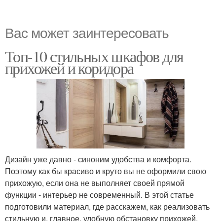
Вас может заинтересовать
Топ-10 стильных шкафов для
прихожей и коридора
Дизайн уже давно - синоним удобства и комфорта.
Поэтому как бы красиво и круто вы не оформили свою
прихожую, если она не выполняет своей прямой
функции - интерьер не современный. В этой статье
подготовили материал, где расскажем, как реализовать
стильную и, главное, удобную обстановку прихожей.