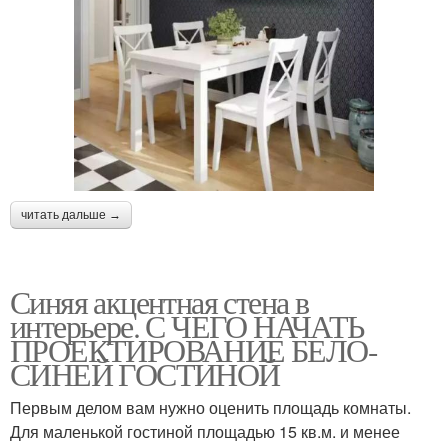
читать дальше →
Синяя акцентная стена в
интерьере. С ЧЕГО НАЧАТЬ
ПРОЕКТИРОВАНИЕ БЕЛО-
СИНЕЙ ГОСТИНОЙ
Первым делом вам нужно оценить площадь комнаты.
Для маленькой гостиной площадью 15 кв.м. и менее