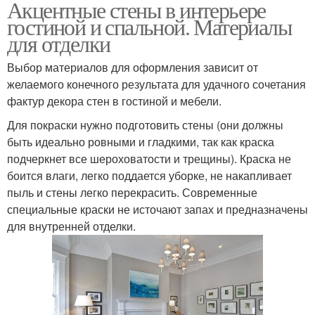
Акцентные стены в интерьере
гостиной и спальной. Материалы
для отделки
Выбор материалов для оформления зависит от
желаемого конечного результата для удачного сочетания
фактур декора стен в гостиной и мебели.
Для покраски нужно подготовить стены (они должны
быть идеально ровными и гладкими, так как краска
подчеркнет все шероховатости и трещины). Краска не
боится влаги, легко поддается уборке, не накапливает
пыль и стены легко перекрасить. Современные
специальные краски не источают запах и предназначены
для внутренней отделки.