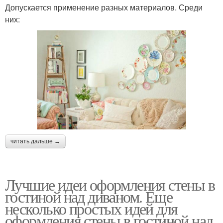
Допускается применение разных материалов. Среди
них:
читать дальше →
Лучшие идеи оформления стены в
гостиной над диваном. Еще
несколько простых идей для
оформления стены в гостиной над