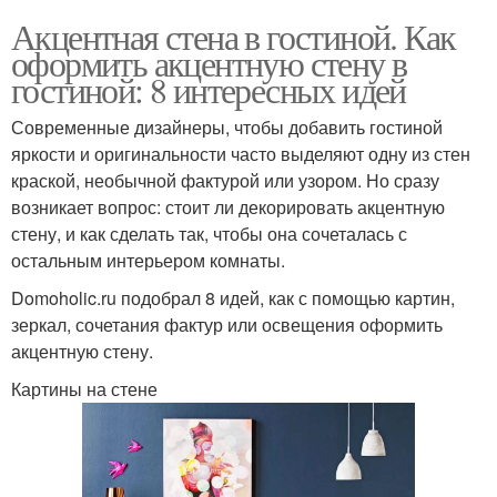
Акцентная стена в гостиной. Как
оформить акцентную стену в
гостиной: 8 интересных идей
Современные дизайнеры, чтобы добавить гостиной
яркости и оригинальности часто выделяют одну из стен
краской, необычной фактурой или узором. Но сразу
возникает вопрос: стоит ли декорировать акцентную
стену, и как сделать так, чтобы она сочеталась с
остальным интерьером комнаты.
Domoholic.ru подобрал 8 идей, как с помощью картин,
зеркал, сочетания фактур или освещения оформить
акцентную стену.
Картины на стене