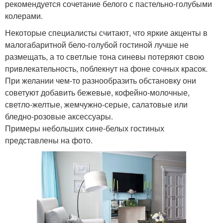
рекомендуется сочетание белого с пастельно-голубыми
колерами.
Некоторые специалисты считают, что яркие акценты в
малогабаритной бело-голубой гостиной лучше не
размещать, а то светлые тона синевы потеряют свою
привлекательность, поблекнут на фоне сочных красок.
При желании чем-то разнообразить обстановку они
советуют добавить бежевые, кофейно-молочные,
светло-желтые, жемчужно-серые, салатовые или
бледно-розовые аксессуары.
Примеры небольших сине-белых гостиных
представлены на фото.