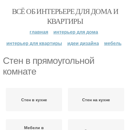
ВСЁ ОБ ИНТЕРЬЕРЕ ДЛЯ ДОМА И
КВАРТИРЫ
главная
интерьер для дома
интерьер для квартиры
идеи дизайна
мебель
Стен в прямоугольной
комнате
Стен в кухне
Стен на кухне
Мебели в