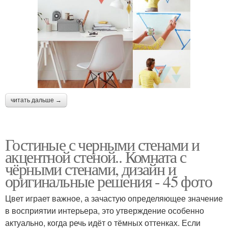
читать дальше →
Гостиные с черными стенами и
акцентной стеной.. Комната с
чёрными стенами, дизайн и
оригинальные решения - 45 фото
Цвет играет важное, а зачастую определяющее значение
в восприятии интерьера, это утверждение особенно
актуально, когда речь идёт о тёмных оттенках. Если