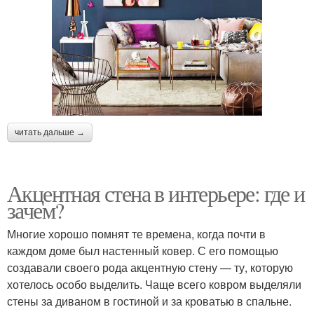
читать дальше →
Акцентная стена в интерьере: где и
зачем?
Многие хорошо помнят те времена, когда почти в
каждом доме был настенный ковер. С его помощью
создавали своего рода акцентную стену — ту, которую
хотелось особо выделить. Чаще всего ковром выделяли
стены за диваном в гостиной и за кроватью в спальне.