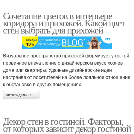
Сочетание цветов в интерьере
коридора и прихожей. Какой цвет
стен выбрать для прихожей
Визуальное пространство прихожей формирует у гостей
первичное впечатление о дизайнерском вкусе хозяев
дома или квартиры. Удачные дизайнерские идеи
настраивают посетителей на более лояльное отношение
к обстановке в других помещениях.
читать дальше →
Декор стен в гостиной. Факторы,
от которых зависит декор гостиной