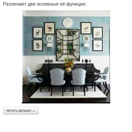
Различают две основные её функции:
читать дальше →