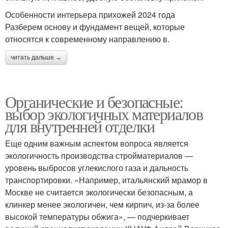
Особенности интерьера прихожей 2024 года
Разберем основу и фундамент вещей, которые
относятся к современному направлению в.
читать дальше →
Органические и безопасные:
выбор экологичных материалов
для внутренней отделки
Еще одним важным аспектом вопроса является
экологичность производства стройматериалов —
уровень выбросов углекислого газа и дальность
транспортировки. «Например, итальянский мрамор в
Москве не считается экологически безопасным, а
клинкер менее экологичен, чем кирпич, из-за более
высокой температуры обжига», — подчеркивает