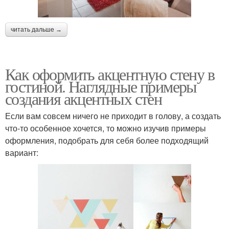
читать дальше →
Как оформить акцентную стену в
гостиной. Наглядные примеры
создания акцентных стен
Если вам совсем ничего не приходит в голову, а создать
что-то особенное хочется, то можно изучив примеры
оформления, подобрать для себя более подходящий
вариант: