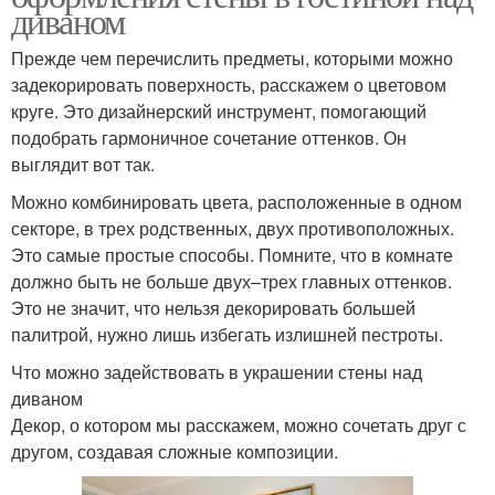
диваном
Прежде чем перечислить предметы, которыми можно
задекорировать поверхность, расскажем о цветовом
круге. Это дизайнерский инструмент, помогающий
подобрать гармоничное сочетание оттенков. Он
выглядит вот так.
Можно комбинировать цвета, расположенные в одном
секторе, в трех родственных, двух противоположных.
Это самые простые способы. Помните, что в комнате
должно быть не больше двух–трех главных оттенков.
Это не значит, что нельзя декорировать большей
палитрой, нужно лишь избегать излишней пестроты.
Что можно задействовать в украшении стены над
диваном
Декор, о котором мы расскажем, можно сочетать друг с
другом, создавая сложные композиции.