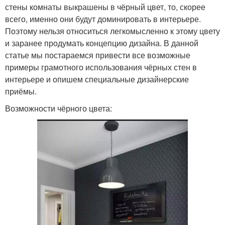
стены комнаты выкрашены в чёрный цвет, то, скорее
всего, именно они будут доминировать в интерьере.
Поэтому нельзя относиться легкомысленно к этому цвету
и заранее продумать концепцию дизайна. В данной
статье мы постараемся привести все возможные
примеры грамотного использования чёрных стен в
интерьере и опишем специальные дизайнерские
приёмы.
Возможности чёрного цвета: