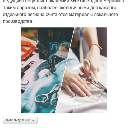
ведущий специалист академии КНАУФ Андрей Верников.
Таким образом, наиболее экологичными для каждого
отдельного региона считаются материалы локального
производства.
читать дальше →