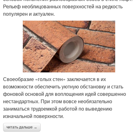
Рельеф необлицованных поверхностей на редкость
популярен и актуален.
Своеобразие «голых стен» заключается в их
возможности обеспечить уютную обстановку и стать
фоновой основой для воплощения идей совершенно
нестандартных. При этом вовсе необязательно
заниматься трудоемкой работой по выведению
изначальной поверхности.
читать дальше →