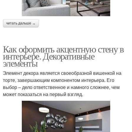
читать дальше →
Как оформить акцентную стену в
интерьере. Декоративные
элементы
Элемент декора является своеобразной вишенкой на
торте, завершающим компонентом интерьера. Его
выбор – дело ответственное и намного сложнее, чем
может показаться на первый взгляд.