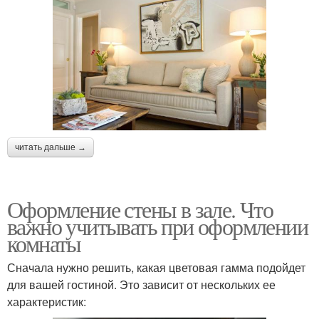
читать дальше →
Оформление стены в зале. Что
важно учитывать при оформлении
комнаты
Сначала нужно решить, какая цветовая гамма подойдет
для вашей гостиной. Это зависит от нескольких ее
характеристик: