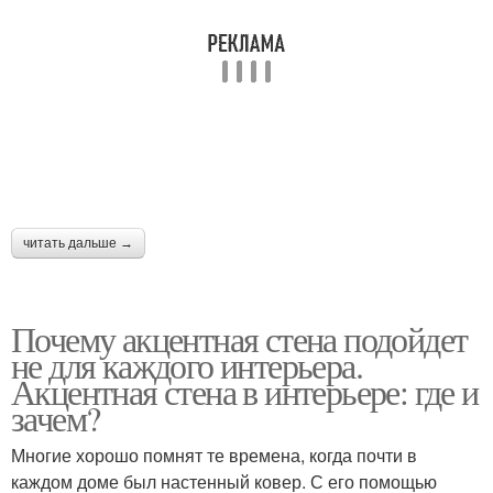
читать дальше →
Почему акцентная стена подойдет
не для каждого интерьера.
Акцентная стена в интерьере: где и
зачем?
Многие хорошо помнят те времена, когда почти в
каждом доме был настенный ковер. С его помощью