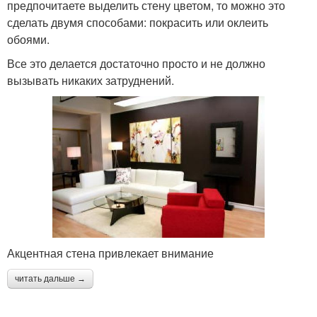
предпочитаете выделить стену цветом, то можно это
сделать двумя способами: покрасить или оклеить
обоями.
Все это делается достаточно просто и не должно
вызывать никаких затруднений.
Акцентная стена привлекает внимание
читать дальше →