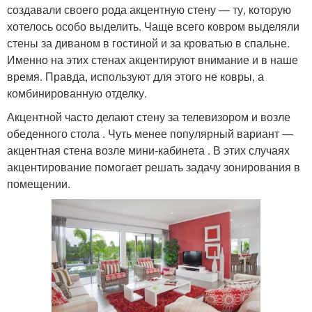
создавали своего рода акцентную стену — ту, которую
хотелось особо выделить. Чаще всего ковром выделяли
стены за диваном в гостиной и за кроватью в спальне.
Именно на этих стенах акцентируют внимание и в наше
время. Правда, используют для этого не ковры, а
комбинированную отделку.
Акцентной часто делают стену за телевизором и возле
обеденного стола . Чуть менее популярный вариант —
акцентная стена возле мини-кабинета . В этих случаях
акцентирование помогает решать задачу зонирования в
помещении.