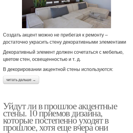
Создать акцент можно не прибегая к ремонту –
достаточно украсить стену декоративными элементами
Декоративный элемент должен сочетаться с мебелью,
цветом стен, освещенностью и т. д.
В декорировании акцентной стены используются:
читать дальше →
Уйдут ли в прошлое акцентные
стены. 10 приемов дизайна,
которые постепенно уходят в
прошлое, хотя еще вчера они