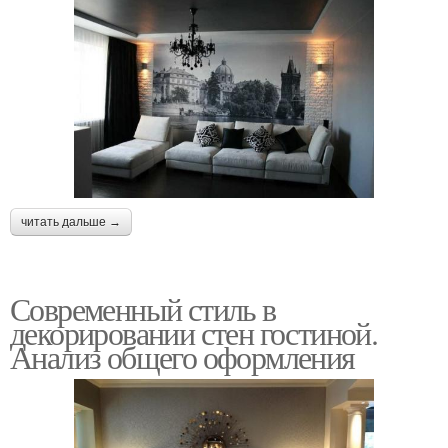
читать дальше →
Современный стиль в
декорировании стен гостиной.
Анализ общего оформления