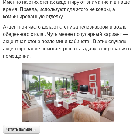
Именно на этих стенах акцентируют внимание и в наше
время. Правда, используют для этого не ковры, а
комбинированную отделку.
Акцентной часто делают стену за телевизором и возле
обеденного стола . Чуть менее популярный вариант —
акцентная стена возле мини-кабинета . В этих случаях
акцентирование помогает решать задачу зонирования в
помещении.
читать дальше →