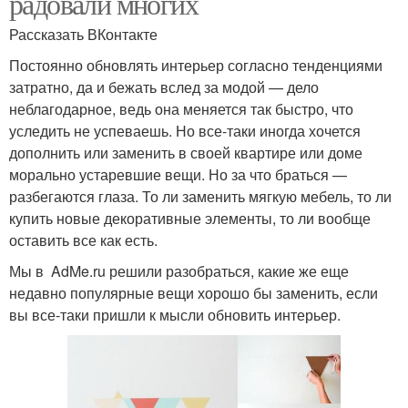
радовали многих
Рассказать ВКонтакте
Постоянно обновлять интерьер согласно тенденциями
затратно, да и бежать вслед за модой — дело
неблагодарное, ведь она меняется так быстро, что
уследить не успеваешь. Но все-таки иногда хочется
дополнить или заменить в своей квартире или доме
морально устаревшие вещи. Но за что браться —
разбегаются глаза. То ли заменить мягкую мебель, то ли
купить новые декоративные элементы, то ли вообще
оставить все как есть.
Мы в AdMe.ru решили разобраться, какие же еще
недавно популярные вещи хорошо бы заменить, если
вы все-таки пришли к мысли обновить интерьер.