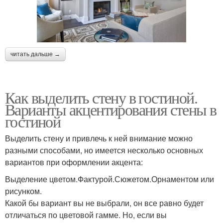
читать дальше →
Как выделить стену в гостиной.
Варианты акцентирования стены в
гостиной
Выделить стену и привлечь к ней внимание можно
разными способами, но имеется несколько основных
вариантов при оформлении акцента:
Выделение цветом.Фактурой.Сюжетом.Орнаментом или
рисунком.
Какой бы вариант вы не выбрали, он все равно будет
отличаться по цветовой гамме. Но, если вы