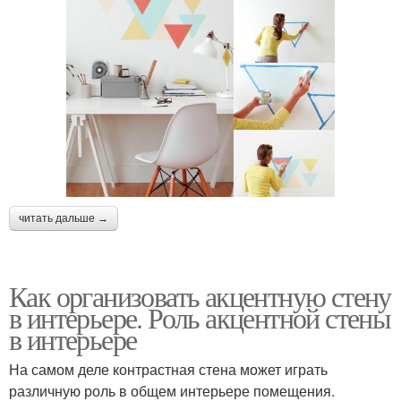
читать дальше →
Как организовать акцентную стену
в интерьере. Роль акцентной стены
в интерьере
На самом деле контрастная стена может играть
различную роль в общем интерьере помещения.