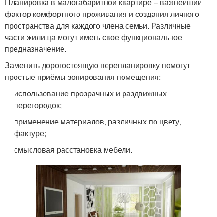
Планировка в малогабаритной квартире – важнейший
фактор комфортного проживания и создания личного
пространства для каждого члена семьи. Различные
части жилища могут иметь свое функциональное
предназначение.
Заменить дорогостоящую перепланировку помогут
простые приёмы зонирования помещения:
использование прозрачных и раздвижных
перегородок;
применение материалов, различных по цвету,
фактуре;
смысловая расстановка мебели.