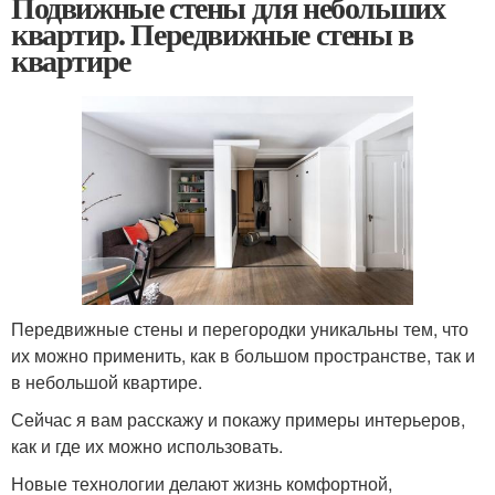
Подвижные стены для небольших
квартир. Передвижные стены в
квартире
Передвижные стены и перегородки уникальны тем, что
их можно применить, как в большом пространстве, так и
в небольшой квартире.
Сейчас я вам расскажу и покажу примеры интерьеров,
как и где их можно использовать.
Новые технологии делают жизнь комфортной,