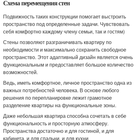
Схема перемещения стен
Подвижность таких конструкции помогает выстроить
пространство под определенные задачи. Чувствовать
себя комфортно каждому члену семьи, так и гостям)
Стены позволяют разграничивать квартиру по
необходимости и максимально сохранить свободное
пространство. Этот адаптивный дизайн является очень
функциональным и предоставляет большое количество
возможностей.
Ведь, иметь комфортное, личное пространство одна из
важных потребностей человека. В основе любого
решения по перепланировке лежит грамотное
разделение квартиры на функциональные зоны.
Даже небольшая квартира способна сочетать в себе
функциональность и просторную атмосферу.
Пространства достаточно и для гостиной, и для
кабинета, и для спальни, и для кухни