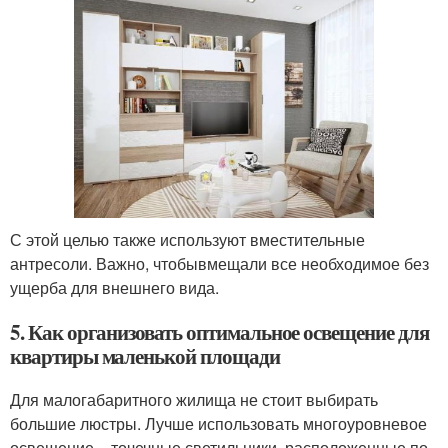
С этой целью также используют вместительные
антресоли. Важно, чтобывмещали все необходимое без
ущерба для внешнего вида.
5. Как организовать оптимальное освещение для
квартиры маленькой площади
Для малогабаритного жилища не стоит выбирать
большие люстры. Лучше использовать многоуровневое
освещение – точечные светильники, расположенные по