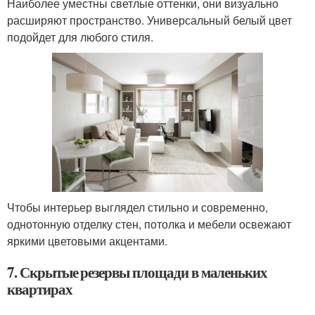
Наиболее уместны светлые оттенки, они визуально
расширяют пространство. Универсальный белый цвет
подойдет для любого стиля.
Чтобы интерьер выглядел стильно и современно,
однотонную отделку стен, потолка и мебели освежают
яркими цветовыми акцентами.
7. Скрытые резервы площади в маленьких
квартирах