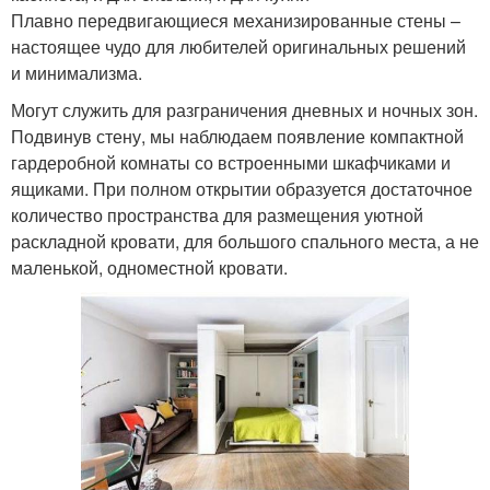
Плавно передвигающиеся механизированные стены –
настоящее чудо для любителей оригинальных решений
и минимализма.
Могут служить для разграничения дневных и ночных зон.
Подвинув стену, мы наблюдаем появление компактной
гардеробной комнаты со встроенными шкафчиками и
ящиками. При полном открытии образуется достаточное
количество пространства для размещения уютной
раскладной кровати, для большого спального места, а не
маленькой, одноместной кровати.