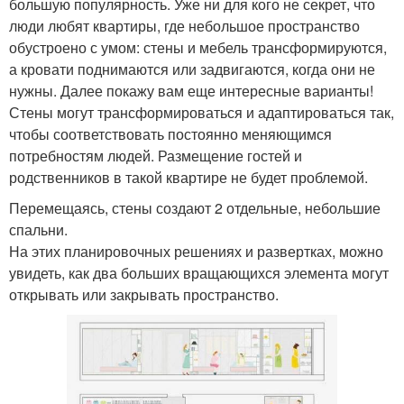
большую популярность. Уже ни для кого не секрет, что
люди любят квартиры, где небольшое пространство
обустроено с умом: стены и мебель трансформируются,
а кровати поднимаются или задвигаются, когда они не
нужны. Далее покажу вам еще интересные варианты!
Стены могут трансформироваться и адаптироваться так,
чтобы соответствовать постоянно меняющимся
потребностям людей. Размещение гостей и
родственников в такой квартире не будет проблемой.
Перемещаясь, стены создают 2 отдельные, небольшие
спальни.
На этих планировочных решениях и развертках, можно
увидеть, как два больших вращающихся элемента могут
открывать или закрывать пространство.