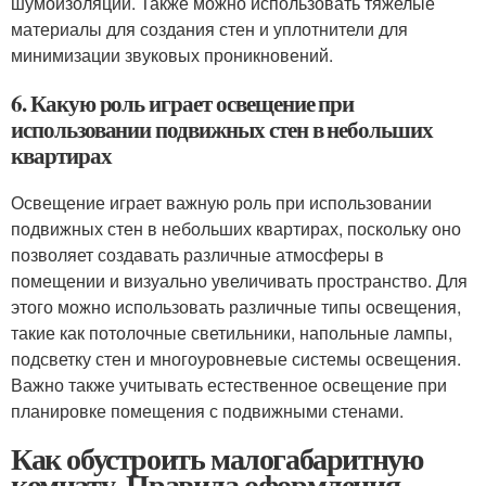
шумоизоляции. Также можно использовать тяжелые
материалы для создания стен и уплотнители для
минимизации звуковых проникновений.
6. Какую роль играет освещение при
использовании подвижных стен в небольших
квартирах
Освещение играет важную роль при использовании
подвижных стен в небольших квартирах, поскольку оно
позволяет создавать различные атмосферы в
помещении и визуально увеличивать пространство. Для
этого можно использовать различные типы освещения,
такие как потолочные светильники, напольные лампы,
подсветку стен и многоуровневые системы освещения.
Важно также учитывать естественное освещение при
планировке помещения с подвижными стенами.
Как обустроить малогабаритную
комнату. Правила оформления