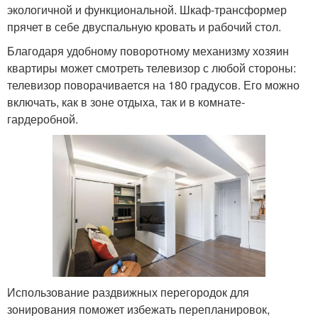
экологичной и функциональной. Шкаф-трансформер
прячет в себе двуспальную кровать и рабочий стол.
Благодаря удобному поворотному механизму хозяин
квартиры может смотреть телевизор с любой стороны:
телевизор поворачивается на 180 градусов. Его можно
включать, как в зоне отдыха, так и в комнате-
гардеробной.
Использование раздвижных перегородок для
зонирования поможет избежать перепланировок,