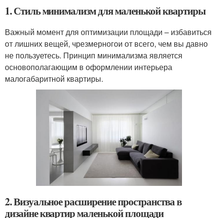
1. Стиль минимализм для маленькой квартиры
Важный момент для оптимизации площади – избавиться
от лишних вещей, чрезмерногои от всего, чем вы давно
не пользуетесь. Принцип минимализма является
основополагающим в оформлении интерьера
малогабаритной квартиры.
2. Визуальное расширение пространства в
дизайне квартир маленькой площади