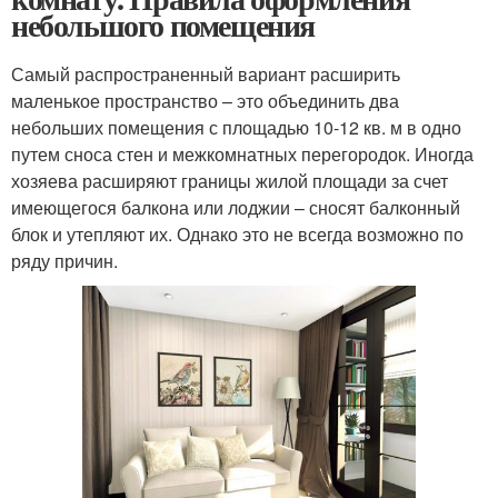
небольшого помещения
Самый распространенный вариант расширить
маленькое пространство – это объединить два
небольших помещения с площадью 10-12 кв. м в одно
путем сноса стен и межкомнатных перегородок. Иногда
хозяева расширяют границы жилой площади за счет
имеющегося балкона или лоджии – сносят балконный
блок и утепляют их. Однако это не всегда возможно по
ряду причин.