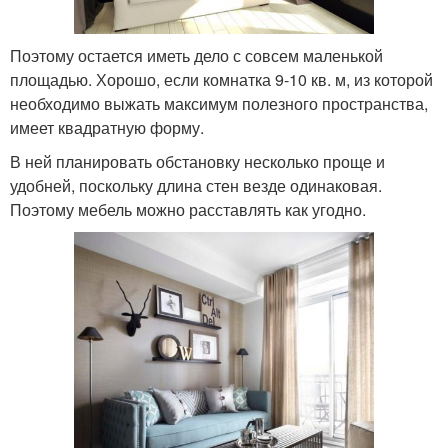
Поэтому остается иметь дело с совсем маленькой
площадью. Хорошо, если комнатка 9-10 кв. м, из которой
необходимо выжать максимум полезного пространства,
имеет квадратную форму.
В ней планировать обстановку несколько проще и
удобней, поскольку длина стен везде одинаковая.
Поэтому мебель можно расставлять как угодно.