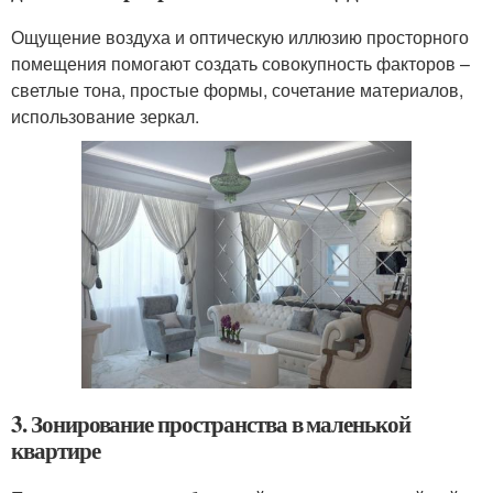
Ощущение воздуха и оптическую иллюзию просторного
помещения помогают создать совокупность факторов –
светлые тона, простые формы, сочетание материалов,
использование зеркал.
3. Зонирование пространства в маленькой
квартире