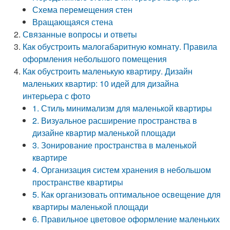
Схема перемещения стен
Вращающаяся стена
Связанные вопросы и ответы
Как обустроить малогабаритную комнату. Правила
оформления небольшого помещения
Как обустроить маленькую квартиру. Дизайн
маленьких квартир: 10 идей для дизайна
интерьера с фото
1. Стиль минимализм для маленькой квартиры
2. Визуальное расширение пространства в
дизайне квартир маленькой площади
3. Зонирование пространства в маленькой
квартире
4. Организация систем хранения в небольшом
пространстве квартиры
5. Как организовать оптимальное освещение для
квартиры маленькой площади
6. Правильное цветовое оформление маленьких