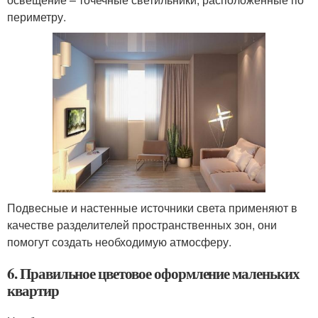
периметру.
Подвесные и настенные источники света применяют в
качестве разделителей пространственных зон, они
помогут создать необходимую атмосферу.
6. Правильное цветовое оформление маленьких
квартир