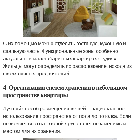
С их помощью можно отделить гостиную, кухонную и
спальную часть. Функциональные зоны особенно
актуальны в малогабаритных квартирах-студиях.
Жильцы могут определять их расположение, исходя из
своих личных предпочтений.
4. Организация систем хранения в небольшом
пространстве квартиры
Лучший способ размещения вещей – рациональное
использование пространства от пола до потолка. Если
позволяет высота, второй ярус станет незаменимым
местом для их хранения.