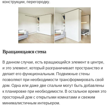
конструкции, перегородку.
Вращающаяся стена
В данном случае, есть вращающийся элемент в центре,
и это элемент, который разграничивает пространство и
делает его функциональным. Подвижные стены
позволяют при необходимости трансформировать свой
дом. Одна или даже две спальни могут быть добавлены
к планировке при необходимости. В остальное время это
просторный дом с открытыми комнатами и свежим
минималистичным интерьером.