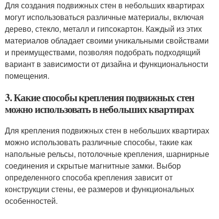
Для создания подвижных стен в небольших квартирах
могут использоваться различные материалы, включая
дерево, стекло, металл и гипсокартон. Каждый из этих
материалов обладает своими уникальными свойствами
и преимуществами, позволяя подобрать подходящий
вариант в зависимости от дизайна и функциональности
помещения.
3. Какие способы крепления подвижных стен
можно использовать в небольших квартирах
Для крепления подвижных стен в небольших квартирах
можно использовать различные способы, такие как
напольные рельсы, потолочные крепления, шарнирные
соединения и скрытые магнитные замки. Выбор
определенного способа крепления зависит от
конструкции стены, ее размеров и функциональных
особенностей.