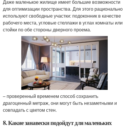
Даже маленькое жилище имеет большие возможности
для оптимизации пространства. Для этого рационально
используют свободные участки: подоконник в качестве
рабочего места, угловые стеллажи в углах комнаты или
стойки по обе стороны дверного проема.
– проверенный временем способ сохранить
драгоценный метраж, они могут быть незаметными и
совпадать с цветом стен.
8. Какие занавески подойдут для маленьких