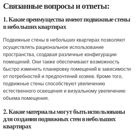
Связанные вопросы и ответы:
1. Какие преимущества имеют подвижные стены
в небольших квартирах
Подвижные стены в небольших квартирах позволяют
осуществлять рациональное использование
пространства, создавая различные конфигурации
помещений. Они также обеспечивают возможность
быстро изменить планировку помещений в зависимости
от потребностей и предпочтений хозяев. Кроме того,
подвижные стены способствуют увеличению
естественного освещения и визуальному увеличению
объема помещения.
2. Какие материалы могут быть использованы
для создания подвижных стен в небольших
квартирах