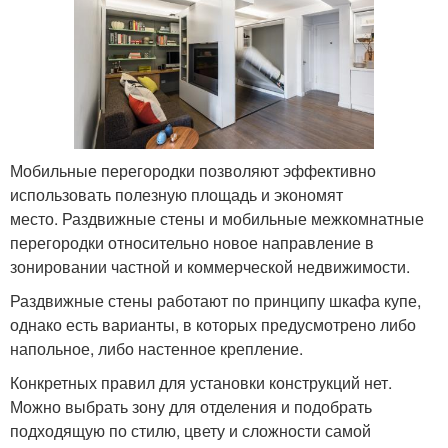
Мобильные перегородки позволяют эффективно
использовать полезную площадь и экономят
место. Раздвижные стены и мобильные межкомнатные
перегородки относительно новое направление в
зонировании частной и коммерческой недвижимости.
Раздвижные стены работают по принципу шкафа купе,
однако есть варианты, в которых предусмотрено либо
напольное, либо настенное крепление.
Конкретных правил для установки конструкций нет.
Можно выбрать зону для отделения и подобрать
подходящую по стилю, цвету и сложности самой