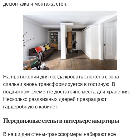
демонтажа и монтажа стен.
На протяжении дня (когда кровать сложена), зона
спальни вновь трансформируется в гостиную. В
подвижном элементе достаточно места для хранения.
Несколько раздвижных дверей превращают
гардеробную в кабинет.
Передвижные стены в интерьере квартиры
В наши дни стены-трансформеры набирают всё