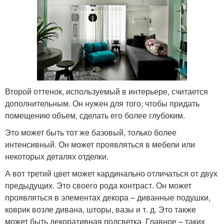
Второй оттенок, используемый в интерьере, считается
дополнительным. Он нужен для того, чтобы придать
помещению объем, сделать его более глубоким.
Это может быть тот же базовый, только более
интенсивный. Он может проявляться в мебели или
некоторых деталях отделки.
А вот третий цвет может кардинально отличаться от двух
предыдущих. Это своего рода контраст. Он может
проявляться в элементах декора – диванные подушки,
коврик возле дивана, шторы, вазы и т. д. Это также
может быть декоративная подсветка. Главное – таких