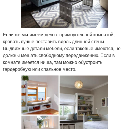
Если же мы имеем дело с прямоугольной комнатой,
кровать лучше поставить вдоль длинной стены.
Выдвижные детали мебели, если таковые имеются, не
должны мешать свободному передвижению. Если в
комнате имеется ниша, там можно обустроить
гардеробную или спальное место.