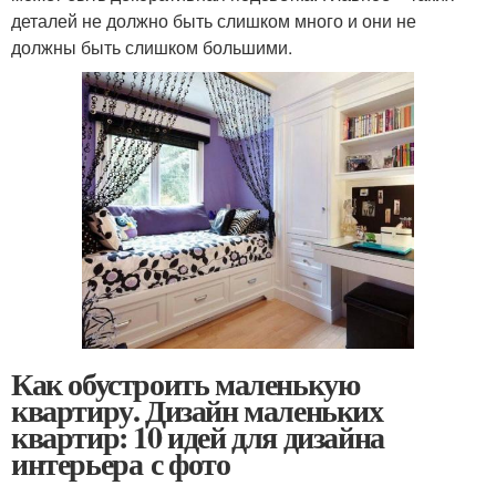
деталей не должно быть слишком много и они не
должны быть слишком большими.
Как обустроить маленькую
квартиру. Дизайн маленьких
квартир: 10 идей для дизайна
интерьера с фото