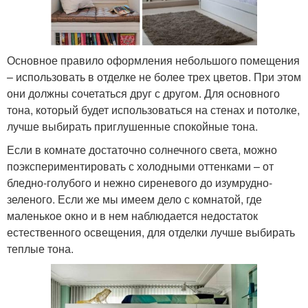
Основное правило оформления небольшого помещения
– использовать в отделке не более трех цветов. При этом
они должны сочетаться друг с другом. Для основного
тона, который будет использоваться на стенах и потолке,
лучше выбирать приглушенные спокойные тона.
Если в комнате достаточно солнечного света, можно
поэкспериментировать с холодными оттенками – от
бледно-голубого и нежно сиреневого до изумрудно-
зеленого. Если же мы имеем дело с комнатой, где
маленькое окно и в нем наблюдается недостаток
естественного освещения, для отделки лучше выбирать
теплые тона.