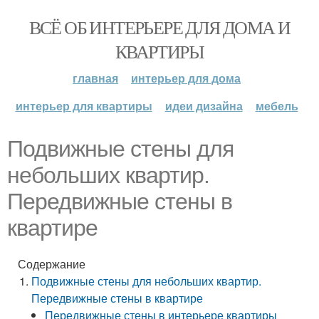
ВСЁ ОБ ИНТЕРЬЕРЕ ДЛЯ ДОМА И
КВАРТИРЫ
главная
интерьер для дома
интерьер для квартиры
идеи дизайна
мебель
Подвижные стены для
небольших квартир.
Передвижные стены в
квартире
Содержание
Подвижные стены для небольших квартир.
Передвижные стены в квартире
Передвижные стены в интерьере квартиры