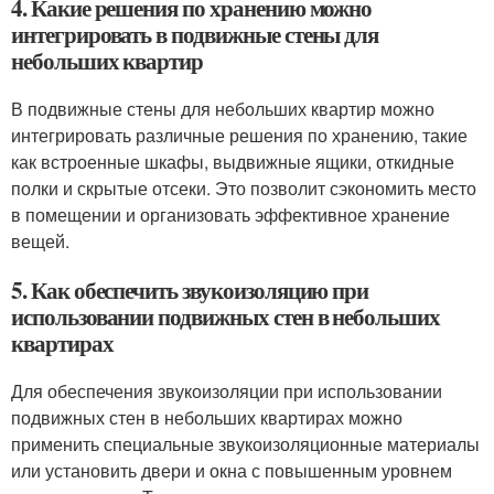
4. Какие решения по хранению можно
интегрировать в подвижные стены для
небольших квартир
В подвижные стены для небольших квартир можно
интегрировать различные решения по хранению, такие
как встроенные шкафы, выдвижные ящики, откидные
полки и скрытые отсеки. Это позволит сэкономить место
в помещении и организовать эффективное хранение
вещей.
5. Как обеспечить звукоизоляцию при
использовании подвижных стен в небольших
квартирах
Для обеспечения звукоизоляции при использовании
подвижных стен в небольших квартирах можно
применить специальные звукоизоляционные материалы
или установить двери и окна с повышенным уровнем