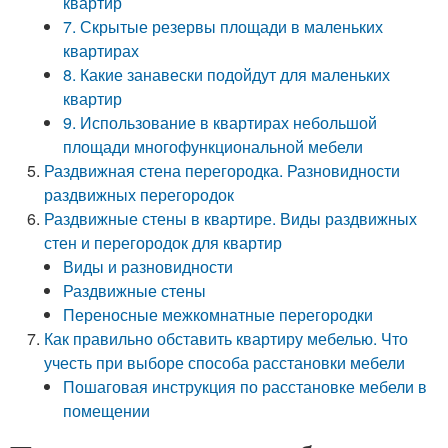
квартир
7. Скрытые резервы площади в маленьких
квартирах
8. Какие занавески подойдут для маленьких
квартир
9. Использование в квартирах небольшой
площади многофункциональной мебели
Раздвижная стена перегородка. Разновидности
раздвижных перегородок
Раздвижные стены в квартире. Виды раздвижных
стен и перегородок для квартир
Виды и разновидности
Раздвижные стены
Переносные межкомнатные перегородки
Как правильно обставить квартиру мебелью. Что
учесть при выборе способа расстановки мебели
Пошаговая инструкция по расстановке мебели в
помещении