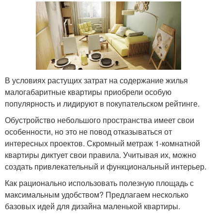
В условиях растущих затрат на содержание жилья
малогабаритные квартиры приобрели особую
популярность и лидируют в покупательском рейтинге.
Обустройство небольшого пространства имеет свои
особенности, но это не повод отказываться от
интересных проектов. Скромный метраж 1-комнатной
квартиры диктует свои правила. Учитывая их, можно
создать привлекательный и функциональный интерьер.
Как рационально использовать полезную площадь с
максимальным удобством? Предлагаем несколько
базовых идей для дизайна маленькой квартиры.