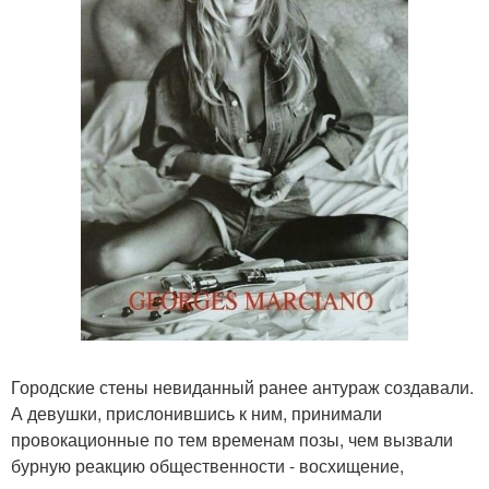
Городские стены невиданный ранее антураж создавали.
А девушки, прислонившись к ним, принимали
провокационные по тем временам позы, чем вызвали
бурную реакцию общественности - восхищение,