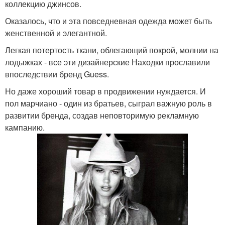
коллекцию джинсов.
Оказалось, что и эта повседневная одежда может быть
женственной и элегантной.
Легкая потертость ткани, облегающий покрой, молнии на
лодыжках - все эти дизайнерские Находки прославили
впоследствии бренд Guess.
Но даже хороший товар в продвижении нуждается. И
пол марчиано - один из братьев, сыграл важную роль в
развитии бренда, создав неповторимую рекламную
кампанию.