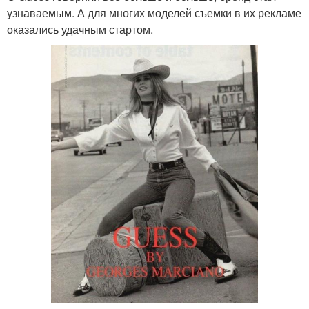
узнаваемым. А для многих моделей съемки в их рекламе
оказались удачным стартом.