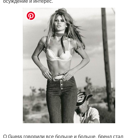
осуждение и интерес.
О Guess говорили все больше и больше, бренд стал