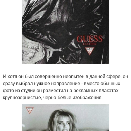
И хотя он был совершенно неопытен в данной сфере, он
сразу выбрал нужное направление - вместо обычных
фото из студии он разместил на рекламных плакатах
крупнозернистые, черно-белые изображения.