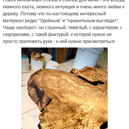
немного охота, немного интуиция и очень много любви к
дереву. Потому что по-настоящему интересный
материал редко "Удобным" и "правильным выглядит".
Чаще наоборот: он странный, тяжёлый, с характером, с
сюрпризами, с такой фактурой, к которой нужно не
просто приложить руки - к ней нужно присмотреться.