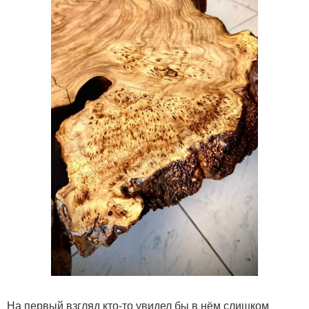
На первый взгляд кто-то увидел бы в нём слишком