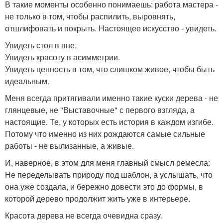
В такие моменты особенно понимаешь: работа мастера -
не только в том, чтобы распилить, выровнять,
отшлифовать и покрыть. Настоящее искусство - увидеть.
Увидеть стол в пне.
Увидеть красоту в асимметрии.
Увидеть ценность в том, что слишком живое, чтобы быть
идеальным.
Меня всегда притягивали именно такие куски дерева - не
глянцевые, не "Выставочные" с первого взгляда, а
настоящие. Те, у которых есть история в каждом изгибе.
Потому что именно из них рождаются самые сильные
работы - не вылизанные, а живые.
И, наверное, в этом для меня главный смысл ремесла:
Не переделывать природу под шаблон, а услышать, что
она уже создала, и бережно довести это до формы, в
которой дерево продолжит жить уже в интерьере.
Красота дерева не всегда очевидна сразу.