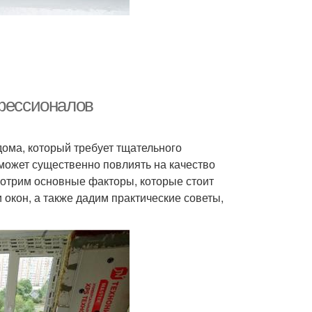
офессионалов
дома, который требует тщательного
может существенно повлиять на качество
смотрим основные факторы, которые стоит
окон, а также дадим практические советы,