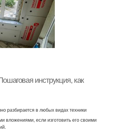
Пошаговая инструкция, как
чно разбирается в любых видах техники
ми вложениями, если изготовить его своими
ий.