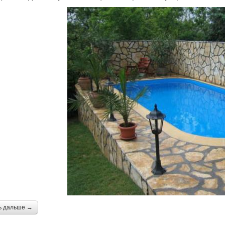
ь дальше →