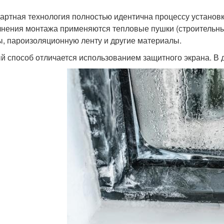
артная технология полностью идентична процессу установк
нения монтажа применяются тепловые пушки (строительн
ы, пароизоляционную ленту и другие материалы.
й способ отличается использованием защитного экрана. В