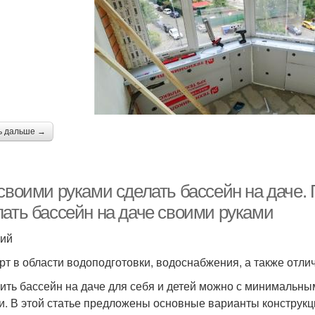
ь дальше →
своими руками сделать бассейн на даче. 
лать бассейн на даче своими руками
ий
рт в области водоподготовки, водоснабжения, а также отли
ить бассейн на даче для себя и детей можно с минимальны
и. В этой статье предложены основные варианты конструкц