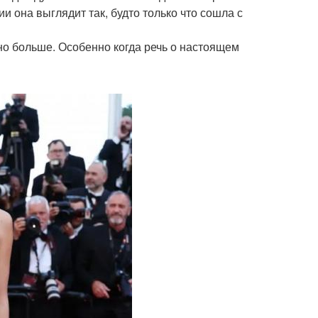
и она выглядит так, будто только что сошла с
ьно больше. Особенно когда речь о настоящем