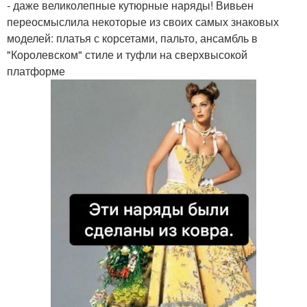
- даже великолепные кутюрные наряды! Вивьен
переосмыслила некоторые из своих самых знаковых
моделей: платья с корсетами, пальто, ансамбль в
"Королевском" стиле и туфли на сверхвысокой
платформе