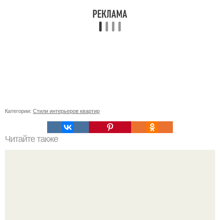
Категории:
Стили интерьеров квартир
Читайте также