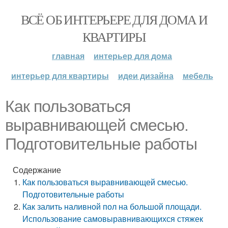
ВСЁ ОБ ИНТЕРЬЕРЕ ДЛЯ ДОМА И
КВАРТИРЫ
главная
интерьер для дома
интерьер для квартиры
идеи дизайна
мебель
Как пользоваться
выравнивающей смесью.
Подготовительные работы
Содержание
Как пользоваться выравнивающей смесью.
Подготовительные работы
Как залить наливной пол на большой площади.
Использование самовыравнивающихся стяжек