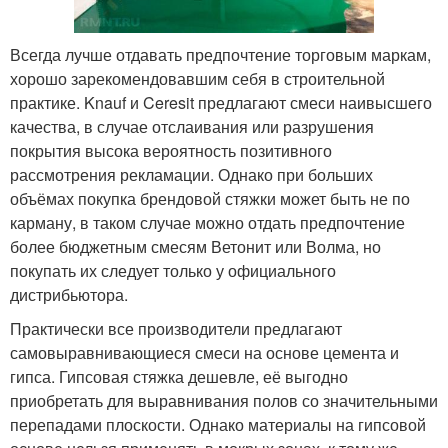
Всегда лучше отдавать предпочтение торговым маркам,
хорошо зарекомендовавшим себя в строительной
практике. Knauf и Ceresit предлагают смеси наивысшего
качества, в случае отслаивания или разрушения
покрытия высока вероятность позитивного
рассмотрения рекламации. Однако при больших
объёмах покупка брендовой стяжки может быть не по
карману, в таком случае можно отдать предпочтение
более бюджетным смесям Ветонит или Волма, но
покупать их следует только у официального
дистрибьютора.
Практически все производители предлагают
самовыравнивающиеся смеси на основе цемента и
гипса. Гипсовая стяжка дешевле, её выгодно
приобретать для выравнивания полов со значительными
перепадами плоскости. Однако материалы на гипсовой