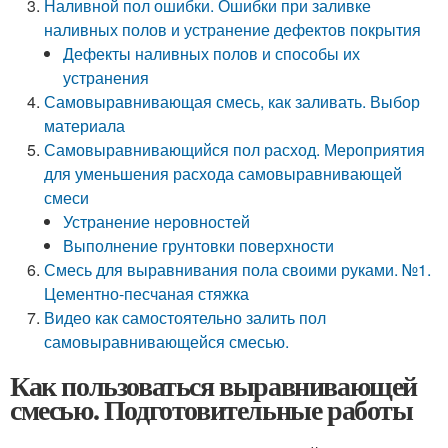
Наливной пол ошибки. Ошибки при заливке
наливных полов и устранение дефектов покрытия
Дефекты наливных полов и способы их
устранения
Самовыравнивающая смесь, как заливать. Выбор
материала
Самовыравнивающийся пол расход. Мероприятия
для уменьшения расхода самовыравнивающей
смеси
Устранение неровностей
Выполнение грунтовки поверхности
Смесь для выравнивания пола своими руками. №1.
Цементно-песчаная стяжка
Видео как самостоятельно залить пол
самовыравнивающейся смесью.
Как пользоваться выравнивающей
смесью. Подготовительные работы