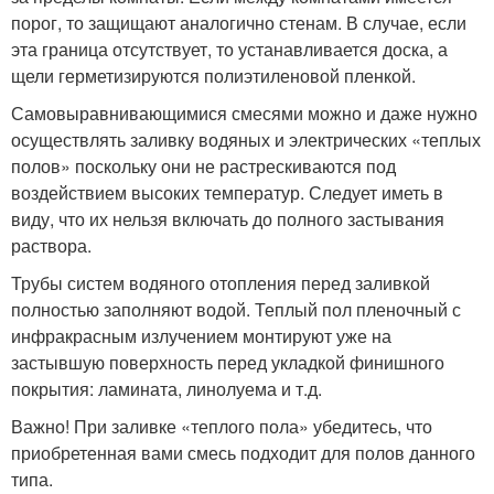
порог, то защищают аналогично стенам. В случае, если
эта граница отсутствует, то устанавливается доска, а
щели герметизируются полиэтиленовой пленкой.
Самовыравнивающимися смесями можно и даже нужно
осуществлять заливку водяных и электрических «теплых
полов» поскольку они не растрескиваются под
воздействием высоких температур. Следует иметь в
виду, что их нельзя включать до полного застывания
раствора.
Трубы систем водяного отопления перед заливкой
полностью заполняют водой. Теплый пол пленочный с
инфракрасным излучением монтируют уже на
застывшую поверхность перед укладкой финишного
покрытия: ламината, линолуема и т.д.
Важно! При заливке «теплого пола» убедитесь, что
приобретенная вами смесь подходит для полов данного
типа.