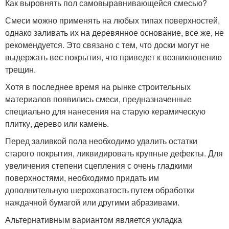
Как выровнять пол самовыравнивающейся смесью?
Смеси можно применять на любых типах поверхностей,
однако заливать их на деревянное основание, все же, не
рекомендуется. Это связано с тем, что доски могут не
выдержать вес покрытия, что приведет к возникновению
трещин.
Хотя в последнее время на рынке строительных
материалов появились смеси, предназначенные
специально для нанесения на старую керамическую
плитку, дерево или камень.
Перед заливкой пола необходимо удалить остатки
старого покрытия, ликвидировать крупные дефекты. Для
увеличения степени сцепления с очень гладкими
поверхностями, необходимо придать им
дополнительную шероховатость путем обработки
наждачной бумагой или другими абразивами.
Альтернативным вариантом является укладка