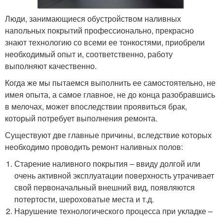
Люди, занимающиеся обустройством наливных
напольных покрытий профессионально, прекрасно
знают технологию со всеми ее тонкостями, приобрели
необходимый опыт и, соответственно, работу
выполняют качественно.
Когда же мы пытаемся выполнить ее самостоятельно, не
имея опыта, а самое главное, не до конца разобравшись
в мелочах, может впоследствии проявиться брак,
который потребует выполнения ремонта.
Существуют две главные причины, вследствие которых
необходимо проводить ремонт наливных полов:
Старение наливного покрытия – ввиду долгой или
очень активной эксплуатации поверхность утрачивает
свой первоначальный внешний вид, появляются
потертости, шероховатые места и т.д.
Нарушение технологического процесса при укладке –