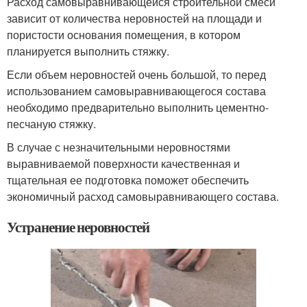
Расход самовыравнивающейся строительной смеси
зависит от количества неровностей на площади и
пористости основания помещения, в котором
планируется выполнить стяжку.
Если объем неровностей очень большой, то перед
использованием самовыравнивающегося состава
необходимо предварительно выполнить цементно-
песчаную стяжку.
В случае с незначительными неровностями
выравниваемой поверхности качественная и
тщательная ее подготовка поможет обеспечить
экономичный расход самовыравнивающего состава.
Устранение неровностей