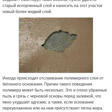
старый испорченный слой и наносить на этот участок
новый более жидкий слой.
Иногда происходит отслаивание полимерного слоя от
бетонного основания. Причин такого поведения
полимера может быть несколько. Это и плохо убранные
пыль и грязь с черновой основы перед заливкой, что
явно ухудшает адгезию, а также, если основание
переувлажнено или на нем присутствуют пятна жира.