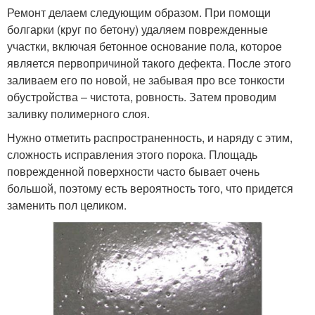
Ремонт делаем следующим образом. При помощи
болгарки (круг по бетону) удаляем поврежденные
участки, включая бетонное основание пола, которое
является первопричиной такого дефекта. После этого
заливаем его по новой, не забывая про все тонкости
обустройства – чистота, ровность. Затем проводим
заливку полимерного слоя.
Нужно отметить распространенность, и наряду с этим,
сложность исправления этого порока. Площадь
поврежденной поверхности часто бывает очень
большой, поэтому есть вероятность того, что придется
заменить пол целиком.