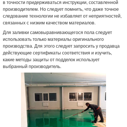
в точности придерживаться инструкции, составленной
производителем. Но следует помнить, что даже точное
следование технологии не избавляет от неприятностей,
связанных с низким качеством материалов.
Для заливки самовыравнивающегося пола следует
использовать только материалы оригинального
производства. Для этого следует запросить у продавца
действующие сертификаты соответствия и изучить,
какие методы защиты от подделок использует
выбранный производитель.