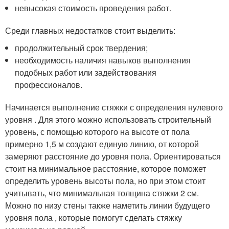
невысокая стоимость проведения работ.
Среди главных недостатков стоит выделить:
продолжительный срок твердения;
необходимость наличия навыков выполнения
подобных работ или задействования
профессионалов.
Начинается выполнение стяжки с определения нулевого
уровня . Для этого можно использовать строительный
уровень, с помощью которого на высоте от пола
примерно 1,5 м создают единую линию, от которой
замеряют расстояние до уровня пола. Ориентироваться
стоит на минимальное расстояние, которое поможет
определить уровень высоты пола, но при этом стоит
учитывать, что минимальная толщина стяжки 2 см.
Можно по низу стены также наметить линии будущего
уровня пола , которые помогут сделать стяжку