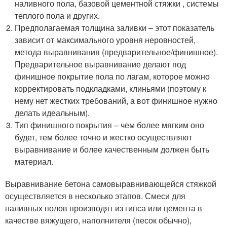
наливного пола, базовой цементной стяжки , системы
теплого пола и других.
Предполагаемая толщина заливки – этот показатель
зависит от максимального уровня неровностей,
метода выравнивания (предварительное/финишное).
Предварительное выравнивание делают под
финишное покрытие пола по лагам, которое можно
корректировать подкладками, клиньями (поэтому к
нему нет жестких требований, а вот финишное нужно
делать идеальным).
Тип финишного покрытия – чем более мягким оно
будет, тем более точно и жестко осуществляют
выравнивание и более качественным должен быть
материал.
Выравнивание бетона самовыравнивающейся стяжкой
осуществляется в несколько этапов. Смеси для
наливных полов производят из гипса или цемента в
качестве вяжущего, наполнителя (песок обычно),