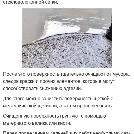
стекловолоконной сетки.
После этого поверхность тщательно очищают от мусора,
следов краски и прочих элементов, которые могут
способствовать снижению адгезии.
Для этого можно зачистить поверхность щеткой с
металлической щетиной, а затем пропылесосить.
Очищенную поверхность грунтуют с помощью
матерчатого валика или кисти.
Перед проведением дальнейших работ необходимо дать