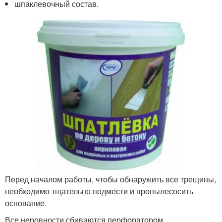
шпаклевочный состав.
Перед началом работы, чтобы обнаружить все трещины,
необходимо тщательно подмести и пропылесосить
основание.
Все неровности сбиваются перфоратором.