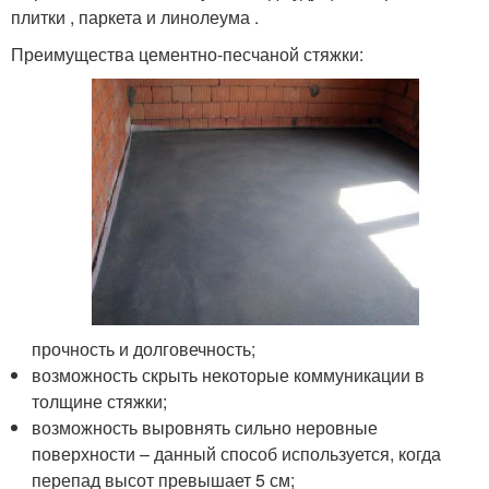
плитки , паркета и линолеума .
Преимущества цементно-песчаной стяжки:
прочность и долговечность;
возможность скрыть некоторые коммуникации в
толщине стяжки;
возможность выровнять сильно неровные
поверхности – данный способ используется, когда
перепад высот превышает 5 см;