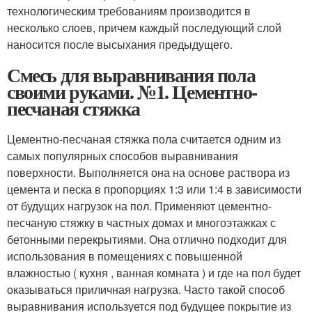
технологическим требованиям производится в
несколько слоев, причем каждый последующий слой
наносится после высыхания предыдущего.
Смесь для выравнивания пола
своими руками. №1. Цементно-
песчаная стяжка
Цементно-песчаная стяжка пола считается одним из
самых популярных способов выравнивания
поверхности. Выполняется она на основе раствора из
цемента и песка в пропорциях 1:3 или 1:4 в зависимости
от будущих нагрузок на пол. Применяют цементно-
песчаную стяжку в частных домах и многоэтажках с
бетонными перекрытиями. Она отлично подходит для
использования в помещениях с повышенной
влажностью ( кухня , ванная комната ) и где на пол будет
оказываться приличная нагрузка. Часто такой способ
выравнивания используется под будущее покрытие из