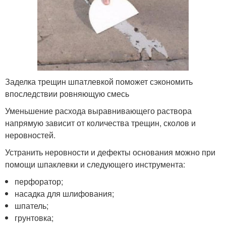
Заделка трещин шпатлевкой поможет сэкономить
впоследствии ровняющую смесь
Уменьшение расхода выравнивающего раствора
напрямую зависит от количества трещин, сколов и
неровностей.
Устранить неровности и дефекты основания можно при
помощи шпаклевки и следующего инструмента:
перфоратор;
насадка для шлифования;
шпатель;
грунтовка;