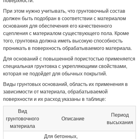
поверхности.
При этом нужно учитывать, что грунтовочный состав
должен быть подобран в соответствии с материалом
основания для обеспечения его качественного
сцепления с материалом существующего пола. Кроме
того, грунтовка должна иметь высокую способность
проникать в поверхность обрабатываемого материала.
Для оснований с повышенной пористостью применяется
специальная грунтовка с укрепляющими свойствами,
которая не подойдет для обычных покрытий.
Виды грунтовых оснований, область их применения в
зависимости от материала, обрабатываемой
поверхности и их расход указаны в таблице:
Вид
Период
грунтовочного
Описание
высыхания
материала
Для бетонных,