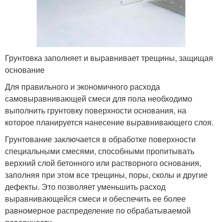
Грунтовка заполняет и выравнивает трещины, защищая
основание
Для правильного и экономичного расхода
самовыравнивающей смеси для пола необходимо
выполнить грунтовку поверхности основания, на
которое планируется нанесение выравнивающего слоя.
Грунтование заключается в обработке поверхности
специальными смесями, способными пропитывать
верхний слой бетонного или растворного основания,
заполняя при этом все трещины, поры, сколы и другие
дефекты. Это позволяет уменьшить расход
выравнивающейся смеси и обеспечить ее более
равномерное распределение по обрабатываемой