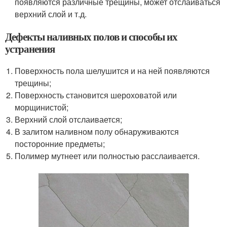
появляются различные трещины, может отслаиваться
верхний слой и т.д.
Дефекты наливных полов и способы их
устранения
Поверхность пола шелушится и на ней появляются
трещины;
Поверхность становится шероховатой или
морщинистой;
Верхний слой отслаивается;
В залитом наливном полу обнаруживаются
посторонние предметы;
Полимер мутнеет или полностью расслаивается.