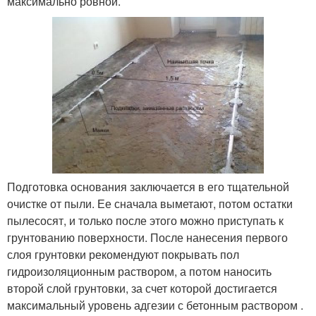
максимально ровной.
Подготовка основания заключается в его тщательной
очистке от пыли. Ее сначала выметают, потом остатки
пылесосят, и только после этого можно приступать к
грунтованию поверхности. После нанесения первого
слоя грунтовки рекомендуют покрывать пол
гидроизоляционным раствором, а потом наносить
второй слой грунтовки, за счет которой достигается
максимальный уровень адгезии с бетонным раствором .