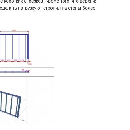
 коротких отрезков. Кроме того, что верхняя
еделять нагрузку от стропил на стены более