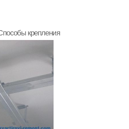
 Способы крепления