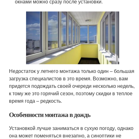
окнами можно сразу после установки.
Недостаток у летнего монтажа только один – большая
загрузка специалистов в это время. Возможно, вам
придется подождать своей очереди несколько недель,
к тому же это горячий сезон, поэтому скидки в теплое
время года – редкость.
Особенности монтажа в дождь
Установкой лучше заниматься в сухую погоду, однако
она может поменяться внезапно, а синоптики не