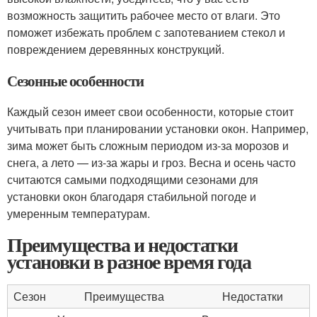
возможность защитить рабочее место от влаги. Это
поможет избежать проблем с запотеванием стекол и
повреждением деревянных конструкций.
Сезонные особенности
Каждый сезон имеет свои особенности, которые стоит
учитывать при планировании установки окон. Например,
зима может быть сложным периодом из-за морозов и
снега, а лето — из-за жары и гроз. Весна и осень часто
считаются самыми подходящими сезонами для
установки окон благодаря стабильной погоде и
умеренным температурам.
Преимущества и недостатки
установки в разное время года
Сезон
Преимущества
Недостатки