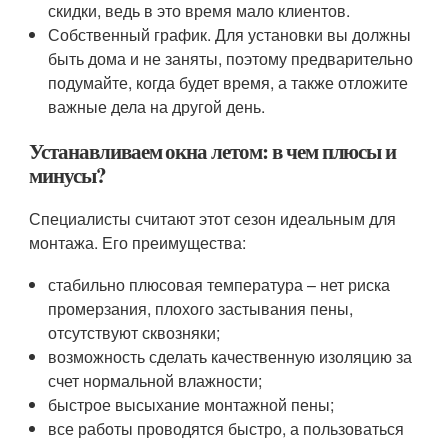
скидки, ведь в это время мало клиентов.
Собственный график. Для установки вы должны
быть дома и не заняты, поэтому предварительно
подумайте, когда будет время, а также отложите
важные дела на другой день.
Устанавливаем окна летом: в чем плюсы и
минусы?
Специалисты считают этот сезон идеальным для
монтажа. Его преимущества:
стабильно плюсовая температура – нет риска
промерзания, плохого застывания пены,
отсутствуют сквозняки;
возможность сделать качественную изоляцию за
счет нормальной влажности;
быстрое высыхание монтажной пены;
все работы проводятся быстро, а пользоваться