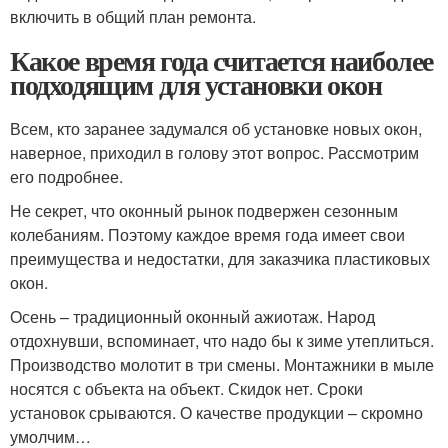
включить в общий план ремонта.
Какое время года считается наиболее
подходящим для установки окон
Всем, кто заранее задумался об установке новых окон,
наверное, приходил в голову этот вопрос. Рассмотрим
его подробнее.
Не секрет, что оконный рынок подвержен сезонным
колебаниям. Поэтому каждое время года имеет свои
преимущества и недостатки, для заказчика пластиковых
окон.
Осень – традиционный оконный ажиотаж. Народ
отдохнувши, вспоминает, что надо бы к зиме утеплиться.
Производство молотит в три смены. Монтажники в мыле
носятся с объекта на объект. Скидок нет. Сроки
установок срываются. О качестве продукции – скромно
умолчим…