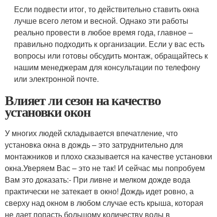
Если подвести итог, то действительно ставить окна
лучше всего летом и весной. Однако эти работы
реально провести в любое время года, главное –
правильно подходить к организации. Если у вас есть
вопросы или готовы обсудить монтаж, обращайтесь к
нашим менеджерам для консультации по телефону
или электронной почте.
Влияет ли сезон на качество
установки окон
У многих людей складывается впечатление, что
установка окна в дождь – это затруднительно для
монтажников и плохо сказывается на качестве установки
окна.Уверяем Вас – это не так! И сейчас мы попробуем
Вам это доказать:- При ливне и мелком дожде вода
практически не затекает в окно! Дождь идет ровно, а
сверху над окном в любом случае есть крыша, которая
не дает попасть большому количеству воды в