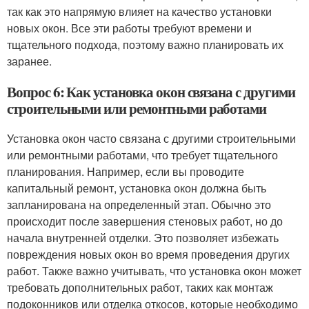
так как это напрямую влияет на качество установки
новых окон. Все эти работы требуют времени и
тщательного подхода, поэтому важно планировать их
заранее.
Вопрос 6: Как установка окон связана с другими
строительными или ремонтными работами
Установка окон часто связана с другими строительными
или ремонтными работами, что требует тщательного
планирования. Например, если вы проводите
капитальный ремонт, установка окон должна быть
запланирована на определенный этап. Обычно это
происходит после завершения стеновых работ, но до
начала внутренней отделки. Это позволяет избежать
повреждения новых окон во время проведения других
работ. Также важно учитывать, что установка окон может
требовать дополнительных работ, таких как монтаж
подоконников или отделка откосов, которые необходимо