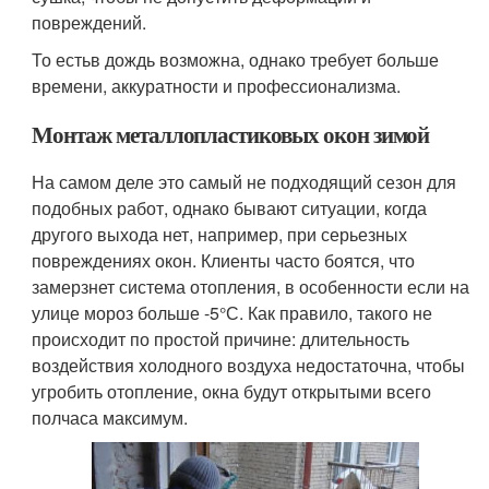
повреждений.
То естьв дождь возможна, однако требует больше
времени, аккуратности и профессионализма.
Монтаж металлопластиковых окон зимой
На самом деле это самый не подходящий сезон для
подобных работ, однако бывают ситуации, когда
другого выхода нет, например, при серьезных
повреждениях окон. Клиенты часто боятся, что
замерзнет система отопления, в особенности если на
улице мороз больше -5°С. Как правило, такого не
происходит по простой причине: длительность
воздействия холодного воздуха недостаточна, чтобы
угробить отопление, окна будут открытыми всего
полчаса максимум.