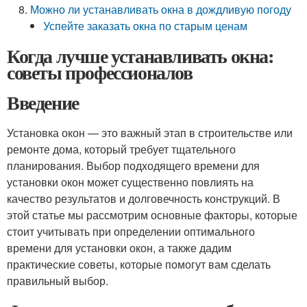
Можно ли устанавливать окна в дождливую погоду
Успейте заказать окна по старым ценам
Когда лучше устанавливать окна:
советы профессионалов
Введение
Установка окон — это важный этап в строительстве или
ремонте дома, который требует тщательного
планирования. Выбор подходящего времени для
установки окон может существенно повлиять на
качество результатов и долговечность конструкций. В
этой статье мы рассмотрим основные факторы, которые
стоит учитывать при определении оптимального
времени для установки окон, а также дадим
практические советы, которые помогут вам сделать
правильный выбор.