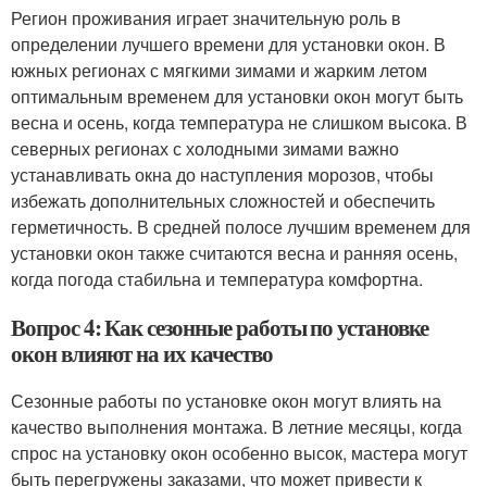
Регион проживания играет значительную роль в
определении лучшего времени для установки окон. В
южных регионах с мягкими зимами и жарким летом
оптимальным временем для установки окон могут быть
весна и осень, когда температура не слишком высока. В
северных регионах с холодными зимами важно
устанавливать окна до наступления морозов, чтобы
избежать дополнительных сложностей и обеспечить
герметичность. В средней полосе лучшим временем для
установки окон также считаются весна и ранняя осень,
когда погода стабильна и температура комфортна.
Вопрос 4: Как сезонные работы по установке
окон влияют на их качество
Сезонные работы по установке окон могут влиять на
качество выполнения монтажа. В летние месяцы, когда
спрос на установку окон особенно высок, мастера могут
быть перегружены заказами, что может привести к