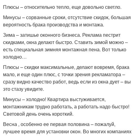
Плюсы – относительно тепло, еще довольно светло.
Минусы – сорванные сроки, отсутствие скидок, большая
вероятность брака производства и монтажа.
Зима – затишье оконного бизнеса. Реклама пестрит
скидками, окна делают быстро. Ставить зимой можно –
есть специальная зимняя монтажная пена. Вот только
холодно…
Плюсы – скидки максимальные, делают вовремя, брака
мало, и еще один плюс, с точки зрения рекламатора –
сразу видно качество работ, ведь если из окна дует – вы
это стазу увидите.
Минусы – холодно! Квартира выстуживается,
монтажникам трудно работать, а работать надо быстро!
Световой день очень короткий.
Весна , особенно ее первая половина – пожалуй,
лучшее время для установки окон. Во многих компаниях