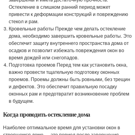
Остекление в слишком ранний период может
привести к деформации конструкций и повреждению
стекол и рам.
Кровельные работы Прежде чем делать остекление
дома, необходимо завершить кровельные работы. Это
обеспечит защиту внутреннего пространства дома от
осадков и позволит избежать повреждения окон во
время дождей или снегопадов.
Подготовка проемов Перед тем как установить окна,
важно провести тщательную подготовку оконных
проемов. Проемы должны быть ровными, без трещин
и дефектов. Это обеспечит правильную посадку
оконных рам и предотвратит возникновение проблем
в будущем.
Когда проводить остекление дома
Наиболее оптимальное время для установки окон в
строящемся доме — это период после завершения