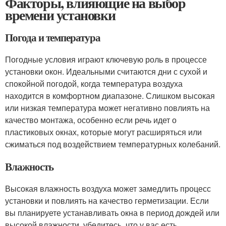
Факторы, влияющие на выбор
времени установки
Погода и температура
Погодные условия играют ключевую роль в процессе
установки окон. Идеальными считаются дни с сухой и
спокойной погодой, когда температура воздуха
находится в комфортном диапазоне. Слишком высокая
или низкая температура может негативно повлиять на
качество монтажа, особенно если речь идет о
пластиковых окнах, которые могут расширяться или
сжиматься под воздействием температурных колебаний.
Влажность
Высокая влажность воздуха может замедлить процесс
установки и повлиять на качество герметизации. Если
вы планируете устанавливать окна в период дождей или
высокой влажности, убедитесь, что у вас есть