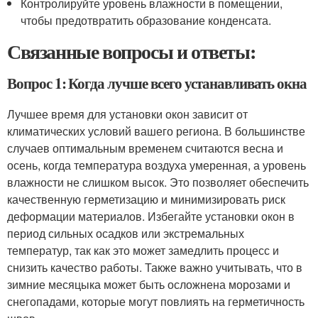
Контролируйте уровень влажности в помещении,
чтобы предотвратить образование конденсата.
Связанные вопросы и ответы:
Вопрос 1: Когда лучше всего устанавливать окна
Лучшее время для установки окон зависит от
климатических условий вашего региона. В большинстве
случаев оптимальным временем считаются весна и
осень, когда температура воздуха умеренная, а уровень
влажности не слишком высок. Это позволяет обеспечить
качественную герметизацию и минимизировать риск
деформации материалов. Избегайте установки окон в
период сильных осадков или экстремальных
температур, так как это может замедлить процесс и
снизить качество работы. Также важно учитывать, что в
зимние месяцыка может быть осложнена морозами и
снегопадами, которые могут повлиять на герметичность