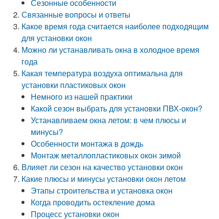
Сезонные особенности
Связанные вопросы и ответы
Какое время года считается наиболее подходящим
для установки окон
Можно ли устанавливать окна в холодное время
года
Какая температура воздуха оптимальна для
установки пластиковых окон
Немного из нашей практики
Какой сезон выбрать для установки ПВХ-окон?
Устанавливаем окна летом: в чем плюсы и
минусы?
Особенности монтажа в дождь
Монтаж металлопластиковых окон зимой
Влияет ли сезон на качество установки окон
Какие плюсы и минусы установки окон летом
Этапы строительства и установка окон
Когда проводить остекление дома
Процесс установки окон