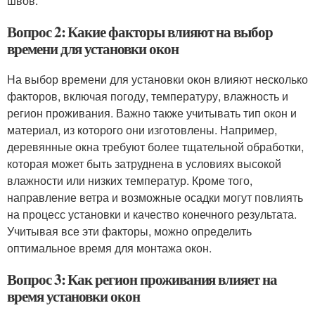
швов.
Вопрос 2: Какие факторы влияют на выбор
времени для установки окон
На выбор времени для установки окон влияют несколько
факторов, включая погоду, температуру, влажность и
регион проживания. Важно также учитывать тип окон и
материал, из которого они изготовлены. Например,
деревянные окна требуют более тщательной обработки,
которая может быть затруднена в условиях высокой
влажности или низких температур. Кроме того,
направление ветра и возможные осадки могут повлиять
на процесс установки и качество конечного результата.
Учитывая все эти факторы, можно определить
оптимальное время для монтажа окон.
Вопрос 3: Как регион проживания влияет на
время установки окон