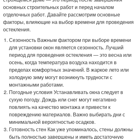
основных строительных работ и перед началом
отделочных работ. Давайте рассмотрим основные
факторы, влияющие на выбор времени для проведения
остекления.
Сезонность Важным фактором при выборе времени
для установки окон является сезонность. Лучший
период для проведения остекления — это весна или
осень, когда температура воздуха находится в
пределах комфортных значений. В жаркое лето или
холодную зиму могут возникнуть трудности с
монтажными работами.
Погодные условия Устанавливать окна следует в
сухую погоду. Дождь или снег могут негативно
повлиять на качество монтажа и привести к
повреждению материалов. Важно выбирать дни с
минимальной вероятностью осадков.
Готовность стен Как уже упоминалось, стены должны
быть полностью завершены и иметь достаточную