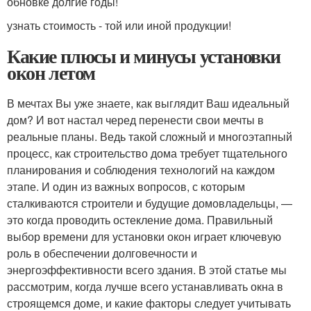
обновке долгие годы!
узнать стоимость - той или иной продукции!
Какие плюсы и минусы установки
окон летом
В мечтах Вы уже знаете, как выглядит Ваш идеальный
дом? И вот настал черед перенести свои мечты в
реальные планы. Ведь такой сложный и многоэтапный
процесс, как строительство дома требует тщательного
планирования и соблюдения технологий на каждом
этапе. И один из важных вопросов, с которым
сталкиваются строители и будущие домовладельцы, —
это когда проводить остекление дома. Правильный
выбор времени для установки окон играет ключевую
роль в обеспечении долговечности и
энергоэффективности всего здания. В этой статье мы
рассмотрим, когда лучше всего устанавливать окна в
строящемся доме, и какие факторы следует учитывать