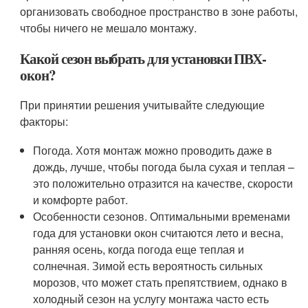
организовать свободное пространство в зоне работы,
чтобы ничего не мешало монтажу.
Какой сезон выбрать для установки ПВХ-
окон?
При принятии решения учитывайте следующие
факторы:
Погода. Хотя монтаж можно проводить даже в
дождь, лучше, чтобы погода была сухая и теплая –
это положительно отразится на качестве, скорости
и комфорте работ.
Особенности сезонов. Оптимальными временами
года для установки окон считаются лето и весна,
ранняя осень, когда погода еще теплая и
солнечная. Зимой есть вероятность сильных
морозов, что может стать препятствием, однако в
холодный сезон на услугу монтажа часто есть