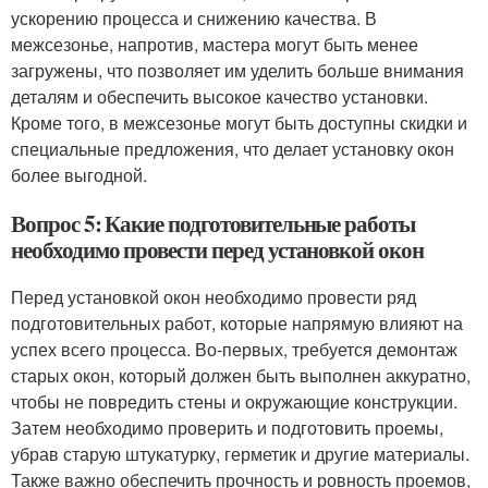
ускорению процесса и снижению качества. В
межсезонье, напротив, мастера могут быть менее
загружены, что позволяет им уделить больше внимания
деталям и обеспечить высокое качество установки.
Кроме того, в межсезонье могут быть доступны скидки и
специальные предложения, что делает установку окон
более выгодной.
Вопрос 5: Какие подготовительные работы
необходимо провести перед установкой окон
Перед установкой окон необходимо провести ряд
подготовительных работ, которые напрямую влияют на
успех всего процесса. Во-первых, требуется демонтаж
старых окон, который должен быть выполнен аккуратно,
чтобы не повредить стены и окружающие конструкции.
Затем необходимо проверить и подготовить проемы,
убрав старую штукатурку, герметик и другие материалы.
Также важно обеспечить прочность и ровность проемов,