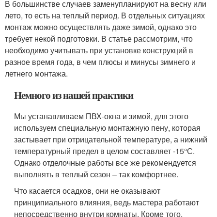
В большинстве случаев заменупланируют на весну или
лето, то есть на теплый период. В отдельных ситуациях
монтаж можно осуществлять даже зимой, однако это
требует некой подготовки. В статье рассмотрим, что
необходимо учитывать при установке конструкций в
разное время года, в чем плюсы и минусы зимнего и
летнего монтажа.
Немного из нашей практики
Мы устанавливаем ПВХ-окна и зимой, для этого
используем специальную монтажную пену, которая
застывает при отрицательной температуре, а нижний
температурный предел в целом составляет -15°С.
Однако отделочные работы все же рекомендуется
выполнять в теплый сезон – так комфортнее.
Что касается осадков, они не оказывают
принципиального влияния, ведь мастера работают
непосредственно внутри комнаты. Кроме того,