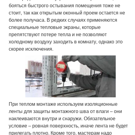
бояться быстрого остывания помещения тоже не
стоит, так как открытым оконный проем остается не
более получаса. В редких случаях применяются
специальные тепловые экраны, которые
препятствуют потере тепла и не позволяют
холодному воздуху заходить в комнату, однако это
скорее исключения.
При теплом монтаже используем изоляционные
ленты для защиты монтажного шва от влаги – они
наклеиваются внутри и снаружи. Обязательное
условие – ровная поверхность, иначе лента не будет
прилегать плотно. Кроме того, мастерам надо