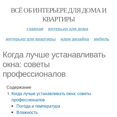
ВСЁ ОБ ИНТЕРЬЕРЕ ДЛЯ ДОМА И
КВАРТИРЫ
главная
интерьер для дома
интерьер для квартиры
идеи дизайна
мебель
Когда лучше устанавливать
окна: советы
профессионалов
Содержание
Когда лучше устанавливать окна: советы
профессионалов
Погода и температура
Влажность