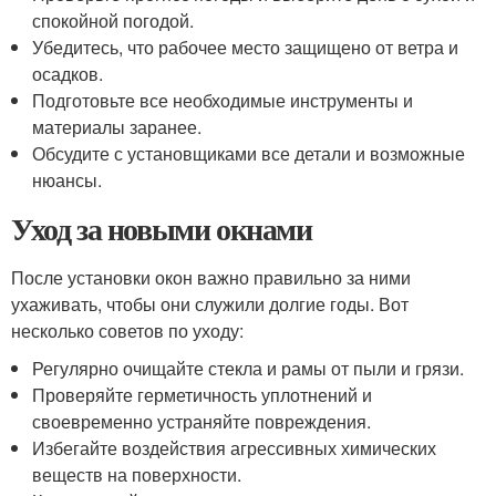
спокойной погодой.
Убедитесь, что рабочее место защищено от ветра и
осадков.
Подготовьте все необходимые инструменты и
материалы заранее.
Обсудите с установщиками все детали и возможные
нюансы.
Уход за новыми окнами
После установки окон важно правильно за ними
ухаживать, чтобы они служили долгие годы. Вот
несколько советов по уходу:
Регулярно очищайте стекла и рамы от пыли и грязи.
Проверяйте герметичность уплотнений и
своевременно устраняйте повреждения.
Избегайте воздействия агрессивных химических
веществ на поверхности.