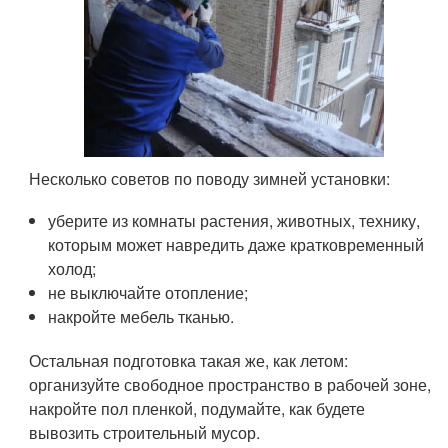
Несколько советов по поводу зимней установки:
уберите из комнаты растения, животных, технику,
которым может навредить даже кратковременный
холод;
не выключайте отопление;
накройте мебель тканью.
Остальная подготовка такая же, как летом:
организуйте свободное пространство в рабочей зоне,
накройте пол пленкой, подумайте, как будете
вывозить строительный мусор.