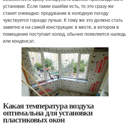
установки. Если такие ошибки есть, то это сразу же
станет очевидно: продувание в холодную погоду
чувствуется гораздо лучше. К тому же это должно стать
заметно и на самой конструкции: в месте, в котором в
помещение поступает холод, обычно появляется наледь
или конденсат.
Какая температура воздуха
оптимальна для установки
пластиковых окон