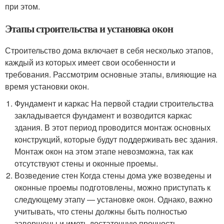
при этом.
Этапы строительства и установка окон
Строительство дома включает в себя несколько этапов,
каждый из которых имеет свои особенности и
требования. Рассмотрим основные этапы, влияющие на
время установки окон.
Фундамент и каркас На первой стадии строительства
закладывается фундамент и возводится каркас
здания. В этот период проводится монтаж основных
конструкций, которые будут поддерживать вес здания.
Монтаж окон на этом этапе невозможна, так как
отсутствуют стены и оконные проемы.
Возведение стен Когда стены дома уже возведены и
оконные проемы подготовлены, можно приступать к
следующему этапу — установке окон. Однако, важно
учитывать, что стены должны быть полностью
завершены и иметь достаточную прочность.