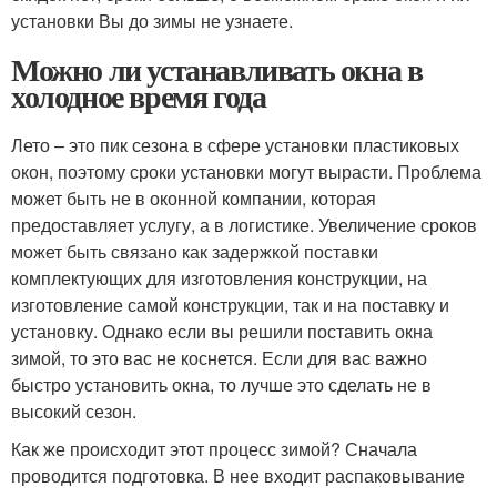
установки Вы до зимы не узнаете.
Можно ли устанавливать окна в
холодное время года
Лето – это пик сезона в сфере установки пластиковых
окон, поэтому сроки установки могут вырасти. Проблема
может быть не в оконной компании, которая
предоставляет услугу, а в логистике. Увеличение сроков
может быть связано как задержкой поставки
комплектующих для изготовления конструкции, на
изготовление самой конструкции, так и на поставку и
установку. Однако если вы решили поставить окна
зимой, то это вас не коснется. Если для вас важно
быстро установить окна, то лучше это сделать не в
высокий сезон.
Как же происходит этот процесс зимой? Сначала
проводится подготовка. В нее входит распаковывание