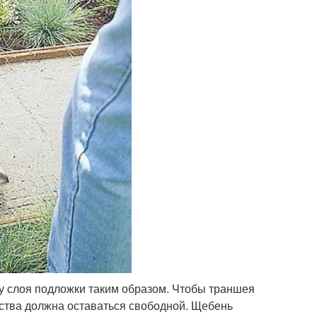
 слоя подложки таким образом. Чтобы траншея
нства должна оставаться свободной. Щебень