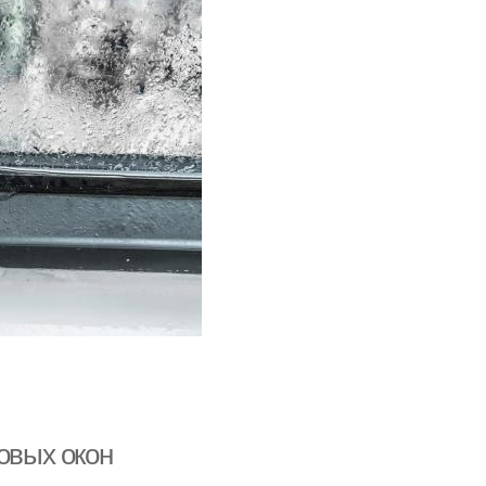
овых окон