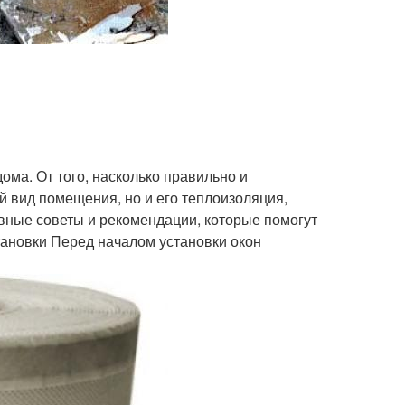
ома. От того, насколько правильно и
й вид помещения, но и его теплоизоляция,
вные советы и рекомендации, которые помогут
тановки Перед началом установки окон