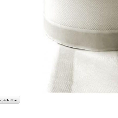
ь дальше →