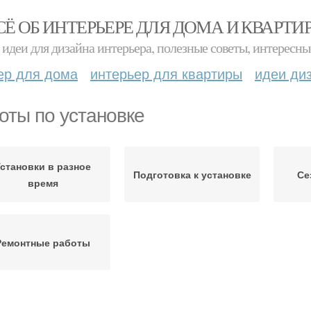
СЁ ОБ ИНТЕРЬЕРЕ ДЛЯ ДОМА И КВАРТИ
идеи для дизайна интерьера, полезные советы, интересны
ер для дома
интерьер для квартиры
идеи ди
оты по установке
становки в разное
Подготовка к установке
Се
время
Ремонтные работы