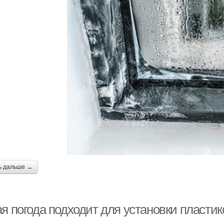
ь дальше →
я погода подходит для установки пластик