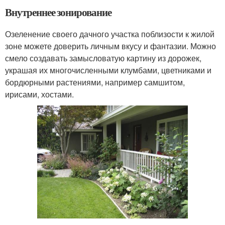
Внутреннее зонирование
Озеленение своего дачного участка поблизости к жилой
зоне можете доверить личным вкусу и фантазии. Можно
смело создавать замысловатую картину из дорожек,
украшая их многочисленными клумбами, цветниками и
бордюрными растениями, например самшитом,
ирисами, хостами.