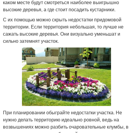
каком месте будут смотреться наиболее выигрышно
высокие деревья, а где стоит посадить кустарники.
С их помощью можно скрыть недостатки придомовой
территории. Если территория небольшая, то лучше не
сажать высокие деревья. Они визуально уменьшат и
сильно затемнят участок.
При планировании обыграйте недостатки участка. Не
нужно делать территорию идеально ровной, ведь на
возвышениях можно разбить очаровательные клумбы, в