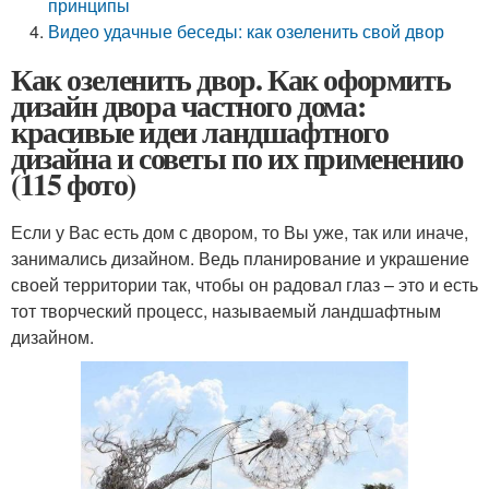
принципы
Видео удачные беседы: как озеленить свой двор
Как озеленить двор. Как оформить
дизайн двора частного дома:
красивые идеи ландшафтного
дизайна и советы по их применению
(115 фото)
Если у Вас есть дом с двором, то Вы уже, так или иначе,
занимались дизайном. Ведь планирование и украшение
своей территории так, чтобы он радовал глаз – это и есть
тот творческий процесс, называемый ландшафтным
дизайном.