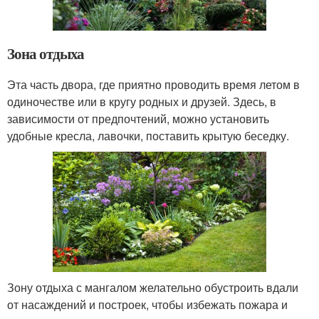
Зона отдыха
Эта часть двора, где приятно проводить время летом в
одиночестве или в кругу родных и друзей. Здесь, в
зависимости от предпочтений, можно установить
удобные кресла, лавочки, поставить крытую беседку.
Зону отдыха с мангалом желательно обустроить вдали
от насаждений и построек, чтобы избежать пожара и