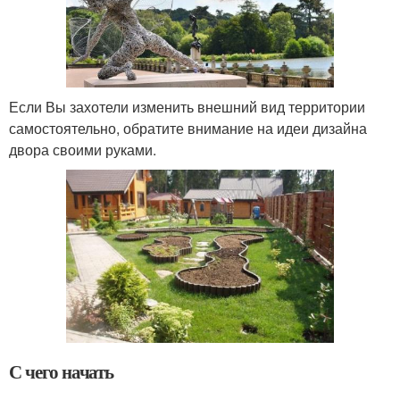
Если Вы захотели изменить внешний вид территории
самостоятельно, обратите внимание на идеи дизайна
двора своими руками.
С чего начать