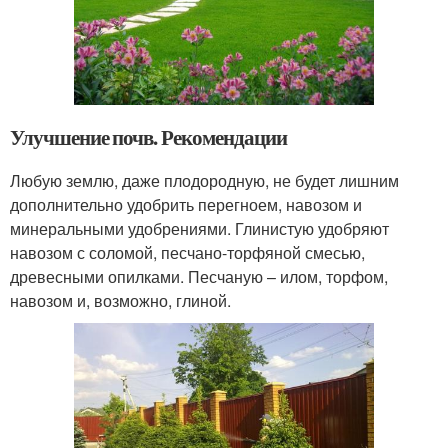
Улучшение почв. Рекомендации
Любую землю, даже плодородную, не будет лишним
дополнительно удобрить перегноем, навозом и
минеральными удобрениями. Глинистую удобряют
навозом с соломой, песчано-торфяной смесью,
древесными опилками. Песчаную – илом, торфом,
навозом и, возможно, глиной.