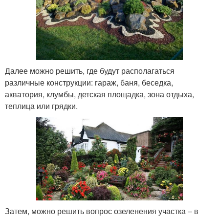
Далее можно решить, где будут располагаться
различные конструкции: гараж, баня, беседка,
акватория, клумбы, детская площадка, зона отдыха,
теплица или грядки.
Затем, можно решить вопрос озеленения участка – в