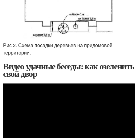
Рис 2. Схема посадки деревьев на придомовой
территории.
Видео удачные беседы: как озеленить
свой двор