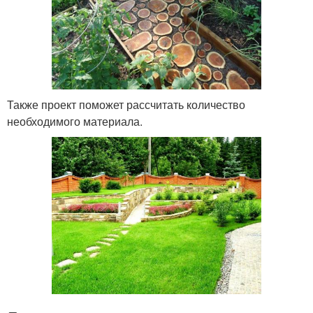
Также проект поможет рассчитать количество
необходимого материала.