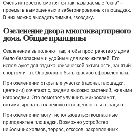
Очень интересно смотрятся так называемые “окна” –
проёмы в вымощенных и забетонированных площадках.
В них можно высадить тимьян, гвоздику.
Озеленение двора многоквартирного
дома. Общие принципы
Озеленение выполняют так, чтобы пространство у дома
было безопасным и удобным для всех жителей. Его
используют для отдыха, физической активности, занятий
спортом и т.п. Оно должно быть красиво оформленным.
При озеленении открытые участки (газоны, площадки,
цветники) сочетают с, рядами высоких растений, живыми
изгородями. Это помогает улучшить микроклимат,
оптимизировать солнечную освещенность и аэрацию.
При озеленении могут использоваться компактные
приподнятые площадки. Возможно устройство
небольших холмов, террас, откосов, закрепленных