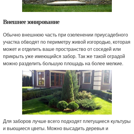
Внешнее зонирование
Обычно внешнюю часть при озеленении приусадебного
участка обводят по периметру живой изгородью, которая
может и отделить ваше пространство от соседей или
прикрыть уже имеющийся забор. Так же такой оградой
можно разделить большую площадь на более мелкие.
Для заборов лучше всего подходят плетущиеся культуры
и вьющиеся цветы. Можно высадить деревья и