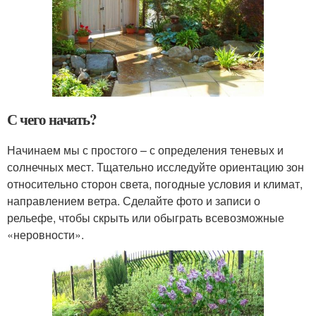
С чего начать?
Начинаем мы с простого – с определения теневых и
солнечных мест. Тщательно исследуйте ориентацию зон
относительно сторон света, погодные условия и климат,
направлением ветра. Сделайте фото и записи о
рельефе, чтобы скрыть или обыграть всевозможные
«неровности».