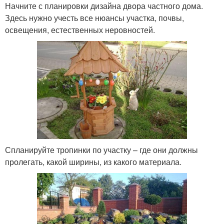
Начните с планировки дизайна двора частного дома.
Здесь нужно учесть все нюансы участка, почвы,
освещения, естественных неровностей.
Спланируйте тропинки по участку – где они должны
пролегать, какой ширины, из какого материала.