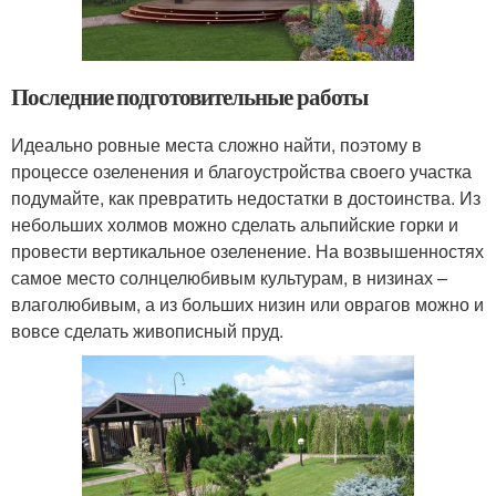
Последние подготовительные работы
Идеально ровные места сложно найти, поэтому в
процессе озеленения и благоустройства своего участка
подумайте, как превратить недостатки в достоинства. Из
небольших холмов можно сделать альпийские горки и
провести вертикальное озеленение. На возвышенностях
самое место солнцелюбивым культурам, в низинах –
влаголюбивым, а из больших низин или оврагов можно и
вовсе сделать живописный пруд.