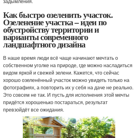
задымления.
Как быстро озеленить участок.
Озеленение участка – идеи по
обустройству территории и
варианты современного
ландшафтного дизайна
В наше время люди всё чаще начинают мечтать о
собственном уголке на природе, где можно насладиться
видом яркой и свежей зелени. Кажется, что сейчас
хорошо озеленённый участок можно увидеть только на
фотографиях, а повторить их у себя на даче не реально.
Это совсем не так. И пусть для исполнения этой мечты
придётся хорошенько постараться, результат
превзойдёт все ожидания.