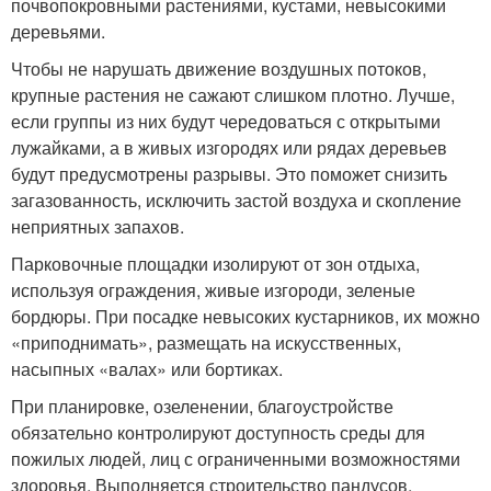
почвопокровными растениями, кустами, невысокими
деревьями.
Чтобы не нарушать движение воздушных потоков,
крупные растения не сажают слишком плотно. Лучше,
если группы из них будут чередоваться с открытыми
лужайками, а в живых изгородях или рядах деревьев
будут предусмотрены разрывы. Это поможет снизить
загазованность, исключить застой воздуха и скопление
неприятных запахов.
Парковочные площадки изолируют от зон отдыха,
используя ограждения, живые изгороди, зеленые
бордюры. При посадке невысоких кустарников, их можно
«приподнимать», размещать на искусственных,
насыпных «валах» или бортиках.
При планировке, озеленении, благоустройстве
обязательно контролируют доступность среды для
пожилых людей, лиц с ограниченными возможностями
здоровья. Выполняется строительство пандусов,