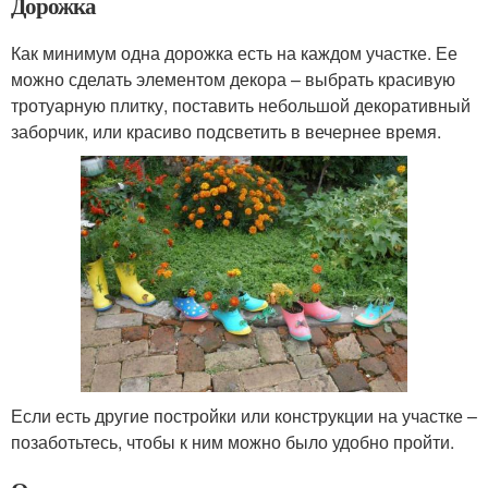
Дорожка
Как минимум одна дорожка есть на каждом участке. Ее
можно сделать элементом декора – выбрать красивую
тротуарную плитку, поставить небольшой декоративный
заборчик, или красиво подсветить в вечернее время.
Если есть другие постройки или конструкции на участке –
позаботьтесь, чтобы к ним можно было удобно пройти.