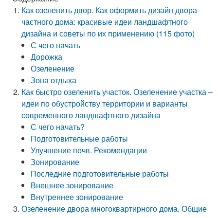
Как озеленить двор. Как оформить дизайн двора
частного дома: красивые идеи ландшафтного
дизайна и советы по их применению (115 фото)
С чего начать
Дорожка
Озеленение
Зона отдыха
Как быстро озеленить участок. Озеленение участка –
идеи по обустройству территории и варианты
современного ландшафтного дизайна
С чего начать?
Подготовительные работы
Улучшение почв. Рекомендации
Зонирование
Последние подготовительные работы
Внешнее зонирование
Внутреннее зонирование
Озеленение двора многоквартирного дома. Общие