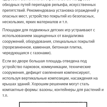
обходных путей перепадов рельефа, искусственных
препятствий. Рекомендована установка ограждений у
опасных мест, устройство покрытий из безопасных,
нескользких, ярких материалов и т.п.
Площадки для подвижных детских игр устраивают с
использованием защищенных от вандализма
сооружений, оборудования, специальных покрытий
(прорезиненное, каменная, бетонная плитка,
чередующаяся с газонами).
Если во дворе большая площадь отведена под
устройство парковок, коммуникации, технические
сооружения, дефицит озеленения компенсируют,
используя вертикальные композиции, насаждения на
крышах зданий. Хорошим решением могут стать
компактные формы: вазоны, контейнеры для растений и
т.п.