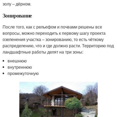
золу – дёрном.
Зонирование
После того, как с рельефом и почвами решены все
вопросы, можно переходить к первому шагу проекта
озеленения участка – зонированию, то есть чёткому
распределению, что и где должно расти. Территорию под
ландшафтные работы делят на три зоны:
внешнюю
внутреннюю
промежуточную