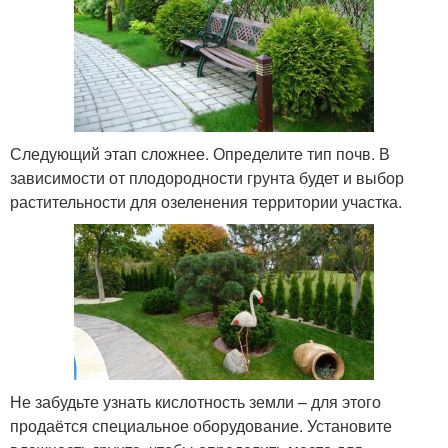
Следующий этап сложнее. Определите тип почв. В
зависимости от плодородности грунта будет и выбор
растительности для озеленения территории участка.
Не забудьте узнать кислотность земли – для этого
продаётся специальное оборудование. Установите