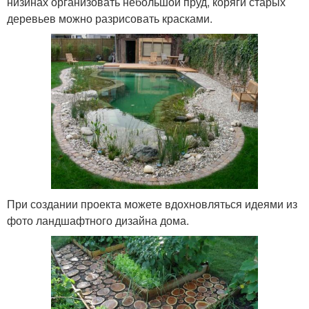
низинах организовать небольшой пруд, коряги старых
деревьев можно разрисовать красками.
При создании проекта можете вдохновляться идеями из
фото ландшафтного дизайна дома.