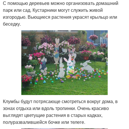
С помощью деревьев можно организовать домашний
парк или сад. Кустарники могут служить живой
изгородью. Вьющиеся растения украсят крыльцо или
беседку.
Клумбы будут потрясающе смотреться вокруг дома, в
зонах отдыха или вдоль тропинки. Очень красиво
выглядят цветущие растения в старых кадках,
полуразвалившейся бочке или телеге.