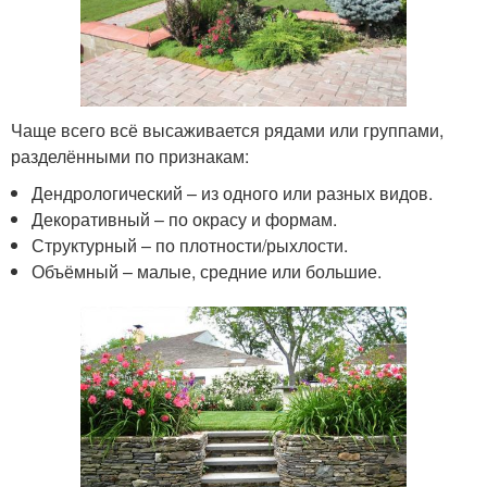
Чаще всего всё высаживается рядами или группами,
разделёнными по признакам:
Дендрологический – из одного или разных видов.
Декоративный – по окрасу и формам.
Структурный – по плотности/рыхлости.
Объёмный – малые, средние или большие.