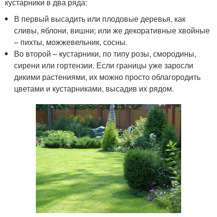
кустарники в два ряда:
В первый высадить или плодовые деревья, как
сливы, яблони, вишни; или же декоративные хвойные
– пихты, можжевельник, сосны.
Во второй – кустарники, по типу розы, смородины,
сирени или гортензии. Если границы уже заросли
дикими растениями, их можно просто облагородить
цветами и кустарниками, высадив их рядом.