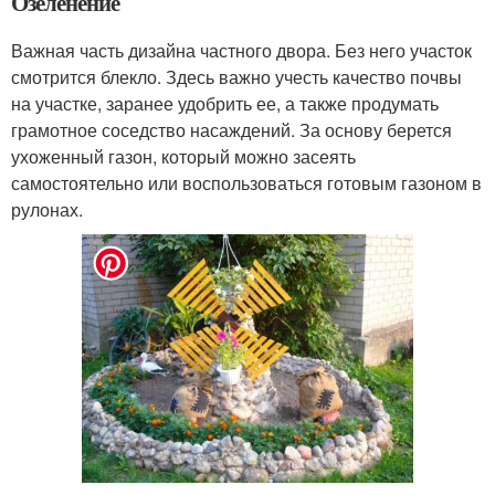
Озеленение
Важная часть дизайна частного двора. Без него участок
смотрится блекло. Здесь важно учесть качество почвы
на участке, заранее удобрить ее, а также продумать
грамотное соседство насаждений. За основу берется
ухоженный газон, который можно засеять
самостоятельно или воспользоваться готовым газоном в
рулонах.