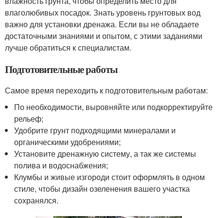
влажность грунта, чтобы определить место для
влаголюбивых посадок. Знать уровень грунтовых вод
важно для установки дренажа. Если вы не обладаете
достаточными знаниями и опытом, с этими заданиями
лучше обратиться к специалистам.
Подготовительные работы
Самое время переходить к подготовительным работам:
По необходимости, выровняйте или подкорректируйте
рельеф;
Удобрите грунт подходящими минералами и
органическими удобрениями;
Установите дренажную систему, а так же системы
полива и водоснабжения;
Клумбы и живые изгороди стоит оформлять в одном
стиле, чтобы дизайн озеленения вашего участка
сохранялся.