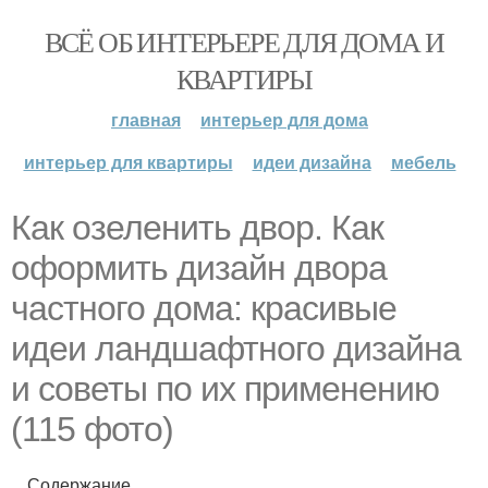
ВСЁ ОБ ИНТЕРЬЕРЕ ДЛЯ ДОМА И
КВАРТИРЫ
главная
интерьер для дома
интерьер для квартиры
идеи дизайна
мебель
Как озеленить двор. Как
оформить дизайн двора
частного дома: красивые
идеи ландшафтного дизайна
и советы по их применению
(115 фото)
Содержание