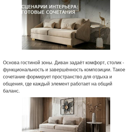
Основа гостиной зоны. Диван задаёт комфорт, столик -
функциональность и завершённость композиции. Такое
сочетание формирует пространство для отдыха и
общения, где каждый элемент работает на общий
баланс.