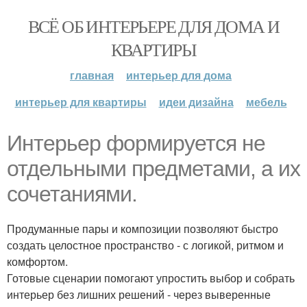
ВСЁ ОБ ИНТЕРЬЕРЕ ДЛЯ ДОМА И
КВАРТИРЫ
главная
интерьер для дома
интерьер для квартиры
идеи дизайна
мебель
Интерьер формируется не
отдельными предметами, а их
сочетаниями.
Продуманные пары и композиции позволяют быстро
создать целостное пространство - с логикой, ритмом и
комфортом.
Готовые сценарии помогают упростить выбор и собрать
интерьер без лишних решений - через выверенные