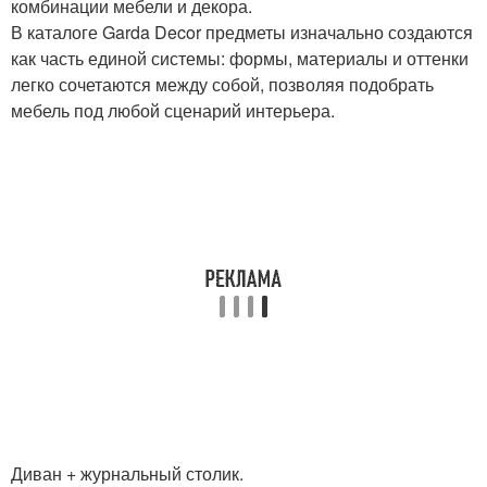
комбинации мебели и декора.
В каталоге Garda Decor предметы изначально создаются
как часть единой системы: формы, материалы и оттенки
легко сочетаются между собой, позволяя подобрать
мебель под любой сценарий интерьера.
Диван + журнальный столик.