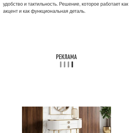
удобство и тактильность. Решение, которое работает как
акцент и как функциональная деталь.