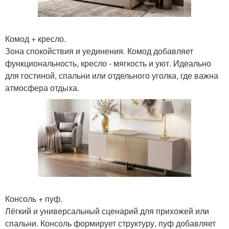
Комод + кресло.
Зона спокойствия и уединения. Комод добавляет
функциональность, кресло - мягкость и уют. Идеально
для гостиной, спальни или отдельного уголка, где важна
атмосфера отдыха.
Консоль + пуф.
Лёгкий и универсальный сценарий для прихожей или
спальни. Консоль формирует структуру, пуф добавляет