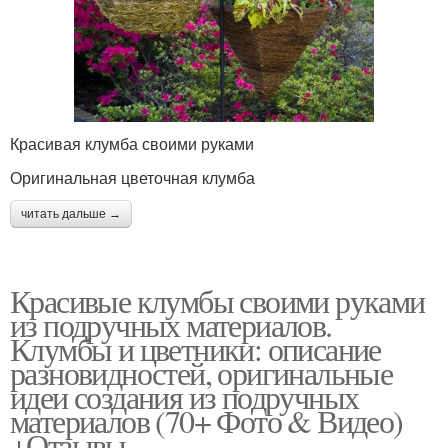
Красивая клумба своими руками
Оригинальная цветочная клумба
читать дальше →
Красивые клумбы своими руками
из подручных материалов.
Клумбы и цветники: описание
разновидностей, оригинальные
идеи создания из подручных
материалов (70+ Фото & Видео)
+Отзывы