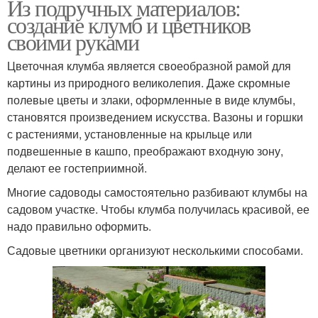
Из подручных материалов:
создание клумб и цветников
своими руками
Цветочная клумба является своеобразной рамой для
картины из природного великолепия. Даже скромные
полевые цветы и злаки, оформленные в виде клумбы,
становятся произведением искусства. Вазоны и горшки
с растениями, установленные на крыльце или
подвешенные в кашпо, преображают входную зону,
делают ее гостеприимной.
Многие садоводы самостоятельно разбивают клумбы на
садовом участке. Чтобы клумба получилась красивой, ее
надо правильно оформить.
Садовые цветники организуют несколькими способами.