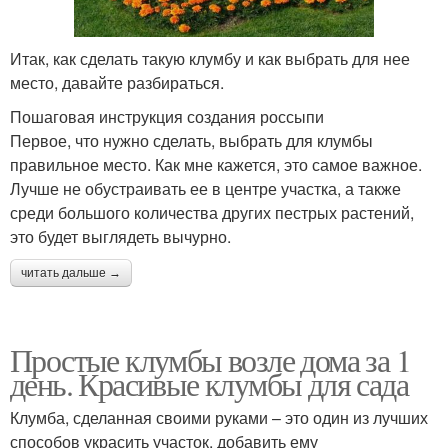
Итак, как сделать такую клумбу и как выбрать для нее
место, давайте разбираться.
Пошаговая инструкция создания россыпи
Первое, что нужно сделать, выбрать для клумбы
правильное место. Как мне кажется, это самое важное.
Лучше не обустраивать ее в центре участка, а также
среди большого количества других пестрых растений,
это будет выглядеть вычурно.
читать дальше →
Простые клумбы возле дома за 1
день. Красивые клумбы для сада
Клумба, сделанная своими руками – это один из лучших
способов украсить участок, добавить ему