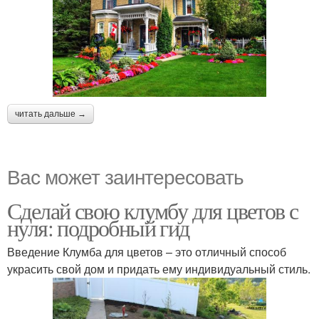
читать дальше →
Вас может заинтересовать
Сделай свою клумбу для цветов с
нуля: подробный гид
Введение Клумба для цветов – это отличный способ
украсить свой дом и придать ему индивидуальный стиль.