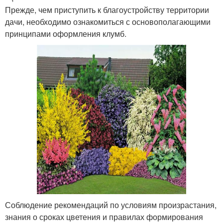
Прежде, чем приступить к благоустройству территории
дачи, необходимо ознакомиться с основополагающими
принципами оформления клумб.
Соблюдение рекомендаций по условиям произрастания,
знания о сроках цветения и правилах формирования