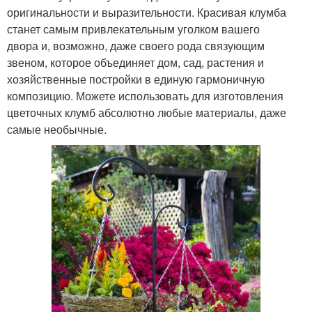
оригинальности и выразительности. Красивая клумба
станет самым привлекательным уголком вашего
двора и, возможно, даже своего рода связующим
звеном, которое объединяет дом, сад, растения и
хозяйственные постройки в единую гармоничную
композицию. Можете использовать для изготовления
цветочных клумб абсолютно любые материалы, даже
самые необычные.