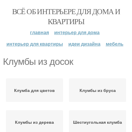
ВСЁ ОБ ИНТЕРЬЕРЕ ДЛЯ ДОМА И
КВАРТИРЫ
главная
интерьер для дома
интерьер для квартиры
идеи дизайна
мебель
Клумбы из досок
Клумба для цветов
Клумбы из бруса
Клумбы из дерева
Шестиугольная клумба