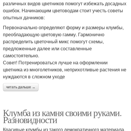
различных видов цветников помогут избежать досадных
ошибок. Начинающим цветоводам стоит учесть советы
опытных дачников:
Первоначально определяют форму и размеры клумбы,
преобладающую цветовую гамму. Гармонично
распределить цветочный микс помогут схемы,
предложенные далее или составленные
самостоятельно.
​Совет! Потренироваться лучше на оформлении
цветника из многолетников, неприхотливые растения не
нуждаются в сложном уходе
читать дальше →
Клумба из камня своими руками.
Разновидности
Красивые клумбы из такого демократичного материала,