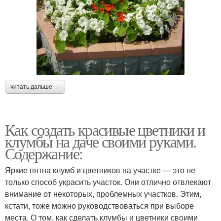
читать дальше →
Как создать красивые цветники и
клумбы на даче своими руками.
Содержание:
Яркие пятна клумб и цветников на участке — это не
только способ украсить участок. Они отлично отвлекают
внимание от некоторых, проблемных участков. Этим,
кстати, тоже можно руководствоваться при выборе
места. О том, как сделать клумбы и цветники своими