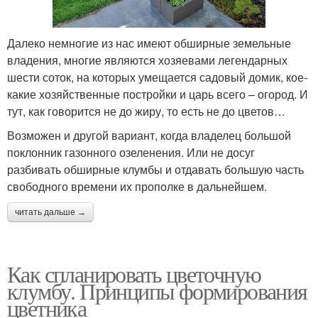
Далеко немногие из нас имеют обширные земельные
владения, многие являются хозяевами легендарных
шести соток, на которых умещается садовый домик, кое-
какие хозяйственные постройки и царь всего – огород. И
тут, как говорится не до жиру, то есть не до цветов…
Возможен и другой вариант, когда владелец большой
поклонник газонного озеленения. Или не досуг
разбивать обширные клумбы и отдавать большую часть
свободного времени их прополке в дальнейшем.
читать дальше →
Как спланировать цветочную
клумбу. Принципы формирования
цветника