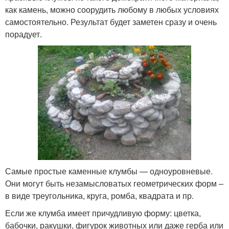
как камень, можно соорудить любому в любых условиях
самостоятельно. Результат будет заметен сразу и очень
порадует.
Самые простые каменные клумбы — одноуровневые.
Они могут быть незамысловатых геометрических форм –
в виде треугольника, круга, ромба, квадрата и пр.
Если же клумба имеет причудливую форму: цветка,
бабочки, ракушки, фигурок животных или даже герба или