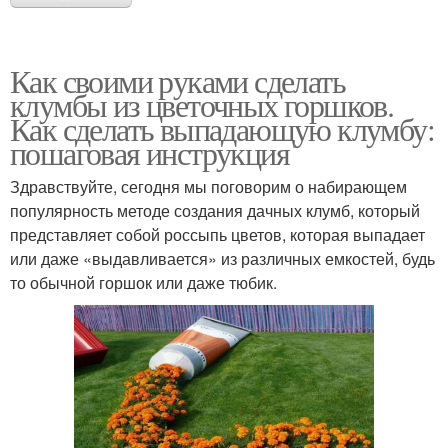
Как своими руками сделать
клумбы из цветочных горшков.
Как сделать выпадающую клумбу:
пошаговая инструкция
Здравствуйте, сегодня мы поговорим о набирающем
популярность методе создания дачных клумб, который
представляет собой россыпь цветов, которая выпадает
или даже «выдавливается» из различных емкостей, будь
то обычной горшок или даже тюбик.