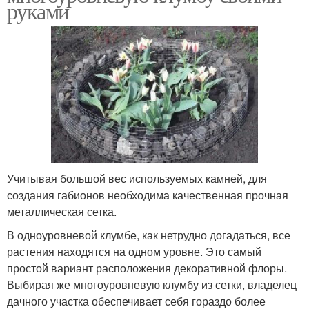
руками
Учитывая большой вес используемых камней, для
создания габионов необходима качественная прочная
металлическая сетка.
В одноуровневой клумбе, как нетрудно догадаться, все
растения находятся на одном уровне. Это самый
простой вариант расположения декоративной флоры.
Выбирая же многоуровневую клумбу из сетки, владелец
дачного участка обеспечивает себя гораздо более