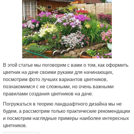
В этой статье мы поговорим с вами о том, как оформить
цветник на даче своими руками для начинающих,
посмотрим фото лучших вариантов цветников,
познакомимся с не сложными, но очень важными
правилами создания цветников на даче.
Погружаться в теорию ландшафтного дизайна мы не
будем, а рассмотрим только практические рекомендации
и посмотрим наглядные примеры наиболее интересных
цветников.