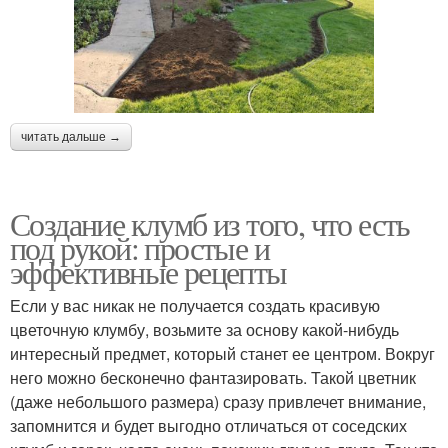
читать дальше →
Создание клумб из того, что есть
под рукой: простые и
эффективные рецепты
Если у вас никак не получается создать красивую
цветочную клумбу, возьмите за основу какой-нибудь
интересный предмет, который станет ее центром. Вокруг
него можно бесконечно фантазировать. Такой цветник
(даже небольшого размера) сразу привлечет внимание,
запомнится и будет выгодно отличаться от соседских