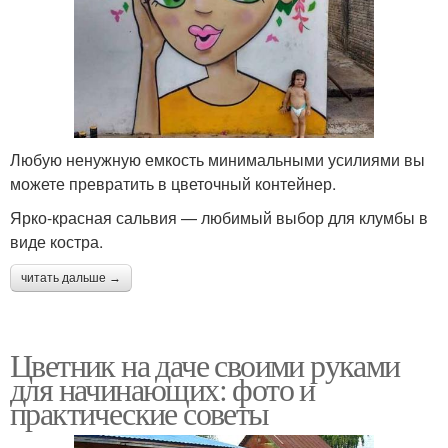
Любую ненужную емкость минимальными усилиями вы
можете превратить в цветочный контейнер.
Ярко-красная сальвия — любимый выбор для клумбы в
виде костра.
читать дальше →
Цветник на даче своими руками
для начинающих: фото и
практические советы