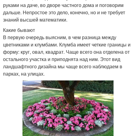
руками на даче, во дворе частного дома и поговорим
дальше. Непростое это дело, конечно, но и не требует
знаний высшей математики.
Какие бывают
В первую очередь выясним, в чем разница между
цветниками и клумбами. Клумба имеет четкие границы и
форму: круг, овал, квадрат. Чаще всего она отделена от
остального участка и приподнята над ним. Этот вид
ландшафтного дизайна мы чаще всего наблюдаем в
парках, на улицах.