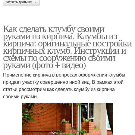
читать дальше →
Как сделать клумбу своими
руками из кирпича. Клумбы из
кирпича: оригинальные постройки
кирпичных клумб. Инструкции и
схемы по сооружению своими
руками (фото + видео)
Применение кирпича в вопросах оформления клумбы
придает участку совершенно иной вид. В рамках этой
статьи рассмотрим как сделать клумбу из кирпича
своими руками.