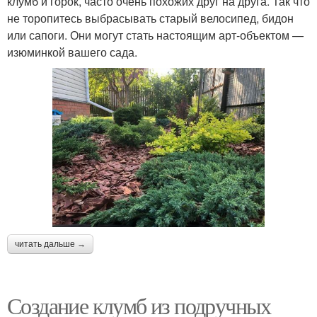
клумб и горок, часто очень похожих друг на друга. Так что
не торопитесь выбрасывать старый велосипед, бидон
или сапоги. Они могут стать настоящим арт-объектом —
изюминкой вашего сада.
читать дальше →
Создание клумб из подручных