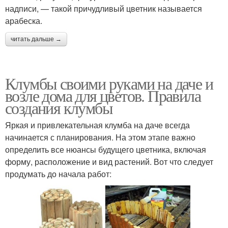
надписи, — такой причудливый цветник называется
арабеска.
читать дальше →
Клумбы своими руками на даче и
возле дома для цветов. Правила
создания клумбы
Яркая и привлекательная клумба на даче всегда
начинается с планирования. На этом этапе важно
определить все нюансы будущего цветника, включая
форму, расположение и вид растений. Вот что следует
продумать до начала работ: