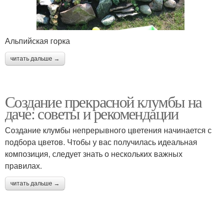
Альпийская горка
читать дальше →
Создание прекрасной клумбы на
даче: советы и рекомендации
Создание клумбы непрерывного цветения начинается с
подбора цветов. Чтобы у вас получилась идеальная
композиция, следует знать о нескольких важных
правилах.
читать дальше →