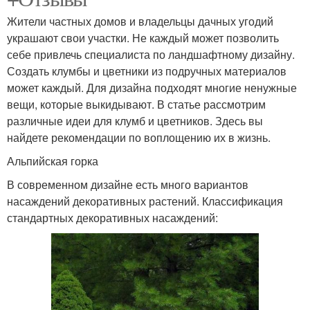
Жители частных домов и владельцы дачных угодий
украшают свои участки. Не каждый может позволить
себе привлечь специалиста по ландшафтному дизайну.
Создать клумбы и цветники из подручных материалов
может каждый. Для дизайна подходят многие ненужные
вещи, которые выкидывают. В статье рассмотрим
различные идеи для клумб и цветников. Здесь вы
найдете рекомендации по воплощению их в жизнь.
Альпийская горка
В современном дизайне есть много вариантов
насаждений декоративных растений. Классификация
стандартных декоративных насаждений: