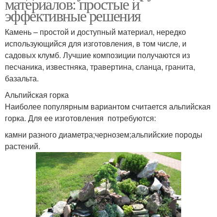
материалов: простые и
эффективные решения
Камень – простой и доступный материал, нередко
использующийся для изготовления, в том числе, и
садовых клумб. Лучшие композиции получаются из
песчаника, известняка, травертина, сланца, гранита,
базальта.
Альпийская горка
Наиболее популярным вариантом считается альпийская
горка. Для ее изготовления потребуются:
камни разного диаметра;чернозем;альпийские породы
растений.