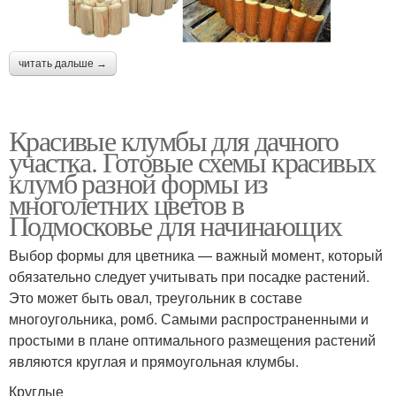
читать дальше →
Красивые клумбы для дачного
участка. Готовые схемы красивых
клумб разной формы из
многолетних цветов в
Подмосковье для начинающих
Выбор формы для цветника — важный момент, который
обязательно следует учитывать при посадке растений.
Это может быть овал, треугольник в составе
многоугольника, ромб. Самыми распространенными и
простыми в плане оптимального размещения растений
являются круглая и прямоугольная клумбы.
Круглые