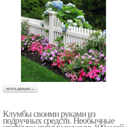
читать дальше →
Клумбы своими руками из
подручных средств. Необычные
цветники своими руками: 100 идей