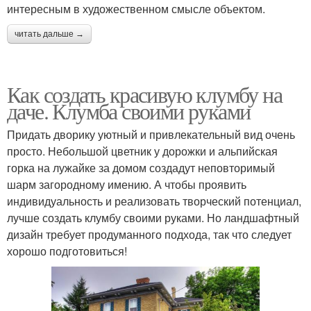
интересным в художественном смысле объектом.
читать дальше →
Как создать красивую клумбу на
даче. Клумба своими руками
Придать дворику уютный и привлекательный вид очень
просто. Небольшой цветник у дорожки и альпийская
горка на лужайке за домом создадут неповторимый
шарм загородному имению. А чтобы проявить
индивидуальность и реализовать творческий потенциал,
лучше создать клумбу своими руками. Но ландшафтный
дизайн требует продуманного подхода, так что следует
хорошо подготовиться!