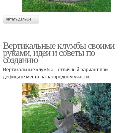
читать дальше →
Вертикальные клумбы своими
руками, идеи и советы по
созданию
Вертикальные клумбы – отличный вариант при
дефиците места на загородном участке.