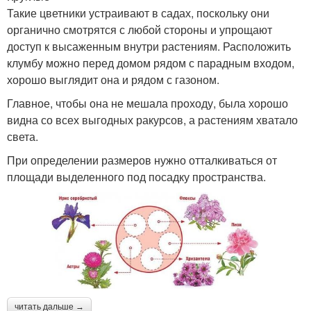
Такие цветники устраивают в садах, поскольку они
органично смотрятся с любой стороны и упрощают
доступ к высаженным внутри растениям. Расположить
клумбу можно перед домом рядом с парадным входом,
хорошо выглядит она и рядом с газоном.
Главное, чтобы она не мешала проходу, была хорошо
видна со всех выгодных ракурсов, а растениям хватало
света.
При определении размеров нужно отталкиваться от
площади выделенного под посадку пространства.
читать дальше →