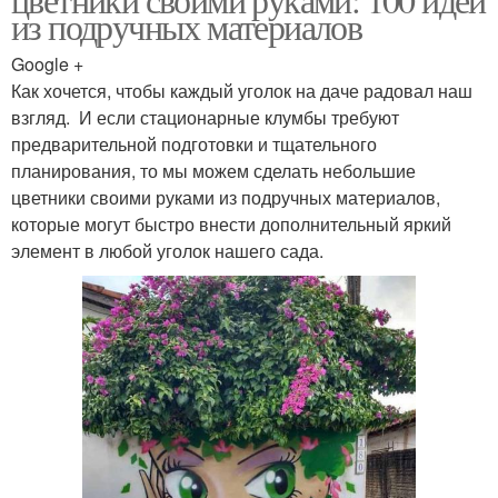
из подручных материалов
Google +
Как хочется, чтобы каждый уголок на даче радовал наш
взгляд. И если стационарные клумбы требуют
предварительной подготовки и тщательного
планирования, то мы можем сделать небольшие
цветники своими руками из подручных материалов,
которые могут быстро внести дополнительный яркий
элемент в любой уголок нашего сада.