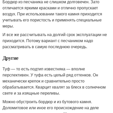
Бордюр из песчаника не слишком долговечен. Зато
отличается яркими красками и отлично пропускает
воздух. При использовании такого камня приходится
учитывать его пористость и применять специальные
меры.
И все же рассчитывать на долгий срок эксплуатации не
приходится. Потому вариант с песчаником надо
рассматривать в самую последнюю очередь.
Другие
Туф — то есть подтип известняка — вполне
перспективен. У туфа есть целый ряд оттенков. Он
механически крепок и сравнительно просто
обрабатывается. Кварцит хвалят за блеск в солнечном
свете и за изящные переливы.
Можно обустроить бордюр и из бутового камня.
Доломитовое или иное его происхождение на деле