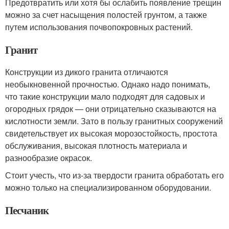
Предотвратить или хотя бы ослабить появление трещин
можно за счет насыщения полостей грунтом, а также
путем использования почвопокровных растений.
Гранит
Конструкции из дикого гранита отличаются
необыкновенной прочностью. Однако надо понимать,
что такие конструкции мало подходят для садовых и
огородных грядок — они отрицательно сказываются на
кислотности земли. Зато в пользу гранитных сооружений
свидетельствует их высокая морозостойкость, простота
обслуживания, высокая плотность материала и
разнообразие окрасок.
Стоит учесть, что из-за твердости гранита обработать его
можно только на специализированном оборудовании.
Песчаник