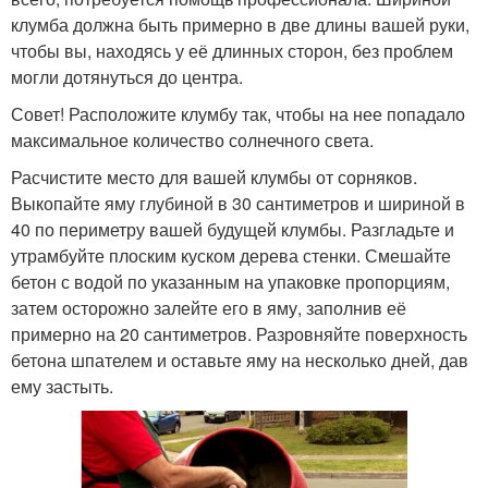
клумба должна быть примерно в две длины вашей руки,
чтобы вы, находясь у её длинных сторон, без проблем
могли дотянуться до центра.
Совет! Расположите клумбу так, чтобы на нее попадало
максимальное количество солнечного света.
Расчистите место для вашей клумбы от сорняков.
Выкопайте яму глубиной в 30 сантиметров и шириной в
40 по периметру вашей будущей клумбы. Разгладьте и
утрамбуйте плоским куском дерева стенки. Смешайте
бетон с водой по указанным на упаковке пропорциям,
затем осторожно залейте его в яму, заполнив её
примерно на 20 сантиметров. Разровняйте поверхность
бетона шпателем и оставьте яму на несколько дней, дав
ему застыть.