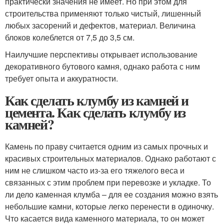
практически значения не имеет. Но при этом для
строительства применяют только чистый, лишенный
любых засорений и дефектов, материал. Величина
блоков колеблется от 7,5 до 3,5 см.
Наилучшие перспективы открывает использование
декоративного бутового камня, однако работа с ним
требует опыта и аккуратности.
Как сделать клумбу из камней и
цемента. Как сделать клумбу из
камней?
Камень по праву считается одним из самых прочных и
красивых строительных материалов. Однако работают с
ним не слишком часто из-за его тяжелого веса и
связанных с этим проблем при перевозке и укладке. То
ли дело каменная клумба – для ее создания можно взять
небольшие камни, которые легко перенести в одиночку.
Что касается вида каменного материала, то он может