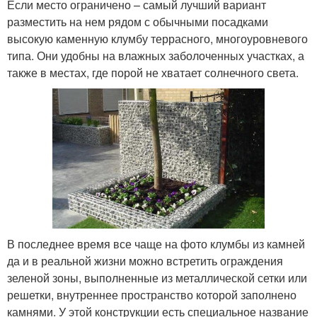
Если место ограничено – самый лучший вариант
разместить на нем рядом с обычными посадками
высокую каменную клумбу террасного, многоуровневого
типа. Они удобны на влажных заболоченных участках, а
также в местах, где порой не хватает солнечного света.
В последнее время все чаще на фото клумбы из камней
да и в реальной жизни можно встретить ограждения
зеленой зоны, выполненные из металлической сетки или
решетки, внутреннее пространство которой заполнено
камнями. У этой конструкции есть специальное название