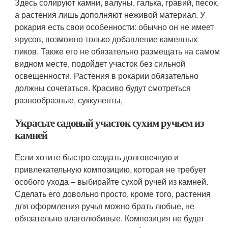
Здесь солируют камни, валуны, галька, гравий, песок,
а растения лишь дополняют неживой материал. У
рокария есть свои особенности: обычно он не имеет
ярусов, возможно только добавление каменных
пиков. Также его не обязательно размещать на самом
видном месте, подойдет участок без сильной
освещенности. Растения в рокарии обязательно
должны сочетаться. Красиво будут смотреться
разнообразные, суккуленты,
Украсьте садовый участок сухим ручьем из
камней
Если хотите быстро создать долговечную и
привлекательную композицию, которая не требует
особого ухода – выбирайте сухой ручей из камней.
Сделать его довольно просто, кроме того, растения
для оформления ручья можно брать любые, не
обязательно влаголюбивые. Композиция не будет