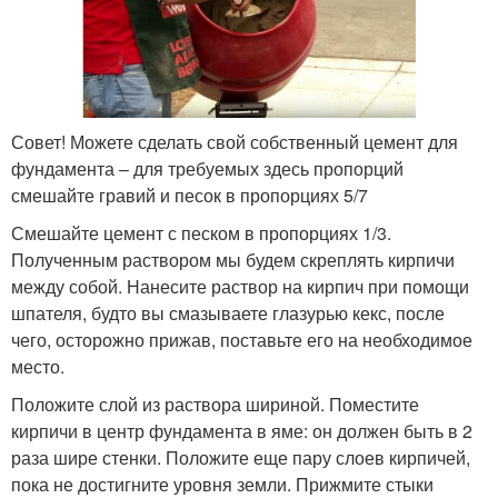
Совет! Можете сделать свой собственный цемент для
фундамента – для требуемых здесь пропорций
смешайте гравий и песок в пропорциях 5/7
Смешайте цемент с песком в пропорциях 1/3.
Полученным раствором мы будем скреплять кирпичи
между собой. Нанесите раствор на кирпич при помощи
шпателя, будто вы смазываете глазурью кекс, после
чего, осторожно прижав, поставьте его на необходимое
место.
Положите слой из раствора шириной. Поместите
кирпичи в центр фундамента в яме: он должен быть в 2
раза шире стенки. Положите еще пару слоев кирпичей,
пока не достигните уровня земли. Прижмите стыки