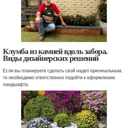
Клумба из камней вдоль забора.
Виды дизайнерских решений
Если вы планируете сделать свой надел оригинальным,
то необходимо ответственно подойти к оформлению
ландшафта.