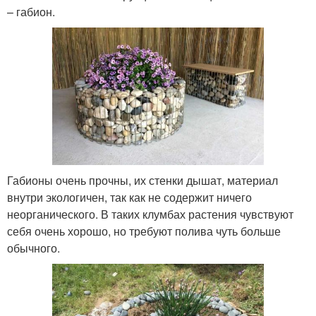
– габион.
Габионы очень прочны, их стенки дышат, материал
внутри экологичен, так как не содержит ничего
неорганического. В таких клумбах растения чувствуют
себя очень хорошо, но требуют полива чуть больше
обычного.