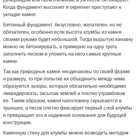
Когда фундамент высохнет и окрепнет приступают к
укладке камня.
Бетонный фундамент, безусловно, желателен, но не
обязателен, особенно если высота клумбы из камня
своими руками будет небольшой. Тогда вырытую канавку
можно не бетонировать, а примерно на одну треть
заполнить песком и уложить на него самые крупные
камни.
Так как природные камни неодинаковы по своей форме
и размеру, то при попытке их объединить между ними
образуются зазоры, которые обязательно необходимо
ликвидировать, засыпав землей и плотно утрамбовав
ее. Таким образом, камни наполовину скрываются в
траншее, а песок плотно фиксирует первый слой клумбы
и превращает его в надежное основание для будущей
конструкции.
Каменную стену для клумбы можно возводить методом