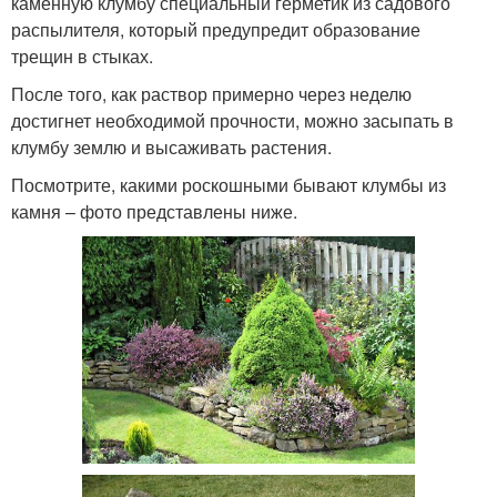
каменную клумбу специальный герметик из садового
распылителя, который предупредит образование
трещин в стыках.
После того, как раствор примерно через неделю
достигнет необходимой прочности, можно засыпать в
клумбу землю и высаживать растения.
Посмотрите, какими роскошными бывают клумбы из
камня – фото представлены ниже.