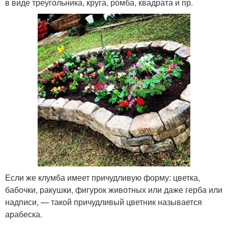
в виде треугольника, круга, ромба, квадрата и пр.
Если же клумба имеет причудливую форму: цветка,
бабочки, ракушки, фигурок животных или даже герба или
надписи, — такой причудливый цветник называется
арабеска.