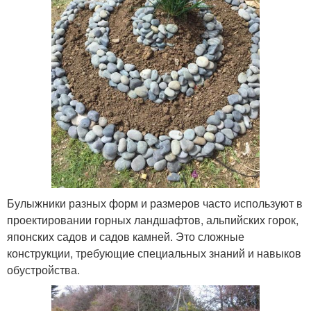
Булыжники разных форм и размеров часто используют в
проектировании горных ландшафтов, альпийских горок,
японских садов и садов камней. Это сложные
конструкции, требующие специальных знаний и навыков
обустройства.