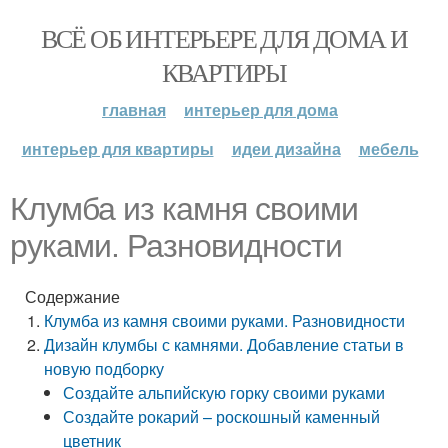
ВСЁ ОБ ИНТЕРЬЕРЕ ДЛЯ ДОМА И
КВАРТИРЫ
главная
интерьер для дома
интерьер для квартиры
идеи дизайна
мебель
Клумба из камня своими
руками. Разновидности
Содержание
Клумба из камня своими руками. Разновидности
Дизайн клумбы с камнями. Добавление статьи в
новую подборку
Создайте альпийскую горку своими руками
Создайте рокарий – роскошный каменный
цветник