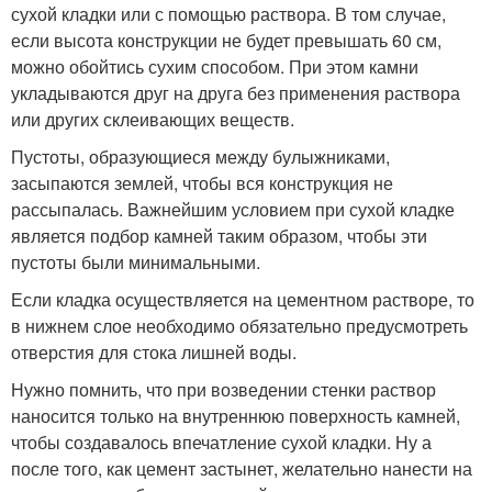
сухой кладки или с помощью раствора. В том случае,
если высота конструкции не будет превышать 60 см,
можно обойтись сухим способом. При этом камни
укладываются друг на друга без применения раствора
или других склеивающих веществ.
Пустоты, образующиеся между булыжниками,
засыпаются землей, чтобы вся конструкция не
рассыпалась. Важнейшим условием при сухой кладке
является подбор камней таким образом, чтобы эти
пустоты были минимальными.
Если кладка осуществляется на цементном растворе, то
в нижнем слое необходимо обязательно предусмотреть
отверстия для стока лишней воды.
Нужно помнить, что при возведении стенки раствор
наносится только на внутреннюю поверхность камней,
чтобы создавалось впечатление сухой кладки. Ну а
после того, как цемент застынет, желательно нанести на