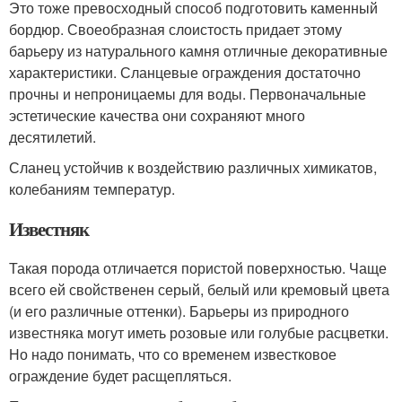
Это тоже превосходный способ подготовить каменный
бордюр. Своеобразная слоистость придает этому
барьеру из натурального камня отличные декоративные
характеристики. Сланцевые ограждения достаточно
прочны и непроницаемы для воды. Первоначальные
эстетические качества они сохраняют много
десятилетий.
Сланец устойчив к воздействию различных химикатов,
колебаниям температур.
Известняк
Такая порода отличается пористой поверхностью. Чаще
всего ей свойственен серый, белый или кремовый цвета
(и его различные оттенки). Барьеры из природного
известняка могут иметь розовые или голубые расцветки.
Но надо понимать, что со временем известковое
ограждение будет расщепляться.