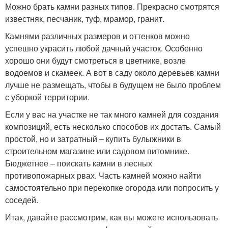
Можно брать камни разных типов. Прекрасно смотрятся
известняк, песчаник, туф, мрамор, гранит.
Камнями различных размеров и оттенков можно
успешно украсить любой дачный участок. Особенно
хорошо они будут смотреться в цветнике, возле
водоемов и скамеек. А вот в саду около деревьев камни
лучше не размещать, чтобы в будущем не было проблем
с уборкой территории.
Если у вас на участке не так много камней для создания
композиций, есть несколько способов их достать. Самый
простой, но и затратный – купить булыжники в
строительном магазине или садовом питомнике.
Бюджетнее – поискать камни в лесных
противопожарных рвах. Часть камней можно найти
самостоятельно при перекопке огорода или попросить у
соседей.
Итак, давайте рассмотрим, как вы можете использовать