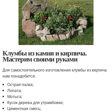
Клумбы из камня и кирпича.
Мастерим своими руками
Для самостоятельного изготовления клумбы из кирпича
нам понадобится:
Острая палка;
Лопата;
Мотыга;
Кусок дерева для утрамбовки;
Цементная смесь;