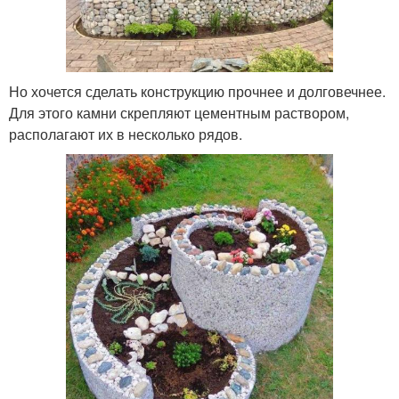
Но хочется сделать конструкцию прочнее и долговечнее.
Для этого камни скрепляют цементным раствором,
располагают их в несколько рядов.