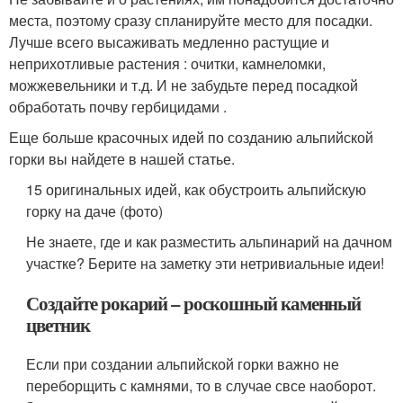
места, поэтому сразу спланируйте место для посадки.
Лучше всего высаживать медленно растущие и
неприхотливые растения : очитки, камнеломки,
можжевельники и т.д. И не забудьте перед посадкой
обработать почву гербицидами .
Еще больше красочных идей по созданию альпийской
горки вы найдете в нашей статье.
15 оригинальных идей, как обустроить альпийскую
горку на даче (фото)
Не знаете, где и как разместить альпинарий на дачном
участке? Берите на заметку эти нетривиальные идеи!
Создайте рокарий – роскошный каменный
цветник
Если при создании альпийской горки важно не
переборщить с камнями, то в случае свсе наоборот.