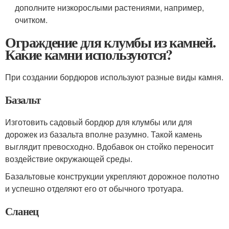
дополните низкорослыми растениями, например,
очитком.
Ограждение для клумбы из камней.
Какие камни используются?
При создании бордюров используют разные виды камня.
Базальт
Изготовить садовый бордюр для клумбы или для
дорожек из базальта вполне разумно. Такой камень
выглядит превосходно. Вдобавок он стойко переносит
воздействие окружающей среды.
Базальтовые конструкции укрепляют дорожное полотно
и успешно отделяют его от обычного тротуара.
Сланец