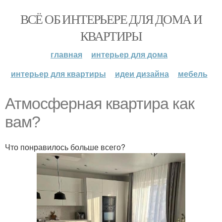
ВСЁ ОБ ИНТЕРЬЕРЕ ДЛЯ ДОМА И
КВАРТИРЫ
главная
интерьер для дома
интерьер для квартиры
идеи дизайна
мебель
Атмосферная квартира как
вам?
Что понравилось больше всего?