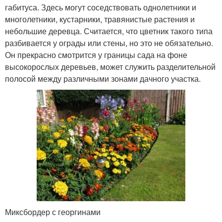
габитуса. Здесь могут соседствовать однолетники и
многолетники, кустарники, травянистые растения и
небольшие деревца. Считается, что цветник такого типа
разбивается у ограды или стены, но это не обязательно.
Он прекрасно смотрится у границы сада на фоне
высокорослых деревьев, может служить разделительной
полосой между различными зонами дачного участка.
Миксбордер с георгинами