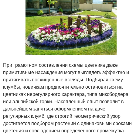
При грамотном составлении схемы цветника даже
примитивные насаждения могут выглядеть эффектно и
притягивать восхищенные взгляды. Подбирая схему
клумбы, новичкам предпочтительно остановиться на
цветниках нерегулярного характера, типа миксбордера
или альпийской горки. Накопленный опыт позволит в
дальнейшем заняться оформлением на даче
регулярных клумб, где строгий геометрический узор
достигается подбором растений с одинаковыми сроками
цветения и соблюдением определенного промежутка