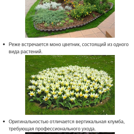
Реже встречается моно цветник, состоящий из одного
вида растений.
Оригинальностью отличается вертикальная клумба,
требующая профессионального ухода.