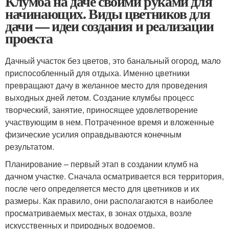
Клумба на даче своими руками для
начинающих. Виды цветников для
дачи — идеи создания и реализации
проекта
Дачный участок без цветов, это банальный огород, мало
приспособленный для отдыха. Именно цветники
превращают дачу в желанное место для проведения
выходных дней летом. Создание клумбы процесс
творческий, занятие, приносящее удовлетворение
участвующим в нем. Потраченное время и вложенные
физические усилия оправдываются конечным
результатом.
Планирование – первый этап в создании клумб на
дачном участке. Сначала осматривается вся территория,
после чего определяется место для цветников и их
размеры. Как правило, они располагаются в наиболее
просматриваемых местах, в зонах отдыха, возле
искусственных и природных водоемов.