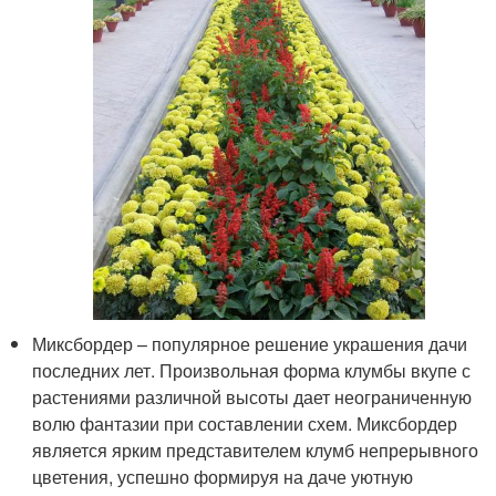
Миксбордер – популярное решение украшения дачи
последних лет. Произвольная форма клумбы вкупе с
растениями различной высоты дает неограниченную
волю фантазии при составлении схем. Миксбордер
является ярким представителем клумб непрерывного
цветения, успешно формируя на даче уютную