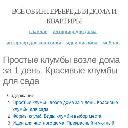
ВСЁ ОБ ИНТЕРЬЕРЕ ДЛЯ ДОМА И
КВАРТИРЫ
главная
интерьер для дома
интерьер для квартиры
идеи дизайна
мебель
Простые клумбы возле дома
за 1 день. Красивые клумбы
для сада
Содержание
Простые клумбы возле дома за 1 день. Красивые
клумбы для сада
Формы клумб. Виды клумб и выбор места
Идеи для частного дома. Прекрасный и уютный