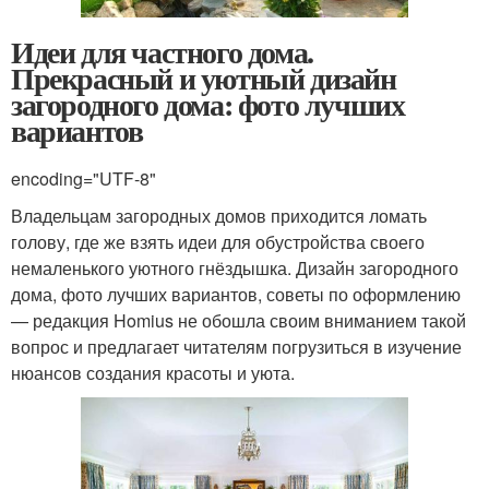
Идеи для частного дома.
Прекрасный и уютный дизайн
загородного дома: фото лучших
вариантов
encoding="UTF-8"
Владельцам загородных домов приходится ломать
голову, где же взять идеи для обустройства своего
немаленького уютного гнёздышка. Дизайн загородного
дома, фото лучших вариантов, советы по оформлению
— редакция Homius не обошла своим вниманием такой
вопрос и предлагает читателям погрузиться в изучение
нюансов создания красоты и уюта.