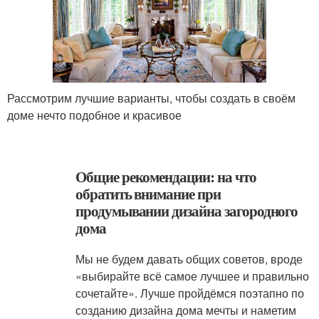
Рассмотрим лучшие варианты, чтобы создать в своём
доме нечто подобное и красивое
Общие рекомендации: на что
обратить внимание при
продумывании дизайна загородного
дома
Мы не будем давать общих советов, вроде
«выбирайте всё самое лучшее и правильно
сочетайте». Лучше пройдёмся поэтапно по
созданию дизайна дома мечты и наметим