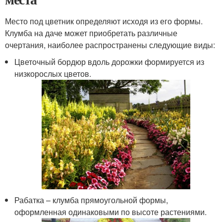
Место под цветник определяют исходя из его формы.
Клумба на даче может приобретать различные
очертания, наиболее распространены следующие виды:
Цветочный бордюр вдоль дорожки формируется из
низкорослых цветов.
Рабатка – клумба прямоугольной формы,
оформленная одинаковыми по высоте растениями.