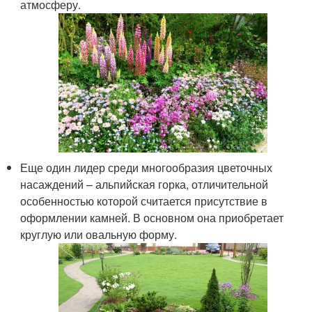
атмосферу.
Еще один лидер среди многообразия цветочных
насаждений – альпийская горка, отличительной
особенностью которой считается присутствие в
оформлении камней. В основном она приобретает
круглую или овальную форму.