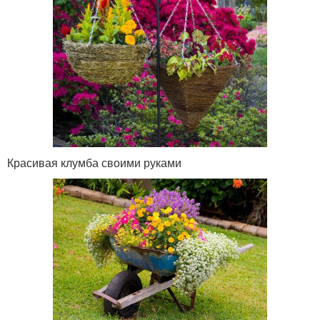
Красивая клумба своими руками