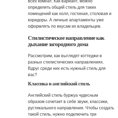
всех комнат. Как вариант, можно
определить общий стиль для таких
помещений как холл, гостиная, столовая и
коридоры. А личные апартаменты уже
оформлять по вкусам их владельцев.
Стилистическое направление как
дыхание загородного дома
Рассмотрим, как выглядят коттеджи в
разных стилистических направлениях.
Вдруг среди них есть нужный стиль для
вас?
Классика и английский стиль
Английский стиль буржуа чудесным
образом сочетает в себе звуки, классики,
рустикального направления. Чтобы создать
такой стиль, нужно подключить три