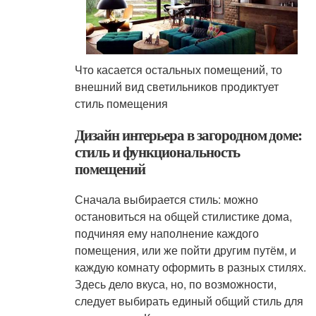
Что касается остальных помещений, то
внешний вид светильников продиктует
стиль помещения
Дизайн интерьера в загородном доме:
стиль и функциональность
помещений
Сначала выбирается стиль: можно
остановиться на общей стилистике дома,
подчиняя ему наполнение каждого
помещения, или же пойти другим путём, и
каждую комнату оформить в разных стилях.
Здесь дело вкуса, но, по возможности,
следует выбирать единый общий стиль для