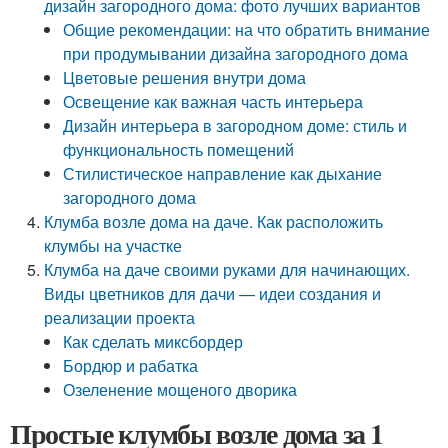
дизайн загородного дома: фото лучших вариантов
Общие рекомендации: на что обратить внимание
при продумывании дизайна загородного дома
Цветовые решения внутри дома
Освещение как важная часть интерьера
Дизайн интерьера в загородном доме: стиль и
функциональность помещений
Стилистическое направление как дыхание
загородного дома
Клумба возле дома на даче. Как расположить
клумбы на участке
Клумба на даче своими руками для начинающих.
Виды цветников для дачи — идеи создания и
реализации проекта
Как сделать миксбордер
Бордюр и рабатка
Озеленение мощеного дворика
Простые клумбы возле дома за 1