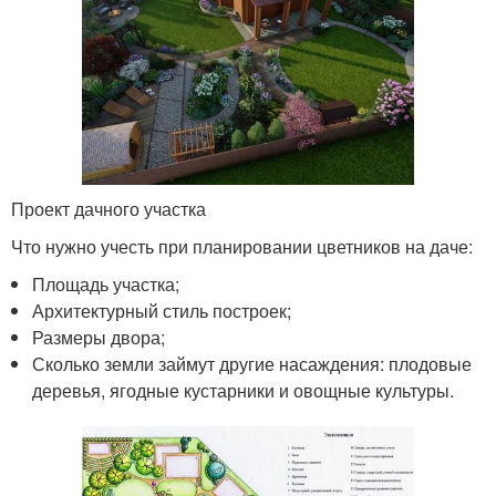
Проект дачного участка
Что нужно учесть при планировании цветников на даче:
Площадь участка;
Архитектурный стиль построек;
Размеры двора;
Сколько земли займут другие насаждения: плодовые
деревья, ягодные кустарники и овощные культуры.