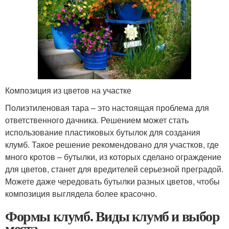
Композиция из цветов на участке
Полиэтиленовая тара – это настоящая проблема для
ответственного дачника. Решением может стать
использование пластиковых бутылок для создания
клумб. Такое решение рекомендовано для участков, где
много кротов – бутылки, из которых сделано ограждение
для цветов, станет для вредителей серьезной преградой.
Можете даже чередовать бутылки разных цветов, чтобы
композиция выглядела более красочно.
Формы клумб. Виды клумб и выбор
места