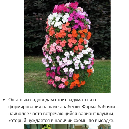
Опытным садоводам стоит задуматься о
формировании на даче арабески. Форма бабочки –
наиболее часто встречающийся вариант клумбы,
который нуждается в наличии схемы по высадке.