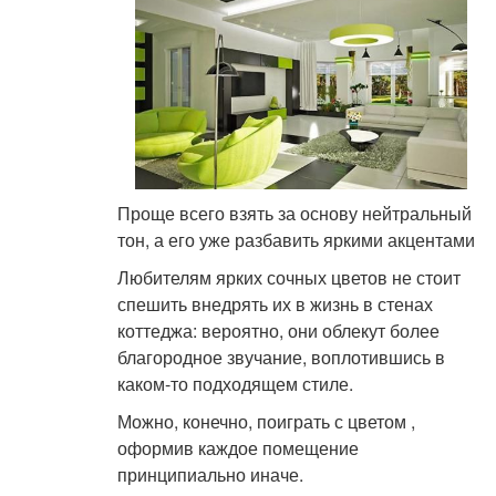
Проще всего взять за основу нейтральный
тон, а его уже разбавить яркими акцентами
Любителям ярких сочных цветов не стоит
спешить внедрять их в жизнь в стенах
коттеджа: вероятно, они облекут более
благородное звучание, воплотившись в
каком-то подходящем стиле.
Можно, конечно, поиграть с цветом ,
оформив каждое помещение
принципиально иначе.