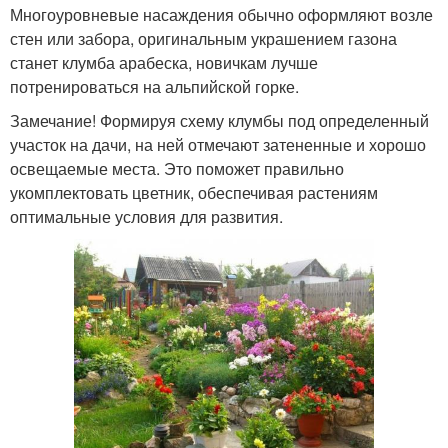
Многоуровневые насаждения обычно оформляют возле
стен или забора, оригинальным украшением газона
станет клумба арабеска, новичкам лучше
потренироваться на альпийской горке.
Замечание! Формируя схему клумбы под определенный
участок на дачи, на ней отмечают затененные и хорошо
освещаемые места. Это поможет правильно
укомплектовать цветник, обеспечивая растениям
оптимальные условия для развития.