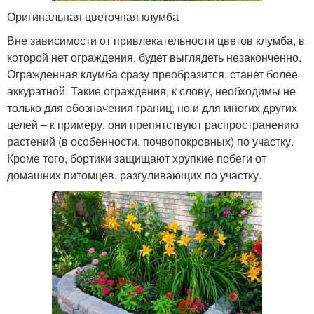
Оригинальная цветочная клумба
Вне зависимости от привлекательности цветов клумба, в
которой нет ограждения, будет выглядеть незаконченно.
Огражденная клумба сразу преобразится, станет более
аккуратной. Такие ограждения, к слову, необходимы не
только для обозначения границ, но и для многих других
целей – к примеру, они препятствуют распространению
растений (в особенности, почвопокровных) по участку.
Кроме того, бортики защищают хрупкие побеги от
домашних питомцев, разгуливающих по участку.