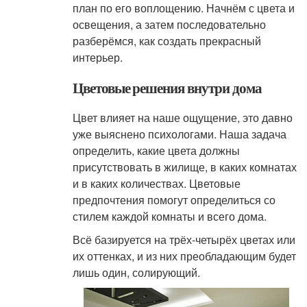
план по его воплощению. Начнём с цвета и
освещения, а затем последовательно
разберёмся, как создать прекрасный
интерьер.
Цветовые решения внутри дома
Цвет влияет на наше ощущение, это давно
уже выяснено психологами. Наша задача
определить, какие цвета должны
присутствовать в жилище, в каких комнатах
и в каких количествах. Цветовые
предпочтения помогут определиться со
стилем каждой комнаты и всего дома.
Всё базируется на трёх-четырёх цветах или
их оттенках, и из них преобладающим будет
лишь один, солирующий.