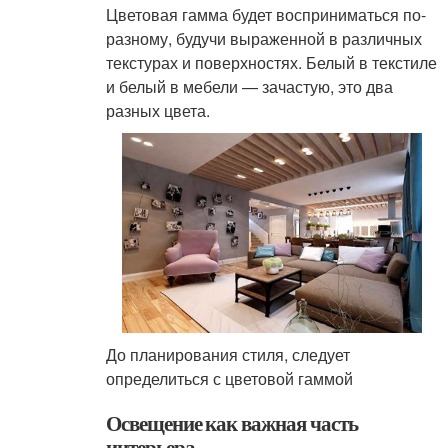
Цветовая гамма будет восприниматься по-
разному, будучи выраженной в различных
текстурах и поверхностях. Белый в текстиле
и белый в мебели — зачастую, это два
разных цвета.
До планирования стиля, следует
определиться с цветовой гаммой
Освещение как важная часть
интерьера