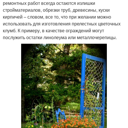
ремонтных работ всегда остаются излишки
стройматериалов, обрезки труб, древесины, куски
кирпичей – словом, все то, что при желании можно
использовать для изготовления прелестных цветочных
клумб. К примеру, в качестве ограждений могут
послужить остатки линолеума или металлочерепицы.