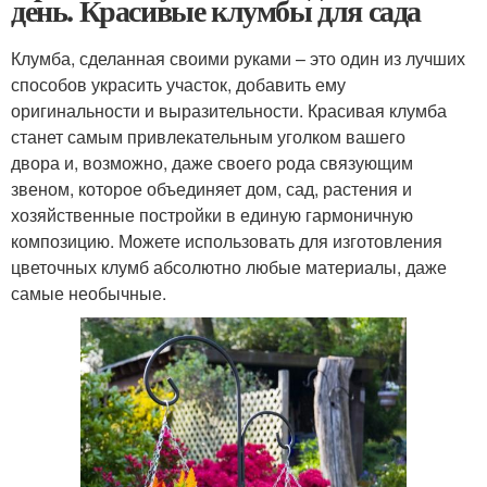
день. Красивые клумбы для сада
Клумба, сделанная своими руками – это один из лучших
способов украсить участок, добавить ему
оригинальности и выразительности. Красивая клумба
станет самым привлекательным уголком вашего
двора и, возможно, даже своего рода связующим
звеном, которое объединяет дом, сад, растения и
хозяйственные постройки в единую гармоничную
композицию. Можете использовать для изготовления
цветочных клумб абсолютно любые материалы, даже
самые необычные.