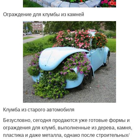
Ограждение для клумбы из камней
Клумба из старого автомобиля
Безусловно, сегодня продаются уже готовые формы и
ограждения для клумб, выполненные из дерева, камня,
пластика и даже металла, однако после строительных/