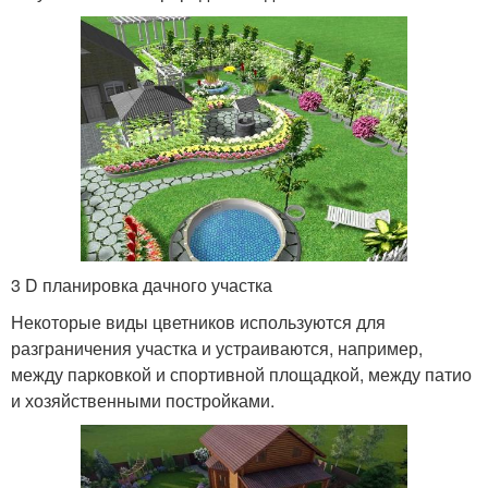
3 D планировка дачного участка
Некоторые виды цветников используются для
разграничения участка и устраиваются, например,
между парковкой и спортивной площадкой, между патио
и хозяйственными постройками.