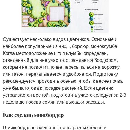
Существует несколько видов цветников. Основные и
наиболее популярные из них,,,, бордюр, моноклумба.
Когда местоположение и тип клумбы определен,
отведенный для нее участок ограждается бордюром,
который не позволит почве пересыпаться на дорожку
или газон, перекапывается и удобряется. Подготовку
рекомендуется проводить осенью, чтобы к весне почва
уже была готова к посадке растений. Если цветник
устраивается весной, подготовить участок следует за 2-3
недели до посева семян или высадки рассады.
Как сделать миксбордер
В миксбордере смешаны цветы разных видов и