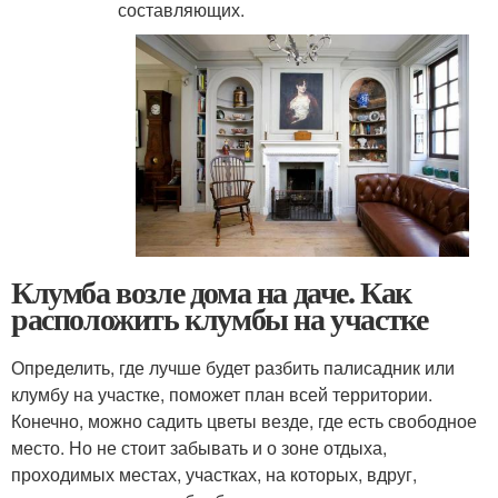
составляющих.
Клумба возле дома на даче. Как
расположить клумбы на участке
Определить, где лучше будет разбить палисадник или
клумбу на участке, поможет план всей территории.
Конечно, можно садить цветы везде, где есть свободное
место. Но не стоит забывать и о зоне отдыха,
проходимых местах, участках, на которых, вдруг,