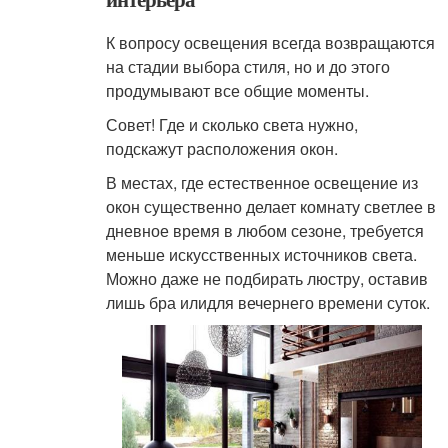
К вопросу освещения всегда возвращаются
на стадии выбора стиля, но и до этого
продумывают все общие моменты.
Совет! Где и сколько света нужно,
подскажут расположения окон.
В местах, где естественное освещение из
окон существенно делает комнату светлее в
дневное время в любом сезоне, требуется
меньше искусственных источников света.
Можно даже не подбирать люстру, оставив
лишь бра илидля вечернего времени суток.