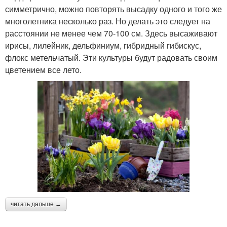
симметрично, можно повторять высадку одного и того же
многолетника несколько раз. Но делать это следует на
расстоянии не менее чем 70-100 см. Здесь высаживают
ирисы, лилейник, дельфиниум, гибридный гибискус,
флокс метельчатый. Эти культуры будут радовать своим
цветением все лето.
читать дальше →