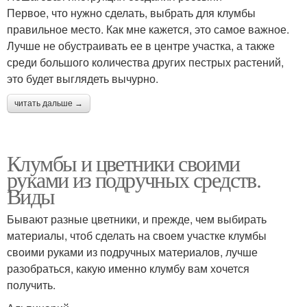
Первое, что нужно сделать, выбрать для клумбы
правильное место. Как мне кажется, это самое важное.
Лучше не обустраивать ее в центре участка, а также
среди большого количества других пестрых растений,
это будет выглядеть вычурно.
читать дальше →
Клумбы и цветники своими
руками из подручных средств.
Виды
Бывают разные цветники, и прежде, чем выбирать
материалы, чтоб сделать на своем участке клумбы
своими руками из подручных материалов, лучше
разобраться, какую именно клумбу вам хочется
получить.