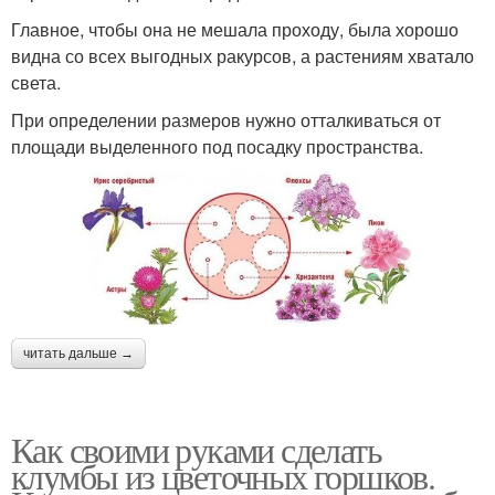
Главное, чтобы она не мешала проходу, была хорошо
видна со всех выгодных ракурсов, а растениям хватало
света.
При определении размеров нужно отталкиваться от
площади выделенного под посадку пространства.
читать дальше →
Как своими руками сделать
клумбы из цветочных горшков.