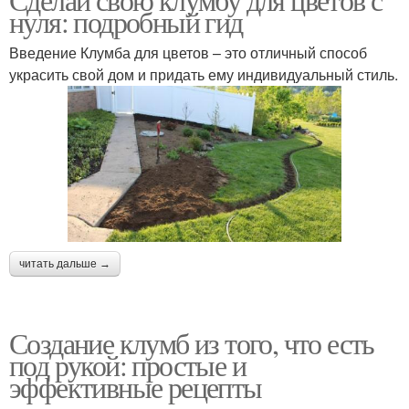
нуля: подробный гид
Введение Клумба для цветов – это отличный способ
украсить свой дом и придать ему индивидуальный стиль.
читать дальше →
Создание клумб из того, что есть
под рукой: простые и
эффективные рецепты