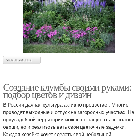
читать дальше →
Создание клумбы своими руками:
подбор цветов и дизайн
В России дачная культура активно процветает. Многие
проводят выходные и отпуск на загородных участках. На
приусадебной территории можно выращивать не только
овощи, но и реализовывать свои цветочные задумки.
Каждая хозяйка хочет сделать свой небольшой