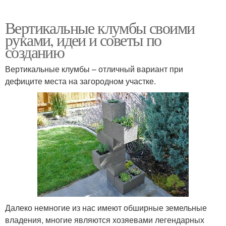
Вертикальные клумбы своими
руками, идеи и советы по
созданию
Вертикальные клумбы – отличный вариант при
дефиците места на загородном участке.
Далеко немногие из нас имеют обширные земельные
владения, многие являются хозяевами легендарных