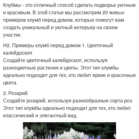
Клубмы - это отличный способ сделать подворье уютным
и красивым. В этой статье мы рассмотрим 20 живых
примеров клумб перед домом, которые помогут вам
создать уникальный и уютный интерьер на своем
участке.
H2. Примеры клумб перед домом 1. Цветочный
калейдоскоп
Создайте цветочный калейдоскоп, используя
разноцветные растения и цветы. Этот тип клумбы
идеально подходит для тех, кто любит яркие и красочные
цвета.
2. Розарий
Создайте розарий, используя разнообразные сорта роз.
Этот тип клумбы идеально подходит для тех, кто любит
классический и элегантный вид.