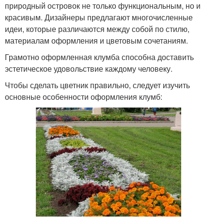
природный островок не только функциональным, но и
красивым. Дизайнеры предлагают многочисленные
идеи, которые различаются между собой по стилю,
материалам оформления и цветовым сочетаниям.
Грамотно оформленная клумба способна доставить
эстетическое удовольствие каждому человеку.
Чтобы сделать цветник правильно, следует изучить
основные особенности оформления клумб: