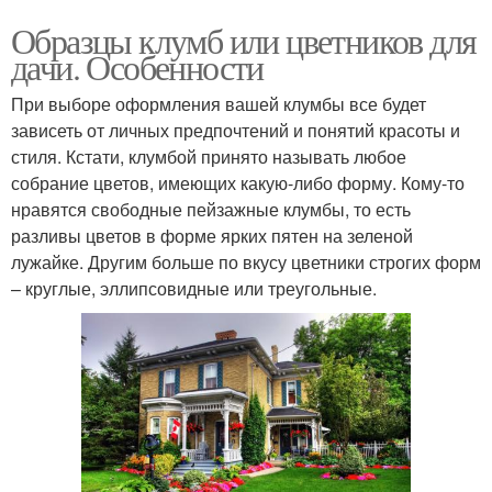
Образцы клумб или цветников для
дачи. Особенности
При выборе оформления вашей клумбы все будет
зависеть от личных предпочтений и понятий красоты и
стиля. Кстати, клумбой принято называть любое
собрание цветов, имеющих какую-либо форму. Кому-то
нравятся свободные пейзажные клумбы, то есть
разливы цветов в форме ярких пятен на зеленой
лужайке. Другим больше по вкусу цветники строгих форм
– круглые, эллипсовидные или треугольные.