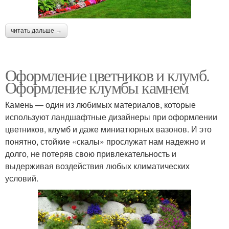
читать дальше →
Оформление цветников и клумб.
Оформление клумбы камнем
Камень — один из любимых материалов, которые
используют ландшафтные дизайнеры при оформлении
цветников, клумб и даже миниатюрных вазонов. И это
понятно, стойкие «скалы» прослужат нам надежно и
долго, не потеряв свою привлекательность и
выдерживая воздействия любых климатических
условий.