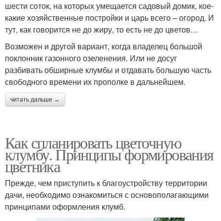
шести соток, на которых умещается садовый домик, кое-
какие хозяйственные постройки и царь всего – огород. И
тут, как говорится не до жиру, то есть не до цветов…
Возможен и другой вариант, когда владелец большой
поклонник газонного озеленения. Или не досуг
разбивать обширные клумбы и отдавать большую часть
свободного времени их прополке в дальнейшем.
читать дальше →
Как спланировать цветочную
клумбу. Принципы формирования
цветника
Прежде, чем приступить к благоустройству территории
дачи, необходимо ознакомиться с основополагающими
принципами оформления клумб.