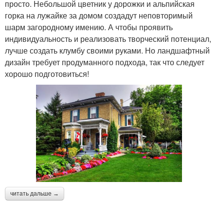
просто. Небольшой цветник у дорожки и альпийская
горка на лужайке за домом создадут неповторимый
шарм загородному имению. А чтобы проявить
индивидуальность и реализовать творческий потенциал,
лучше создать клумбу своими руками. Но ландшафтный
дизайн требует продуманного подхода, так что следует
хорошо подготовиться!
читать дальше →