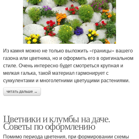
Из камня можно не только выложить «границы» вашего
газона или цветника, но и оформить его в оригинальном
стиле. Очень интересно будет смотреться крупная и
мелкая галька, такой материал гармонирует с
суккулентами и многолетними цветущими растениями.
читать дальше →
Цветники и клумбы на даче.
Советы по оформлению
Помимо периода цветения, при формировании схемы