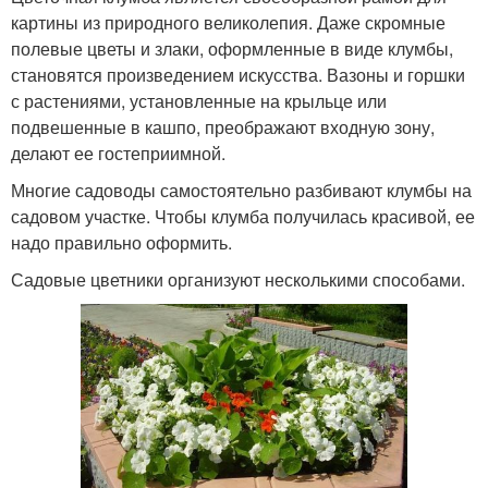
картины из природного великолепия. Даже скромные
полевые цветы и злаки, оформленные в виде клумбы,
становятся произведением искусства. Вазоны и горшки
с растениями, установленные на крыльце или
подвешенные в кашпо, преображают входную зону,
делают ее гостеприимной.
Многие садоводы самостоятельно разбивают клумбы на
садовом участке. Чтобы клумба получилась красивой, ее
надо правильно оформить.
Садовые цветники организуют несколькими способами.