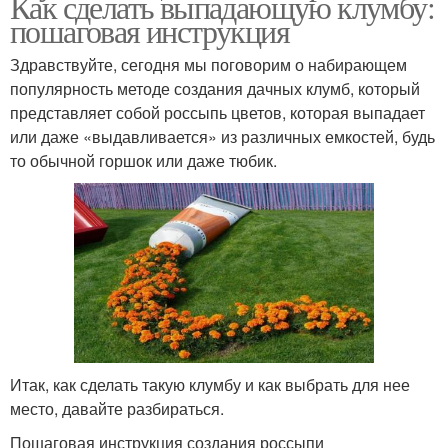
Как сделать выпадающую клумбу:
пошаговая инструкция
Здравствуйте, сегодня мы поговорим о набирающем
популярность методе создания дачных клумб, который
представляет собой россыпь цветов, которая выпадает
или даже «выдавливается» из различных емкостей, будь
то обычной горшок или даже тюбик.
Итак, как сделать такую клумбу и как выбрать для нее
место, давайте разбираться.
Пошаговая инструкция создания россыпи