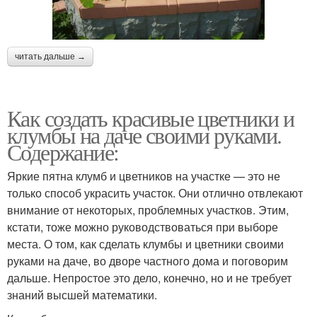
читать дальше →
Как создать красивые цветники и
клумбы на даче своими руками.
Содержание:
Яркие пятна клумб и цветников на участке — это не
только способ украсить участок. Они отлично отвлекают
внимание от некоторых, проблемных участков. Этим,
кстати, тоже можно руководствоваться при выборе
места. О том, как сделать клумбы и цветники своими
руками на даче, во дворе частного дома и поговорим
дальше. Непростое это дело, конечно, но и не требует
знаний высшей математики.