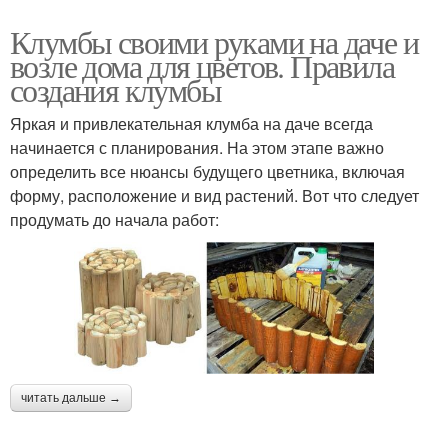
Клумбы своими руками на даче и
возле дома для цветов. Правила
создания клумбы
Яркая и привлекательная клумба на даче всегда
начинается с планирования. На этом этапе важно
определить все нюансы будущего цветника, включая
форму, расположение и вид растений. Вот что следует
продумать до начала работ:
читать дальше →