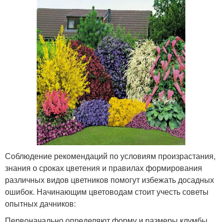
Соблюдение рекомендаций по условиям произрастания,
знания о сроках цветения и правилах формирования
различных видов цветников помогут избежать досадных
ошибок. Начинающим цветоводам стоит учесть советы
опытных дачников:
Первоначально определяют форму и размеры клумбы,