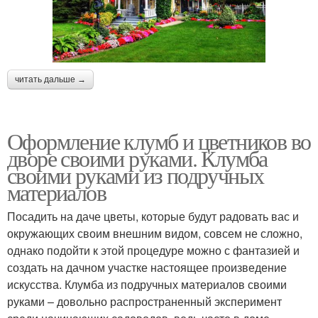
читать дальше →
Оформление клумб и цветников во
дворе своими руками. Клумба
своими руками из подручных
материалов
Посадить на даче цветы, которые будут радовать вас и
окружающих своим внешним видом, совсем не сложно,
однако подойти к этой процедуре можно с фантазией и
создать на дачном участке настоящее произведение
искусства. Клумба из подручных материалов своими
руками – довольно распространенный эксперимент