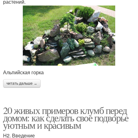
растений.
Альпийская горка
читать дальше →
20 живых примеров клумб перед
домом: как сделать свое подворье
уютным и красивым
H2. Введение