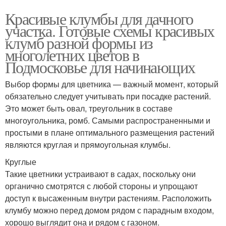
Красивые клумбы для дачного
участка. Готовые схемы красивых
клумб разной формы из
многолетних цветов в
Подмосковье для начинающих
Выбор формы для цветника — важный момент, который
обязательно следует учитывать при посадке растений.
Это может быть овал, треугольник в составе
многоугольника, ромб. Самыми распространенными и
простыми в плане оптимального размещения растений
являются круглая и прямоугольная клумбы.
Круглые
Такие цветники устраивают в садах, поскольку они
органично смотрятся с любой стороны и упрощают
доступ к высаженным внутри растениям. Расположить
клумбу можно перед домом рядом с парадным входом,
хорошо выглядит она и рядом с газоном.