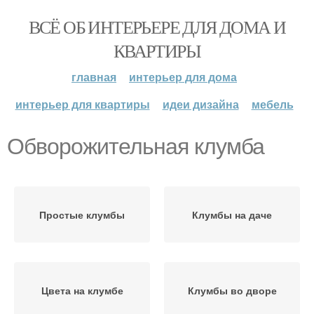
ВСЁ ОБ ИНТЕРЬЕРЕ ДЛЯ ДОМА И
КВАРТИРЫ
главная
интерьер для дома
интерьер для квартиры
идеи дизайна
мебель
Обворожительная клумба
Простые клумбы
Клумбы на даче
Цвета на клумбе
Клумбы во дворе