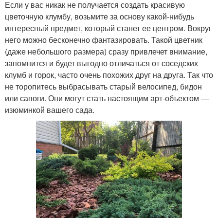
Если у вас никак не получается создать красивую
цветочную клумбу, возьмите за основу какой-нибудь
интересный предмет, который станет ее центром. Вокруг
него можно бесконечно фантазировать. Такой цветник
(даже небольшого размера) сразу привлечет внимание,
запомнится и будет выгодно отличаться от соседских
клумб и горок, часто очень похожих друг на друга. Так что
не торопитесь выбрасывать старый велосипед, бидон
или сапоги. Они могут стать настоящим арт-объектом —
изюминкой вашего сада.