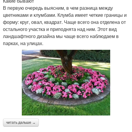
Какие бывают
В первую очередь выясним, в чем разница между
цветниками и клумбами. Клумба имеет четкие границы и
форму: круг, овал, квадрат. Чаще всего она отделена от
остального участка и приподнята над ним. Этот вид
ландшафтного дизайна мы чаще всего наблюдаем в
парках, на улицах.
читать дальше →