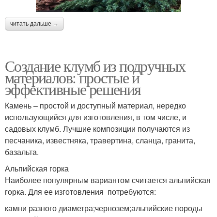
читать дальше →
Создание клумб из подручных
материалов: простые и
эффективные решения
Камень – простой и доступный материал, нередко
использующийся для изготовления, в том числе, и
садовых клумб. Лучшие композиции получаются из
песчаника, известняка, травертина, сланца, гранита,
базальта.
Альпийская горка
Наиболее популярным вариантом считается альпийская
горка. Для ее изготовления потребуются:
камни разного диаметра;чернозем;альпийские породы