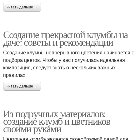
читать дальше →
Создание прекрасной клумбы на
даче: советы и рекомендации
Создание клумбы непрерывного цветения начинается с
подбора цветов. Чтобы у вас получилась идеальная
композиция, следует знать о нескольких важных
правилах.
читать дальше →
Из подручных материалов:
создание клумб и цветников
своими руками
Цветочная клумба является своеобразной рамой для