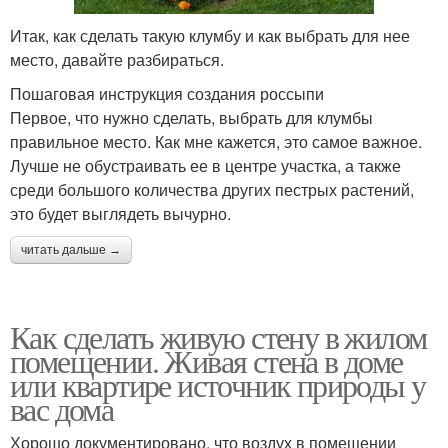
Итак, как сделать такую клумбу и как выбрать для нее
место, давайте разбираться.
Пошаговая инструкция создания россыпи
Первое, что нужно сделать, выбрать для клумбы
правильное место. Как мне кажется, это самое важное.
Лучше не обустраивать ее в центре участка, а также
среди большого количества других пестрых растений,
это будет выглядеть вычурно.
читать дальше →
Как сделать живую стену в жилом
помещении. Живая стена в доме
или квартире источник природы у
вас дома
Хорошо документировано, что воздух в помещении