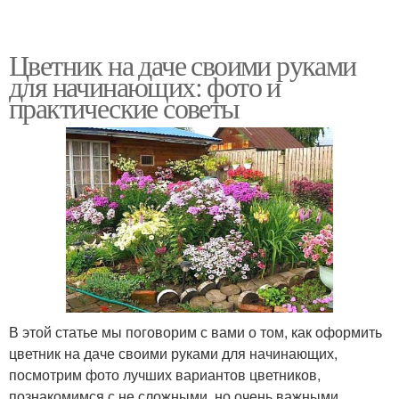
Цветник на даче своими руками
для начинающих: фото и
практические советы
В этой статье мы поговорим с вами о том, как оформить
цветник на даче своими руками для начинающих,
посмотрим фото лучших вариантов цветников,
познакомимся с не сложными, но очень важными