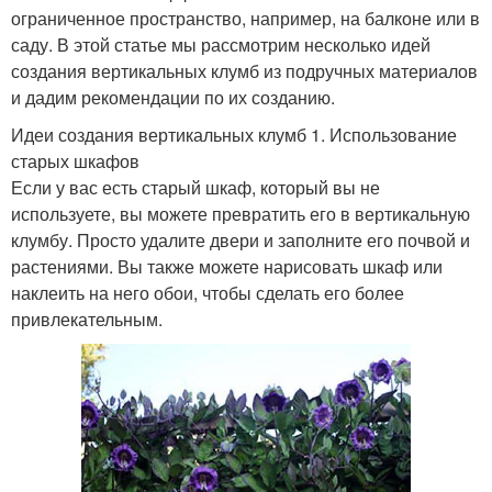
ограниченное пространство, например, на балконе или в
саду. В этой статье мы рассмотрим несколько идей
создания вертикальных клумб из подручных материалов
и дадим рекомендации по их созданию.
Идеи создания вертикальных клумб 1. Использование
старых шкафов
Если у вас есть старый шкаф, который вы не
используете, вы можете превратить его в вертикальную
клумбу. Просто удалите двери и заполните его почвой и
растениями. Вы также можете нарисовать шкаф или
наклеить на него обои, чтобы сделать его более
привлекательным.