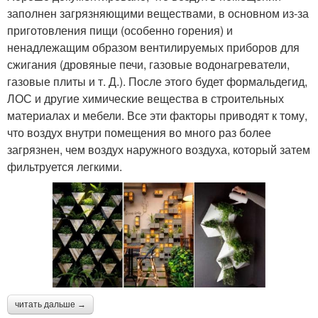
заполнен загрязняющими веществами, в основном из-за
приготовления пищи (особенно горения) и
ненадлежащим образом вентилируемых приборов для
сжигания (дровяные печи, газовые водонагреватели,
газовые плиты и т. Д.). После этого будет формальдегид,
ЛОС и другие химические вещества в строительных
материалах и мебели. Все эти факторы приводят к тому,
что воздух внутри помещения во много раз более
загрязнен, чем воздух наружного воздуха, который затем
фильтруется легкими.
читать дальше →