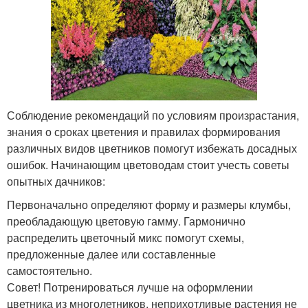
Соблюдение рекомендаций по условиям произрастания,
знания о сроках цветения и правилах формирования
различных видов цветников помогут избежать досадных
ошибок. Начинающим цветоводам стоит учесть советы
опытных дачников:
Первоначально определяют форму и размеры клумбы,
преобладающую цветовую гамму. Гармонично
распределить цветочный микс помогут схемы,
предложенные далее или составленные
самостоятельно.
​Совет! Потренироваться лучше на оформлении
цветника из многолетников, неприхотливые растения не