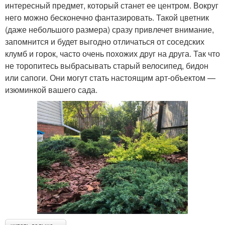
интересный предмет, который станет ее центром. Вокруг
него можно бесконечно фантазировать. Такой цветник
(даже небольшого размера) сразу привлечет внимание,
запомнится и будет выгодно отличаться от соседских
клумб и горок, часто очень похожих друг на друга. Так что
не торопитесь выбрасывать старый велосипед, бидон
или сапоги. Они могут стать настоящим арт-объектом —
изюминкой вашего сада.