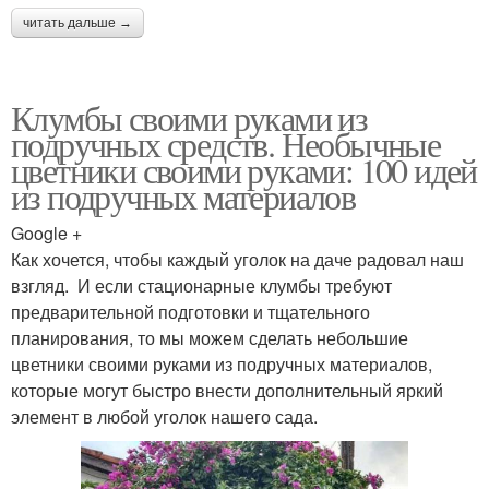
читать дальше →
Клумбы своими руками из
подручных средств. Необычные
цветники своими руками: 100 идей
из подручных материалов
Google +
Как хочется, чтобы каждый уголок на даче радовал наш
взгляд. И если стационарные клумбы требуют
предварительной подготовки и тщательного
планирования, то мы можем сделать небольшие
цветники своими руками из подручных материалов,
которые могут быстро внести дополнительный яркий
элемент в любой уголок нашего сада.