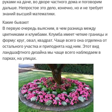
руками на даче, во дворе частного дома и поговорим
дальше. Непростое это дело, конечно, но и не требует
знаний высшей математики.
Какие бывают
В первую очередь выясним, в чем разница между
цветниками и клумбами. Клумба имеет четкие границы и
форму: круг, овал, квадрат. Чаще всего она отделена от
остального участка и приподнята над ним. Этот вид
ландшафтного дизайна мы чаще всего наблюдаем в
парках, на улицах.