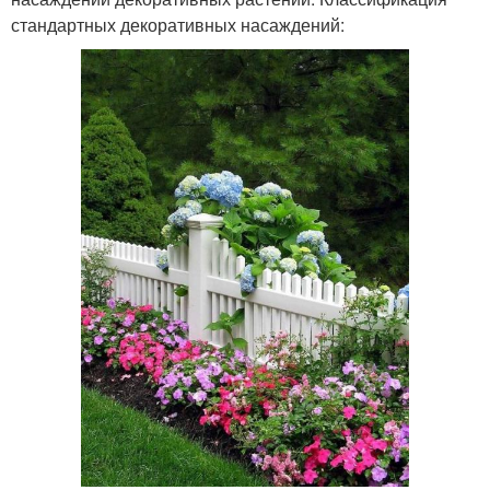
стандартных декоративных насаждений: