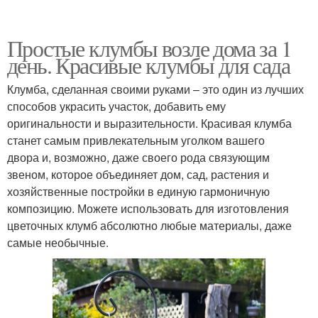
Простые клумбы возле дома за 1
день. Красивые клумбы для сада
Клумба, сделанная своими руками – это один из лучших
способов украсить участок, добавить ему
оригинальности и выразительности. Красивая клумба
станет самым привлекательным уголком вашего
двора и, возможно, даже своего рода связующим
звеном, которое объединяет дом, сад, растения и
хозяйственные постройки в единую гармоничную
композицию. Можете использовать для изготовления
цветочных клумб абсолютно любые материалы, даже
самые необычные.