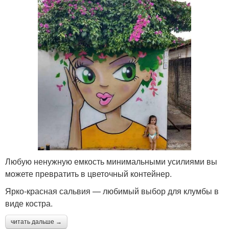
Любую ненужную емкость минимальными усилиями вы
можете превратить в цветочный контейнер.
Ярко-красная сальвия — любимый выбор для клумбы в
виде костра.
читать дальше →