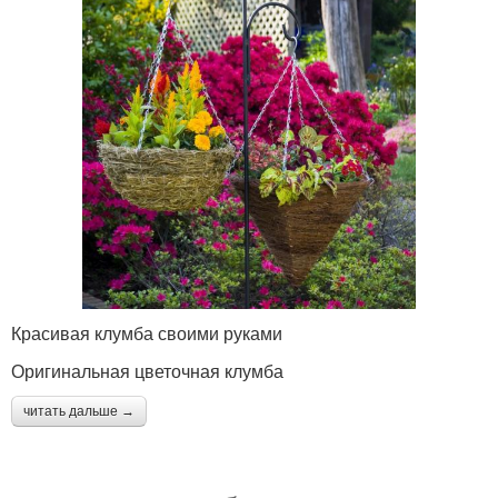
Красивая клумба своими руками
Оригинальная цветочная клумба
читать дальше →