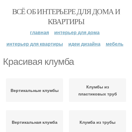
ВСЁ ОБ ИНТЕРЬЕРЕ ДЛЯ ДОМА И
КВАРТИРЫ
главная
интерьер для дома
интерьер для квартиры
идеи дизайна
мебель
Красивая клумба
Клумбы из
Вертикальные клумбы
пластиковых труб
Вертикальная клумба
Клумба из трубы