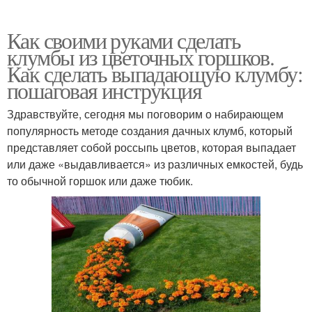
Как своими руками сделать
клумбы из цветочных горшков.
Как сделать выпадающую клумбу:
пошаговая инструкция
Здравствуйте, сегодня мы поговорим о набирающем
популярность методе создания дачных клумб, который
представляет собой россыпь цветов, которая выпадает
или даже «выдавливается» из различных емкостей, будь
то обычной горшок или даже тюбик.