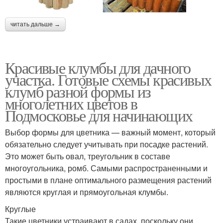
читать дальше →
Красивые клумбы для дачного
участка. Готовые схемы красивых
клумб разной формы из
многолетних цветов в
Подмосковье для начинающих
Выбор формы для цветника — важный момент, который
обязательно следует учитывать при посадке растений.
Это может быть овал, треугольник в составе
многоугольника, ромб. Самыми распространенными и
простыми в плане оптимального размещения растений
являются круглая и прямоугольная клумбы.
Круглые
Такие цветники устраивают в садах, поскольку они