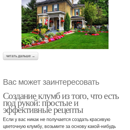
читать дальше →
Вас может заинтересовать
Создание клумб из того, что есть
под рукой: простые и
эффективные рецепты
Если у вас никак не получается создать красивую
цветочную клумбу, возьмите за основу какой-нибудь