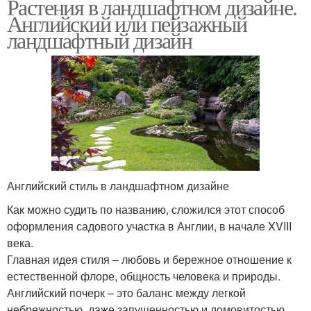
Растения в ландшафтном дизайне.
Английский или пейзажный
ландшафтный дизайн
Английский стиль в ландшафтном дизайне
Как можно судить по названию, сложился этот способ
оформления садового участка в Англии, в начале XVIII
века.
Главная идея стиля – любовь и бережное отношение к
естественной флоре, общность человека и природы.
Английский почерк – это баланс между легкой
небрежностью, даже запущенностью и домовитостью,