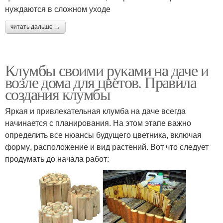
нуждаются в сложном уходе
читать дальше →
Клумбы своими руками на даче и
возле дома для цветов. Правила
создания клумбы
Яркая и привлекательная клумба на даче всегда
начинается с планирования. На этом этапе важно
определить все нюансы будущего цветника, включая
форму, расположение и вид растений. Вот что следует
продумать до начала работ: