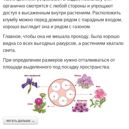
органично смотрятся с любой стороны и упрощают
доступ к высаженным внутри растениям. Расположить
клумбу можно перед домом рядом с парадным входом,
хорошо выглядит она и рядом с газоном.
Главное, чтобы она не мешала проходу, была хорошо
видна со всех выгодных ракурсов, а растениям хватало
света.
При определении размеров нужно отталкиваться от
площади выделенного под посадку пространства.
читать дальше →