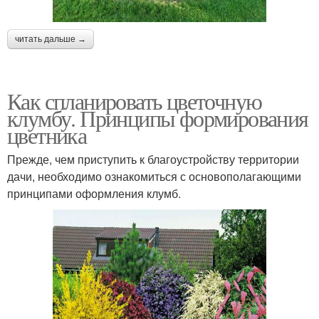
читать дальше →
Как спланировать цветочную
клумбу. Принципы формирования
цветника
Прежде, чем приступить к благоустройству территории
дачи, необходимо ознакомиться с основополагающими
принципами оформления клумб.