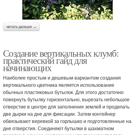
читать дальше →
Создание вертикальных клумб:
практический гайд для
начинающих
Наиболее простым и дешевым вариантом создания
вертикального цветника является использование
обычных пластиковых бутылок. Для этого достаточно
повернуть бутылку горизонтально, вырезать небольшое
отверстие в центре для заполнения землей и проделать
две дырки на дне для фиксации. Затем контейнер
обвязывают веревкой за горлышко и подготовленные на
дне отверстия. Соединяют бутылки в шахматном