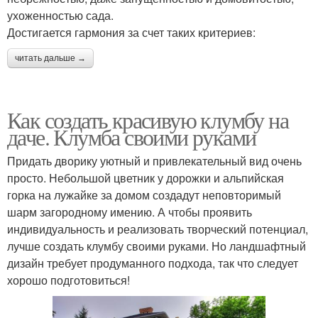
ухоженностью сада.
Достигается гармония за счет таких критериев:
читать дальше →
Как создать красивую клумбу на
даче. Клумба своими руками
Придать дворику уютный и привлекательный вид очень
просто. Небольшой цветник у дорожки и альпийская
горка на лужайке за домом создадут неповторимый
шарм загородному имению. А чтобы проявить
индивидуальность и реализовать творческий потенциал,
лучше создать клумбу своими руками. Но ландшафтный
дизайн требует продуманного подхода, так что следует
хорошо подготовиться!