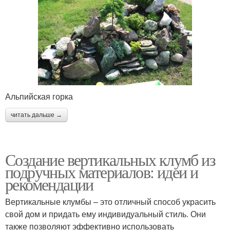
Альпийская горка
читать дальше →
Создание вертикальных клумб из
подручных материалов: идеи и
рекомендации
Вертикальные клумбы – это отличный способ украсить
свой дом и придать ему индивидуальный стиль. Они
также позволяют эффективно использовать