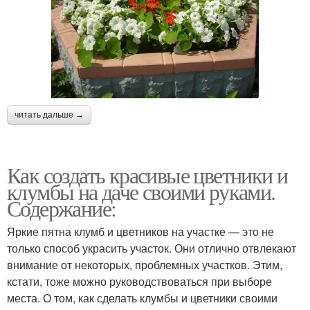
читать дальше →
Как создать красивые цветники и
клумбы на даче своими руками.
Содержание:
Яркие пятна клумб и цветников на участке — это не
только способ украсить участок. Они отлично отвлекают
внимание от некоторых, проблемных участков. Этим,
кстати, тоже можно руководствоваться при выборе
места. О том, как сделать клумбы и цветники своими