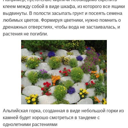
клеем между собой в виде шкафа, из которого все ящики
выдвинуты. В полости засыпать грунт и посеять семена
любимых цветов. Формируя цветники, нужно помнить о
дренажных отверстиях, чтобы вода не застаивалась, и
растения не погибли.
Альпийская горка, созданная в виде небольшой горки из
камней будет хорошо смотреться в тандеме с
однолетними растениями