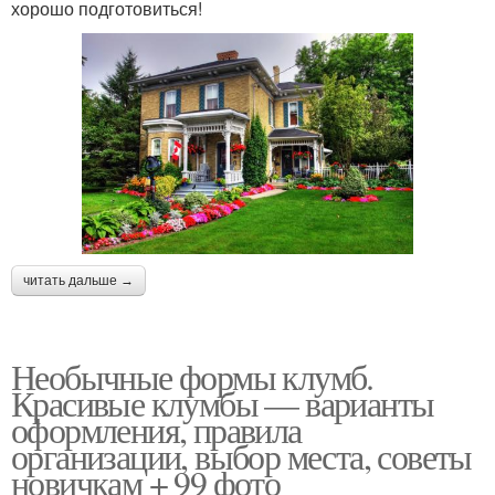
хорошо подготовиться!
читать дальше →
Необычные формы клумб.
Красивые клумбы — варианты
оформления, правила
организации, выбор места, советы
новичкам + 99 фото