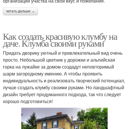
организации участка на свой вкус и пожелания.
читать дальше →
Как создать красивую клумбу на
даче. Клумба своими руками
Придать дворику уютный и привлекательный вид очень
просто. Небольшой цветник у дорожки и альпийская
горка на лужайке за домом создадут неповторимый
шарм загородному имению. А чтобы проявить
индивидуальность и реализовать творческий потенциал,
лучше создать клумбу своими руками. Но ландшафтный
дизайн требует продуманного подхода, так что следует
хорошо подготовиться!