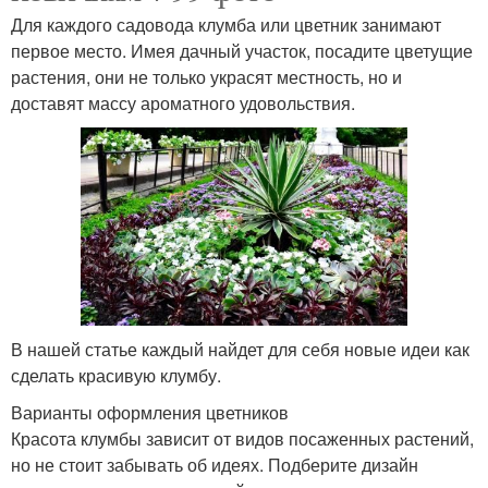
Для каждого садовода клумба или цветник занимают
первое место. Имея дачный участок, посадите цветущие
растения, они не только украсят местность, но и
доставят массу ароматного удовольствия.
В нашей статье каждый найдет для себя новые идеи как
сделать красивую клумбу.
Варианты оформления цветников
Красота клумбы зависит от видов посаженных растений,
но не стоит забывать об идеях. Подберите дизайн