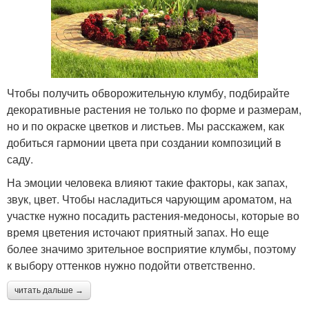
Чтобы получить обворожительную клумбу, подбирайте
декоративные растения не только по форме и размерам,
но и по окраске цветков и листьев. Мы расскажем, как
добиться гармонии цвета при создании композиций в
саду.
На эмоции человека влияют такие факторы, как запах,
звук, цвет. Чтобы насладиться чарующим ароматом, на
участке нужно посадить растения-медоносы, которые во
время цветения источают приятный запах. Но еще
более значимо зрительное восприятие клумбы, поэтому
к выбору оттенков нужно подойти ответственно.
читать дальше →