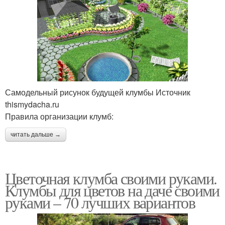
Самодельный рисунок будущей клумбы Источник
thismydacha.ru
Правила организации клумб:
читать дальше →
Цветочная клумба своими руками.
Клумбы для цветов на даче своими
руками – 70 лучших вариантов