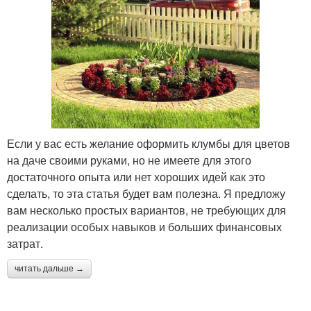
Если у вас есть желание оформить клумбы для цветов
на даче своими руками, но не имеете для этого
достаточного опыта или нет хороших идей как это
сделать, то эта статья будет вам полезна. Я предложу
вам несколько простых вариантов, не требующих для
реализации особых навыков и больших финансовых
затрат.
читать дальше →