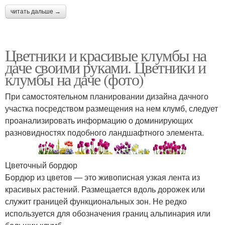
читать дальше →
Цветники и красивые клумбы на
даче своими руками. Цветники и
клумбы на даче (фото)
При самостоятельном планировании дизайна дачного
участка посредством размещения на нем клумб, следует
проанализировать информацию о доминирующих
разновидностях подобного ландшафтного элемента.
Цветочный бордюр
Бордюр из цветов — это живописная узкая лента из
красивых растений. Размещается вдоль дорожек или
служит границей функциональных зон. Не редко
используется для обозначения границ альпинария или