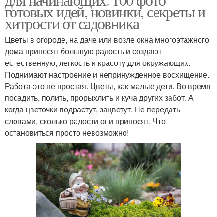
готовых идей, новинки, секреты и
хитрости от садовника
Цветы в огороде, на даче или возле окна многоэтажного
дома приносят большую радость и создают
естественную, легкость и красоту для окружающих.
Поднимают настроение и непринужденное восхищение.
Работа-это не простая. Цветы, как малые дети. Во время
посадить, полить, прорыхлить и куча других забот. А
когда цветочки подрастут, зацветут. Не передать
словами, сколько радости они приносят. Что
остановиться просто невозможно!