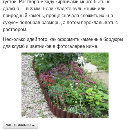
густой. Раствора между кирпичами много быть не
должно — 5-8 мм. Если кладете булыжники или
природный камень, проще сначала сложить их «на
сухую» подобрав размеры, а потом перекладывать с
раствором.
Несколько идей того, как оформить каменные бордюры
для клумб и цветников в фотогалерее ниже.
читать дальше →