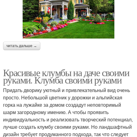
читать дальше →
Красивые клумбы на даче своими
руками. Клумба своими руками
Придать дворику уютный и привлекательный вид очень
просто. Небольшой цветник у дорожки и альпийская
горка на лужайке за домом создадут неповторимый
шарм загородному имению. А чтобы проявить
индивидуальность и реализовать творческий потенциал,
лучше создать клумбу своими руками. Но ландшафтный
дизайн требует продуманного подхода, так что следует