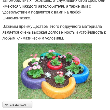
автомобильных покрышек, отслуживших свой срок. Они
имеются у каждого автолюбителя, а также ими с
удовольствием поделятся с вами на любой
шиномонтажке.
Важным преимуществом этого подручного материала
является очень высокая долговечность и устойчивость к
любым климатическим условиям.
читать дальше →