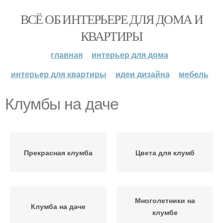
ВСЁ ОБ ИНТЕРЬЕРЕ ДЛЯ ДОМА И
КВАРТИРЫ
главная
интерьер для дома
интерьер для квартиры
идеи дизайна
мебель
Клумбы на даче
Прекрасная клумба
Цвета для клумб
Многолетники на
Клумба на даче
клумбе