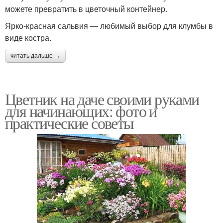
можете превратить в цветочный контейнер.
Ярко-красная сальвия — любимый выбор для клумбы в
виде костра.
читать дальше →
Цветник на даче своими руками
для начинающих: фото и
практические советы