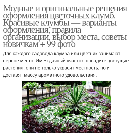
Модные и оригинальные решения
оформления цветочных клумб.
Красивые клумбы — варианты
оформления, правила
организации, выбор места, советы
новичкам + 99 фото
Для каждого садовода клумба или цветник занимают
первое место. Имея дачный участок, посадите цветущие
растения, они не только украсят местность, но и
доставят массу ароматного удовольствия.