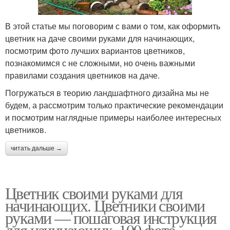
В этой статье мы поговорим с вами о том, как оформить
цветник на даче своими руками для начинающих,
посмотрим фото лучших вариантов цветников,
познакомимся с не сложными, но очень важными
правилами создания цветников на даче.
Погружаться в теорию ландшафтного дизайна мы не
будем, а рассмотрим только практические рекомендации
и посмотрим наглядные примеры наиболее интересных
цветников.
читать дальше →
Цветник своими руками для
начинающих. Цветники своими
руками — пошаговая инструкция
для начинающих. 100 фото