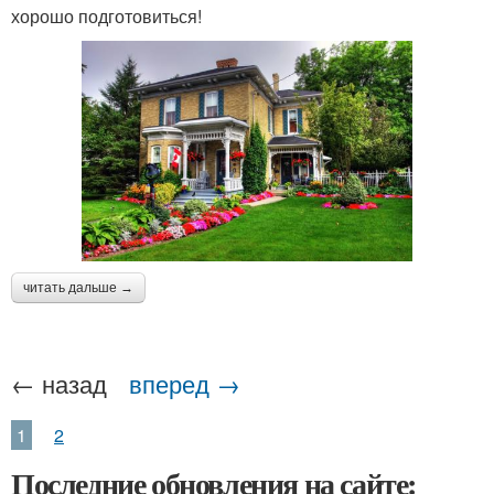
хорошо подготовиться!
читать дальше →
← назад
вперед →
1
2
Последние обновления на сайте: