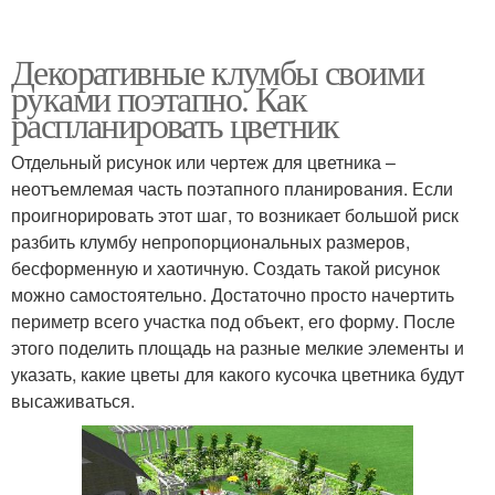
Декоративные клумбы своими
руками поэтапно. Как
распланировать цветник
Отдельный рисунок или чертеж для цветника –
неотъемлемая часть поэтапного планирования. Если
проигнорировать этот шаг, то возникает большой риск
разбить клумбу непропорциональных размеров,
бесформенную и хаотичную. Создать такой рисунок
можно самостоятельно. Достаточно просто начертить
периметр всего участка под объект, его форму. После
этого поделить площадь на разные мелкие элементы и
указать, какие цветы для какого кусочка цветника будут
высаживаться.