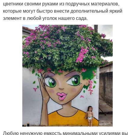
цветники своими руками из подручных материалов,
которые могут быстро внести дополнительный яркий
элемент в любой уголок нашего сада.
Любую ненужную емкость минимальными усилиями вы