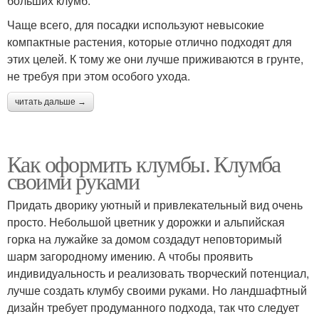
больших клумб.
Чаще всего, для посадки используют невысокие
компактные растения, которые отлично подходят для
этих целей. К тому же они лучше приживаются в грунте,
не требуя при этом особого ухода.
читать дальше →
Как оформить клумбы. Клумба
своими руками
Придать дворику уютный и привлекательный вид очень
просто. Небольшой цветник у дорожки и альпийская
горка на лужайке за домом создадут неповторимый
шарм загородному имению. А чтобы проявить
индивидуальность и реализовать творческий потенциал,
лучше создать клумбу своими руками. Но ландшафтный
дизайн требует продуманного подхода, так что следует