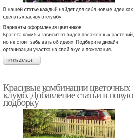
В нашей статье каждый найдет для себя новые идеи как
сделать красивую клумбу.
Варианты оформления цветников
Красота клумбы зависит от видов посаженных растений,
но не стоит забывать об идеях. Подберите дизайн
организации участка на свой вкус и пожелания.
читать дальше →
Красивые комбинации цветочных
клумб. Добавление статьи в новую
подборку