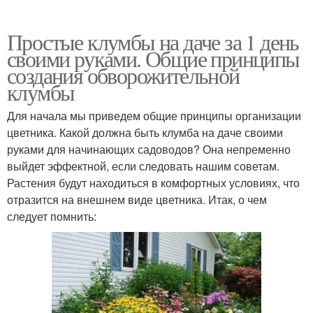
Простые клумбы на даче за 1 день
своими руками. Общие принципы
создания обворожительной
клумбы
Для начала мы приведем общие принципы организации
цветника. Какой должна быть клумба на даче своими
руками для начинающих садоводов? Она непременно
выйдет эффектной, если следовать нашим советам.
Растения будут находиться в комфортных условиях, что
отразится на внешнем виде цветника. Итак, о чем
следует помнить: