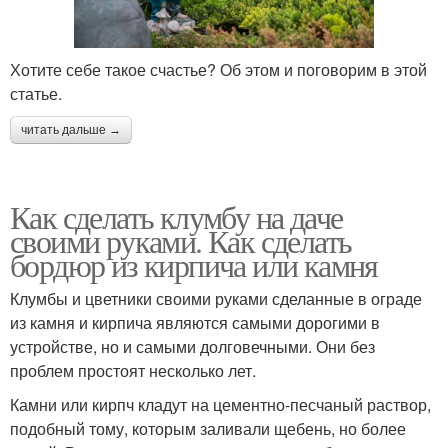
Хотите себе такое счастье? Об этом и поговорим в этой
статье.
читать дальше →
Как сделать клумбу на даче
своими руками. Как сделать
бордюр из кирпича или камня
Клумбы и цветники своими руками сделанные в ограде
из камня и кирпича являются самыми дорогими в
устройстве, но и самыми долговечными. Они без
проблем простоят несколько лет.
Камни или кирпч кладут на цементно-песчаный раствор,
подобный тому, которым заливали щебень, но более