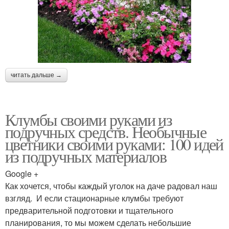
читать дальше →
Клумбы своими руками из
подручных средств. Необычные
цветники своими руками: 100 идей
из подручных материалов
Google +
Как хочется, чтобы каждый уголок на даче радовал наш
взгляд. И если стационарные клумбы требуют
предварительной подготовки и тщательного
планирования, то мы можем сделать небольшие