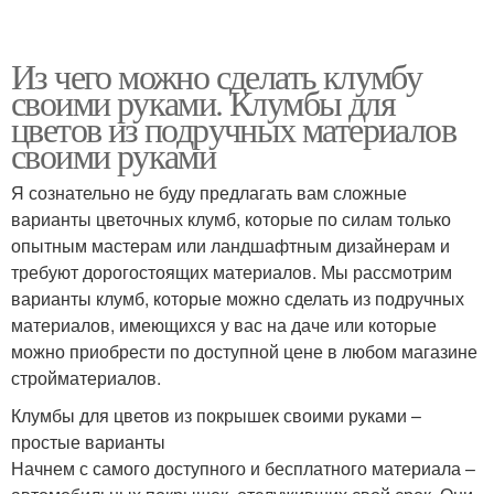
Из чего можно сделать клумбу
своими руками. Клумбы для
цветов из подручных материалов
своими руками
Я сознательно не буду предлагать вам сложные
варианты цветочных клумб, которые по силам только
опытным мастерам или ландшафтным дизайнерам и
требуют дорогостоящих материалов. Мы рассмотрим
варианты клумб, которые можно сделать из подручных
материалов, имеющихся у вас на даче или которые
можно приобрести по доступной цене в любом магазине
стройматериалов.
Клумбы для цветов из покрышек своими руками –
простые варианты
Начнем с самого доступного и бесплатного материала –