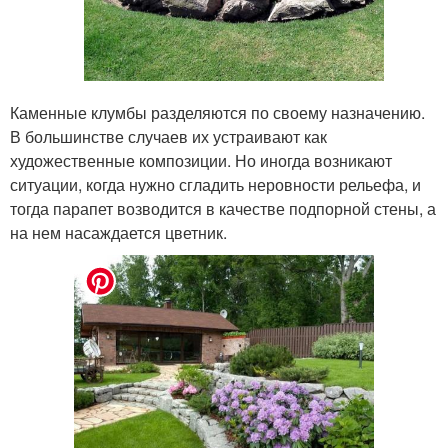
Каменные клумбы разделяются по своему назначению.
В большинстве случаев их устраивают как
художественные композиции. Но иногда возникают
ситуации, когда нужно сгладить неровности рельефа, и
тогда парапет возводится в качестве подпорной стены, а
на нем насаждается цветник.