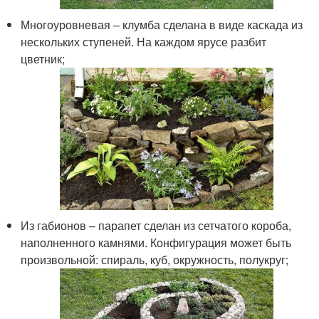
Многоуровневая – клумба сделана в виде каскада из
нескольких ступеней. На каждом ярусе разбит
цветник;
Из габионов – парапет сделан из сетчатого короба,
наполненного камнями. Конфигурация может быть
произвольной: спираль, куб, окружность, полукруг;