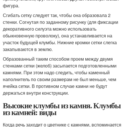
фигура.
Сгибать сетку следует так, чтобы она образовала 2
стенки. Согнутая по заданному рисунку (для фиксации
декоративного силуэта можно использовать
обыкновенную проволоку), она устанавливается на
участок будущей клумбы. Нижние кромки сетки слегка
закапываются в землю.
Образованный таким способом проем между двумя
стенками сетки (желоб) засыпается подготовленными
камнями. При этом надо следить, чтобы каменный
наполнитель по своим размерам не был меньше, чем
ячейка сетки. В противном случае камни не будут
держаться внутри конструкции.
Высокие клумбы из камня. Клумбы
из камней: виды
Когда речь заходит о цветнике с камнями, вспоминается