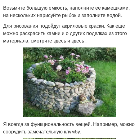
Возьмите большую емкость, наполните ее камешками,
на нескольких нарисуйте рыбок и заполните водой.
Для рисования подойдут акриловые краски. Как еще
можно раскрасить камни и о других поделках из этого
материала, смотрите здесь и здесь .
Я всегда за функциональность вещей. Например, можно
соорудить замечательную клумбу.