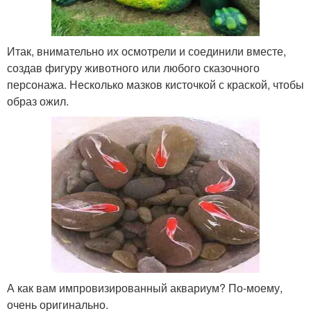
Итак, внимательно их осмотрели и соединили вместе,
создав фигуру животного или любого сказочного
персонажа. Несколько мазков кисточкой с краской, чтобы
образ ожил.
А как вам импровизированный аквариум? По-моему,
очень оригинально.