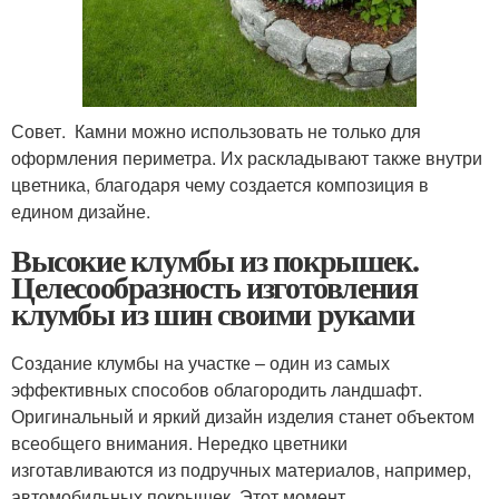
Совет. Камни можно использовать не только для
оформления периметра. Их раскладывают также внутри
цветника, благодаря чему создается композиция в
едином дизайне.
Высокие клумбы из покрышек.
Целесообразность изготовления
клумбы из шин своими руками
Создание клумбы на участке – один из самых
эффективных способов облагородить ландшафт.
Оригинальный и яркий дизайн изделия станет объектом
всеобщего внимания. Нередко цветники
изготавливаются из подручных материалов, например,
автомобильных покрышек. Этот момент