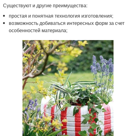
Существуют и другие преимущества:
простая и понятная технология изготовления;
возможность добиваться интересных форм за счет
особенностей материала;