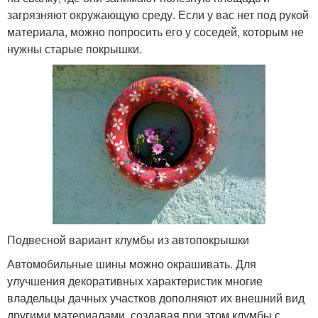
загрязняют окружающую среду. Если у вас нет под рукой
материала, можно попросить его у соседей, которым не
нужны старые покрышки.
Подвесной вариант клумбы из автопокрышки
Автомобильные шины можно окрашивать. Для
улучшения декоративных характеристик многие
владельцы дачных участков дополняют их внешний вид
другими материалами, создавая при этом клумбы с