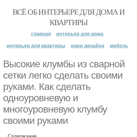
ВСЁ ОБ ИНТЕРЬЕРЕ ДЛЯ ДОМА И
КВАРТИРЫ
главная
интерьер для дома
интерьер для квартиры
идеи дизайна
мебель
Высокие клумбы из сварной
сетки легко сделать своими
руками. Как сделать
одноуровневую и
многоуровневую клумбу
своими руками
Содержание