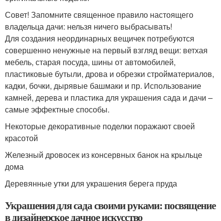
Совет! Запомните священное правило настоящего
владельца дачи: нельзя ничего выбрасывать!
Для создания неординарных вещичек потребуются
совершенно ненужные на первый взгляд вещи: ветхая
мебель, старая посуда, шины от автомобилей,
пластиковые бутыли, дрова и обрезки стройматериалов,
кадки, бочки, дырявые башмаки и пр. Использование
камней, дерева и пластика для украшения сада и дачи –
самые эффектные способы.
Некоторые декоративные поделки поражают своей
красотой
Железный дровосек из консервных банок на крыльце
дома
Деревянные утки для украшения берега пруда
Украшения для сада своими руками: посвящение
в дизайнерское дачное искусство