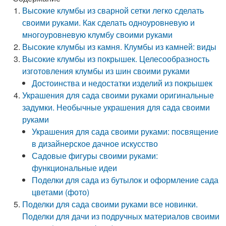
Высокие клумбы из сварной сетки легко сделать
своими руками. Как сделать одноуровневую и
многоуровневую клумбу своими руками
Высокие клумбы из камня. Клумбы из камней: виды
Высокие клумбы из покрышек. Целесообразность
изготовления клумбы из шин своими руками
Достоинства и недостатки изделий из покрышек
Украшения для сада своими руками оригинальные
задумки. Необычные украшения для сада своими
руками
Украшения для сада своими руками: посвящение
в дизайнерское дачное искусство
Садовые фигуры своими руками:
функциональные идеи
Поделки для сада из бутылок и оформление сада
цветами (фото)
Поделки для сада своими руками все новинки.
Поделки для дачи из подручных материалов своими