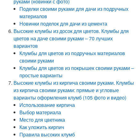
руками (новинки с фото)
Поделки своими руками для дачи из подручных
материалов
Новинки поделок для дачи из цемента
Высокие клумбы из досок для цветов. Клумбы для
цветов на даче своими руками – 70 лучших
вариантов
Клумбы для цветов из подручных материалов
своими руками
Клумбы для цветов из покрышек своими руками –
простые варианты
Высокие клумбы из кирпича своими руками. Клумбы
из кирпича своими руками: прямые и угловые
варианты оформления клумб (105 фото и видео)
Использование кирпича
Выбор материала
Место для цветника
Как уложить кирпич
Правила высоких клумб