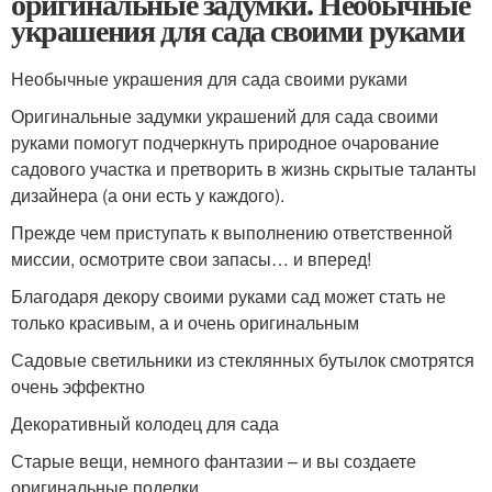
оригинальные задумки. Необычные
украшения для сада своими руками
Необычные украшения для сада своими руками
Оригинальные задумки украшений для сада своими
руками помогут подчеркнуть природное очарование
садового участка и претворить в жизнь скрытые таланты
дизайнера (а они есть у каждого).
Прежде чем приступать к выполнению ответственной
миссии, осмотрите свои запасы… и вперед!
Благодаря декору своими руками сад может стать не
только красивым, а и очень оригинальным
Садовые светильники из стеклянных бутылок смотрятся
очень эффектно
Декоративный колодец для сада
Старые вещи, немного фантазии – и вы создаете
оригинальные поделки