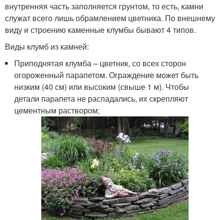
внутренняя часть заполняется грунтом, то есть, камни
служат всего лишь обрамлением цветника. По внешнему
виду и строению каменные клумбы бывают 4 типов.
Виды клумб из камней:
Приподнятая клумба – цветник, со всех сторон
огороженный парапетом. Ограждение может быть
низким (40 см) или высоким (свыше 1 м). Чтобы
детали парапета не распадались, их скрепляют
цементным раствором;