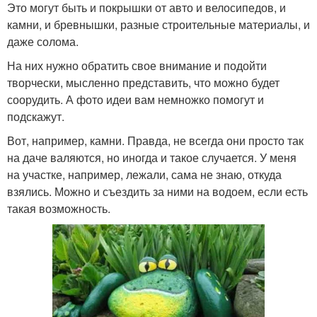
Это могут быть и покрышки от авто и велосипедов, и
камни, и бревнышки, разные строительные материалы, и
даже солома.
На них нужно обратить свое внимание и подойти
творчески, мысленно представить, что можно будет
соорудить. А фото идеи вам немножко помогут и
подскажут.
Вот, например, камни. Правда, не всегда они просто так
на даче валяются, но иногда и такое случается. У меня
на участке, например, лежали, сама не знаю, откуда
взялись. Можно и съездить за ними на водоем, если есть
такая возможность.