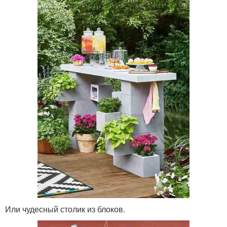
Или чудесный столик из блоков.