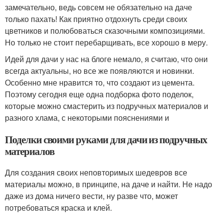
замечательно, ведь совсем не обязательно на даче
только пахать! Как приятно отдохнуть среди своих
цветников и полюбоваться сказочными композициями.
Но только не стоит перебарщивать, все хорошо в меру.
Идей для дачи у нас на блоге немало, я считаю, что они
всегда актуальны, но все же появляются и новинки.
Особенно мне нравится то, что создают из цемента.
Поэтому сегодня еще одна подборка фото поделок,
которые можно смастерить из подручных материалов и
разного хлама, с некоторыми пояснениями и
Поделки своими руками для дачи из подручных
материалов
Для создания своих неповторимых шедевров все
материалы можно, в принципе, на даче и найти. Не надо
даже из дома ничего вести, ну разве что, может
потребоваться краска и клей.