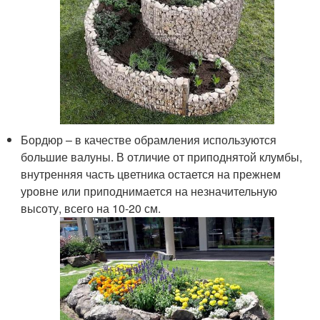
Бордюр – в качестве обрамления используются
большие валуны. В отличие от приподнятой клумбы,
внутренняя часть цветника остается на прежнем
уровне или приподнимается на незначительную
высоту, всего на 10-20 см.