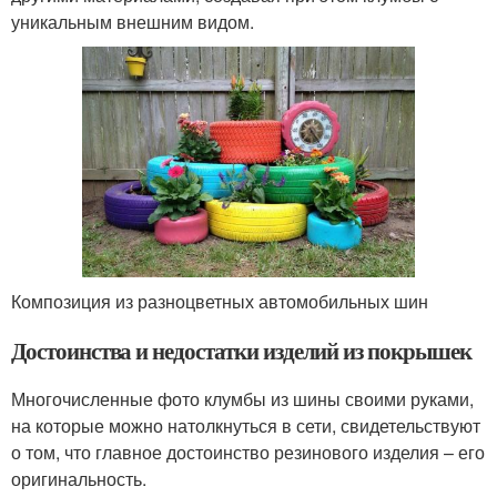
уникальным внешним видом.
Композиция из разноцветных автомобильных шин
Достоинства и недостатки изделий из покрышек
Многочисленные фото клумбы из шины своими руками,
на которые можно натолкнуться в сети, свидетельствуют
о том, что главное достоинство резинового изделия – его
оригинальность.