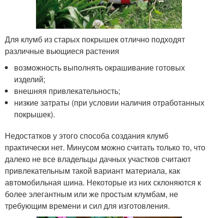
Для клумб из старых покрышек отлично подходят
различные вьющиеся растения
возможность выполнять окрашивание готовых
изделий;
внешняя привлекательность;
низкие затраты (при условии наличия отработанных
покрышек).
Недостатков у этого способа создания клумб
практически нет. Минусом можно считать только то, что
далеко не все владельцы дачных участков считают
привлекательным такой вариант материала, как
автомобильная шина. Некоторые из них склоняются к
более элегантным или же простым клумбам, не
требующим времени и сил для изготовления.