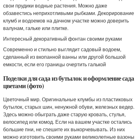
свои прудики водные растения. Можно даже
обзавестись неприхотливыми рыбками. Декорирование
клумб и водоемов на дачном участке можно доверить
валунам, гальке или плитке.
Интересный декоративный фонтан своими руками
Современно и стильно выглядит садовый водоем,
сделанный из вкопанной ванны или другой большой
емкости, если его границы очертить галькой
Поделки для сада из бутылок и оформление сада
цветами (фото)
Цветочный мир. Оригинальные клумбы из пластиковых
бутылок, старых шин, ненужной обуви, железных ведер.
Здесь можно обыграть даже старую кровать, стулья,
велосипед или комод. Если на вашем участке остались
большие пни, не спешите их выкорчевывать. Из них
можно изготовить своими руками великолепные вазоны