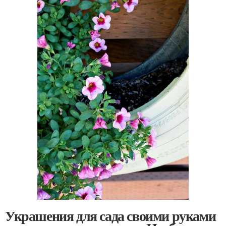
Украшения для сада своими руками