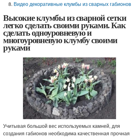
Видео декоративные клумбы из сварных габионов
Высокие клумбы из сварной сетки
легко сделать своими руками. Как
сделать одноуровневую и
многоуровневую клумбу своими
руками
Учитывая большой вес используемых камней, для
создания габионов необходима качественная прочная