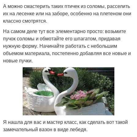
А можно смастерить таких птичек из соломы, расселить
их на лесенке или на заборе, особенно на плетеном они
классно смотрятся.
На самом деле тут все элементарно просто: возьмите
пучок соломы и обмотайте его шпагатом, придавая
нужную форму. Начинайте работать с небольшим
объемом материала, постепенно добавляя все новые и
новые пучки.
Я нашла для вас и мастер класс, как сделать вот такой
замечательный вазон в виде лебедя.