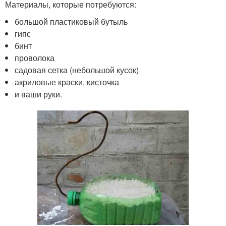
Материалы, которые потребуются:
большой пластиковый бутыль
гипс
бинт
проволока
садовая сетка (небольшой кусок)
акриловые краски, кисточка
и ваши руки.