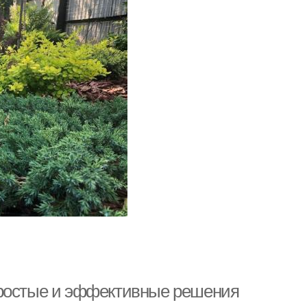
простые и эффективные решения