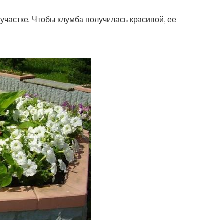
частке. Чтобы клумба получилась красивой, ее