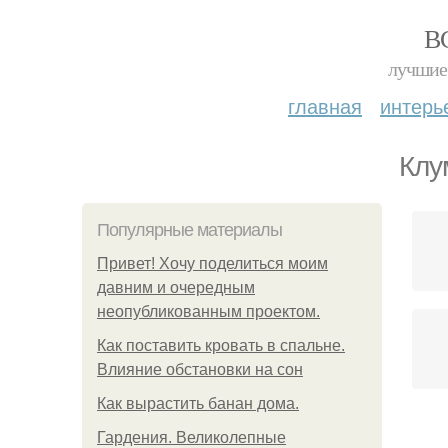
В
лучшие 
главная
интерь
Клу
Популярные материалы
Привет! Хочу поделиться моим
давним и очередным
неопубликованным проектом.
Как поставить кровать в спальне.
Влияние обстановки на сон
Как вырастить банан дома.
Гардения. Великолепные