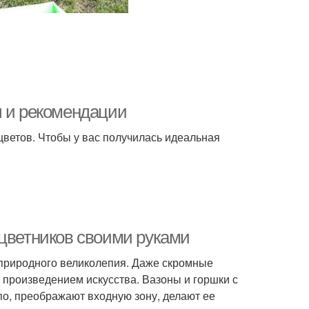
ы и рекомендации
ветов. Чтобы у вас получилась идеальная
 цветников своими руками
 природного великолепия. Даже скромные
 произведением искусства. Вазоны и горшки с
о, преображают входную зону, делают ее