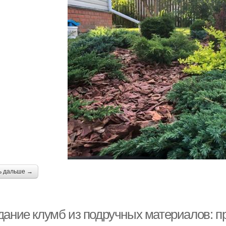
ь дальше →
дание клумб из подручных материалов: 