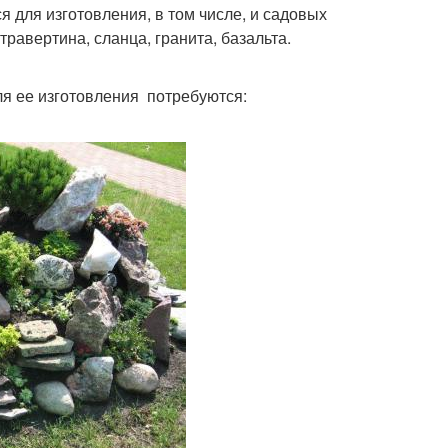
 для изготовления, в том числе, и садовых
травертина, сланца, гранита, базальта.
я ее изготовления потребуются: