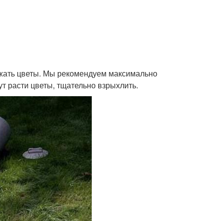
сажать цветы. Мы рекомендуем максимально
дут расти цветы, тщательно взрыхлить.