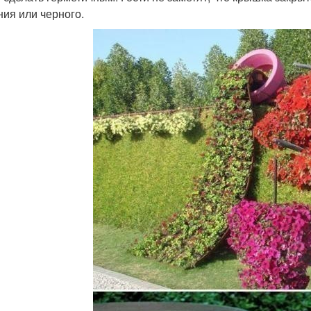
ния или черного.