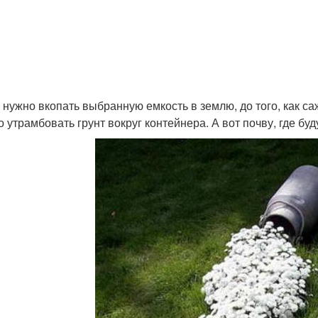
 нужно вкопать выбранную емкость в землю, до того, как 
о утрамбовать грунт вокруг контейнера. А вот почву, где бу