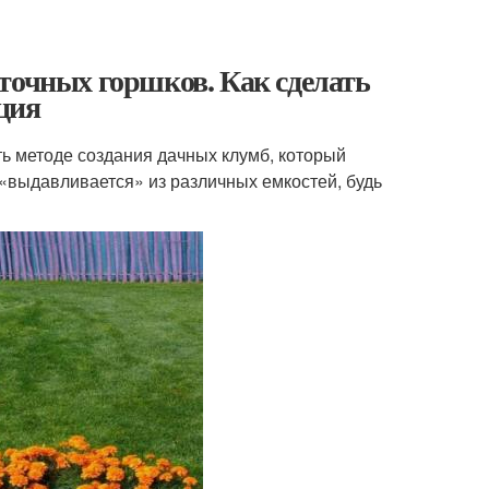
точных горшков. Как сделать
ция
ь методе создания дачных клумб, который
 «выдавливается» из различных емкостей, будь