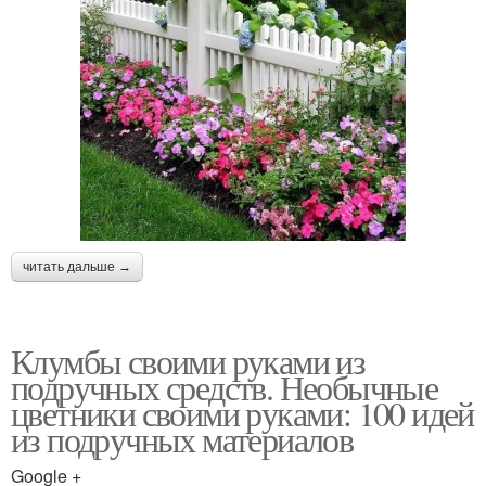
читать дальше →
Клумбы своими руками из
подручных средств. Необычные
цветники своими руками: 100 идей
из подручных материалов
Google +