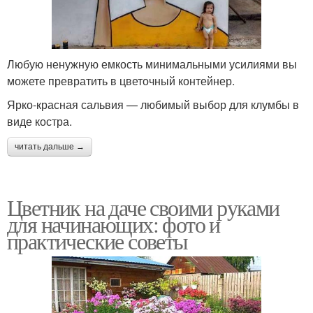
Любую ненужную емкость минимальными усилиями вы
можете превратить в цветочный контейнер.
Ярко-красная сальвия — любимый выбор для клумбы в
виде костра.
читать дальше →
Цветник на даче своими руками
для начинающих: фото и
практические советы