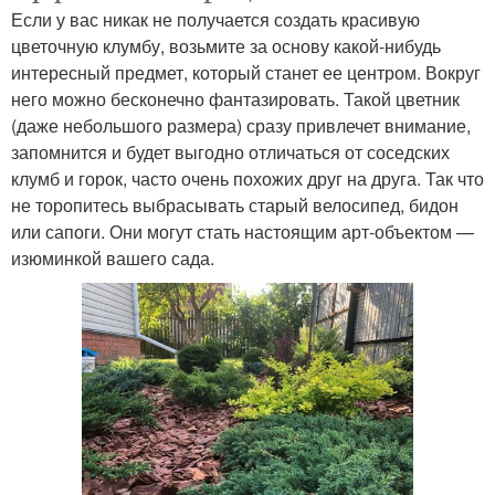
Если у вас никак не получается создать красивую
цветочную клумбу, возьмите за основу какой-нибудь
интересный предмет, который станет ее центром. Вокруг
него можно бесконечно фантазировать. Такой цветник
(даже небольшого размера) сразу привлечет внимание,
запомнится и будет выгодно отличаться от соседских
клумб и горок, часто очень похожих друг на друга. Так что
не торопитесь выбрасывать старый велосипед, бидон
или сапоги. Они могут стать настоящим арт-объектом —
изюминкой вашего сада.