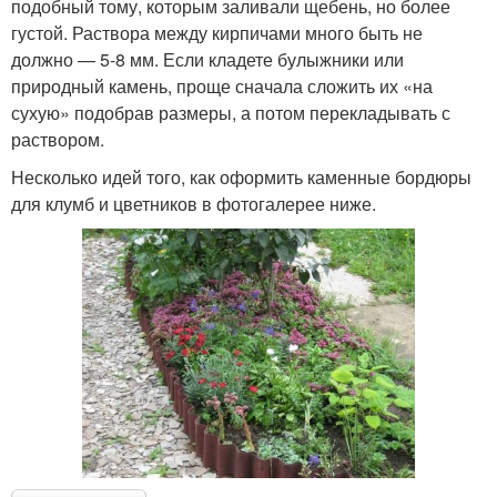
подобный тому, которым заливали щебень, но более
густой. Раствора между кирпичами много быть не
должно — 5-8 мм. Если кладете булыжники или
природный камень, проще сначала сложить их «на
сухую» подобрав размеры, а потом перекладывать с
раствором.
Несколько идей того, как оформить каменные бордюры
для клумб и цветников в фотогалерее ниже.