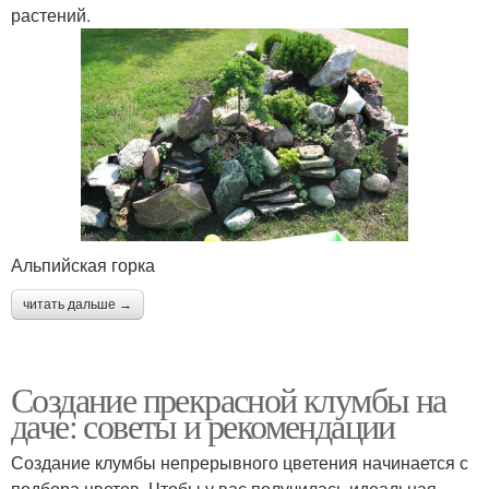
растений.
Альпийская горка
читать дальше →
Создание прекрасной клумбы на
даче: советы и рекомендации
Создание клумбы непрерывного цветения начинается с
подбора цветов. Чтобы у вас получилась идеальная