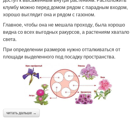
клумбу можно перед домом рядом с парадным входом,
хорошо выглядит она и рядом с газоном.
Главное, чтобы она не мешала проходу, была хорошо
видна со всех выгодных ракурсов, а растениям хватало
света.
При определении размеров нужно отталкиваться от
площади выделенного под посадку пространства.
читать дальше →