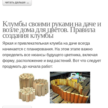
читать дальше →
Клумбы своими руками на даче и
возле дома для цветов. Правила
создания клумбы
Яркая и привлекательная клумба на даче всегда
начинается с планирования. На этом этапе важно
определить все нюансы будущего цветника, включая
форму, расположение и вид растений. Вот что следует
продумать до начала работ: