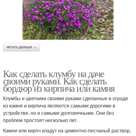
читать дальше →
Как сделать клумбу на даче
своими руками. Как сделать
бордюр из кирпича или камня
Клумбы и цветники своими руками сделанные в ограде
из камня и кирпича являются самыми дорогими в
устройстве, но и самыми долговечными. Они без
проблем простоят несколько лет.
Камни или кирпч кладут на цементно-песчаный раствор,