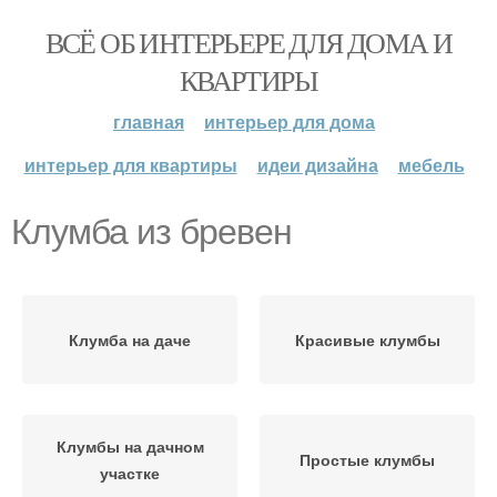
ВСЁ ОБ ИНТЕРЬЕРЕ ДЛЯ ДОМА И
КВАРТИРЫ
главная
интерьер для дома
интерьер для квартиры
идеи дизайна
мебель
Клумба из бревен
Клумба на даче
Красивые клумбы
Клумбы на дачном
Простые клумбы
участке