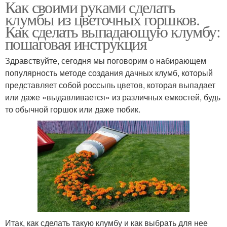
Как своими руками сделать
клумбы из цветочных горшков.
Как сделать выпадающую клумбу:
пошаговая инструкция
Здравствуйте, сегодня мы поговорим о набирающем
популярность методе создания дачных клумб, который
представляет собой россыпь цветов, которая выпадает
или даже «выдавливается» из различных емкостей, будь
то обычной горшок или даже тюбик.
Итак, как сделать такую клумбу и как выбрать для нее