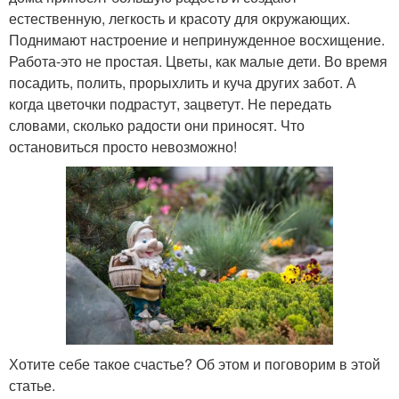
естественную, легкость и красоту для окружающих.
Поднимают настроение и непринужденное восхищение.
Работа-это не простая. Цветы, как малые дети. Во время
посадить, полить, прорыхлить и куча других забот. А
когда цветочки подрастут, зацветут. Не передать
словами, сколько радости они приносят. Что
остановиться просто невозможно!
Хотите себе такое счастье? Об этом и поговорим в этой
статье.