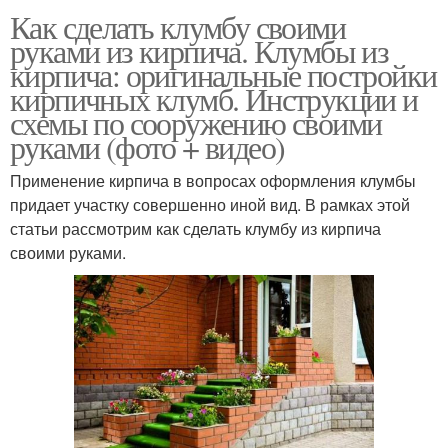
Как сделать клумбу своими
руками из кирпича. Клумбы из
кирпича: оригинальные постройки
кирпичных клумб. Инструкции и
схемы по сооружению своими
руками (фото + видео)
Применение кирпича в вопросах оформления клумбы
придает участку совершенно иной вид. В рамках этой
статьи рассмотрим как сделать клумбу из кирпича
своими руками.