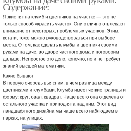
Содержание:
Яркие пятна клумб и цветников на участке — это не
только способ украсить участок. Они отлично отвлекают
внимание от некоторых, проблемных участков. Этим,
кстати, тоже можно руководствоваться при выборе
места. О том, как сделать клумбы и цветники своими
руками на даче, во дворе частного дома и поговорим
дальше. Непростое это дело, конечно, но и не требует
знаний высшей математики.
Какие бывают
В первую очередь выясним, в чем разница между
цветниками и клумбами. Клумба имеет четкие границы и
форму: круг, овал, квадрат. Чаще всего она отделена от
остального участка и приподнята над ним. Этот вид
ландшафтного дизайна мы чаще всего наблюдаем в
парках, на улицах.