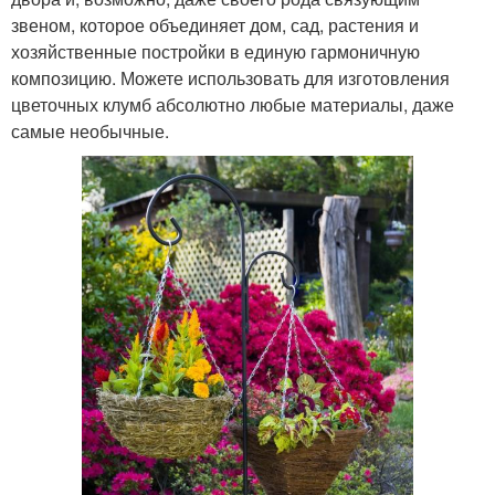
звеном, которое объединяет дом, сад, растения и
хозяйственные постройки в единую гармоничную
композицию. Можете использовать для изготовления
цветочных клумб абсолютно любые материалы, даже
самые необычные.