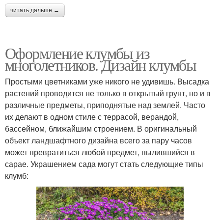
читать дальше →
Оформление клумбы из
многолетников. Дизайн клумбы
Простыми цветниками уже никого не удивишь. Высадка
растений проводится не только в открытый грунт, но и в
различные предметы, приподнятые над землей. Часто
их делают в одном стиле с террасой, верандой,
бассейном, ближайшим строением. В оригинальный
объект ландшафтного дизайна всего за пару часов
может превратиться любой предмет, пылившийся в
сарае. Украшением сада могут стать следующие типы
клумб: