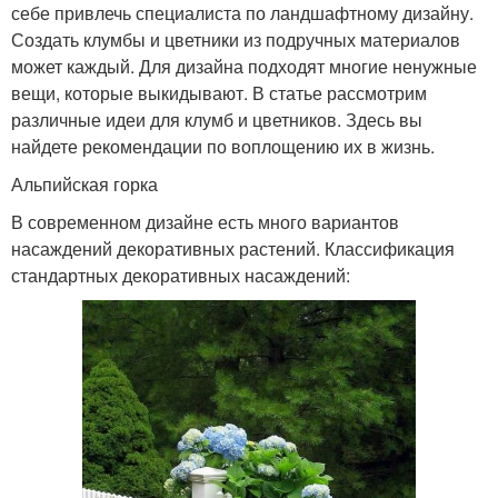
себе привлечь специалиста по ландшафтному дизайну.
Создать клумбы и цветники из подручных материалов
может каждый. Для дизайна подходят многие ненужные
вещи, которые выкидывают. В статье рассмотрим
различные идеи для клумб и цветников. Здесь вы
найдете рекомендации по воплощению их в жизнь.
Альпийская горка
В современном дизайне есть много вариантов
насаждений декоративных растений. Классификация
стандартных декоративных насаждений: