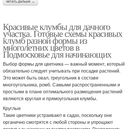
читать дальше →
Красивые клумбы для дачного
участка. Готовые схемы красивых
клумб разной формы из
многолетних цветов в
Подмосковье для начинающих
Выбор формы для цветника — важный момент, который
обязательно следует учитывать при посадке растений.
Это может быть овал, треугольник в составе
многоугольника, ромб. Самыми распространенными и
простыми в плане оптимального размещения растений
являются круглая и прямоугольная клумбы.
Круглые
Такие цветники устраивают в садах, поскольку они
органично смотрятся с любой стороны и упрощают
доступ к высаженным внутри растениям. Расположить