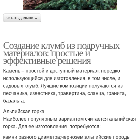
читать дальше →
Создание клумб из подручных
материалов: простые и
эффективные решения
Камень – простой и доступный материал, нередко
использующийся для изготовления, в том числе, и
садовых клумб. Лучшие композиции получаются из
песчаника, известняка, травертина, сланца, гранита,
базальта.
Альпийская горка
Наиболее популярным вариантом считается альпийская
горка. Для ее изготовления потребуются:
камни разного диаметра;чернозем;альпийские породы