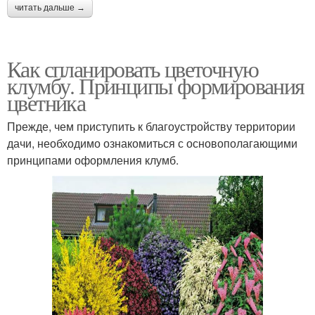
читать дальше →
Как спланировать цветочную
клумбу. Принципы формирования
цветника
Прежде, чем приступить к благоустройству территории
дачи, необходимо ознакомиться с основополагающими
принципами оформления клумб.