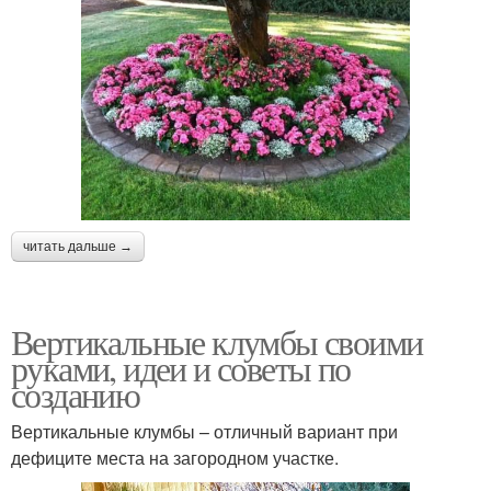
читать дальше →
Вертикальные клумбы своими
руками, идеи и советы по
созданию
Вертикальные клумбы – отличный вариант при
дефиците места на загородном участке.