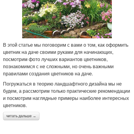
В этой статье мы поговорим с вами о том, как оформить
цветник на даче своими руками для начинающих,
посмотрим фото лучших вариантов цветников,
познакомимся с не сложными, но очень важными
правилами создания цветников на даче.
Погружаться в теорию ландшафтного дизайна мы не
будем, а рассмотрим только практические рекомендации
и посмотрим наглядные примеры наиболее интересных
цветников.
читать дальше →