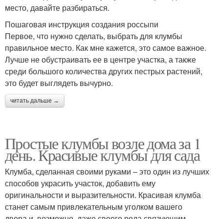
место, давайте разбираться.
Пошаговая инструкция создания россыпи
Первое, что нужно сделать, выбрать для клумбы
правильное место. Как мне кажется, это самое важное.
Лучше не обустраивать ее в центре участка, а также
среди большого количества других пестрых растений,
это будет выглядеть вычурно.
читать дальше →
Простые клумбы возле дома за 1
день. Красивые клумбы для сада
Клумба, сделанная своими руками – это один из лучших
способов украсить участок, добавить ему
оригинальности и выразительности. Красивая клумба
станет самым привлекательным уголком вашего
двора и, возможно, даже своего рода связующим