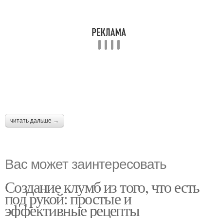
читать дальше →
Вас может заинтересовать
Создание клумб из того, что есть
под рукой: простые и
эффективные рецепты