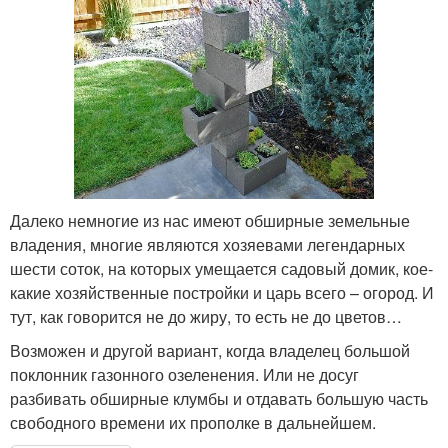
Далеко немногие из нас имеют обширные земельные
владения, многие являются хозяевами легендарных
шести соток, на которых умещается садовый домик, кое-
какие хозяйственные постройки и царь всего – огород. И
тут, как говорится не до жиру, то есть не до цветов…
Возможен и другой вариант, когда владелец большой
поклонник газонного озеленения. Или не досуг
разбивать обширные клумбы и отдавать большую часть
свободного времени их прополке в дальнейшем.