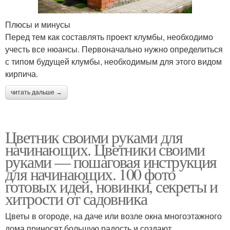
Плюсы и минусы
Перед тем как составлять проект клумбы, необходимо
учесть все нюансы. Первоначально нужно определиться
с типом будущей клумбы, необходимым для этого видом
кирпича.
читать дальше →
Цветник своими руками для
начинающих. Цветники своими
руками — пошаговая инструкция
для начинающих. 100 фото
готовых идей, новинки, секреты и
хитрости от садовника
Цветы в огороде, на даче или возле окна многоэтажного
дома приносят большую радость и создают