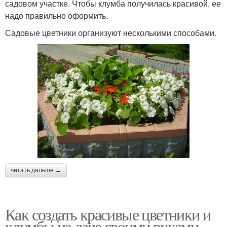
садовом участке. Чтобы клумба получилась красивой, ее
надо правильно оформить.
Садовые цветники организуют несколькими способами.
читать дальше →
Как создать красивые цветники и
клумбы на даче своими руками.