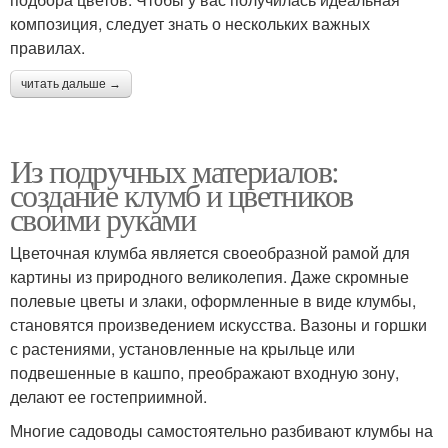
композиция, следует знать о нескольких важных
правилах.
читать дальше →
Из подручных материалов:
создание клумб и цветников
своими руками
Цветочная клумба является своеобразной рамой для
картины из природного великолепия. Даже скромные
полевые цветы и злаки, оформленные в виде клумбы,
становятся произведением искусства. Вазоны и горшки
с растениями, установленные на крыльце или
подвешенные в кашпо, преображают входную зону,
делают ее гостеприимной.
Многие садоводы самостоятельно разбивают клумбы на