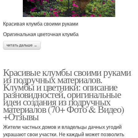
Красивая клумба своими руками
Оригинальная цветочная клумба
читать дальше →
Красивые клумбы своими руками
из подручных материалов.
Клумбы и цветники: описание
разновидностей, оригинальные
идеи создания из подручных
материалов (70+ Фото & Видео)
+Отзывы
Жители частных домов и владельцы дачных угодий
украшают свои участки. Не каждый может позволить