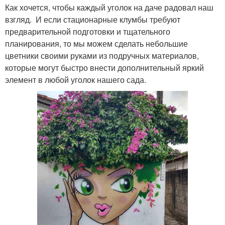
Как хочется, чтобы каждый уголок на даче радовал наш
взгляд. И если стационарные клумбы требуют
предварительной подготовки и тщательного
планирования, то мы можем сделать небольшие
цветники своими руками из подручных материалов,
которые могут быстро внести дополнительный яркий
элемент в любой уголок нашего сада.