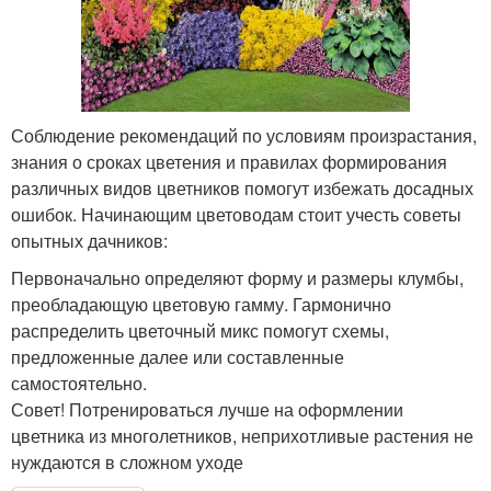
Соблюдение рекомендаций по условиям произрастания,
знания о сроках цветения и правилах формирования
различных видов цветников помогут избежать досадных
ошибок. Начинающим цветоводам стоит учесть советы
опытных дачников:
Первоначально определяют форму и размеры клумбы,
преобладающую цветовую гамму. Гармонично
распределить цветочный микс помогут схемы,
предложенные далее или составленные
самостоятельно.
​Совет! Потренироваться лучше на оформлении
цветника из многолетников, неприхотливые растения не
нуждаются в сложном уходе