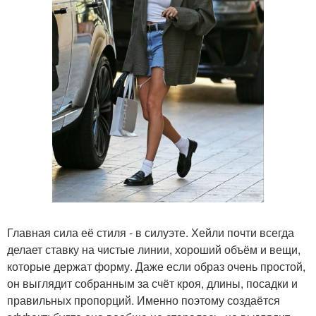
Главная сила её стиля - в силуэте. Хейли почти всегда
делает ставку на чистые линии, хороший объём и вещи,
которые держат форму. Даже если образ очень простой,
он выглядит собранным за счёт кроя, длины, посадки и
правильных пропорций. Именно поэтому создаётся