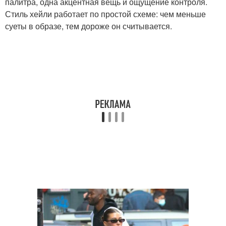
палитра, одна акцентная вещь и ощущение контроля.
Стиль хейли работает по простой схеме: чем меньше
суеты в образе, тем дороже он считывается.