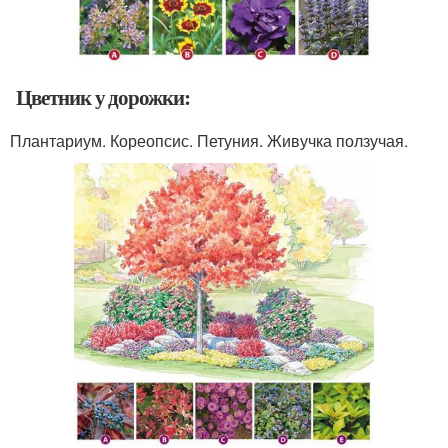
Цветник у дорожки:
Плантариум. Кореопсис. Петуния. Живучка ползучая.