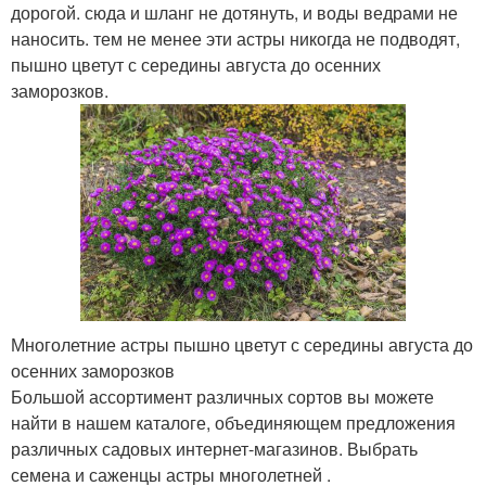
дорогой. сюда и шланг не дотянуть, и воды ведрами не
наносить. тем не менее эти астры никогда не подводят,
пышно цветут с середины августа до осенних
заморозков.
Многолетние астры пышно цветут с середины августа до
осенних заморозков
Большой ассортимент различных сортов вы можете
найти в нашем каталоге, объединяющем предложения
различных садовых интернет-магазинов. Выбрать
семена и саженцы астры многолетней .