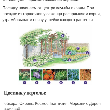
Посадку начинаем от центра клумбы к краям. При
посадке из горшочков у саженца распрямляем корни,
утрамбовываем почву у шейки каждого растения.
Цветник у перголы:
Гейхера. Сирень. Космос. Баптизия. Морозник. Дерен
цветущий.