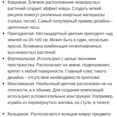
Ковровая. Близкое расположение низкорослых
растений создает эффект ковра. Создать четкий
рисунок помогут различные инертные материалы
(галька, песок). Самый популярный пример дизайна –
цветочные часы;
Приподнятая. Нестандартный цветник приподнят над
землей на 20-100 см. Может быть в один, несколько
ярусов. Возможна комбинация почвопокровных,
высокорослых растений;
Вертикальная. Используют с целью экономии
пространства. Располагают на земле, подвешивают,
крепят к любой поверхности. Главный плюс такого
дизайна – отсутствие необходимости прополки;
Многомерная. Необычный цветник расположен не на
плоскости, а в объеме. Для создания композиций
используют вспомогательные конструкции. Например,
клумба из перевернутого зонтика, на стуле, в телеге;
Кольцевая. Располагаются кольцом вокруг предмета