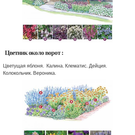
Цветник около ворот :
Цветущая яблоня. Калина. Клематис. Дейция.
Колокольчик. Вероника.