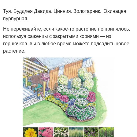
Туя. Буддлея Давида. Цинния. Золотарник. Эхинацея
пурпурная.
Не переживайте, если какое-то растение не принялось,
используя саженцы с закрытыми корнями — из
горшочков, вы в любое время можете подсадить новое
растение.