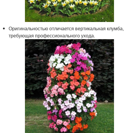
Оригинальностью отличается вертикальная клумба,
требующая профессионального ухода.