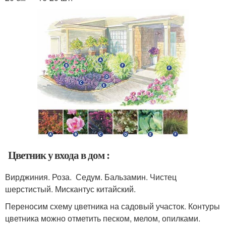
Цветник у входа в дом :
Вирджиния. Роза. Седум. Бальзамин. Чистец
шерстистый. Мискантус китайский.
Переносим схему цветника на садовый участок. Контуры
цветника можно отметить песком, мелом, опилками.