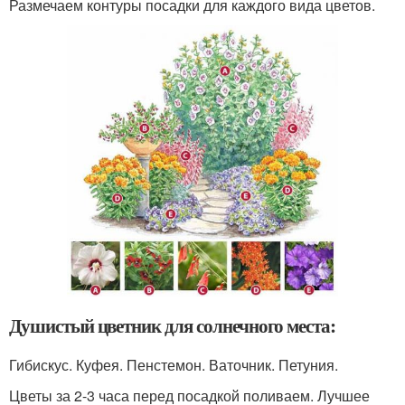
Размечаем контуры посадки для каждого вида цветов.
Душистый цветник для солнечного места:
Гибискус. Куфея. Пенстемон. Ваточник. Петуния.
Цветы за 2-3 часа перед посадкой поливаем. Лучшее