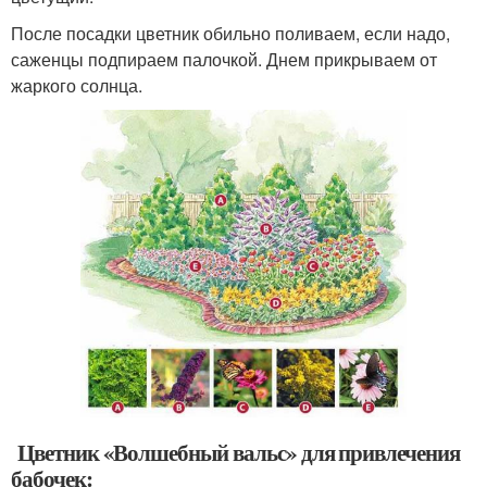
После посадки цветник обильно поливаем, если надо,
саженцы подпираем палочкой. Днем прикрываем от
жаркого солнца.
Цветник «Волшебный вальс» для привлечения
бабочек: