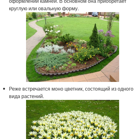
оформлении камней. В основном она приобретает
круглую или овальную форму.
Реже встречается моно цветник, состоящий из одного
вида растений.