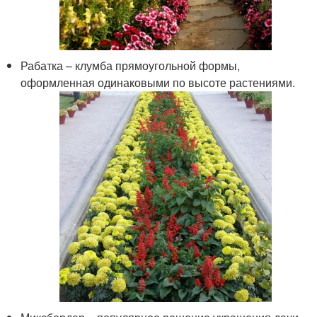
Рабатка – клумба прямоугольной формы,
оформленная одинаковыми по высоте растениями.