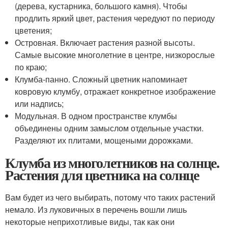
(дерева, кустарника, большого камня). Чтобы
продлить яркий цвет, растения чередуют по периоду
цветения;
Островная. Включает растения разной высоты.
Самые высокие многолетние в центре, низкорослые
по краю;
Клумба-панно. Сложный цветник напоминает
ковровую клумбу, отражает конкретное изображение
или надпись;
Модульная. В одном пространстве клумбы
объединены одним замыслом отдельные участки.
Разделяют их плитами, мощеными дорожками.
Клумба из многолетников на солнце.
Растения для цветника на солнце
Вам будет из чего выбирать, потому что таких растений
немало. Из луковичных в перечень вошли лишь
некоторые неприхотливые виды, так как они