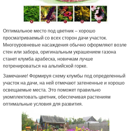
Оптимальное место под цветник – хорошо
просматриваемый со всех сторон дачи участок.
Многоуровневые насаждения обычно оформляют возле
стен или забора, оригинальным украшением газона
станет клумба арабеска, новичкам лучше
потренироваться на альпийской горке.
Замечание! Формируя схему клумбы под определенный
участок на дачи, на ней отмечают затененные и хорошо
освещаемые места. Это поможет правильно
укомплектовать цветник, обеспечивая растениям
оптимальные условия для развития.