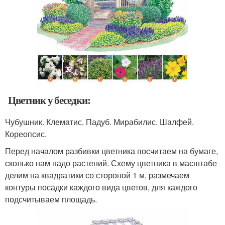
Цветник у беседки:
Чубушник. Клематис. Падуб. Мирабилис. Шалфей.
Кореопсис.
Перед началом разбивки цветника посчитаем на бумаге,
сколько нам надо растений. Схему цветника в масштабе
делим на квадратики со стороной 1 м, размечаем
контуры посадки каждого вида цветов, для каждого
подсчитываем площадь.