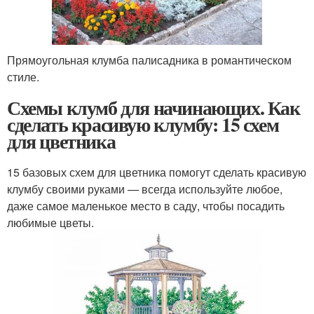
Прямоугольная клумба палисадника в романтическом
стиле.
Схемы клумб для начинающих. Как
сделать красивую клумбу: 15 схем
для цветника
15 базовых схем для цветника помогут сделать красивую
клумбу своими руками — всегда используйте любое,
даже самое маленькое место в саду, чтобы посадить
любимые цветы.