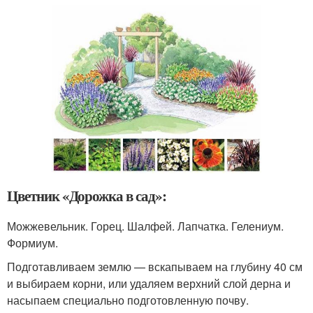
Цветник «Дорожка в сад»:
Можжевельник. Горец. Шалфей. Лапчатка. Гелениум.
Формиум.
Подготавливаем землю — вскапываем на глубину 40 см
и выбираем корни, или удаляем верхний слой дерна и
насыпаем специально подготовленную почву.