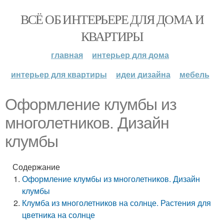
ВСЁ ОБ ИНТЕРЬЕРЕ ДЛЯ ДОМА И
КВАРТИРЫ
главная
интерьер для дома
интерьер для квартиры
идеи дизайна
мебель
Оформление клумбы из
многолетников. Дизайн
клумбы
Содержание
Оформление клумбы из многолетников. Дизайн
клумбы
Клумба из многолетников на солнце. Растения для
цветника на солнце