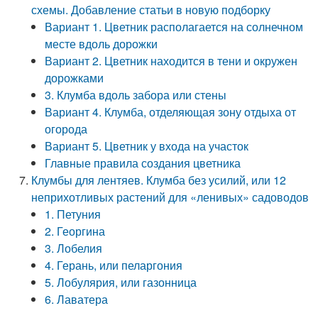
схемы. Добавление статьи в новую подборку
Вариант 1. Цветник располагается на солнечном
месте вдоль дорожки
Вариант 2. Цветник находится в тени и окружен
дорожками
3. Клумба вдоль забора или стены
Вариант 4. Клумба, отделяющая зону отдыха от
огорода
Вариант 5. Цветник у входа на участок
Главные правила создания цветника
Клумбы для лентяев. Клумба без усилий, или 12
неприхотливых растений для «ленивых» садоводов
1. Петуния
2. Георгина
3. Лобелия
4. Герань, или пеларгония
5. Лобулярия, или газонница
6. Лаватера