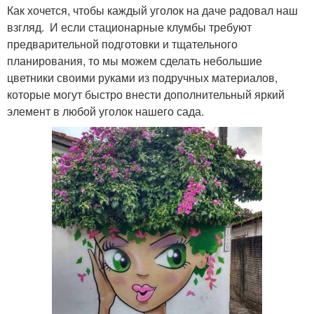
Как хочется, чтобы каждый уголок на даче радовал наш
взгляд. И если стационарные клумбы требуют
предварительной подготовки и тщательного
планирования, то мы можем сделать небольшие
цветники своими руками из подручных материалов,
которые могут быстро внести дополнительный яркий
элемент в любой уголок нашего сада.