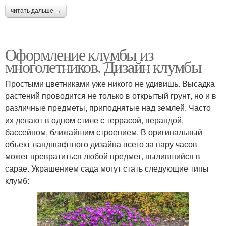
читать дальше →
Оформление клумбы из
многолетников. Дизайн клумбы
Простыми цветниками уже никого не удивишь. Высадка
растений проводится не только в открытый грунт, но и в
различные предметы, приподнятые над землей. Часто
их делают в одном стиле с террасой, верандой,
бассейном, ближайшим строением. В оригинальный
объект ландшафтного дизайна всего за пару часов
может превратиться любой предмет, пылившийся в
сарае. Украшением сада могут стать следующие типы
клумб: