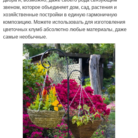
звеном, которое объединяет дом, сад, растения и
хозяйственные постройки в единую гармоничную
композицию. Можете использовать для изготовления
цветочных клумб абсолютно любые материалы, даже
самые необычные.