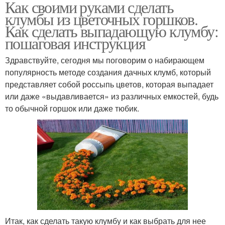
Как своими руками сделать
клумбы из цветочных горшков.
Как сделать выпадающую клумбу:
пошаговая инструкция
Здравствуйте, сегодня мы поговорим о набирающем
популярность методе создания дачных клумб, который
представляет собой россыпь цветов, которая выпадает
или даже «выдавливается» из различных емкостей, будь
то обычной горшок или даже тюбик.
Итак, как сделать такую клумбу и как выбрать для нее