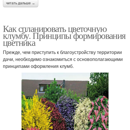
читать дальше →
Как спланировать цветочную
клумбу. Принципы формирования
цветника
Прежде, чем приступить к благоустройству территории
дачи, необходимо ознакомиться с основополагающими
принципами оформления клумб.