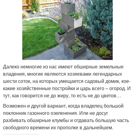
Далеко немногие из нас имеют обширные земельные
владения, многие являются хозяевами легендарных
шести соток, на которых умещается садовый домик, кое-
какие хозяйственные постройки и царь всего – огород. И
тут, как говорится не до жиру, то есть не до цветов…
Возможен и другой вариант, когда владелец большой
поклонник газонного озеленения. Или не досуг
разбивать обширные клумбы и отдавать большую часть
свободного времени их прополке в дальнейшем.