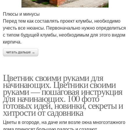
Плюсы и минусы
Перед тем как составлять проект клумбы, необходимо
учесть все нюансы. Первоначально нужно определиться
с типом будущей клумбы, необходимым для этого видом
кирпича.
читать дальше →
Цветник своими руками для
начинающих. Цветники своими
руками — пошаговая инструкция
для начинающих. 100 фото
готовых идей, новинки, секреты и
хитрости от садовника
Цветы в огороде, на даче или возле окна многоэтажного
дома приносят большую радость и создают