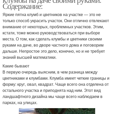
Содержание:
Яркие пятна клумб и цветников на участке — это не
только способ украсить участок. Они отлично отвлекают
внимание от некоторых, проблемных участков. Этим,
кстати, тоже можно руководствоваться при выборе
места. О том, как сделать клумбы и цветники своими
руками на даче, во дворе частного дома и поговорим
дальше. Непростое это дело, конечно, но и не требует
знаний высшей математики.
Какие бывают
В первую очередь выясним, в чем разница между
цветниками и клумбами. Клумба имеет четкие границы и
форму: круг, овал, квадрат. Чаще всего она отделена от
остального участка и приподнята над ним. Этот вид
ландшафтного дизайна мы чаще всего наблюдаем в
парках, на улицах.