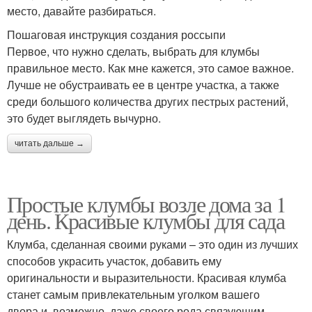
место, давайте разбираться.
Пошаговая инструкция создания россыпи
Первое, что нужно сделать, выбрать для клумбы
правильное место. Как мне кажется, это самое важное.
Лучше не обустраивать ее в центре участка, а также
среди большого количества других пестрых растений,
это будет выглядеть вычурно.
читать дальше →
Простые клумбы возле дома за 1
день. Красивые клумбы для сада
Клумба, сделанная своими руками – это один из лучших
способов украсить участок, добавить ему
оригинальности и выразительности. Красивая клумба
станет самым привлекательным уголком вашего
двора и, возможно, даже своего рода связующим