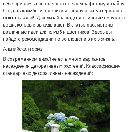
себе привлечь специалиста по ландшафтному дизайну.
Создать клумбы и цветники из подручных материалов
может каждый. Для дизайна подходят многие ненужные
вещи, которые выкидывают. В статье рассмотрим
различные идеи для клумб и цветников. Здесь вы
найдете рекомендации по воплощению их в жизнь.
Альпийская горка
В современном дизайне есть много вариантов
насаждений декоративных растений. Классификация
стандартных декоративных насаждений: