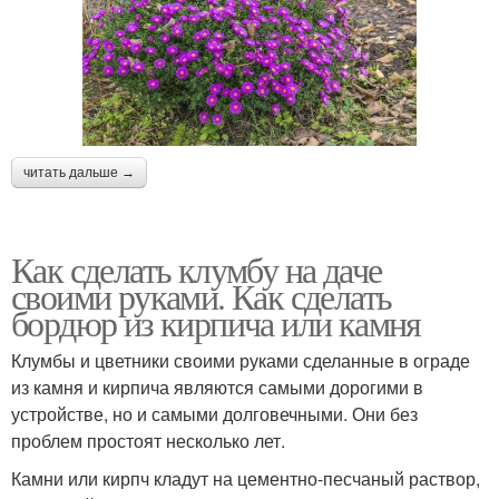
читать дальше →
Как сделать клумбу на даче
своими руками. Как сделать
бордюр из кирпича или камня
Клумбы и цветники своими руками сделанные в ограде
из камня и кирпича являются самыми дорогими в
устройстве, но и самыми долговечными. Они без
проблем простоят несколько лет.
Камни или кирпч кладут на цементно-песчаный раствор,