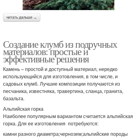
читать дальше →
Создание клумб из подручных
материалов: простые и
эффективные решения
Камень – простой и доступный материал, нередко
использующийся для изготовления, в том числе, и
садовых клумб. Лучшие композиции получаются из
песчаника, известняка, травертина, сланца, гранита,
базальта.
Альпийская горка
Наиболее популярным вариантом считается альпийская
горка. Для ее изготовления потребуются:
камни разного диаметра;чернозем;альпийские породы