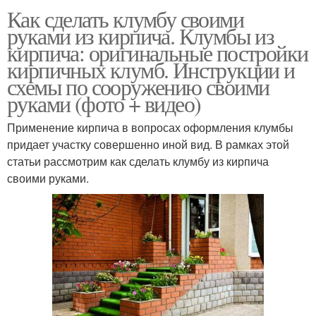
Как сделать клумбу своими
руками из кирпича. Клумбы из
кирпича: оригинальные постройки
кирпичных клумб. Инструкции и
схемы по сооружению своими
руками (фото + видео)
Применение кирпича в вопросах оформления клумбы
придает участку совершенно иной вид. В рамках этой
статьи рассмотрим как сделать клумбу из кирпича
своими руками.