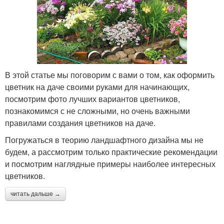
В этой статье мы поговорим с вами о том, как оформить
цветник на даче своими руками для начинающих,
посмотрим фото лучших вариантов цветников,
познакомимся с не сложными, но очень важными
правилами создания цветников на даче.
Погружаться в теорию ландшафтного дизайна мы не
будем, а рассмотрим только практические рекомендации
и посмотрим наглядные примеры наиболее интересных
цветников.
читать дальше →