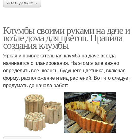
читать дальше →
Клумбы своими руками на даче и
возле дома для цветов. Правила
создания клумбы
Яркая и привлекательная клумба на даче всегда
начинается с планирования. На этом этапе важно
определить все нюансы будущего цветника, включая
форму, расположение и вид растений. Вот что следует
продумать до начала работ: