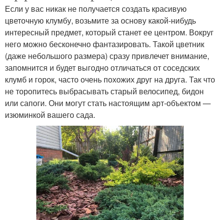
Если у вас никак не получается создать красивую
цветочную клумбу, возьмите за основу какой-нибудь
интересный предмет, который станет ее центром. Вокруг
него можно бесконечно фантазировать. Такой цветник
(даже небольшого размера) сразу привлечет внимание,
запомнится и будет выгодно отличаться от соседских
клумб и горок, часто очень похожих друг на друга. Так что
не торопитесь выбрасывать старый велосипед, бидон
или сапоги. Они могут стать настоящим арт-объектом —
изюминкой вашего сада.