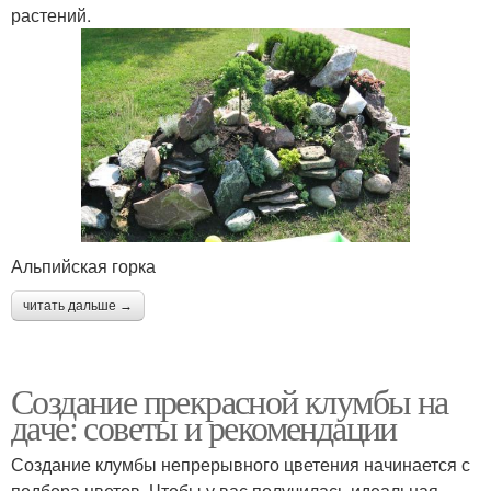
растений.
Альпийская горка
читать дальше →
Создание прекрасной клумбы на
даче: советы и рекомендации
Создание клумбы непрерывного цветения начинается с
подбора цветов. Чтобы у вас получилась идеальная