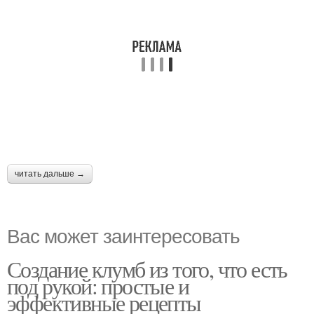
читать дальше →
Вас может заинтересовать
Создание клумб из того, что есть
под рукой: простые и
эффективные рецепты