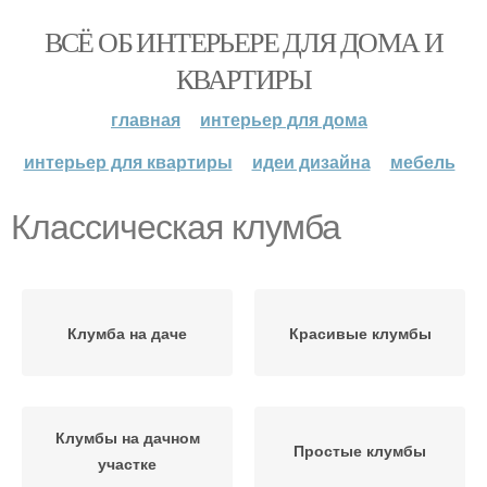
ВСЁ ОБ ИНТЕРЬЕРЕ ДЛЯ ДОМА И
КВАРТИРЫ
главная
интерьер для дома
интерьер для квартиры
идеи дизайна
мебель
Классическая клумба
Клумба на даче
Красивые клумбы
Клумбы на дачном
Простые клумбы
участке