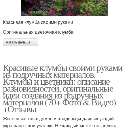
Красивая клумба своими руками
Оригинальная цветочная клумба
читать дальше →
Красивые клумбы своими руками
из подручных материалов.
Клумбы и цветники: описание
разновидностей, оригинальные
идеи создания из подручных
материалов (70+ Фото & Видео)
+Отзывы
Жители частных домов и владельцы дачных угодий
украшают свои участки. Не каждый может позволить