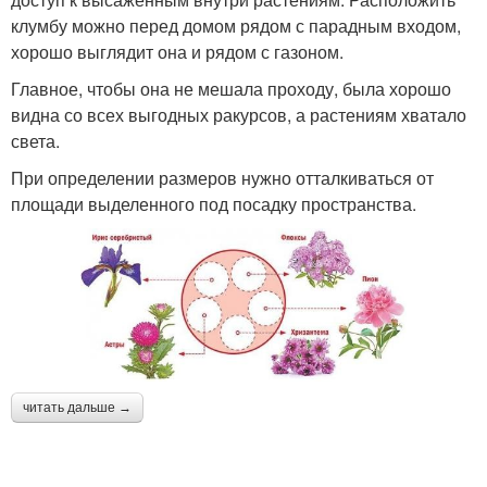
клумбу можно перед домом рядом с парадным входом,
хорошо выглядит она и рядом с газоном.
Главное, чтобы она не мешала проходу, была хорошо
видна со всех выгодных ракурсов, а растениям хватало
света.
При определении размеров нужно отталкиваться от
площади выделенного под посадку пространства.
читать дальше →