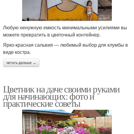
Любую ненужную емкость минимальными усилиями вы
можете превратить в цветочный контейнер.
Ярко-красная сальвия — любимый выбор для клумбы в
виде костра.
читать дальше →
Цветник на даче своими руками
для начинающих: фото и
практические советы