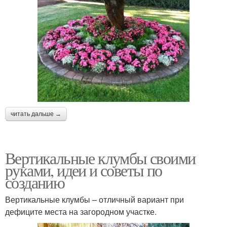
читать дальше →
Вертикальные клумбы своими
руками, идеи и советы по
созданию
Вертикальные клумбы – отличный вариант при
дефиците места на загородном участке.