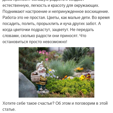
естественную, легкость и красоту для окружающих.
Поднимают настроение и непринужденное восхищение.
Работа-это не простая. Цветы, как малые дети. Во время
посадить, полить, прорыхлить и куча других забот. А
когда цветочки подрастут, зацветут. Не передать
словами, сколько радости они приносят. Что
остановиться просто невозможно!
Хотите себе такое счастье? Об этом и поговорим в этой
статье.