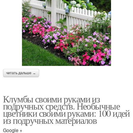
читать дальше →
Клумбы своими руками из
подручных средств. Необычные
цветники своими руками: 100 идей
из подручных материалов
Google +