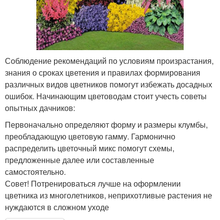
Соблюдение рекомендаций по условиям произрастания,
знания о сроках цветения и правилах формирования
различных видов цветников помогут избежать досадных
ошибок. Начинающим цветоводам стоит учесть советы
опытных дачников:
Первоначально определяют форму и размеры клумбы,
преобладающую цветовую гамму. Гармонично
распределить цветочный микс помогут схемы,
предложенные далее или составленные
самостоятельно.
​Совет! Потренироваться лучше на оформлении
цветника из многолетников, неприхотливые растения не
нуждаются в сложном уходе