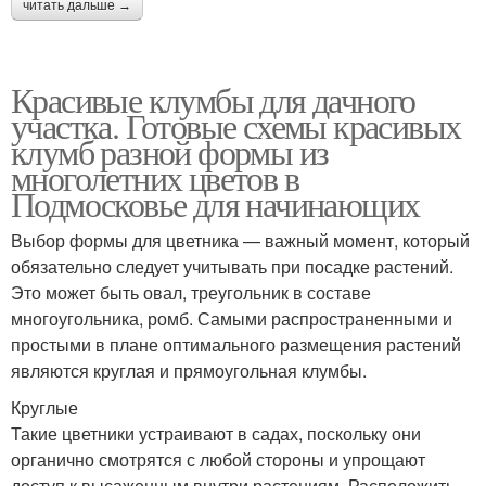
читать дальше →
Красивые клумбы для дачного
участка. Готовые схемы красивых
клумб разной формы из
многолетних цветов в
Подмосковье для начинающих
Выбор формы для цветника — важный момент, который
обязательно следует учитывать при посадке растений.
Это может быть овал, треугольник в составе
многоугольника, ромб. Самыми распространенными и
простыми в плане оптимального размещения растений
являются круглая и прямоугольная клумбы.
Круглые
Такие цветники устраивают в садах, поскольку они
органично смотрятся с любой стороны и упрощают
доступ к высаженным внутри растениям. Расположить