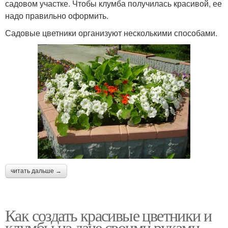
садовом участке. Чтобы клумба получилась красивой, ее
надо правильно оформить.
Садовые цветники организуют несколькими способами.
читать дальше →
Как создать красивые цветники и
клумбы на даче своими руками.