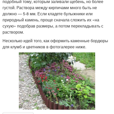
подобный тому, которым заливали щебень, но более
густой. Раствора между кирпичами много быть не
должно — 5-8 мм. Если кладете булыжники или
природный камень, проще сначала сложить их «на
сухую» подобрав размеры, а потом перекладывать с
раствором.
Несколько идей того, как оформить каменные бордюры
для клумб и цветников в фотогалерее ниже.