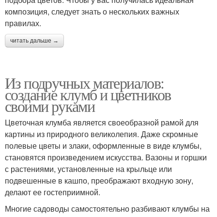
композиция, следует знать о нескольких важных
правилах.
читать дальше →
Из подручных материалов:
создание клумб и цветников
своими руками
Цветочная клумба является своеобразной рамой для
картины из природного великолепия. Даже скромные
полевые цветы и злаки, оформленные в виде клумбы,
становятся произведением искусства. Вазоны и горшки
с растениями, установленные на крыльце или
подвешенные в кашпо, преображают входную зону,
делают ее гостеприимной.
Многие садоводы самостоятельно разбивают клумбы на