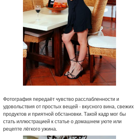
Фотография передаёт чувство расслабленности и
удовольствия от простых вещей - вкусного вина, свежих
продуктов и приятной обстановки. Такой кадр мог бы
стать иллюстрацией к статье о домашнем уюте или
рецепте лёгкого ужина.