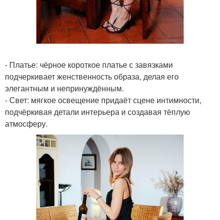
- Платье: чёрное короткое платье с завязками
подчеркивает женственность образа, делая его
элегантным и непринуждённым.
- Свет: мягкое освещение придаёт сцене интимности,
подчёркивая детали интерьера и создавая тёплую
атмосферу.