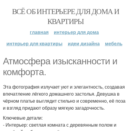
ВСЁ ОБ ИНТЕРЬЕРЕ ДЛЯ ДОМА И
КВАРТИРЫ
главная
интерьер для дома
интерьер для квартиры
идеи дизайна
мебель
Атмосфера изысканности и
комфорта.
Эта фотография излучает уют и элегантность, создавая
впечатление лёгкого домашнего застолья. Девушка в
чёрном платье выглядит стильно и современно, её поза
и взгляд придают образу мягкую загадочность.
Ключевые детали:
- Интерьер: светлая комната с деревянным полом и