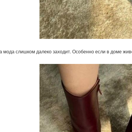
а мода слишком далеко заходит. Особенно если в доме живё