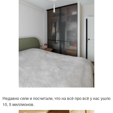
Недавно сели и посчитали, что на всё про всё у нас ушло
10, 5 миллионов.