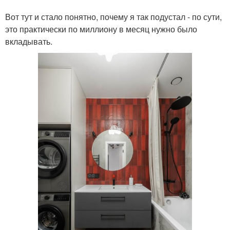
Вот тут и стало понятно, почему я так подустал - по сути,
это практически по миллиону в месяц нужно было
вкладывать.