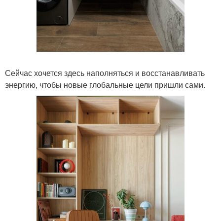
Сейчас хочется здесь наполняться и восстанавливать
энергию, чтобы новые глобальные цели пришли сами.