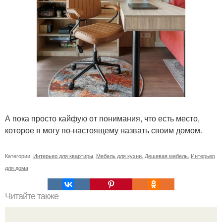
А пока просто кайфую от понимания, что есть место,
которое я могу по-настоящему назвать своим домом.
Категории:
Интерьер для квартиры
,
Мебель для кухни
,
Дешевая мебель
,
Интерьер
для дома
Читайте также