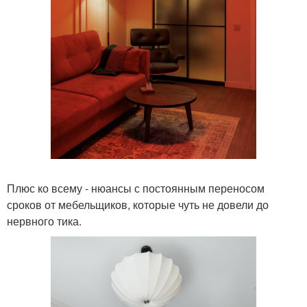
Плюс ко всему - нюансы с постоянным переносом
сроков от мебельщиков, которые чуть не довели до
нервного тика.