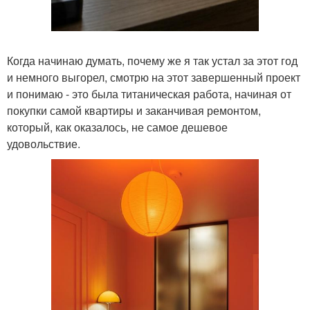
Когда начинаю думать, почему же я так устал за этот год
и немного выгорел, смотрю на этот завершенный проект
и понимаю - это была титаническая работа, начиная от
покупки самой квартиры и заканчивая ремонтом,
который, как оказалось, не самое дешевое
удовольствие.