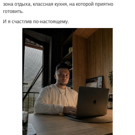
зона отдыха, классная кухня, на которой приятно
готовить.
И я счастлив по-настоящему.