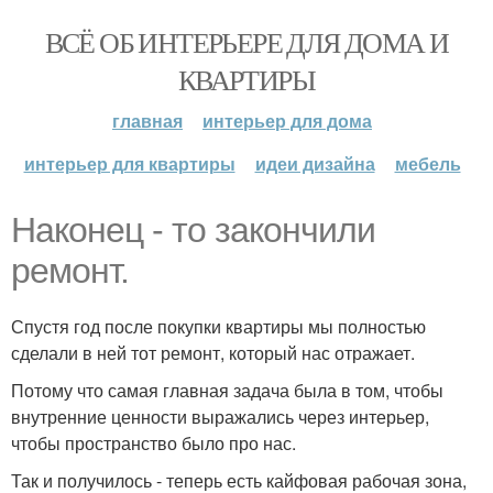
ВСЁ ОБ ИНТЕРЬЕРЕ ДЛЯ ДОМА И
КВАРТИРЫ
главная
интерьер для дома
интерьер для квартиры
идеи дизайна
мебель
Наконец - то закончили
ремонт.
Спустя год после покупки квартиры мы полностью
сделали в ней тот ремонт, который нас отражает.
Потому что самая главная задача была в том, чтобы
внутренние ценности выражались через интерьер,
чтобы пространство было про нас.
Так и получилось - теперь есть кайфовая рабочая зона,