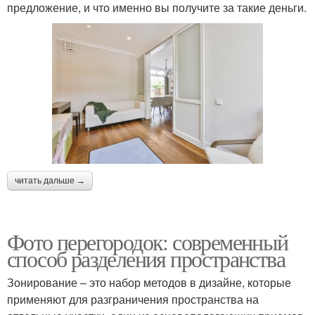
предложение, и что именно вы получите за такие деньги.
читать дальше →
Фото перегородок: современный
способ разделения пространства
Зонирование – это набор методов в дизайне, которые
применяют для разграничения пространства на