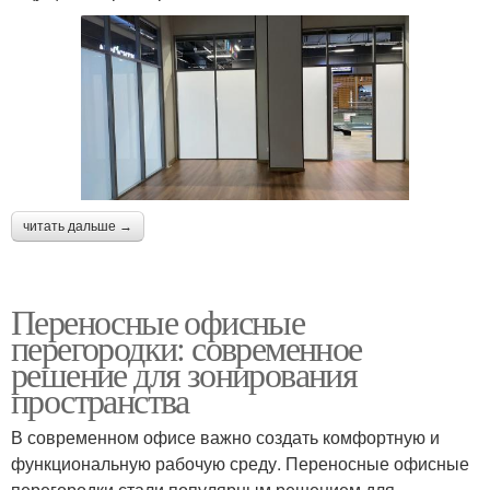
читать дальше →
Переносные офисные
перегородки: современное
решение для зонирования
пространства
В современном офисе важно создать комфортную и
функциональную рабочую среду. Переносные офисные
перегородки стали популярным решением для