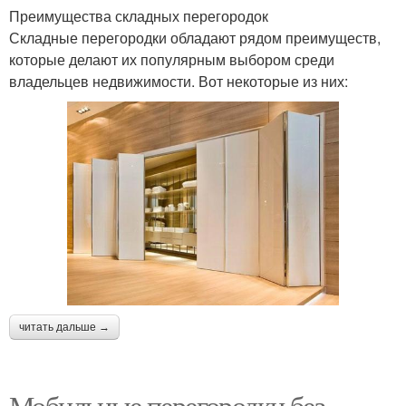
Преимущества складных перегородок
Складные перегородки обладают рядом преимуществ,
которые делают их популярным выбором среди
владельцев недвижимости. Вот некоторые из них:
читать дальше →
Мобильные перегородки без