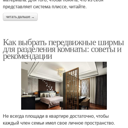
представляет система плиссе, читайте.
читать дальше →
Как выбрать передвижные ширмы
для разделения комнаты: советы и
рекомендации
Не всегда площади в квартире достаточно, чтобы
каждый член семьи имел свое личное пространство.