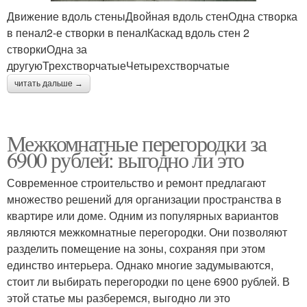
Движение вдоль стеныДвойная вдоль стенОдна створка
в пенал2-е створки в пеналКаскад вдоль стен 2
створкиОдна за
другуюТрехстворчатыеЧетырехстворчатые
читать дальше →
Межкомнатные перегородки за
6900 рублей: выгодно ли это
Современное строительство и ремонт предлагают
множество решений для организации пространства в
квартире или доме. Одним из популярных вариантов
являются межкомнатные перегородки. Они позволяют
разделить помещение на зоны, сохраняя при этом
единство интерьера. Однако многие задумываются,
стоит ли выбирать перегородки по цене 6900 рублей. В
этой статье мы разберемся, выгодно ли это