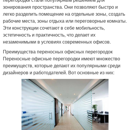
зонирования пространства. Они позволяют быстро и
легко разделить помещение на отдельные зоны, создать
рабочие места, зоны отдыха или переговорные комнаты.
Эти конструкции сочетают в себе мобильность,
эстетичность и практичность, что делает их
незаменимыми в условиях современных офисов.
Преимущества переносных офисных перегородок
Переносные офисные перегородки имеют множество
преимуществ, которые делают их популярными среди
дизайнеров и работодателей. Вот основные из них: