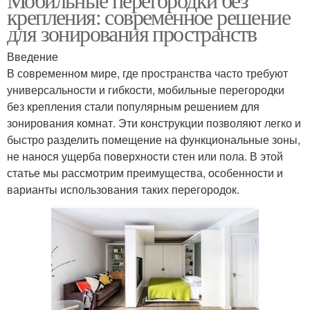
крепления: современное решение
для зонирования пространств
Введение
В современном мире, где пространства часто требуют
универсальности и гибкости, мобильные перегородки
без крепления стали популярным решением для
зонирования комнат. Эти конструкции позволяют легко и
быстро разделить помещение на функциональные зоны,
не нанося ущерба поверхности стен или пола. В этой
статье мы рассмотрим преимущества, особенности и
варианты использования таких перегородок.