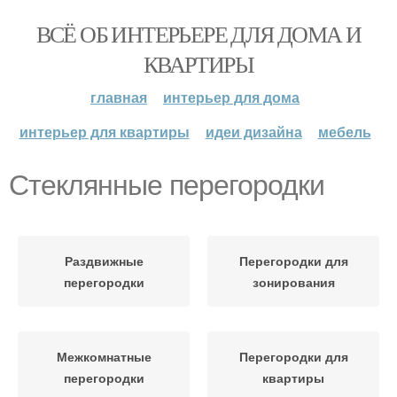
ВСЁ ОБ ИНТЕРЬЕРЕ ДЛЯ ДОМА И
КВАРТИРЫ
главная
интерьер для дома
интерьер для квартиры
идеи дизайна
мебель
Стеклянные перегородки
Раздвижные
Перегородки для
перегородки
зонирования
Межкомнатные
Перегородки для
перегородки
квартиры