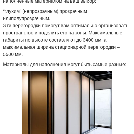
наполненные материалом на ваш выбор:
“глухим” (непрозрачным),прозрачным
илиполупрозрачным.
Эти перегородки помогут вам оптимально организовать
пространство и поделить его на зоны. Максимальные
габариты по высоте составляют до 3400 мм, а
максимальная ширина стационарной перегородки –
5500 мм.
Материалы для наполнения могут быть самые разные: