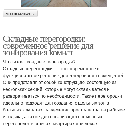
читать дальше →
Складные перегородки:
современное решение для
зонирования комнат
Что такое складные перегородки?
Складные перегородки — это современное и
функциональное решение для зонирования помещений.
Они представляют собой конструкцию, состоящую из
нескольких секций, которые могут складываться и
разворачиваться по необходимости. Такие перегородки
идеально подходят для создания отдельных зон в
больших комнатах, разделения пространства на рабочее
и отдыха, а также для организации временных
перегородок в офисах, квартирах или домах.