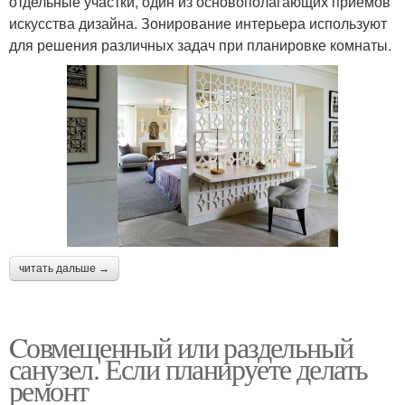
отдельные участки, один из основополагающих приемов
искусства дизайна. Зонирование интерьера используют
для решения различных задач при планировке комнаты.
читать дальше →
Cовмещенный или раздельный
санузел. Если планируете делать
ремонт