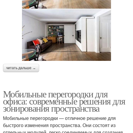
читать дальше →
Мобильные перегородки для
офиса: современные решения для
зонирования пространства
Мобильные перегородки — отличное решение для
быстрого изменения пространства. Они состоят из
отдельных модулей, легко соединяемых для создания