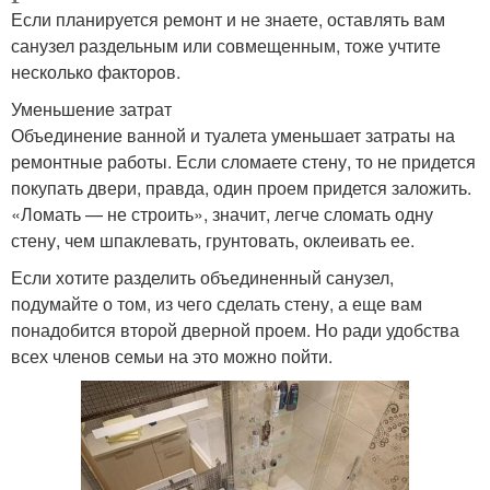
Если планируется ремонт и не знаете, оставлять вам
санузел раздельным или совмещенным, тоже учтите
несколько факторов.
Уменьшение затрат
Объединение ванной и туалета уменьшает затраты на
ремонтные работы. Если сломаете стену, то не придется
покупать двери, правда, один проем придется заложить.
«Ломать — не строить», значит, легче сломать одну
стену, чем шпаклевать, грунтовать, оклеивать ее.
Если хотите разделить объединенный санузел,
подумайте о том, из чего сделать стену, а еще вам
понадобится второй дверной проем. Но ради удобства
всех членов семьи на это можно пойти.