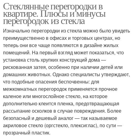
Стеклянные перегородки в
квартире. Плюсы и минусы
перегородок из стекла
Изначально перегородки из стекла можно было увидеть
преимущественно в офисах и торговых центрах, но
теперь они все чаще появляются в дизайне жилых
помещений. На первый взгляд может показаться, что
установка столь хрупких конструкций дома —
рискованная затея, особенно при наличии детей или
домашних животных. Однако специалисты утверждают,
что подобные опасения беспочвенны: для
межкомнатных перегородок применяется прочное
каленое или многослойное стекло, на которое
дополнительно клеится пленка, предотвращающая
рассыпание осколков в случае повреждения. Более
безопасный и дешевый аналог — так называемое
акриловое стекло (оргстекло, плексиглас), по сути —
прозрачный пластик.