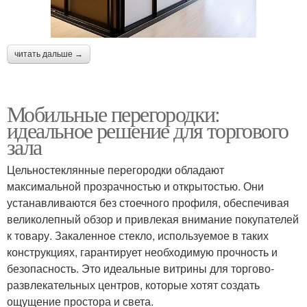
читать дальше →
Мобильные перегородки:
идеальное решение для торгового
зала
Цельностеклянные перегородки обладают
максимальной прозрачностью и открытостью. Они
устанавливаются без стоечного профиля, обеспечивая
великолепный обзор и привлекая внимание покупателей
к товару. Закаленное стекло, используемое в таких
конструкциях, гарантирует необходимую прочность и
безопасность. Это идеальные витрины для торгово-
развлекательных центров, которые хотят создать
ощущение простора и света.