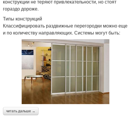
конструкции не теряют привлекательности, но стоят
гораздо дороже.
Типы конструкций
Классифицировать раздвижные перегородки можно еще
и по количеству направляющих. Системы могут быть:
читать дальше →