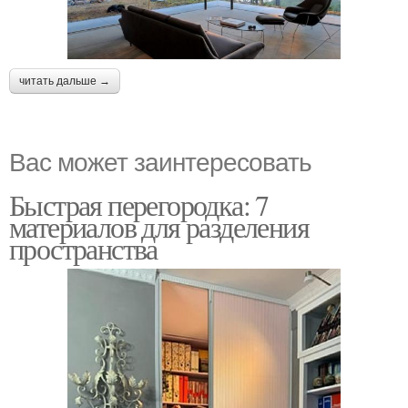
читать дальше →
Вас может заинтересовать
Быстрая перегородка: 7
материалов для разделения
пространства