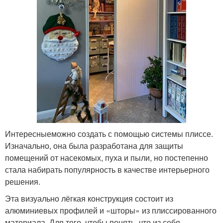
Интересныеможно создать с помощью системы плиссе.
Изначально, она была разработана для защиты
помещений от насекомых, пуха и пыли, но постепенно
стала набирать популярность в качестве интерьерного
решения.
Эта визуально лёгкая конструкция состоит из
алюминиевых профилей и «шторы» из плиссированного
материала. Для того, чтобы понять, что из себя