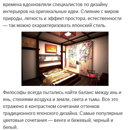
времена вдохновляли специалистов по дизайну
интерьеров на оригинальные идеи. Слияние с миром
природы, легкость и эффект простора, естественности
— так можно охарактеризовать японский стиль.
Философы всегда пытались найти баланс между инь и
янь, стихиями воздуха и земли, света и тьмы. Все это
отражено в контрастном сочетании оттенков
традиционного японского дизайна. Самые популярные
цветовые сочетания — венге и бежевый, черный и
белый.