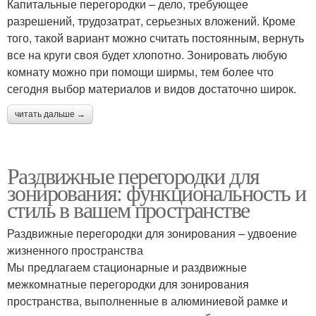
Капитальные перегородки – дело, требующее
разрешений, трудозатрат, серьезных вложений. Кроме
того, такой вариант можно считать постоянным, вернуть
все на круги своя будет хлопотно. Зонировать любую
комнату можно при помощи ширмы, тем более что
сегодня выбор материалов и видов достаточно широк.
читать дальше →
Раздвижные перегородки для
зонирования: функциональность и
стиль в вашем пространстве
Раздвижные перегородки для зонирования – удвоение
жизненного пространства
Мы предлагаем стационарные и раздвижные
межкомнатные перегородки для зонирования
пространства, выполненные в алюминиевой рамке и