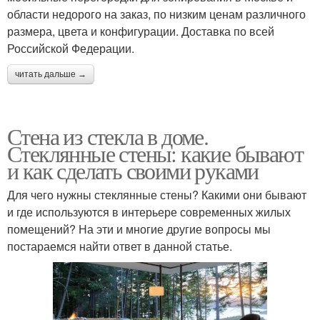
области недорого на заказ, по низким ценам различного
размера, цвета и конфигурации. Доставка по всей
Российской Федерации.
читать дальше →
Стена из стекла в доме.
Стеклянные стены: какие бывают
и как сделать своими руками
Для чего нужны стеклянные стены? Какими они бывают
и где используются в интерьере современных жилых
помещений? На эти и многие другие вопросы мы
постараемся найти ответ в данной статье.