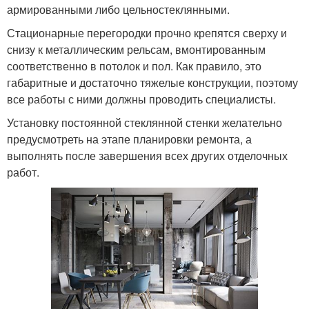
армированными либо цельностеклянными.
Стационарные перегородки прочно крепятся сверху и
снизу к металлическим рельсам, вмонтированным
соответственно в потолок и пол. Как правило, это
габаритные и достаточно тяжелые конструкции, поэтому
все работы с ними должны проводить специалисты.
Установку постоянной стеклянной стенки желательно
предусмотреть на этапе планировки ремонта, а
выполнять после завершения всех других отделочных
работ.