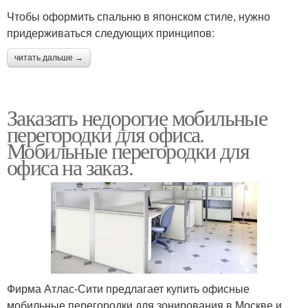
Чтобы оформить спальню в японском стиле, нужно
придерживаться следующих принципов:
читать дальше →
Заказать недорогие мобильные
перегородки для офиса.
Мобильные перегородки для
офиса на заказ.
Фирма Атлас-Сити предлагает купить офисные
мобильные перегородки для зонирования в Москве и