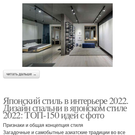
читать дальше →
Японский стиль в интерьере 2022.
Дизайн спальни в японском стиле
2022: ТОП-150 идей с фото
Признаки и общая концепция стиля
Загадочные и самобытные азиатские традиции во все