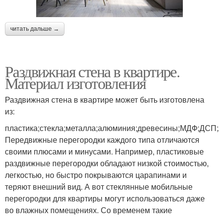
читать дальше →
Раздвижная стена в квартире.
Материал изготовления
Раздвижная стена в квартире может быть изготовлена
из:
пластика;стекла;металла;алюминия;древесины;МДФ;ДСП
Передвижные перегородки каждого типа отличаются
своими плюсами и минусами. Например, пластиковые
раздвижные перегородки обладают низкой стоимостью,
легкостью, но быстро покрываются царапинами и
теряют внешний вид. А вот стеклянные мобильные
перегородки для квартиры могут использоваться даже
во влажных помещениях. Со временем такие