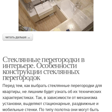
читать дальше →
Стеклянные перегородки в
интерьере. Особенности
конструкции стеклянных
перегородок
Перед тем, как выбрать стеклянные перегородки для
квартиры, не лишним будет узнать об их технических
характеристиках. Так, в зависимости от механизма
установки, выделяют стационарные, раздвижные и
мобильные стенки. По типу полотна они могут быть