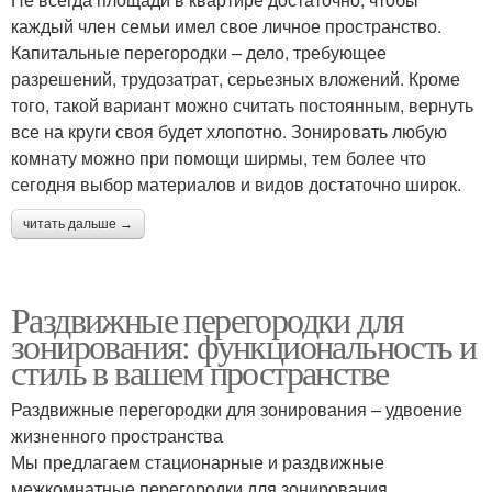
каждый член семьи имел свое личное пространство.
Капитальные перегородки – дело, требующее
разрешений, трудозатрат, серьезных вложений. Кроме
того, такой вариант можно считать постоянным, вернуть
все на круги своя будет хлопотно. Зонировать любую
комнату можно при помощи ширмы, тем более что
сегодня выбор материалов и видов достаточно широк.
читать дальше →
Раздвижные перегородки для
зонирования: функциональность и
стиль в вашем пространстве
Раздвижные перегородки для зонирования – удвоение
жизненного пространства
Мы предлагаем стационарные и раздвижные
межкомнатные перегородки для зонирования