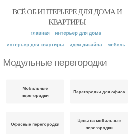
ВСЁ ОБ ИНТЕРЬЕРЕ ДЛЯ ДОМА И
КВАРТИРЫ
главная
интерьер для дома
интерьер для квартиры
идеи дизайна
мебель
Модульные перегородки
Мобильные
Перегородки для офиса
перегородки
Цены на мобильные
Офисные перегородки
перегородки