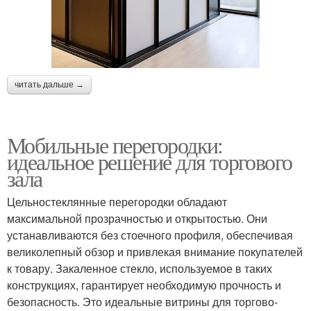
читать дальше →
Мобильные перегородки:
идеальное решение для торгового
зала
Цельностеклянные перегородки обладают
максимальной прозрачностью и открытостью. Они
устанавливаются без стоечного профиля, обеспечивая
великолепный обзор и привлекая внимание покупателей
к товару. Закаленное стекло, используемое в таких
конструкциях, гарантирует необходимую прочность и
безопасность. Это идеальные витрины для торгово-