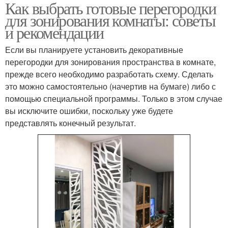
Как выбрать готовые перегородки
для зонирования комнаты: советы
и рекомендации
Если вы планируете установить декоративные
перегородки для зонирования пространства в комнате,
прежде всего необходимо разработать схему. Сделать
это можно самостоятельно (начертив на бумаге) либо с
помощью специальной программы. Только в этом случае
вы исключите ошибки, поскольку уже будете
представлять конечный результат.