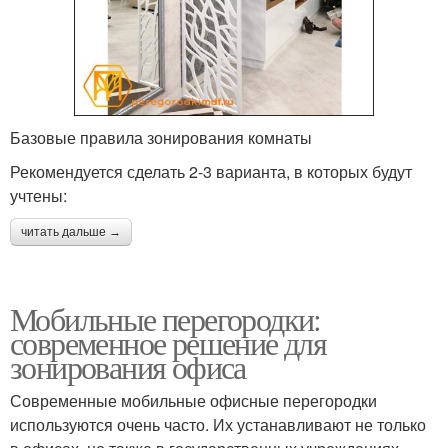
Базовые правила зонирования комнаты
Рекомендуется сделать 2-3 варианта, в которых будут
учтены:
читать дальше →
Мобильные перегородки:
современное решение для
зонирования офиса
Современные мобильные офисные перегородки
используются очень часто. Их устанавливают не только