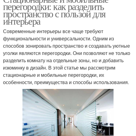
перегородки: как разделить
пространство с пользой для
интерьера
Современные интерьеры все чаще требуют
функциональности и универсальности. Одним из
способов зонировать пространство и создавать уютные
уголки являются перегородки. Они позволяют не только
разделить комнату на отдельные зоны, но и добавить
изюминку в дизайн. В этой статье мы рассмотрим
стационарные и мобильные перегородки, их
особенности, преимущества и способы использования.