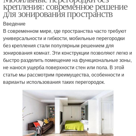
крепления: современное решение
для зонирования пространств
Введение
В современном мире, где пространства часто требуют
универсальности и гибкости, мобильные перегородки
без крепления стали популярным решением для
зонирования комнат. Эти конструкции позволяют легко и
быстро разделить помещение на функциональные зоны,
не нанося ущерба поверхности стен или пола. В этой
статье мы рассмотрим преимущества, особенности и
варианты использования таких перегородок.