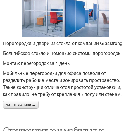
Перегородки и двери из стекла от компании Glasstrong
Бельгийское стекло и немецкие системы перегородок
Монтаж перегородок за 1 день
Мобильные перегородки для офиса позволяют
разделить рабочие места и зонировать пространство.
Такие конструкции отличаются простотой установки и,
как правило, не требуют крепления к полу или стенам.
читать дальше →
Стационарные и мобильные