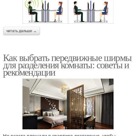
читать дальше →
Как выбрать передвижные ширмы
для разделения комнаты: советы и
рекомендации
Не всегда площади в квартире достаточно, чтобы