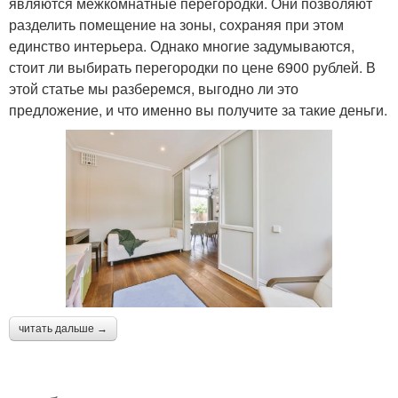
являются межкомнатные перегородки. Они позволяют
разделить помещение на зоны, сохраняя при этом
единство интерьера. Однако многие задумываются,
стоит ли выбирать перегородки по цене 6900 рублей. В
этой статье мы разберемся, выгодно ли это
предложение, и что именно вы получите за такие деньги.
читать дальше →