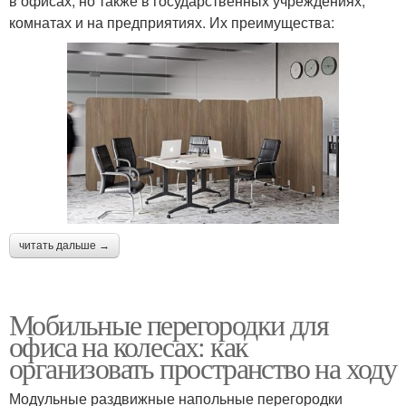
в офисах, но также в государственных учреждениях,
комнатах и на предприятиях. Их преимущества:
читать дальше →
Мобильные перегородки для
офиса на колесах: как
организовать пространство на ходу
Модульные раздвижные напольные перегородки