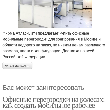
Фирма Атлас-Сити предлагает купить офисные
мобильные перегородки для зонирования в Москве и
области недорого на заказ, по низким ценам различного
размера, цвета и конфигурации. Доставка по всей
Российской Федерации.
читать дальше →
Вас может заинтересовать
Офисные перегородки на колесах:
как создать мобильное рабочее