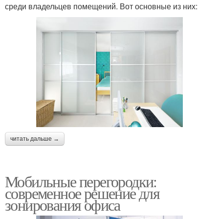
среди владельцев помещений. Вот основные из них:
читать дальше →
Мобильные перегородки:
современное решение для
зонирования офиса