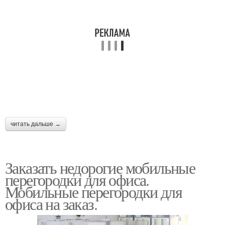
читать дальше →
Заказать недорогие мобильные
перегородки для офиса.
Мобильные перегородки для
офиса на заказ.