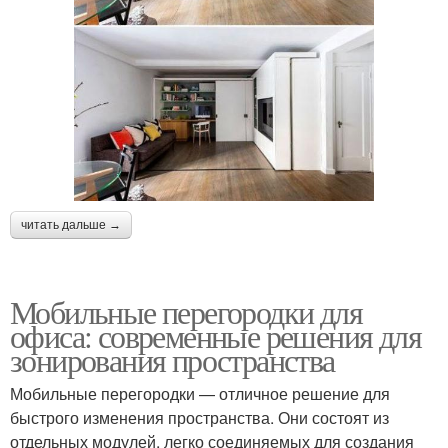
читать дальше →
Мобильные перегородки для
офиса: современные решения для
зонирования пространства
Мобильные перегородки — отличное решение для
быстрого изменения пространства. Они состоят из
отдельных модулей, легко соединяемых для создания