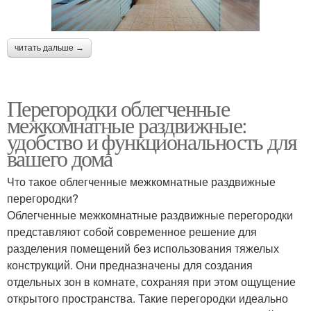
читать дальше →
Перегородки облегченные
межкомнатные раздвижные:
удобство и функциональность для
вашего дома
Что такое облегченные межкомнатные раздвижные
перегородки?
Облегченные межкомнатные раздвижные перегородки
представляют собой современное решение для
разделения помещений без использования тяжелых
конструкций. Они предназначены для создания
отдельных зон в комнате, сохраняя при этом ощущение
открытого пространства. Такие перегородки идеально