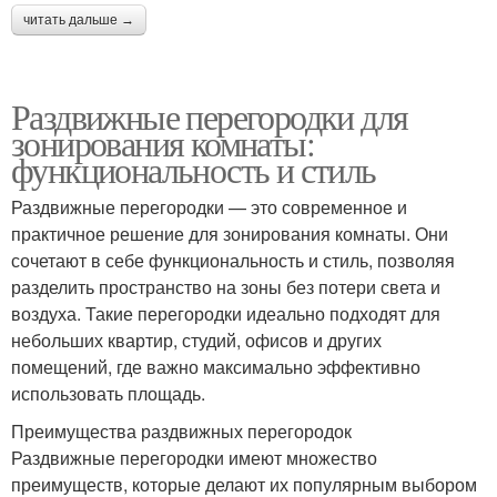
читать дальше →
Раздвижные перегородки для
зонирования комнаты:
функциональность и стиль
Раздвижные перегородки — это современное и
практичное решение для зонирования комнаты. Они
сочетают в себе функциональность и стиль, позволяя
разделить пространство на зоны без потери света и
воздуха. Такие перегородки идеально подходят для
небольших квартир, студий, офисов и других
помещений, где важно максимально эффективно
использовать площадь.
Преимущества раздвижных перегородок
Раздвижные перегородки имеют множество
преимуществ, которые делают их популярным выбором