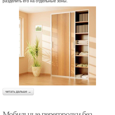
разделить его на отдельные зоны.
читать дальше →
Мобильные перегородки без