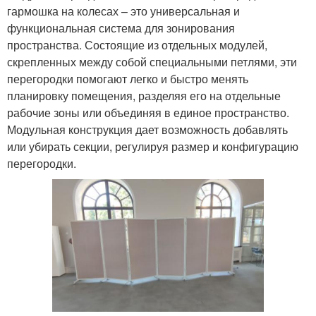
гармошка на колесах – это универсальная и
функциональная система для зонирования
пространства. Состоящие из отдельных модулей,
скрепленных между собой специальными петлями, эти
перегородки помогают легко и быстро менять
планировку помещения, разделяя его на отдельные
рабочие зоны или объединяя в единое пространство.
Модульная конструкция дает возможность добавлять
или убирать секции, регулируя размер и конфигурацию
перегородки.