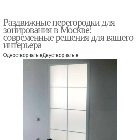
Раздвижные перегородки для
зонирования в Москве:
современные решения для вашего
интерьера
ОдностворчатыеДвустворчатые