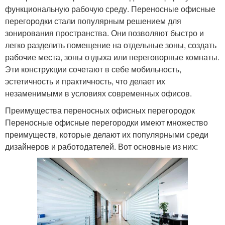
функциональную рабочую среду. Переносные офисные
перегородки стали популярным решением для
зонирования пространства. Они позволяют быстро и
легко разделить помещение на отдельные зоны, создать
рабочие места, зоны отдыха или переговорные комнаты.
Эти конструкции сочетают в себе мобильность,
эстетичность и практичность, что делает их
незаменимыми в условиях современных офисов.
Преимущества переносных офисных перегородок
Переносные офисные перегородки имеют множество
преимуществ, которые делают их популярными среди
дизайнеров и работодателей. Вот основные из них: