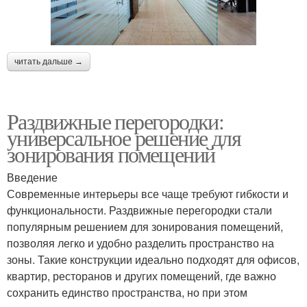
читать дальше →
Раздвижные перегородки:
универсальное решение для
зонирования помещений
Введение
Современные интерьеры все чаще требуют гибкости и
функциональности. Раздвижные перегородки стали
популярным решением для зонирования помещений,
позволяя легко и удобно разделить пространство на
зоны. Такие конструкции идеально подходят для офисов,
квартир, ресторанов и других помещений, где важно
сохранить единство пространства, но при этом