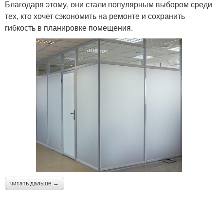
Благодаря этому, они стали популярным выбором среди
тех, кто хочет сэкономить на ремонте и сохранить
гибкость в планировке помещения.
читать дальше →