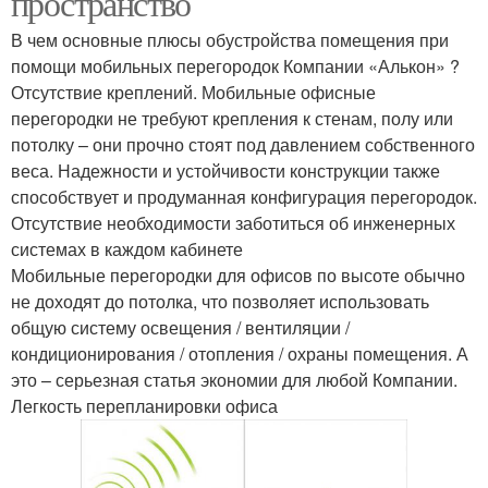
пространство
В чем основные плюсы обустройства помещения при
помощи мобильных перегородок Компании «Алькон» ?
Отсутствие креплений. Мобильные офисные
перегородки не требуют крепления к стенам, полу или
потолку – они прочно стоят под давлением собственного
веса. Надежности и устойчивости конструкции также
способствует и продуманная конфигурация перегородок.
Отсутствие необходимости заботиться об инженерных
системах в каждом кабинете
Мобильные перегородки для офисов по высоте обычно
не доходят до потолка, что позволяет использовать
общую систему освещения / вентиляции /
кондиционирования / отопления / охраны помещения. А
это – серьезная статья экономии для любой Компании.
Легкость перепланировки офиса