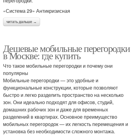
перегородки.
«Система 29» Антикризисная
читать дальше →
Дешевые мобильные перегородки
в Москве: где купить
Что такое мобильные перегородки и почему они
популярны
Мобильные перегородки — это удобные и
функциональные конструкции, которые позволяют
быстро и легко разделить пространство на несколько
зон. Они идеально подходят для офисов, студий,
домашних рабочих зон и даже для временных
разделений в квартирах. Основное преимущество
мобильных перегородок — их легкость перемещения и
установка без необходимости сложного монтажа.