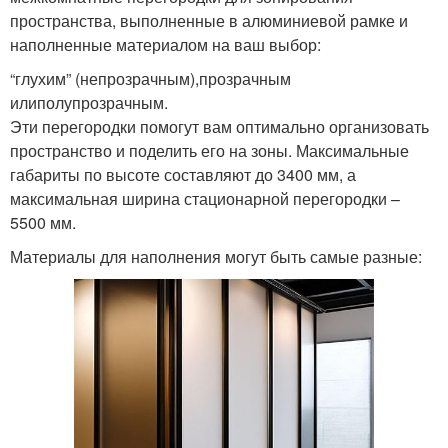
пространства, выполненные в алюминиевой рамке и
наполненные материалом на ваш выбор:
“глухим” (непрозрачным),прозрачным
илиполупрозрачным.
Эти перегородки помогут вам оптимально организовать
пространство и поделить его на зоны. Максимальные
габариты по высоте составляют до 3400 мм, а
максимальная ширина стационарной перегородки –
5500 мм.
Материалы для наполнения могут быть самые разные: