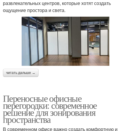
развлекательных центров, которые хотят создать
ощущение простора и света.
читать дальше →
Переносные офисные
перегородки: современное
решение для зонирования
пространства
В современном офисе важно создать комфортную и