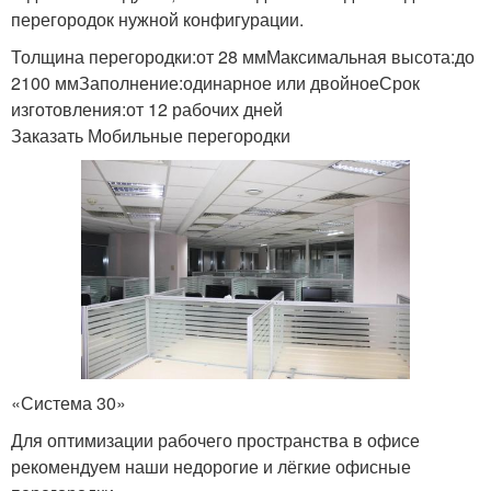
перегородок нужной конфигурации.
Толщина перегородки:от 28 ммМаксимальная высота:до
2100 ммЗаполнение:одинарное или двойноеСрок
изготовления:от 12 рабочих дней
Заказать Мобильные перегородки
«Система 30»
Для оптимизации рабочего пространства в офисе
рекомендуем наши недорогие и лёгкие офисные