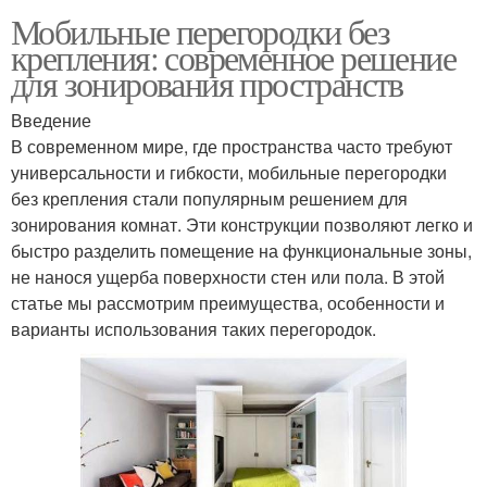
Мобильные перегородки без
крепления: современное решение
для зонирования пространств
Введение
В современном мире, где пространства часто требуют
универсальности и гибкости, мобильные перегородки
без крепления стали популярным решением для
зонирования комнат. Эти конструкции позволяют легко и
быстро разделить помещение на функциональные зоны,
не нанося ущерба поверхности стен или пола. В этой
статье мы рассмотрим преимущества, особенности и
варианты использования таких перегородок.