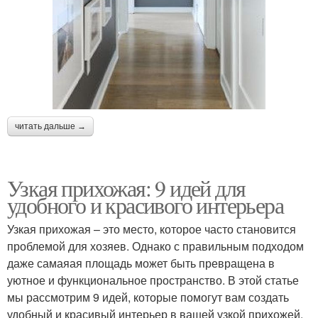
читать дальше →
Узкая прихожая: 9 идей для
удобного и красивого интерьера
Узкая прихожая – это место, которое часто становится
проблемой для хозяев. Однако с правильным подходом
даже самаяая площадь может быть превращена в
уютное и функциональное пространство. В этой статье
мы рассмотрим 9 идей, которые помогут вам создать
удобный и красивый интерьер в вашей узкой прихожей.