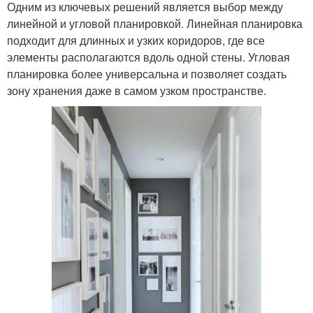
Одним из ключевых решений является выбор между
линейной и угловой планировкой. Линейная планировка
подходит для длинных и узких коридоров, где все
элементы располагаются вдоль одной стены. Угловая
планировка более универсальна и позволяет создать
зону хранения даже в самом узком пространстве.