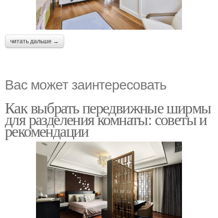
читать дальше →
Вас может заинтересовать
Как выбрать передвижные ширмы
для разделения комнаты: советы и
рекомендации