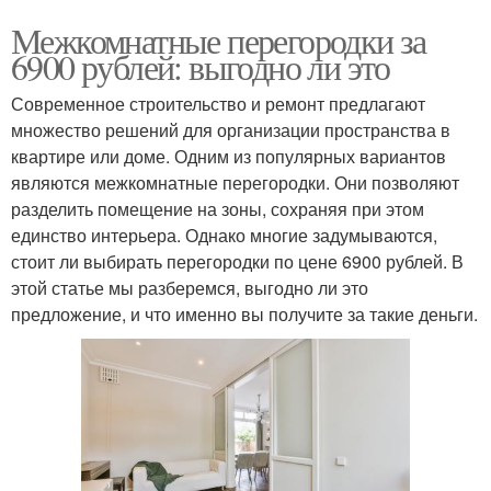
Межкомнатные перегородки за
6900 рублей: выгодно ли это
Современное строительство и ремонт предлагают
множество решений для организации пространства в
квартире или доме. Одним из популярных вариантов
являются межкомнатные перегородки. Они позволяют
разделить помещение на зоны, сохраняя при этом
единство интерьера. Однако многие задумываются,
стоит ли выбирать перегородки по цене 6900 рублей. В
этой статье мы разберемся, выгодно ли это
предложение, и что именно вы получите за такие деньги.