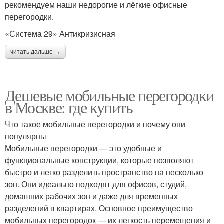
рекомендуем наши недорогие и лёгкие офисные
перегородки.
«Система 29» Антикризисная
читать дальше →
Дешевые мобильные перегородки
в Москве: где купить
Что такое мобильные перегородки и почему они
популярны
Мобильные перегородки — это удобные и
функциональные конструкции, которые позволяют
быстро и легко разделить пространство на несколько
зон. Они идеально подходят для офисов, студий,
домашних рабочих зон и даже для временных
разделений в квартирах. Основное преимущество
мобильных перегородок — их легкость перемещения и