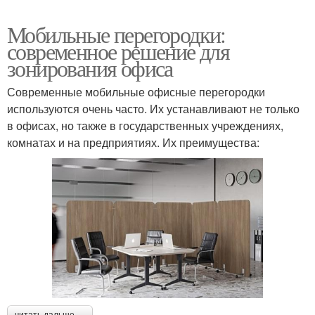
Мобильные перегородки:
современное решение для
зонирования офиса
Современные мобильные офисные перегородки
используются очень часто. Их устанавливают не только
в офисах, но также в государственных учреждениях,
комнатах и на предприятиях. Их преимущества:
читать дальше →