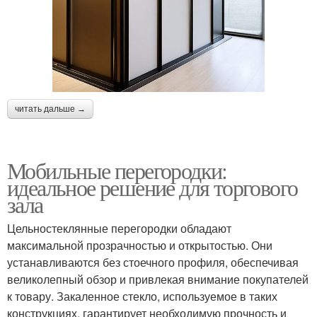
читать дальше →
Мобильные перегородки:
идеальное решение для торгового
зала
Цельностеклянные перегородки обладают
максимальной прозрачностью и открытостью. Они
устанавливаются без стоечного профиля, обеспечивая
великолепный обзор и привлекая внимание покупателей
к товару. Закаленное стекло, используемое в таких
конструкциях, гарантирует необходимую прочность и