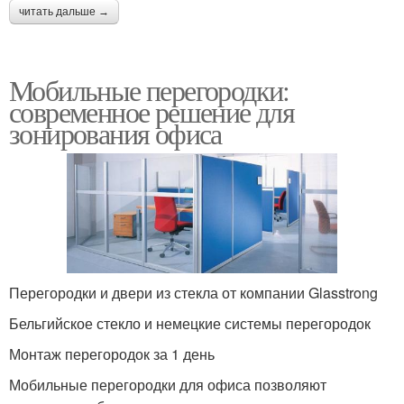
читать дальше →
Мобильные перегородки:
современное решение для
зонирования офиса
Перегородки и двери из стекла от компании Glasstrong
Бельгийское стекло и немецкие системы перегородок
Монтаж перегородок за 1 день
Мобильные перегородки для офиса позволяют