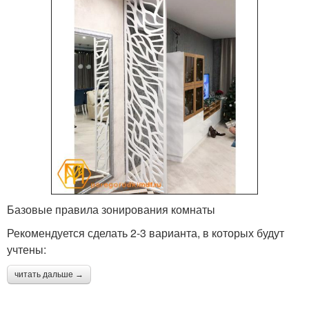
Базовые правила зонирования комнаты
Рекомендуется сделать 2-3 варианта, в которых будут
учтены:
читать дальше →