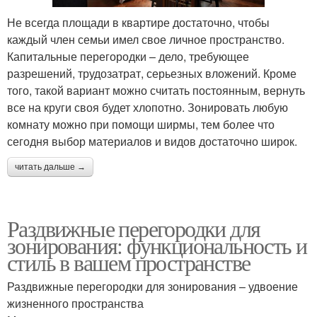
Не всегда площади в квартире достаточно, чтобы
каждый член семьи имел свое личное пространство.
Капитальные перегородки – дело, требующее
разрешений, трудозатрат, серьезных вложений. Кроме
того, такой вариант можно считать постоянным, вернуть
все на круги своя будет хлопотно. Зонировать любую
комнату можно при помощи ширмы, тем более что
сегодня выбор материалов и видов достаточно широк.
читать дальше →
Раздвижные перегородки для
зонирования: функциональность и
стиль в вашем пространстве
Раздвижные перегородки для зонирования – удвоение
жизненного пространства