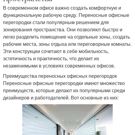
В современном офисе важно создать комфортную и
функциональную рабочую среду. Переносные офисные
перегородки стали популярным решением для
зонирования пространства. Они позволяют быстро и
легко разделить помещение на отдельные зоны, создать
рабочие места, зоны отдыха или переговорные комнаты.
Эти конструкции сочетают в себе мобильность,
эстетичность и практичность, что делает их
незаменимыми в условиях современных офисов.
Преимущества переносных офисных перегородок
Переносные офисные перегородки имеют множество
преимуществ, которые делают их популярными среди
дизайнеров и работодателей. Вот основные из них: