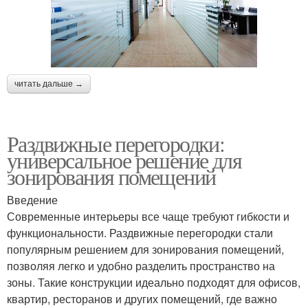
читать дальше →
Раздвижные перегородки:
универсальное решение для
зонирования помещений
Введение
Современные интерьеры все чаще требуют гибкости и
функциональности. Раздвижные перегородки стали
популярным решением для зонирования помещений,
позволяя легко и удобно разделить пространство на
зоны. Такие конструкции идеально подходят для офисов,
квартир, ресторанов и других помещений, где важно