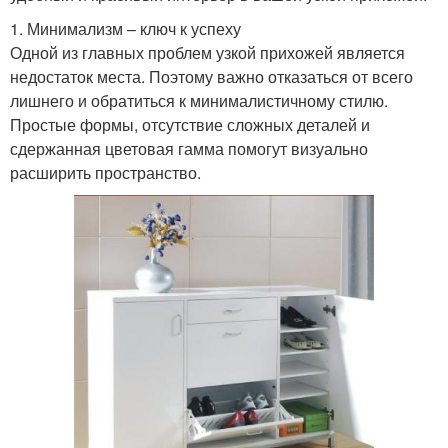
1. Минимализм – ключ к успеху
Одной из главных проблем узкой прихожей является
недостаток места. Поэтому важно отказаться от всего
лишнего и обратиться к минималистичному стилю.
Простые формы, отсутствие сложных деталей и
сдержанная цветовая гамма помогут визуально
расширить пространство.