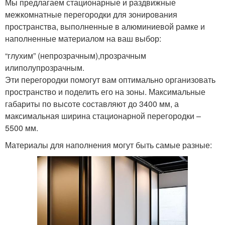
Мы предлагаем стационарные и раздвижные
межкомнатные перегородки для зонирования
пространства, выполненные в алюминиевой рамке и
наполненные материалом на ваш выбор:
“глухим” (непрозрачным),прозрачным
илиполупрозрачным.
Эти перегородки помогут вам оптимально организовать
пространство и поделить его на зоны. Максимальные
габариты по высоте составляют до 3400 мм, а
максимальная ширина стационарной перегородки –
5500 мм.
Материалы для наполнения могут быть самые разные: