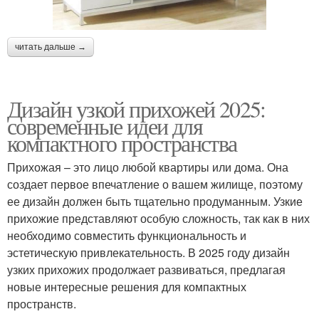
читать дальше →
Дизайн узкой прихожей 2025:
современные идеи для
компактного пространства
Прихожая – это лицо любой квартиры или дома. Она
создает первое впечатление о вашем жилище, поэтому
ее дизайн должен быть тщательно продуманным. Узкие
прихожие представляют особую сложность, так как в них
необходимо совместить функциональность и
эстетическую привлекательность. В 2025 году дизайн
узких прихожих продолжает развиваться, предлагая
новые интересные решения для компактных
пространств.