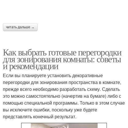
читать дальше →
Как выбрать готовые перегородки
для зонирования комнаты: советы
и рекомендации
Если вы планируете установить декоративные
перегородки для зонирования пространства в комнате,
прежде всего необходимо разработать схему. Сделать
это можно самостоятельно (начертив на бумаге) либо с
помощью специальной программы. Только в этом случае
вы исключите ошибки, поскольку уже будете
представлять конечный результат.