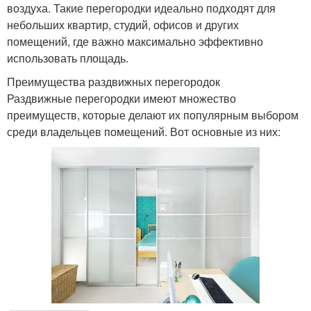
воздуха. Такие перегородки идеально подходят для
небольших квартир, студий, офисов и других
помещений, где важно максимально эффективно
использовать площадь.
Преимущества раздвижных перегородок
Раздвижные перегородки имеют множество
преимуществ, которые делают их популярным выбором
среди владельцев помещений. Вот основные из них: