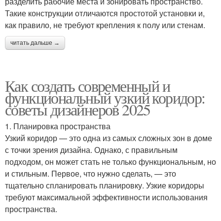
разделить рабочие места и зонировать пространство.
Такие конструкции отличаются простотой установки и,
как правило, не требуют крепления к полу или стенам.
читать дальше →
Как создать современный и
функциональный узкий коридор:
советы дизайнеров 2025
1. Планировка пространства
Узкий коридор — это одна из самых сложных зон в доме
с точки зрения дизайна. Однако, с правильным
подходом, он может стать не только функциональным, но
и стильным. Первое, что нужно сделать, — это
тщательно спланировать планировку. Узкие коридоры
требуют максимальной эффективности использования
пространства.