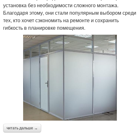
установка без необходимости сложного монтажа.
Благодаря этому, они стали популярным выбором среди
тех, кто хочет сэкономить на ремонте и сохранить
гибкость в планировке помещения.
читать дальше →