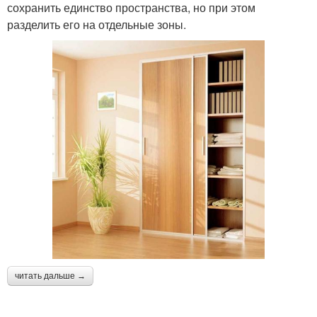
сохранить единство пространства, но при этом
разделить его на отдельные зоны.
читать дальше →