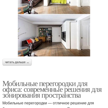
читать дальше →
Мобильные перегородки для
офиса: современные решения для
зонирования пространства
Мобильные перегородки — отличное решение для