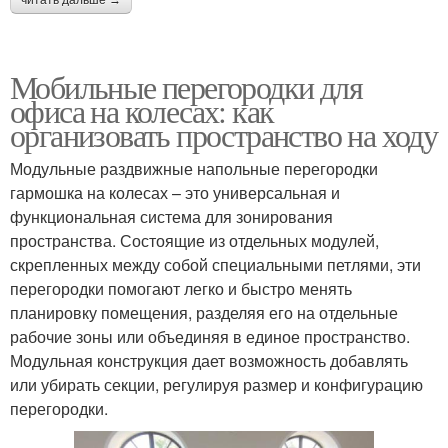
Мобильные перегородки для
офиса на колесах: как
организовать пространство на ходу
Модульные раздвижные напольные перегородки
гармошка на колесах – это универсальная и
функциональная система для зонирования
пространства. Состоящие из отдельных модулей,
скрепленных между собой специальными петлями, эти
перегородки помогают легко и быстро менять
планировку помещения, разделяя его на отдельные
рабочие зоны или объединяя в единое пространство.
Модульная конструкция дает возможность добавлять
или убирать секции, регулируя размер и конфигурацию
перегородки.