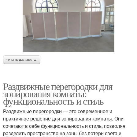
читать дальше →
Раздвижные перегородки для
зонирования комнаты:
функциональность и стиль
Раздвижные перегородки — это современное и
практичное решение для зонирования комнаты. Они
сочетают в себе функциональность и стиль, позволяя
разделить пространство на зоны без потери света и