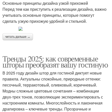
Основные принципы дизайна узкой прихожей
Перед тем как приступить к реализации дизайна, важно
учитывать основные принципы, которые помогут
сделать узкую прихожую удобной и стильной.
читать дальше →
Тренды 2025: как современные
шторы преобразят вашу гостиную
В 2025 году дизайн штор для гостиной диктует новые
правила. Актуальны спокойные, природные оттенки:
песочный, терракотовый, оливковый, коричневый.
Модны сложные цветовые сочетания – комбинации
двух-трех тонов, позволяющие экспериментировать с
настроением комнаты. Многослойность и лаконичная
драпировка – ключевые тренды. Прозрачные и