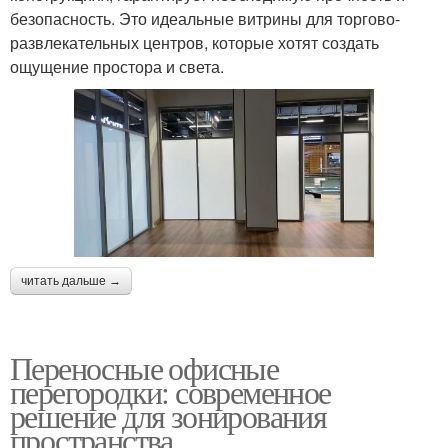
безопасность. Это идеальные витрины для торгово-
развлекательных центров, которые хотят создать
ощущение простора и света.
читать дальше →
Переносные офисные
перегородки: современное
решение для зонирования
пространства