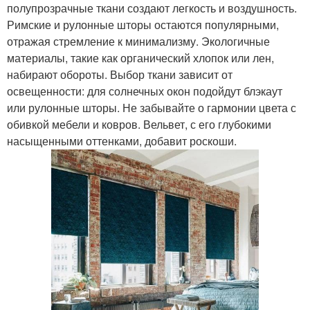
полупрозрачные ткани создают легкость и воздушность.
Римские и рулонные шторы остаются популярными,
отражая стремление к минимализму. Экологичные
материалы, такие как органический хлопок или лен,
набирают обороты. Выбор ткани зависит от
освещенности: для солнечных окон подойдут блэкаут
или рулонные шторы. Не забывайте о гармонии цвета с
обивкой мебели и ковров. Вельвет, с его глубокими
насыщенными оттенками, добавит роскоши.