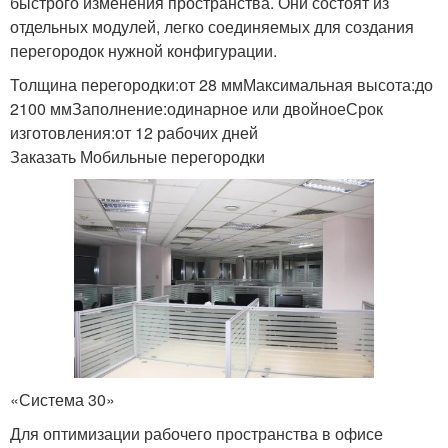
быстрого изменения пространства. Они состоят из
отдельных модулей, легко соединяемых для создания
перегородок нужной конфигурации.
Толщина перегородки:от 28 ммМаксимальная высота:до
2100 ммЗаполнение:одинарное или двойноеСрок
изготовления:от 12 рабочих дней
Заказать Мобильные перегородки
«Система 30»
Для оптимизации рабочего пространства в офисе