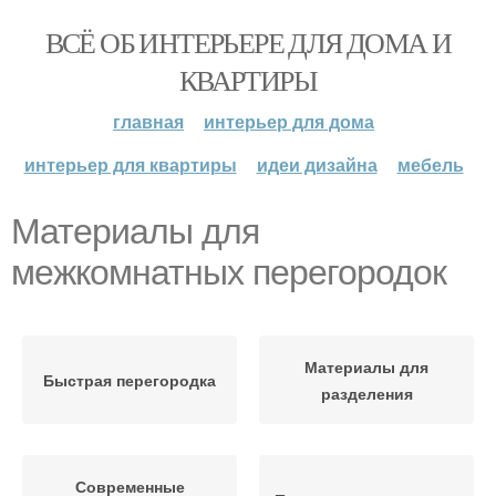
ВСЁ ОБ ИНТЕРЬЕРЕ ДЛЯ ДОМА И
КВАРТИРЫ
главная
интерьер для дома
интерьер для квартиры
идеи дизайна
мебель
Материалы для
межкомнатных перегородок
Материалы для
Быстрая перегородка
разделения
Современные