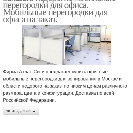
перегородки для офиса.
Мобильные перегородки для
офиса на заказ.
Фирма Атлас-Сити предлагает купить офисные
мобильные перегородки для зонирования в Москве и
области недорого на заказ, по низким ценам различного
размера, цвета и конфигурации. Доставка по всей
Российской Федерации.
читать дальше →