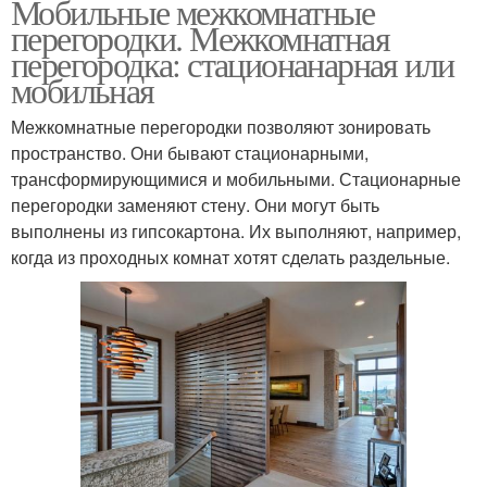
Мобильные межкомнатные
перегородки. Межкомнатная
перегородка: стационанарная или
мобильная
Межкомнатные перегородки позволяют зонировать
пространство. Они бывают стационарными,
трансформирующимися и мобильными. Стационарные
перегородки заменяют стену. Они могут быть
выполнены из гипсокартона. Их выполняют, например,
когда из проходных комнат хотят сделать раздельные.