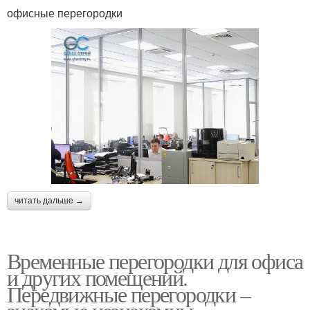
офисные перегородки
читать дальше →
Временные перегородки для офиса
и других помещений.
Передвижные перегородки –