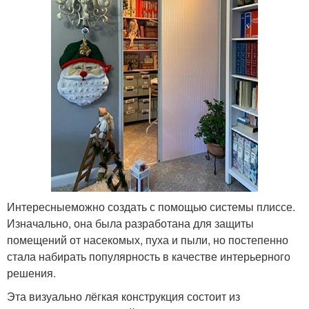
Интересныеможно создать с помощью системы плиссе.
Изначально, она была разработана для защиты
помещений от насекомых, пуха и пыли, но постепенно
стала набирать популярность в качестве интерьерного
решения.
Эта визуально лёгкая конструкция состоит из