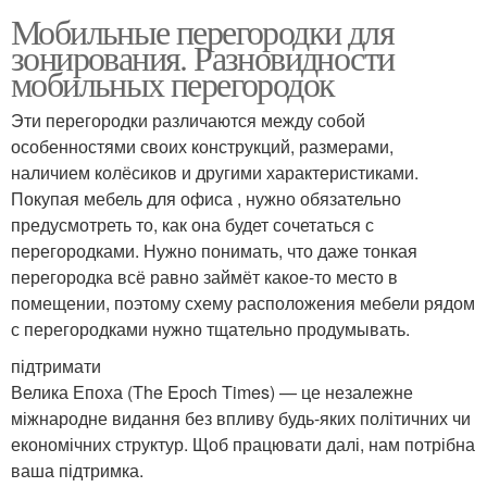
Мобильные перегородки для
зонирования. Разновидности
мобильных перегородок
Эти перегородки различаются между собой
особенностями своих конструкций, размерами,
наличием колёсиков и другими характеристиками.
Покупая мебель для офиса , нужно обязательно
предусмотреть то, как она будет сочетаться с
перегородками. Нужно понимать, что даже тонкая
перегородка всё равно займёт какое-то место в
помещении, поэтому схему расположения мебели рядом
с перегородками нужно тщательно продумывать.
підтримати
Велика Епоха (The Epoch Times) — це незалежне
міжнародне видання без впливу будь-яких політичних чи
економічних структур. Щоб працювати далі, нам потрібна
ваша підтримка.