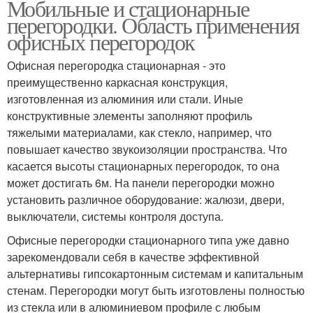
Мобильные и стационарные
перегородки. Область применения
офисных перегородок
Офисная перегородка стационарная - это
преимущественно каркасная конструкция,
изготовленная из алюминия или стали. Иные
конструктивные элементы заполняют профиль
тяжелыми материалами, как стекло, например, что
повышает качество звукоизоляции пространства. Что
касается высоты стационарных перегородок, то она
может достигать 6м. На панели перегородки можно
установить различное оборудование: жалюзи, двери,
выключатели, системы контроля доступа.
Офисные перегородки стационарного типа уже давно
зарекомендовали себя в качестве эффективной
альтернативы гипсокартонным системам и капитальным
стенам. Перегородки могут быть изготовлены полностью
из стекла или в алюминиевом профиле с любым