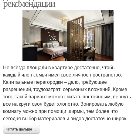
рекомендации
Не всегда площади в квартире достаточно, чтобы
каждый член семьи имел свое личное пространство.
Капитальные перегородки – дело, требующее
разрешений, трудозатрат, серьезных вложений. Кроме
того, такой вариант можно считать постоянным, вернуть
все на круги своя будет хлопотно. Зонировать любую
комнату можно при помощи ширмы, тем более что
сегодня выбор материалов и видов достаточно широк.
читать дальше →