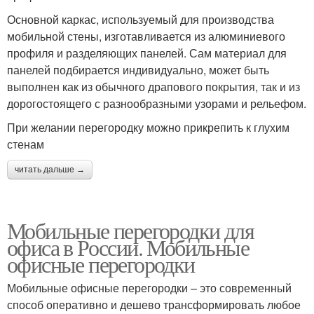
Основной каркас, используемый для производства
мобильной стены, изготавливается из алюминиевого
профиля и разделяющих панелей. Сам материал для
панелей подбирается индивидуально, может быть
выполнен как из обычного драпового покрытия, так и из
дорогостоящего с разнообразными узорами и рельефом.
При желании перегородку можно прикрепить к глухим
стенам
читать дальше →
Мобильные перегородки для
офиса в России. Мобильные
офисные перегородки
Мобильные офисные перегородки – это современный
способ оперативно и дешево трансформировать любое