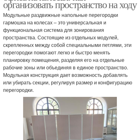
организовать пространство на ходу
Модульные раздвижные напольные перегородки
гармошка на колесах – это универсальная и
функциональная система для зонирования
пространства. Состоящие из отдельных модулей,
скрепленных между собой специальными петлями, эти
перегородки помогают легко и быстро менять
планировку помещения, разделяя его на отдельные
рабочие зоны или объединяя в единое пространство.
Модульная конструкция дает возможность добавлять
или убирать секции, регулируя размер и конфигурацию
перегородки.