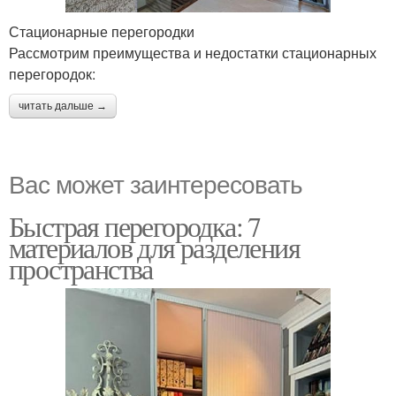
Стационарные перегородки
Рассмотрим преимущества и недостатки стационарных
перегородок:
читать дальше →
Вас может заинтересовать
Быстрая перегородка: 7
материалов для разделения
пространства