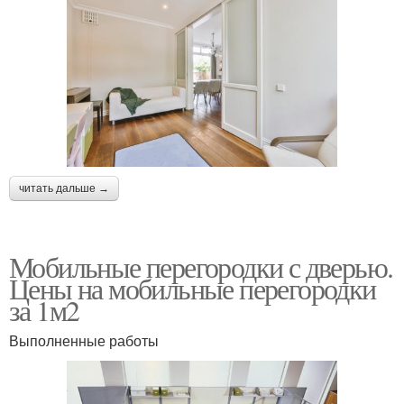
читать дальше →
Мобильные перегородки с дверью.
Цены на мобильные перегородки
за 1м2
Выполненные работы