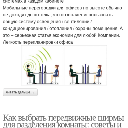
системах в каждом кабинете
Мобильные перегородки для офисов по высоте обычно
не доходят до потолка, что позволяет использовать
общую систему освещения / вентиляции /
кондиционирования / отопления / охраны помещения. А
это – серьезная статья экономии для любой Компании.
Легкость перепланировки офиса
читать дальше →
Как выбрать передвижные ширмы
для разделения комнаты: советы и