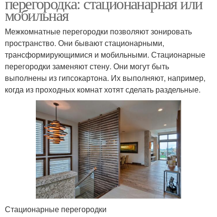
перегородка: стационанарная или
мобильная
Межкомнатные перегородки позволяют зонировать
пространство. Они бывают стационарными,
трансформирующимися и мобильными. Стационарные
перегородки заменяют стену. Они могут быть
выполнены из гипсокартона. Их выполняют, например,
когда из проходных комнат хотят сделать раздельные.
Стационарные перегородки