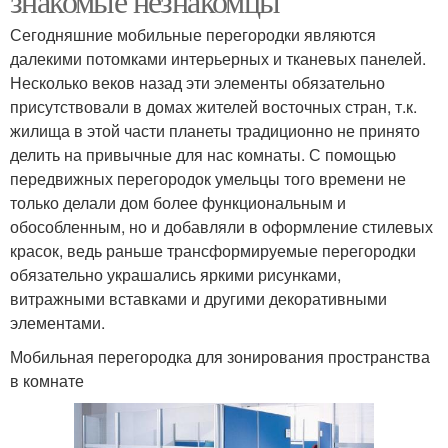
знакомые незнакомцы
Сегодняшние мобильные перегородки являются
далекими потомками интерьерных и тканевых панелей.
Несколько веков назад эти элементы обязательно
присутствовали в домах жителей восточных стран, т.к.
жилища в этой части планеты традиционно не принято
делить на привычные для нас комнаты. С помощью
передвижных перегородок умельцы того времени не
только делали дом более функциональным и
обособленным, но и добавляли в оформление стилевых
красок, ведь раньше трансформируемые перегородки
обязательно украшались яркими рисунками,
витражными вставками и другими декоративными
элементами.
Мобильная перегородка для зонирования пространства
в комнате