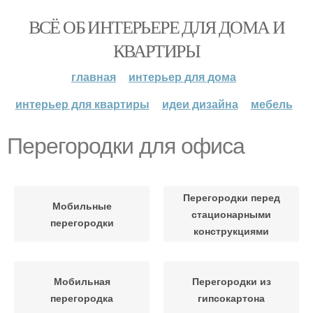
ВСЁ ОБ ИНТЕРЬЕРЕ ДЛЯ ДОМА И
КВАРТИРЫ
главная
интерьер для дома
интерьер для квартиры
идеи дизайна
мебель
Перегородки для офиса
Перегородки перед
Мобильные
стационарными
перегородки
конструкциями
Мобильная
Перегородки из
перегородка
гипсокартона