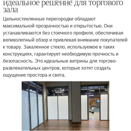
идеальное решение для торгового
зала
Цельностеклянные перегородки обладают
максимальной прозрачностью и открытостью. Они
устанавливаются без стоечного профиля, обеспечивая
великолепный обзор и привлекая внимание покупателей
к товару. Закаленное стекло, используемое в таких
конструкциях, гарантирует необходимую прочность и
безопасность. Это идеальные витрины для торгово-
развлекательных центров, которые хотят создать
ощущение простора и света.