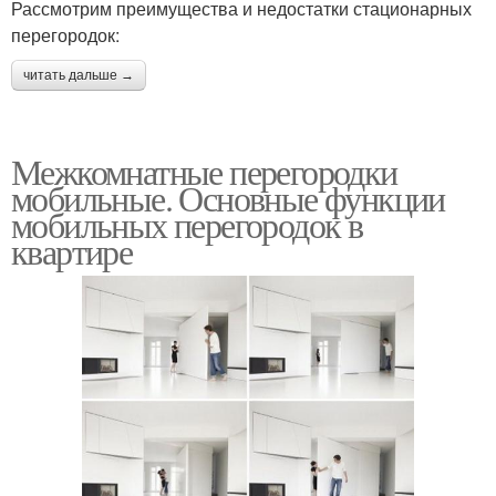
Рассмотрим преимущества и недостатки стационарных
перегородок:
читать дальше →
Межкомнатные перегородки
мобильные. Основные функции
мобильных перегородок в
квартире