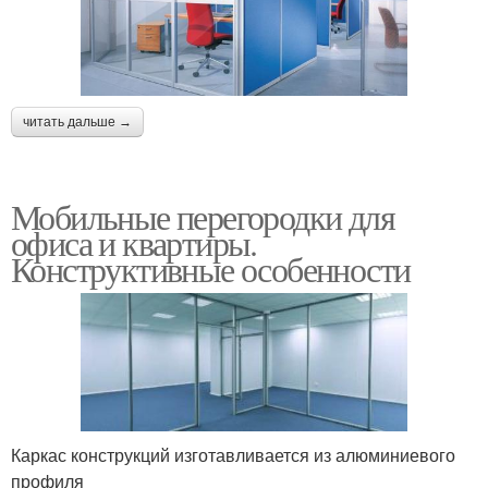
читать дальше →
Мобильные перегородки для
офиса и квартиры.
Конструктивные особенности
Каркас конструкций изготавливается из алюминиевого
профиля