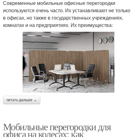
Современные мобильные офисные перегородки
используются очень часто. Их устанавливают не только
в офисах, но также в государственных учреждениях,
комнатах и на предприятиях. Их преимущества:
читать дальше →
Мобильные перегородки для
офиса на колесах: как