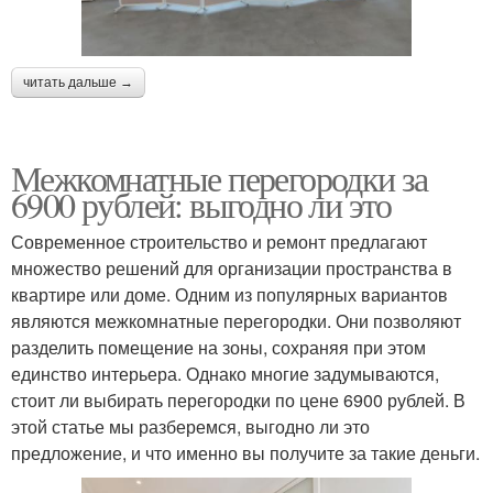
читать дальше →
Межкомнатные перегородки за
6900 рублей: выгодно ли это
Современное строительство и ремонт предлагают
множество решений для организации пространства в
квартире или доме. Одним из популярных вариантов
являются межкомнатные перегородки. Они позволяют
разделить помещение на зоны, сохраняя при этом
единство интерьера. Однако многие задумываются,
стоит ли выбирать перегородки по цене 6900 рублей. В
этой статье мы разберемся, выгодно ли это
предложение, и что именно вы получите за такие деньги.