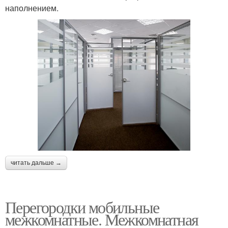
наполнением.
читать дальше →
Перегородки мобильные
межкомнатные. Межкомнатная