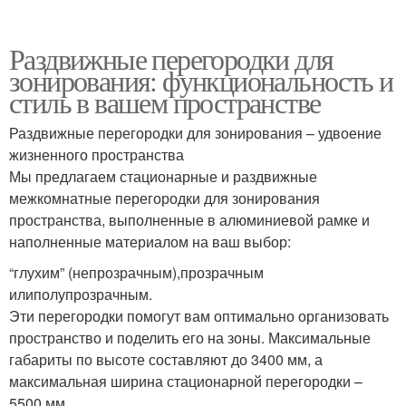
Раздвижные перегородки для
зонирования: функциональность и
стиль в вашем пространстве
Раздвижные перегородки для зонирования – удвоение
жизненного пространства
Мы предлагаем стационарные и раздвижные
межкомнатные перегородки для зонирования
пространства, выполненные в алюминиевой рамке и
наполненные материалом на ваш выбор:
“глухим” (непрозрачным),прозрачным
илиполупрозрачным.
Эти перегородки помогут вам оптимально организовать
пространство и поделить его на зоны. Максимальные
габариты по высоте составляют до 3400 мм, а
максимальная ширина стационарной перегородки –
5500 мм.