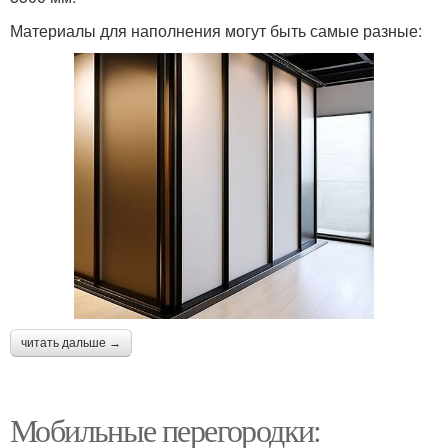
Материалы для наполнения могут быть самые разные:
читать дальше →
Мобильные перегородки: