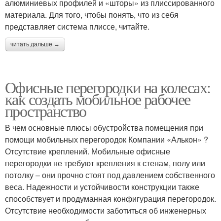
алюминиевых профилей и «шторы» из плиссированного
материала. Для того, чтобы понять, что из себя
представляет система плиссе, читайте.
читать дальше →
Офисные перегородки на колесах:
как создать мобильное рабочее
пространство
В чем основные плюсы обустройства помещения при
помощи мобильных перегородок Компании «Алькон» ?
Отсутствие креплений. Мобильные офисные
перегородки не требуют крепления к стенам, полу или
потолку – они прочно стоят под давлением собственного
веса. Надежности и устойчивости конструкции также
способствует и продуманная конфигурация перегородок.
Отсутствие необходимости заботиться об инженерных