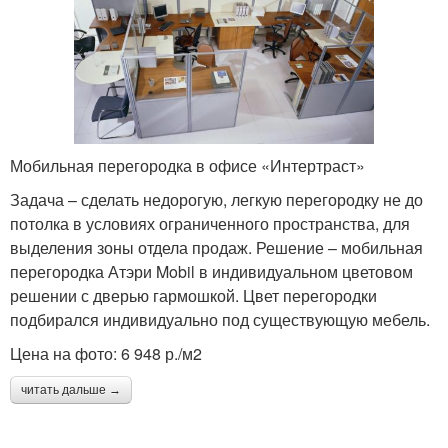
Мобильная перегородка в офисе «Интертраст»
Задача – сделать недорогую, легкую перегородку не до
потолка в условиях ограниченного пространства, для
выделения зоны отдела продаж. Решение – мобильная
перегородка Атэри Mobil в индивидуальном цветовом
решении с дверью гармошкой. Цвет перегородки
подбирался индивидуально под существующую мебель.
Цена на фото: 6 948 р./м2
читать дальше →