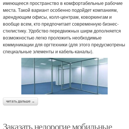
имеющееся пространство в комфортабельные рабочие
места. Такой вариант особенно подойдет компаниям,
арендующим офисы, колл-центрам, коворкингам и
вообще всем, кто предпочитает современную бизнес-
стилистику. Удобство передвижных ширм дополняется
возможностью легко проложить необходимые
коммуникации для оргтехники (для этого предусмотрены
специальные элементы и кабель-каналы).
читать дальше →
Заказать недорогие мобильные