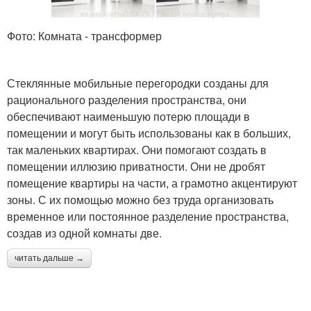
Фото: Комната - трансформер
Стеклянные мобильные перегородки созданы для
рационального разделения пространства, они
обеспечивают наименьшую потерю площади в
помещении и могут быть использованы как в больших,
так маленьких квартирах. Они помогают создать в
помещении иллюзию приватности. Они не дробят
помещение квартиры на части, а грамотно акцентируют
зоны. С их помощью можно без труда организовать
временное или постоянное разделение пространства,
создав из одной комнаты две.
читать дальше →