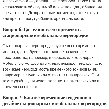
классического — деревянные с резьбой. Также можно
использовать обивку тьмой или кожей для добавления
элегантности. Декоративные элементы, такие как узоры
или принты, могут добавить оригинальности.
Вопрос 6: Где лучше всего применять
стационарные и мобильные перегородки
Стационарные перегородки лучше всего применять в
местах, где требуется постоянное разделение
пространства, например, в офисах или коридорах.
Мобильные же удобны в жилых помещениях, где часто
возникает необходимость временного зонирования,
например, в студиях или открытых планировках. Они
также удобны для использования на выставках или в
временных офисах.
Вопрос 7: Какие современные тенденции в
дизайне стационарных и мобильных перегородок