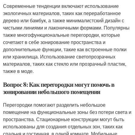
Современные тенденции включают использование
экологичных материалов, таких как переработанное
дерево или бамбук, а также минималистский дизайн с
чистыми линиями и лаконичными формами. Популярны
также многофункциональные перегородки, которые
сочетают в себе зонирование пространства и
дополнительные функции, такие как встроенные полки
или хранилища. Использование светопрозрачных
материалов, таких как стекло или прозрачный пластик,
также в моде.
Вопрос 8: Как перегородки могут помочь в
зонировании небольшого помещения
Перегородки помогают разделить небольшое
помещение на функциональные зоны без потери света и
пространства. Стационарные конструкции могут быть
использованы для создания отдельных зон, таких как
спальня и гостинная, в одной комнате. Мобильные