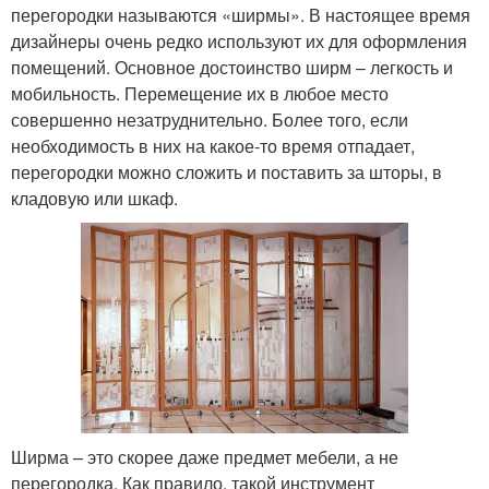
перегородки называются «ширмы». В настоящее время
дизайнеры очень редко используют их для оформления
помещений. Основное достоинство ширм – легкость и
мобильность. Перемещение их в любое место
совершенно незатруднительно. Более того, если
необходимость в них на какое-то время отпадает,
перегородки можно сложить и поставить за шторы, в
кладовую или шкаф.
Ширма – это скорее даже предмет мебели, а не
перегородка. Как правило, такой инструмент