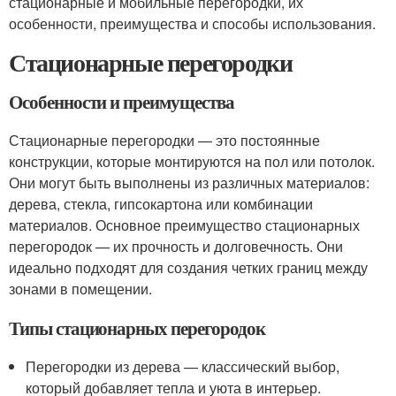
стационарные и мобильные перегородки, их
особенности, преимущества и способы использования.
Стационарные перегородки
Особенности и преимущества
Стационарные перегородки — это постоянные
конструкции, которые монтируются на пол или потолок.
Они могут быть выполнены из различных материалов:
дерева, стекла, гипсокартона или комбинации
материалов. Основное преимущество стационарных
перегородок — их прочность и долговечность. Они
идеально подходят для создания четких границ между
зонами в помещении.
Типы стационарных перегородок
Перегородки из дерева — классический выбор,
который добавляет тепла и уюта в интерьер.