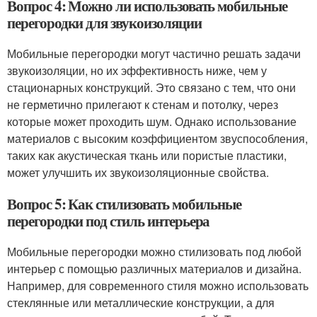
Вопрос 4: Можно ли использовать мобильные
перегородки для звукоизоляции
Мобильные перегородки могут частично решать задачи
звукоизоляции, но их эффективность ниже, чем у
стационарных конструкций. Это связано с тем, что они
не герметично прилегают к стенам и потолку, через
которые может проходить шум. Однако использование
материалов с высоким коэффициентом звуспособления,
таких как акустическая ткань или пористые пластики,
может улучшить их звукоизоляционные свойства.
Вопрос 5: Как стилизовать мобильные
перегородки под стиль интерьера
Мобильные перегородки можно стилизовать под любой
интерьер с помощью различных материалов и дизайна.
Например, для современного стиля можно использовать
стеклянные или металлические конструкции, а для