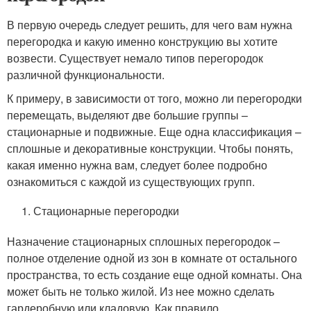
В первую очередь следует решить, для чего вам нужна
перегородка и какую именно конструкцию вы хотите
возвести. Существует немало типов перегородок
различной функциональности.
К примеру, в зависимости от того, можно ли перегородки
перемещать, выделяют две большие группы –
стационарные и подвижные. Еще одна классификация –
сплошные и декоративные конструкции. Чтобы понять,
какая именно нужна вам, следует более подробно
ознакомиться с каждой из существующих групп.
Стационарные перегородки
Назначение стационарных сплошных перегородок –
полное отделение одной из зон в комнате от остального
пространства, то есть создание еще одной комнаты. Она
может быть не только жилой. Из нее можно сделать
гардеробную или кладовую. Как правило,