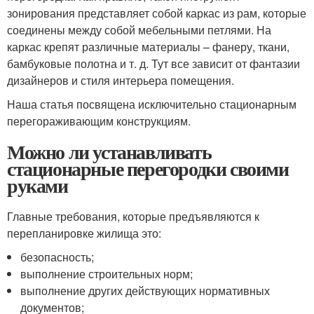
зонирования представляет собой каркас из рам, которые
соединены между собой мебельными петлями. На
каркас крепят различные материалы – фанеру, ткани,
бамбуковые полотна и т. д. Тут все зависит от фантазии
дизайнеров и стиля интерьера помещения.
Наша статья посвящена исключительно стационарным
перегораживающим конструкциям.
Можно ли устанавливать
стационарные перегородки своими
руками
Главные требования, которые предъявляются к
перепланировке жилища это:
безопасность;
выполнение строительных норм;
выполнение других действующих нормативных
документов;