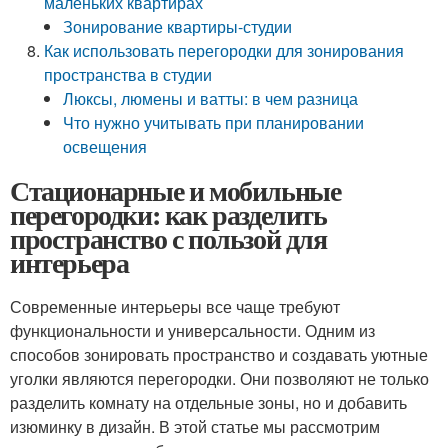
маленьких квартирах
Зонирование квартиры-студии
Как использовать перегородки для зонирования
пространства в студии
Люксы, люмены и ватты: в чем разница
Что нужно учитывать при планировании
освещения
Стационарные и мобильные
перегородки: как разделить
пространство с пользой для
интерьера
Современные интерьеры все чаще требуют
функциональности и универсальности. Одним из
способов зонировать пространство и создавать уютные
уголки являются перегородки. Они позволяют не только
разделить комнату на отдельные зоны, но и добавить
изюминку в дизайн. В этой статье мы рассмотрим