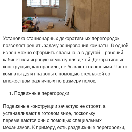
Установка стационарных декоративных перегородок
позволяет решить задачу зонирования комнаты. В одной
из зон можно оформить спальню, а в другой – рабочий
кабинет или игровую комнату для детей. Декоративные
конструкции, как правило, не бывают сплошными. Часто
комнаты делят на зоны с помощью стеллажей со
множеством различных по размеру полок.
Подвижные перегородки
Подвижные конструкции зачастую не строят, а
устанавливают в готовом виде, поскольку
перемещаются они с помощью специальных
механизмов. К примеру, есть раздвижные перегородки,