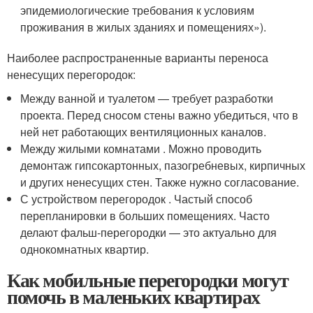
эпидемиологические требования к условиям
проживания в жилых зданиях и помещениях»).
Наиболее распространенные варианты переноса
ненесущих перегородок:
Между ванной и туалетом — требует разработки
проекта. Перед сносом стены важно убедиться, что в
ней нет работающих вентиляционных каналов.
Между жилыми комнатами . Можно проводить
демонтаж гипсокартонных, пазогребневых, кирпичных
и других ненесущих стен. Также нужно согласование.
С устройством перегородок . Частый способ
перепланировки в больших помещениях. Часто
делают фальш-перегородки — это актуально для
однокомнатных квартир.
Как мобильные перегородки могут
помочь в маленьких квартирах