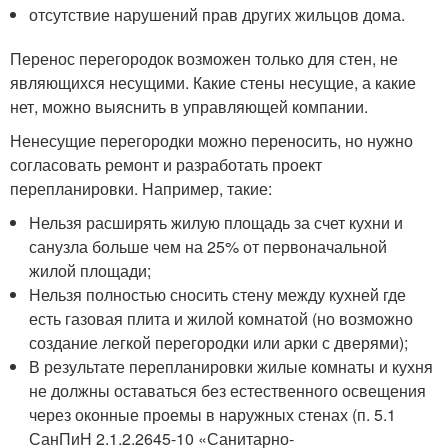
отсутствие нарушений прав других жильцов дома.
Перенос перегородок возможен только для стен, не
являющихся несущими. Какие стены несущие, а какие
нет, можно выяснить в управляющей компании.
Ненесущие перегородки можно переносить, но нужно
согласовать ремонт и разработать проект
перепланировки. Например, такие:
Нельзя расширять жилую площадь за счет кухни и
санузла больше чем на 25% от первоначальной
жилой площади;
Нельзя полностью сносить стену между кухней где
есть газовая плита и жилой комнатой (но возможно
создание легкой перегородки или арки с дверями);
В результате перепланировки жилые комнаты и кухня
не должны оставаться без естественного освещения
через оконные проемы в наружных стенах (п. 5.1
СанПиН 2.1.2.2645-10 «Санитарно-