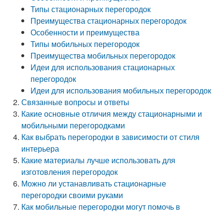
Типы стационарных перегородок
Преимущества стационарных перегородок
Особенности и преимущества
Типы мобильных перегородок
Преимущества мобильных перегородок
Идеи для использования стационарных
перегородок
Идеи для использования мобильных перегородок
Связанные вопросы и ответы
Какие основные отличия между стационарными и
мобильными перегородками
Как выбрать перегородки в зависимости от стиля
интерьера
Какие материалы лучше использовать для
изготовления перегородок
Можно ли устанавливать стационарные
перегородки своими руками
Как мобильные перегородки могут помочь в