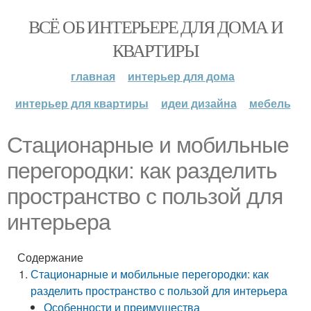
ВСЁ ОБ ИНТЕРЬЕРЕ ДЛЯ ДОМА И
КВАРТИРЫ
главная
интерьер для дома
интерьер для квартиры
идеи дизайна
мебель
Стационарные и мобильные
перегородки: как разделить
пространство с пользой для
интерьера
Содержание
Стационарные и мобильные перегородки: как
разделить пространство с пользой для интерьера
Особенности и преимущества