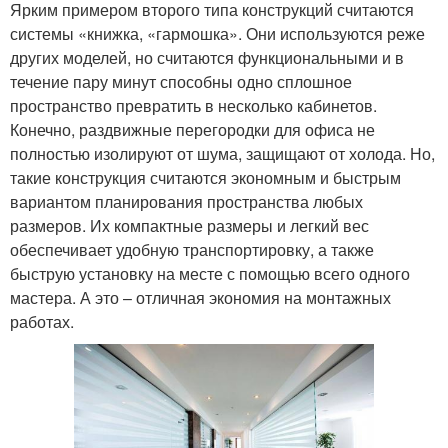
Ярким примером второго типа конструкций считаются
системы «книжка, «гармошка». Они используются реже
других моделей, но считаются функциональными и в
течение пару минут способны одно сплошное
пространство превратить в несколько кабинетов.
Конечно, раздвижные перегородки для офиса не
полностью изолируют от шума, защищают от холода. Но,
такие конструкция считаются экономным и быстрым
вариантом планирования пространства любых
размеров. Их компактные размеры и легкий вес
обеспечивает удобную транспортировку, а также
быструю установку на месте с помощью всего одного
мастера. А это – отличная экономия на монтажных
работах.