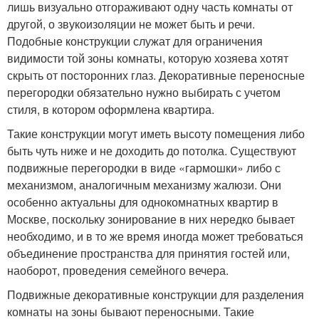
лишь визуально отгораживают одну часть комнаты от
другой, о звукоизоляции не может быть и речи.
Подобные конструкции служат для ограничения
видимости той зоны комнаты, которую хозяева хотят
скрыть от посторонних глаз. Декоративные переносные
перегородки обязательно нужно выбирать с учетом
стиля, в котором оформлена квартира.
Такие конструкции могут иметь высоту помещения либо
быть чуть ниже и не доходить до потолка. Существуют
подвижные перегородки в виде «гармошки» либо с
механизмом, аналогичным механизму жалюзи. Они
особенно актуальны для однокомнатных квартир в
Москве, поскольку зонирование в них нередко бывает
необходимо, и в то же время иногда может требоваться
объединение пространства для принятия гостей или,
наоборот, проведения семейного вечера.
Подвижные декоративные конструкции для разделения
комнаты на зоны бывают переносными. Такие