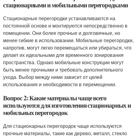
стационарными и мобильными перегородками
Стационарные перегородки устанавливаются на
постоянной основе и монтируются непосредственно в
помещении. Они более прочные и долговечные, но
менее гибкие в использовании. Мобильные перегородки,
напротив, могут легко перемещаться или убираться, что
делает их идеальными для временного зонирования
пространства. Однако мобильные конструкции могут
быть менее прочными и требовать дополнительного
ухода. Выбор между ними зависит от целей
использования и необходимости в перемещении.
Вопрос 2: Какие материалы чаще всего
используются для изготовления стационарных и
мобильных перегородок
Для стационарных перегородок чаще используются
прочные материалы, такие как дерево, металл, стекло