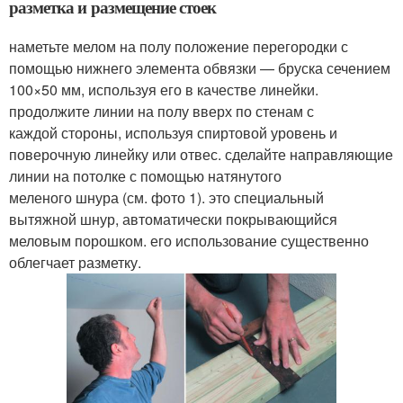
разметка и размещение стоек
наметьте мелом на полу положение перегородки с
помощью нижнего элемента обвязки — бруска сечением
100×50 мм, используя его в качестве линейки.
продолжите линии на полу вверх по стенам с
каждой стороны, используя спиртовой уровень и
поверочную линейку или отвес. сделайте направляющие
линии на потолке с помощью натянутого
меленого шнура (см. фото 1). это специальный
вытяжной шнур, автоматически покрывающийся
меловым порошком. его использование существенно
облегчает разметку.