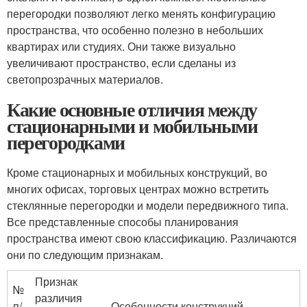
перегородки позволяют легко менять конфигурацию
пространства, что особенно полезно в небольших
квартирах или студиях. Они также визуально
увеличивают пространство, если сделаны из
светопрозрачных материалов.
Какие основные отличия между
стационарными и мобильными
перегородками
Кроме стационарных и мобильных конструкций, во
многих офисах, торговых центрах можно встретить
стеклянные перегородки и модели передвижного типа.
Все представленные способы планирования
пространства имеют свою классификацию. Различаются
они по следующим признакам.
Признак
№
различия
п/
Особенности конструкций