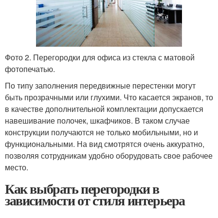
Фото 2. Перегородки для офиса из стекла с матовой
фотопечатью.
По типу заполнения передвижные перестенки могут
быть прозрачными или глухими. Что касается экранов, то
в качестве дополнительной комплектации допускается
навешивание полочек, шкафчиков. В таком случае
конструкции получаются не только мобильными, но и
функциональными. На вид смотрятся очень аккуратно,
позволяя сотрудникам удобно оборудовать свое рабочее
место.
Как выбрать перегородки в
зависимости от стиля интерьера