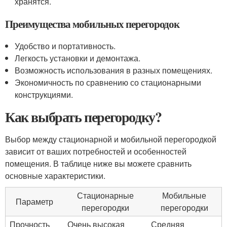
хранятся.
Преимущества мобильных перегородок
Удобство и портативность.
Легкость установки и демонтажа.
Возможность использования в разных помещениях.
Экономичность по сравнению со стационарными
конструкциями.
Как выбрать перегородку?
Выбор между стационарной и мобильной перегородкой
зависит от ваших потребностей и особенностей
помещения. В таблице ниже вы можете сравнить
основные характеристики.
Стационарные
Мобильные
Параметр
перегородки
перегородки
Прочность
Очень высокая
Средняя