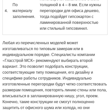
По
толщиной в 4 – 8 мм. Если нужны
4.
материалу
перегородки для офиса дешево,
заполнения.
тогда подойдет гипсокартон с
ламинированной поверхностью
или стильный гипсовинил.
Любая из перечисленных моделей может
изготавливаться по типовым замерам или в
индивидуальном порядке. Специалисты компании
«Гласстрой МСК» рекомендуют выбирать второй
вариант. Это позволит подобрать конструкции,
соответствующие типу помещения, его дизайну и
специфике работы сотрудников. Индивидуально
изготовленные перегородки будут четко соответствовать
размерам помещения, повторять линию стены или пола,
вписываться в запланированную нишу, угол, проем.
Конечно, такие конструкции не смогут полноценно
защитить от офисного шума или холода, но они