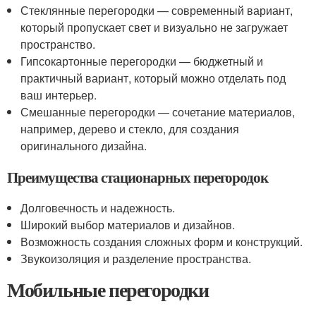
Стеклянные перегородки — современный вариант,
который пропускает свет и визуально не загружает
пространство.
Гипсокартонные перегородки — бюджетный и
практичный вариант, который можно отделать под
ваш интерьер.
Смешанные перегородки — сочетание материалов,
например, дерево и стекло, для создания
оригинального дизайна.
Преимущества стационарных перегородок
Долговечность и надежность.
Широкий выбор материалов и дизайнов.
Возможность создания сложных форм и конструкций.
Звукоизоляция и разделение пространства.
Мобильные перегородки