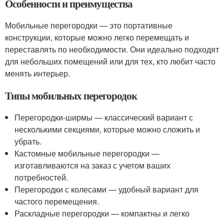
Особенности и преимущества
Мобильные перегородки — это портативные
конструкции, которые можно легко перемещать и
переставлять по необходимости. Они идеально подходят
для небольших помещений или для тех, кто любит часто
менять интерьер.
Типы мобильных перегородок
Перегородки-ширмы — классический вариант с
несколькими секциями, которые можно сложить и
убрать.
Кастомные мобильные перегородки —
изготавливаются на заказ с учетом ваших
потребностей.
Перегородки с колесами — удобный вариант для
частого перемещения.
Раскладные перегородки — компактны и легко