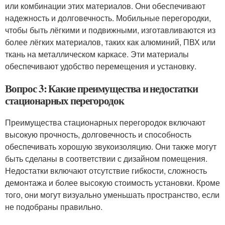
или комбинации этих материалов. Они обеспечивают
надежность и долговечность. Мобильные перегородки,
чтобы быть лёгкими и подвижными, изготавливаются из
более лёгких материалов, таких как алюминий, ПВХ или
ткань на металлическом каркасе. Эти материалы
обеспечивают удобство перемещения и установку.
Вопрос 3: Какие преимущества и недостатки
стационарных перегородок
Преимущества стационарных перегородок включают
высокую прочность, долговечность и способность
обеспечивать хорошую звукоизоляцию. Они также могут
быть сделаны в соответствии с дизайном помещения.
Недостатки включают отсутствие гибкости, сложность
демонтажа и более высокую стоимость установки. Кроме
того, они могут визуально уменьшать пространство, если
не подобраны правильно.