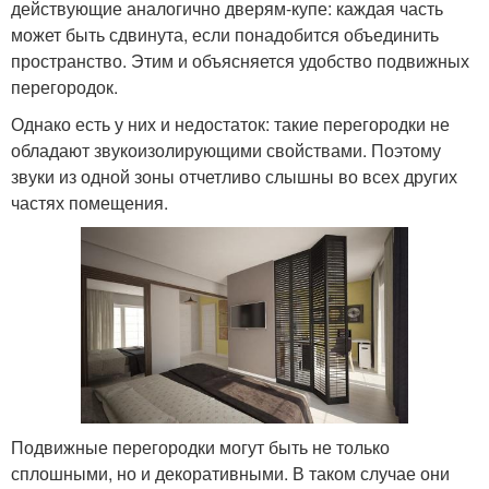
действующие аналогично дверям-купе: каждая часть
может быть сдвинута, если понадобится объединить
пространство. Этим и объясняется удобство подвижных
перегородок.
Однако есть у них и недостаток: такие перегородки не
обладают звукоизолирующими свойствами. Поэтому
звуки из одной зоны отчетливо слышны во всех других
частях помещения.
Подвижные перегородки могут быть не только
сплошными, но и декоративными. В таком случае они