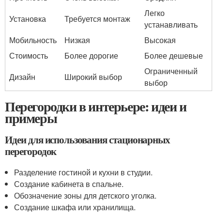
Легко
Установка
Требуется монтаж
устанавливать
Мобильность
Низкая
Высокая
Стоимость
Более дорогие
Более дешевые
Ограниченный
Дизайн
Широкий выбор
выбор
Перегородки в интерьере: идеи и
примеры
Идеи для использования стационарных
перегородок
Разделение гостиной и кухни в студии.
Создание кабинета в спальне.
Обозначение зоны для детского уголка.
Создание шкафа или хранилища.