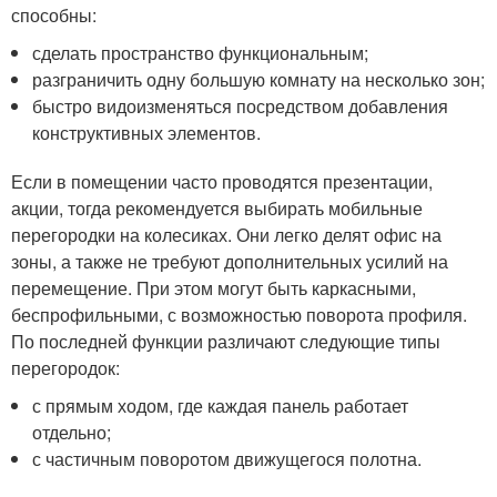
способны:
сделать пространство функциональным;
разграничить одну большую комнату на несколько зон;
быстро видоизменяться посредством добавления
конструктивных элементов.
Если в помещении часто проводятся презентации,
акции, тогда рекомендуется выбирать мобильные
перегородки на колесиках. Они легко делят офис на
зоны, а также не требуют дополнительных усилий на
перемещение. При этом могут быть каркасными,
беспрофильными, с возможностью поворота профиля.
По последней функции различают следующие типы
перегородок:
с прямым ходом, где каждая панель работает
отдельно;
с частичным поворотом движущегося полотна.