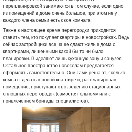
перепланировкой занимаются в том случае, если одно
из помещений в доме очень большое, при этом не у
каждого члена семьи есть своя комната.
Также в настоящее время перегородки приходится
ставить тем, кто покупает квартиры в новостройках. Ведь
сейчас застройщики все чаще сдают жилые дома с
квартирами, лишенными какой бы то ни было
планировки. Выделяют лишь кухонную зону и санузел.
Остальное пространство новоселам предлагается
оформлять самостоятельно. Они сами решают, сколько
комнат сделать в новой квартире и, распланировав
помещение, приступают к возведению стационарных
сплошных перегородок (самостоятельному или с
привлечением бригады специалистов).