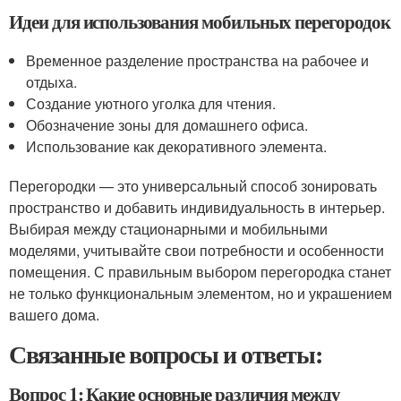
Идеи для использования мобильных перегородок
Временное разделение пространства на рабочее и
отдыха.
Создание уютного уголка для чтения.
Обозначение зоны для домашнего офиса.
Использование как декоративного элемента.
Перегородки — это универсальный способ зонировать
пространство и добавить индивидуальность в интерьер.
Выбирая между стационарными и мобильными
моделями, учитывайте свои потребности и особенности
помещения. С правильным выбором перегородка станет
не только функциональным элементом, но и украшением
вашего дома.
Связанные вопросы и ответы:
Вопрос 1: Какие основные различия между