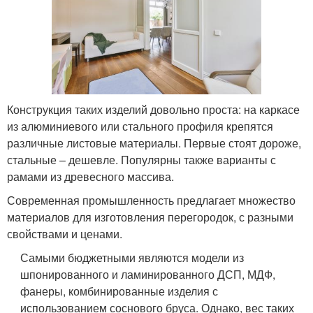
Конструкция таких изделий довольно проста: на каркасе
из алюминиевого или стального профиля крепятся
различные листовые материалы. Первые стоят дороже,
стальные – дешевле. Популярны также варианты с
рамами из древесного массива.
Современная промышленность предлагает множество
материалов для изготовления перегородок, с разными
свойствами и ценами.
Самыми бюджетными являются модели из
шпонированного и ламинированного ДСП, МДФ,
фанеры, комбинированные изделия с
использованием соснового бруса. Однако, вес таких