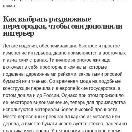
шума.
Как выбрать раздвижные
перегородки, чтобы они дополнили
интерьер
Легкие изделия, обеспечивающие быстрое и простое
изменение интерьера, давно применяются в восточных
и азиатских странах. Типичное японское жилище
включает в себя просторные комнаты, которые
поделены деревянными рейками, закрытыми рисовой
бумагой или тканью. Со временем мода на подобные
конструкции перешла и в европейские государства, а
потом дошла и до России. Однако при этом произошло
ее некоторое видоизменение, теперь для производства
используются материалы более высокой прочности.
Место деревянных реек занял каркас из металла или
дерева, а вместо бумаги используется стекло, панели из
пластика или дерева. У технологии за короткое время