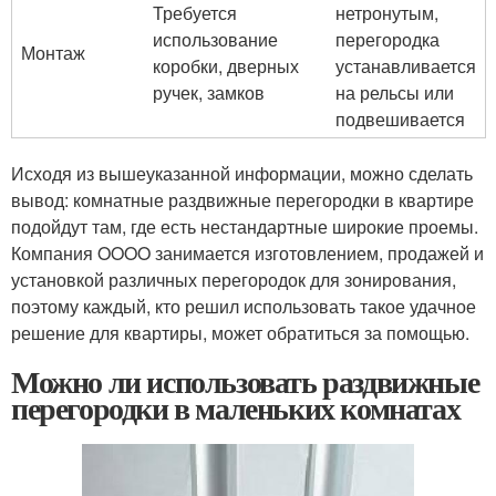
Требуется
нетронутым,
использование
перегородка
Монтаж
коробки, дверных
устанавливается
ручек, замков
на рельсы или
подвешивается
Исходя из вышеуказанной информации, можно сделать
вывод: комнатные раздвижные перегородки в квартире
подойдут там, где есть нестандартные широкие проемы.
Компания OOOO занимается изготовлением, продажей и
установкой различных перегородок для зонирования,
поэтому каждый, кто решил использовать такое удачное
решение для квартиры, может обратиться за помощью.
Можно ли использовать раздвижные
перегородки в маленьких комнатах