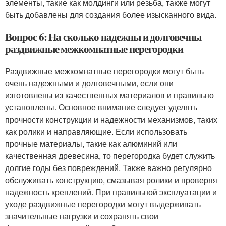
элементы, такие как молдинги или резьба, также могут
быть добавлены для создания более изысканного вида.
Вопрос 6: На сколько надежны и долговечны
раздвижные межкомнатные перегородки
Раздвижные межкомнатные перегородки могут быть
очень надежными и долговечными, если они
изготовлены из качественных материалов и правильно
установлены. Основное внимание следует уделять
прочности конструкции и надежности механизмов, таких
как ролики и направляющие. Если использовать
прочные материалы, такие как алюминий или
качественная древесина, то перегородка будет служить
долгие годы без повреждений. Также важно регулярно
обслуживать конструкцию, смазывая ролики и проверяя
надежность креплений. При правильной эксплуатации и
уходе раздвижные перегородки могут выдерживать
значительные нагрузки и сохранять свои