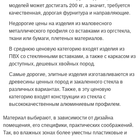
моделей может достигать 200 кг, а значит, требуется
качественная, дорогая фурнитура и направляющие.
Недорогие цены на изделия из маловесного
металлического профиля со вставками из оргстекла,
ткани или бумаги, плетеных материалов.
В среднюю ценовую категорию входят изделия из
ПВХ со стеклянными вставками, а также с каркасом из
доступных, дешевых хвойных пород.
Самые дорогие, элитные изделия изготавливаются из
древесины ценных пород и закаленного стекла в
различных вариантах. Также, в эту ценовую
категорию входят конструкции из стекла с
высококачественным алюминиевым профилем.
Материал выбирают, в зависимости от дизайна
помещения, его специфики, практических соображений.
Так, во влажных зонах более уместны пластиковые и