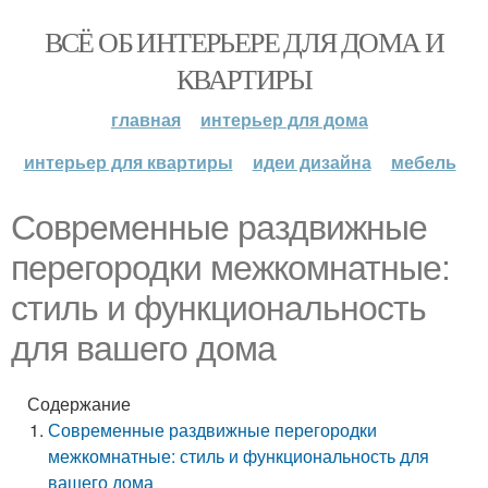
ВСЁ ОБ ИНТЕРЬЕРЕ ДЛЯ ДОМА И
КВАРТИРЫ
главная
интерьер для дома
интерьер для квартиры
идеи дизайна
мебель
Современные раздвижные
перегородки межкомнатные:
стиль и функциональность
для вашего дома
Содержание
Современные раздвижные перегородки
межкомнатные: стиль и функциональность для
вашего дома