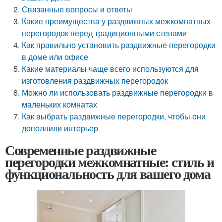
Связанные вопросы и ответы
Какие преимущества у раздвижных межкомнатных
перегородок перед традиционными стенами
Как правильно установить раздвижные перегородки
в доме или офисе
Какие материалы чаще всего используются для
изготовления раздвижных перегородок
Можно ли использовать раздвижные перегородки в
маленьких комнатах
Как выбрать раздвижные перегородки, чтобы они
дополнили интерьер
Современные раздвижные
перегородки межкомнатные: стиль и
функциональность для вашего дома