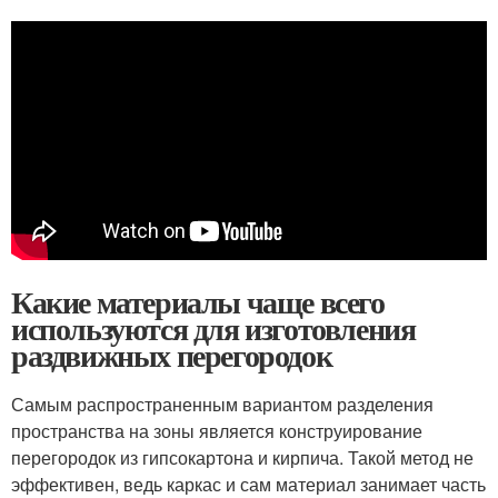
Какие материалы чаще всего
используются для изготовления
раздвижных перегородок
Самым распространенным вариантом разделения
пространства на зоны является конструирование
перегородок из гипсокартона и кирпича. Такой метод не
эффективен, ведь каркас и сам материал занимает часть