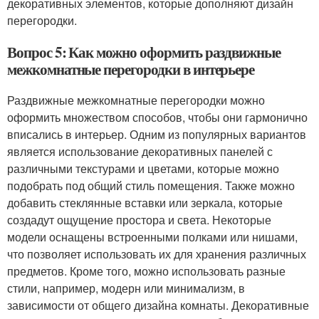
декоративных элементов, которые дополняют дизайн
перегородки.
Вопрос 5: Как можно оформить раздвижные
межкомнатные перегородки в интерьере
Раздвижные межкомнатные перегородки можно
оформить множеством способов, чтобы они гармонично
вписались в интерьер. Одним из популярных вариантов
является использование декоративных панелей с
различными текстурами и цветами, которые можно
подобрать под общий стиль помещения. Также можно
добавить стеклянные вставки или зеркала, которые
создадут ощущение простора и света. Некоторые
модели оснащены встроенными полками или нишами,
что позволяет использовать их для хранения различных
предметов. Кроме того, можно использовать разные
стили, например, модерн или минимализм, в
зависимости от общего дизайна комнаты. Декоративные