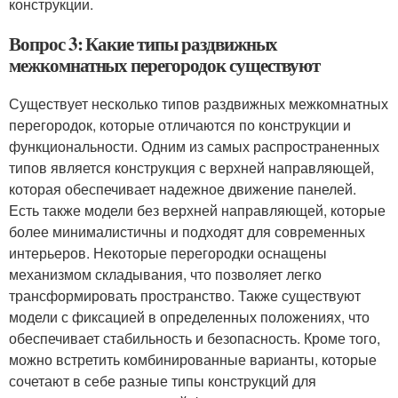
конструкции.
Вопрос 3: Какие типы раздвижных
межкомнатных перегородок существуют
Существует несколько типов раздвижных межкомнатных
перегородок, которые отличаются по конструкции и
функциональности. Одним из самых распространенных
типов является конструкция с верхней направляющей,
которая обеспечивает надежное движение панелей.
Есть также модели без верхней направляющей, которые
более минималистичны и подходят для современных
интерьеров. Некоторые перегородки оснащены
механизмом складывания, что позволяет легко
трансформировать пространство. Также существуют
модели с фиксацией в определенных положениях, что
обеспечивает стабильность и безопасность. Кроме того,
можно встретить комбинированные варианты, которые
сочетают в себе разные типы конструкций для