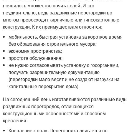
появилось множество почитателей. И это
неудивительно, ведь раздвижные перегородки во
многом превосходят кирпичные или гипсокартонные
конструкции. К их преимуществам относится:
мобильность, быстрая установка за короткое время
без образования строительного мусора;
экономия пространства;
простота обслуживания;
не нужно согласовывать установку с госорганами,
получать разрешительную документацию
(перегородки мало весят и не создают нагрузки на
капитальные перекрытия дома).
На сегодняшний день изготавливаются различные виды
раздвижных перегородок, отличающихся
конструкционными особенностями и способом
крепления:
Крепление к полу. Перегородка двигается по