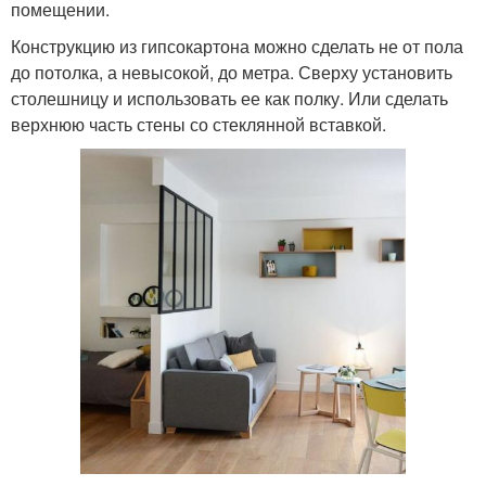
помещении.
Конструкцию из гипсокартона можно сделать не от пола
до потолка, а невысокой, до метра. Сверху установить
столешницу и использовать ее как полку. Или сделать
верхнюю часть стены со стеклянной вставкой.