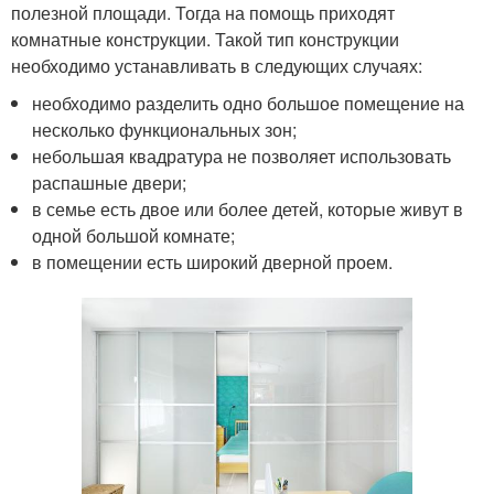
полезной площади. Тогда на помощь приходят
комнатные конструкции. Такой тип конструкции
необходимо устанавливать в следующих случаях:
необходимо разделить одно большое помещение на
несколько функциональных зон;
небольшая квадратура не позволяет использовать
распашные двери;
в семье есть двое или более детей, которые живут в
одной большой комнате;
в помещении есть широкий дверной проем.