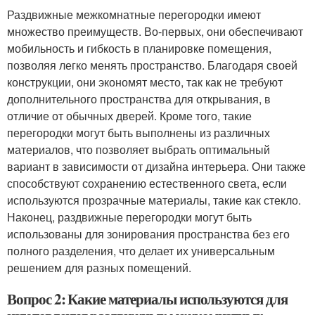
Раздвижные межкомнатные перегородки имеют
множество преимуществ. Во-первых, они обеспечивают
мобильность и гибкость в планировке помещения,
позволяя легко менять пространство. Благодаря своей
конструкции, они экономят место, так как не требуют
дополнительного пространства для открывания, в
отличие от обычных дверей. Кроме того, такие
перегородки могут быть выполнены из различных
материалов, что позволяет выбрать оптимальный
вариант в зависимости от дизайна интерьера. Они также
способствуют сохранению естественного света, если
используются прозрачные материалы, такие как стекло.
Наконец, раздвижные перегородки могут быть
использованы для зонирования пространства без его
полного разделения, что делает их универсальным
решением для разных помещений.
Вопрос 2: Какие материалы используются для