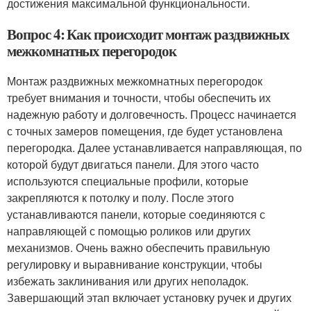
достижения максимальной функциональности.
Вопрос 4: Как происходит монтаж раздвижных
межкомнатных перегородок
Монтаж раздвижных межкомнатных перегородок
требует внимания и точности, чтобы обеспечить их
надежную работу и долговечность. Процесс начинается
с точных замеров помещения, где будет установлена
перегородка. Далее устанавливается направляющая, по
которой будут двигаться панели. Для этого часто
используются специальные профили, которые
закрепляются к потолку и полу. После этого
устанавливаются панели, которые соединяются с
направляющей с помощью роликов или других
механизмов. Очень важно обеспечить правильную
регулировку и выравнивание конструкции, чтобы
избежать заклинивания или других неполадок.
Завершающий этап включает установку ручек и других