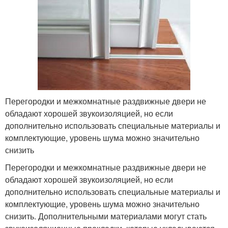
Перегородки и межкомнатные раздвижные двери не
обладают хорошей звукоизоляцией, но если
дополнительно использовать специальные материалы и
комплектующие, уровень шума можно значительно
снизить
Перегородки и межкомнатные раздвижные двери не
обладают хорошей звукоизоляцией, но если
дополнительно использовать специальные материалы и
комплектующие, уровень шума можно значительно
снизить. Дополнительными материалами могут стать