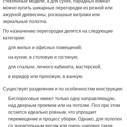
стеклянные модели, а для сухих, парадных комнат
можно купить шикарные перегородки из резной или
ажурной древесины, роскошные витражи или
зеркальные полотна.
По назначению перегородки делятся на следующие
категории:
для жилых и офисных помещений;
на кухню, в столовую и гостиную;
для спальни, личного кабинета, мастерской;
в коридор или прихожую, в ванную.
Существует разделение и по особенностям конструкции:
Беспороговые имеют только одну направляющую,
над дверным проемом или на потолке. Пол при этом
остается идеально ровным, что упрощает
перемещение и процесс уборки. Однако, для полотен
со значительным весом или очень широких такая