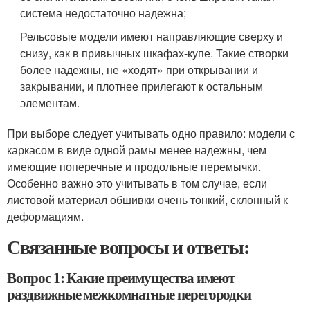
система недостаточно надежна;
Рельсовые модели имеют направляющие сверху и
снизу, как в привычных шкафах-купе. Такие створки
более надежны, не «ходят» при открывании и
закрывании, и плотнее прилегают к остальным
элементам.
При выборе следует учитывать одно правило: модели с
каркасом в виде одной рамы менее надежны, чем
имеющие поперечные и продольные перемычки.
Особенно важно это учитывать в том случае, если
листовой материал обшивки очень тонкий, склонный к
деформациям.
Связанные вопросы и ответы:
Вопрос 1: Какие преимущества имеют
раздвижные межкомнатные перегородки