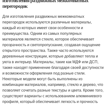
изготовления раздвижных межкомнатных
перегородок
Для изготовления раздвижных межкомнатных
перегородок используются различные материалы,
каждый из которых имеет свои особенности и
преимущества. Одним из самых популярных
материалов является стекло, которое обеспечивает
прозрачность и светопропускание, создавая ощущение
открытого пространства. Также часто используются
деревянные конструкции, которые добавляют тепла и
уюта в интерьер. Материалы, такие как МДФ или ДСП,
также находят применение благодаря своей доступности
и возможности оформления под разные стили.
Некоторые модели могут быть выполнены из
комбинации материалов, например, стекло и дерево, что
позволяет сочетать разные текстуры и цвета. Кроме того,
существуют варианты с использованием алюминиевого
профиля, который обеспечивает легкость и прочность