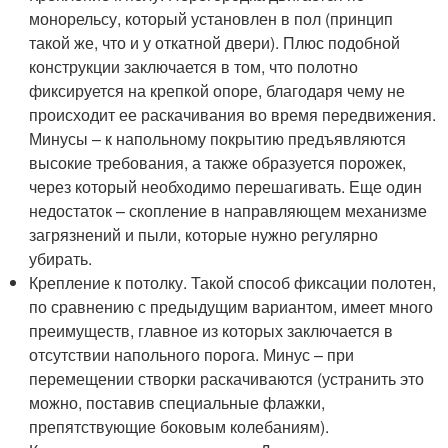
монорельсу, который установлен в пол (принцип
такой же, что и у откатной двери). Плюс подобной
конструкции заключается в том, что полотно
фиксируется на крепкой опоре, благодаря чему не
происходит ее раскачивания во время передвижения.
Минусы – к напольному покрытию предъявляются
высокие требования, а также образуется порожек,
через который необходимо перешагивать. Еще один
недостаток – скопление в направляющем механизме
загрязнений и пыли, которые нужно регулярно
убирать.
Крепление к потолку. Такой способ фиксации полотен,
по сравнению с предыдущим вариантом, имеет много
преимуществ, главное из которых заключается в
отсутствии напольного порога. Минус – при
перемещении створки раскачиваются (устранить это
можно, поставив специальные флажки,
препятствующие боковым колебаниям).