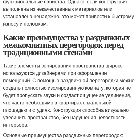
функциональные свойства. Однако, если конструкция
выполнена из некачественных материалов или
установлена ненадежно, это может привести к быстрому
износу и поломкам.
Какие преимущества у раздвижных
межкомнатных перегородок перед
традиционными стенами
Такие элементы зонирования пространства широко
используются дизайнерами при оформлении
помещений. С помощью раздвижной перегородки можно
создать полностью изолированную комнату, которая не
будет пропускать звуки и создаст ощущение уединения,
что часто необходимо в квартирах с маленькой
площадью и студиях. Конструкция способна визуально
увеличить пространство, без нарушения целостности
интерьера.
Основные преимущества раздвижных перегородок: