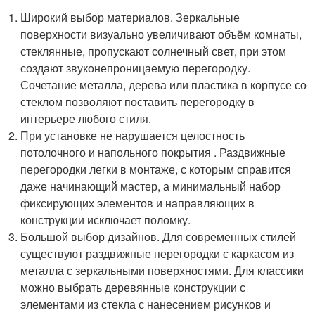
Широкий выбор материалов. Зеркальные
поверхности визуально увеличивают объём комнаты,
стеклянные, пропускают солнечный свет, при этом
создают звуконепроницаемую перегородку.
Сочетание металла, дерева или пластика в корпусе со
стеклом позволяют поставить перегородку в
интерьере любого стиля.
При установке не нарушается целостность
потолочного и напольного покрытия . Раздвижные
перегородки легки в монтаже, с которым справится
даже начинающий мастер, а минимальный набор
фиксирующих элементов и направляющих в
конструкции исключает поломку.
Большой выбор дизайнов. Для современных стилей
существуют раздвижные перегородки с каркасом из
металла с зеркальными поверхностями. Для классики
можно выбрать деревянные конструкции с
элементами из стекла с нанесением рисунков и