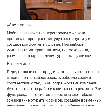
«Система 52»
Мобильные офисные перегородки с жалюзи
организуют пространство, улучшают акустику и
создают комфортные условия. При выборе
учитывайте материал жалюзи, тип механизма,
размер, систему крепления, уровень звукоизоляции.
На колесиках
Передвижные перегородки на колёсиках позволяют
мгновенно трансформировать рабочую среду в
соответствии с текущими потребностями компании
без строительных работ и капитального ремонта. Эти
функциональные системы обеспечивают гибкое
зонирование открытых офисов, создание временных
переговорных комнат, изоляцию рабочих зон для