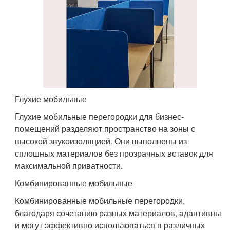
Глухие мобильные
Глухие мобильные перегородки для бизнес-
помещений разделяют пространство на зоны с
высокой звукоизоляцией. Они выполнены из
сплошных материалов без прозрачных вставок для
максимальной приватности.
Комбинированные мобильные
Комбинированные мобильные перегородки,
благодаря сочетанию разных материалов, адаптивны
и могут эффективно использоваться в различных