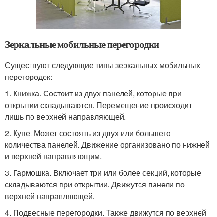
Зеркальные мобильные перегородки
Существуют следующие типы зеркальных мобильных
перегородок:
1. Книжка. Состоит из двух панелей, которые при
открытии складываются. Перемещение происходит
лишь по верхней направляющей.
2. Купе. Может состоять из двух или большего
количества панелей. Движение организовано по нижней
и верхней направляющим.
3. Гармошка. Включает три или более секций, которые
складываются при открытии. Движутся панели по
верхней направляющей.
4. Подвесные перегородки. Также движутся по верхней