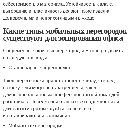
себестоимостью материала. Устойчивость к влаге,
выгоранию и пластичность делают такие изделия
долговечными и неприхотливыми в уходе.
Какие типы мобильных перегородок
существуют для зонирования офиса
Современные офисные перегородки можно разделить
на следующие виды:
Стационарные перегородки
Такие перегородки принято крепить к полу, стенам,
потолку. Они могут быть закреплены, как и
демонтированы только профессиональной командой
работников. Нередко они отличаются надёжностью и
длительным сроком службы, чаще всего
изготавливаются из алюминия.
Мобильные перегородки