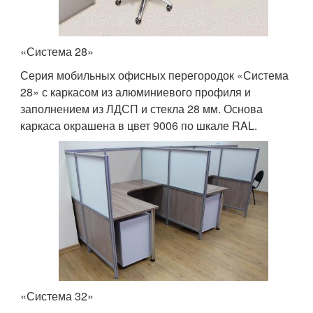
«Система 28»
Серия мобильных офисных перегородок «Система
28» с каркасом из алюминиевого профиля и
заполнением из ЛДСП и стекла 28 мм. Основа
каркаса окрашена в цвет 9006 по шкале RAL.
«Система 32»