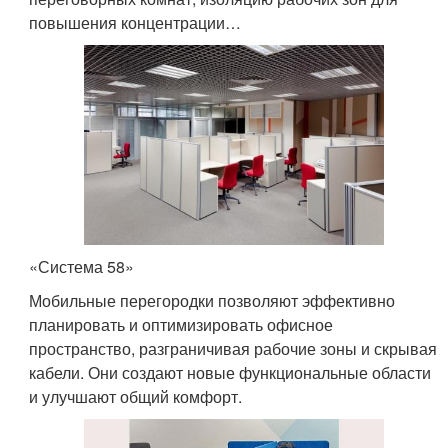
повышения концентрации…
«Система 58»
Мобильные перегородки позволяют эффективно
планировать и оптимизировать офисное
пространство, разграничивая рабочие зоны и скрывая
кабели. Они создают новые функциональные области
и улучшают общий комфорт.