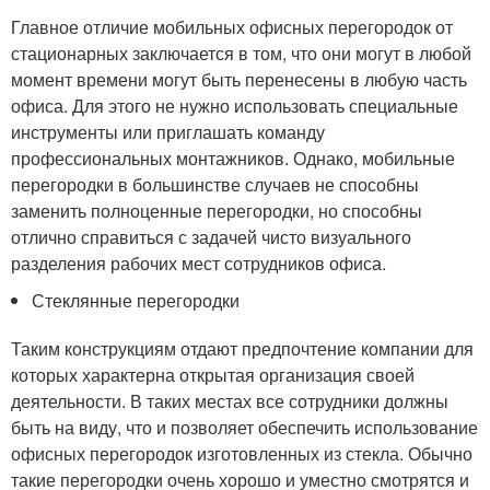
Главное отличие мобильных офисных перегородок от
стационарных заключается в том, что они могут в любой
момент времени могут быть перенесены в любую часть
офиса. Для этого не нужно использовать специальные
инструменты или приглашать команду
профессиональных монтажников. Однако, мобильные
перегородки в большинстве случаев не способны
заменить полноценные перегородки, но способны
отлично справиться с задачей чисто визуального
разделения рабочих мест сотрудников офиса.
Стеклянные перегородки
Таким конструкциям отдают предпочтение компании для
которых характерна открытая организация своей
деятельности. В таких местах все сотрудники должны
быть на виду, что и позволяет обеспечить использование
офисных перегородок изготовленных из стекла. Обычно
такие перегородки очень хорошо и уместно смотрятся и