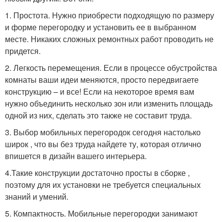
1. Простота. Нужно приобрести подходящую по размеру
и форме перегородку и установить ее в выбранном
месте. Никаких сложных ремонтных работ проводить не
придется.
2. Легкость перемещения. Если в процессе обустройства
комнаты ваши идеи меняются, просто передвигаете
конструкцию – и все! Если на некоторое время вам
нужно объединить несколько зон или изменить площадь
одной из них, сделать это также не составит труда.
3. Выбор мобильных перегородок сегодня настолько
широк , что вы без труда найдете ту, которая отлично
впишется в дизайн вашего интерьера.
4.Такие конструкции достаточно просты в сборке ,
поэтому для их установки не требуется специальных
знаний и умений.
5. Компактность. Мобильные перегородки занимают