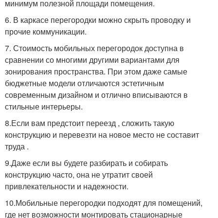
минимум полезной площади помещения.
6. В каркасе перегородки можно скрыть проводку и
прочие коммуникации.
7. Стоимость мобильных перегородок доступна в
сравнении со многими другими вариантами для
зонирования пространства. При этом даже самые
бюджетные модели отличаются эстетичным
современным дизайном и отлично вписываются в
стильные интерьеры.
8.Если вам предстоит переезд , сложить такую
конструкцию и перевезти на новое место не составит
труда .
9.Даже если вы будете разбирать и собирать
конструкцию часто, она не утратит своей
привлекательности и надежности.
10.Мобильные перегородки подходят для помещений,
где нет возможности монтировать стационарные