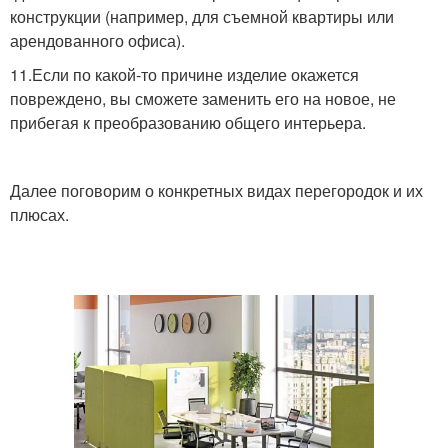
конструкции (например, для съемной квартиры или
арендованного офиса).
11.Если по какой-то причине изделие окажется
повреждено, вы сможете заменить его на новое, не
прибегая к преобразованию общего интерьера.
Далее поговорим о конкретных видах перегородок и их
плюсах.