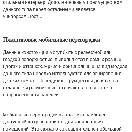
стильный интерьер. Дополнительным преимуществом
данного типа перед остальными является
универсальность.
Пластиковые мобильные перегородки
Данные конструкции могут быть с рельефной или
гладкой поверхностью, выполняются в самых разных
цветах и оттенках. Яркие и оригинальные на вид модели
данного типа нередко используются для зонирования
детских комнат. По виду конструкции они делятся на
складные и раздвижные, отличаются по высоте и
направленности панелей.
Мобильные перегородки из пластика наиболее
доступный по цене вариант для зонирования
помещений. Это связано со сравнительно небольшой