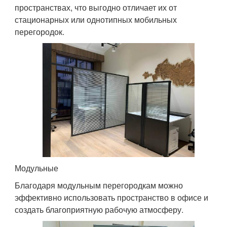
пространствах, что выгодно отличает их от
стационарных или однотипных мобильных
перегородок.
Модульные
Благодаря модульным перегородкам можно
эффективно использовать пространство в офисе и
создать благоприятную рабочую атмосферу.