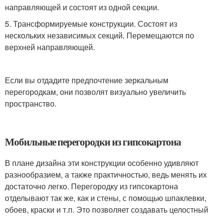
направляющей и состоят из одной секции.
5. Трансформируемые конструкции. Состоят из
нескольких независимых секций. Перемещаются по
верхней направляющей.
Если вы отдадите предпочтение зеркальным
перегородкам, они позволят визуально увеличить
пространство.
Мобильные перегородки из гипсокартона
В плане дизайна эти конструкции особенно удивляют
разнообразием, а также практичностью, ведь менять их
достаточно легко. Перегородку из гипсокартона
отделывают так же, как и стены, с помощью шпаклевки,
обоев, краски и т.п. Это позволяет создавать целостный