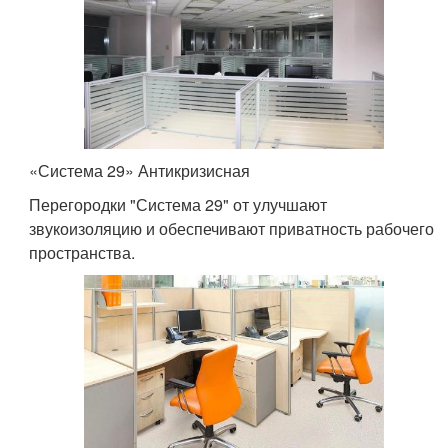
«Система 29» Антикризисная
Перегородки "Система 29" от улучшают
звукоизоляцию и обеспечивают приватность рабочего
пространства.