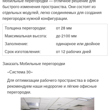
Мобильные перегородки — отличное решение для
быстрого изменения пространства. Они состоят из
отдельных модулей, легко соединяемых для создания
перегородок нужной конфигурации.
Толщина перегородки:
от 28 мм
Максимальная высота:
до 2100 мм
Заполнение:
одинарное или двойное
Срок изготовления:
от 12 рабочих дней
Заказать Мобильные перегородки
«Система 30»
Для оптимизации рабочего пространства в офисе
рекомендуем наши недорогие и лёгкие офисные
перегородки.