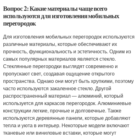
Вопрос 2: Какие материалы чаще всего
используются для изготовления мобильных
перегородок
Для изготовления мобильных перегородок используются
различные материалы, которые обеспечивают их
прочность, функциональность и эстетичность. Одним из
самых популярных материалов является стекло.
Стеклянные перегородки выглядят современно и
пропускают свет, создавая ощущение открытого
пространства. Однако они могут быть хрупкими, поэтому
часто используются закаленное стекло. Другой
распространенный материал — алюминий, который
используется для каркасов перегородок. Алюминиевые
конструкции легкие, прочные и долговечные. Также
используются деревянные панели, которые добавляют
тепла и уюта в интерьер. Некоторые модели включают
тканевые или виниловые вставки, которые могут