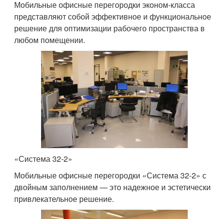
Мобильные офисные перегородки эконом-класса
представляют собой эффективное и функциональное
решение для оптимизации рабочего пространства в
любом помещении.
«Система 32-2»
Мобильные офисные перегородки «Система 32-2» с
двойным заполнением — это надежное и эстетически
привлекательное решение.