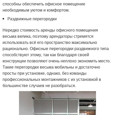
способны обеспечить офисное помещение
необходимым уютом и комфортом.
Раздвижные перегородки
Нередко стоимость аренды офисного помещения
весьма велика, поэтому арендаторы стремятся
использовать всё его пространство максимально
рационально. Офисные перегородки раздвижного типа
способствуют этому, так как благодаря своей
конструкции позволяют очень неплохо экономить место.
Такие перегородки весьма мобильны и достаточно
просты при установке, однако, без команды
профессиональных монтажников с их установкой в
большинстве случаев не разобраться.