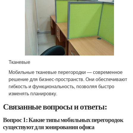
Тканевые
Мобильные тканевые перегородки — современное
решение для бизнес-пространств. Они обеспечивают
гибкость и функциональность, позволяя быстро
изменять планировку.
Связанные вопросы и ответы:
Вопрос 1: Какие типы мобильных перегородок
существуют для зонирования офиса