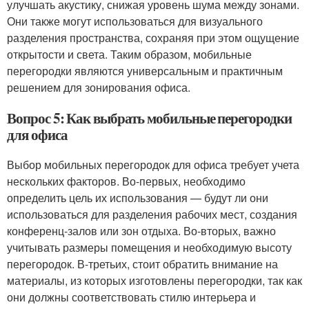
улучшать акустику, снижая уровень шума между зонами.
Они также могут использоваться для визуального
разделения пространства, сохраняя при этом ощущение
открытости и света. Таким образом, мобильные
перегородки являются универсальным и практичным
решением для зонирования офиса.
Вопрос 5: Как выбрать мобильные перегородки
для офиса
Выбор мобильных перегородок для офиса требует учета
нескольких факторов. Во-первых, необходимо
определить цель их использования — будут ли они
использоваться для разделения рабочих мест, создания
конференц-залов или зон отдыха. Во-вторых, важно
учитывать размеры помещения и необходимую высоту
перегородок. В-третьих, стоит обратить внимание на
материалы, из которых изготовлены перегородки, так как
они должны соответствовать стилю интерьера и