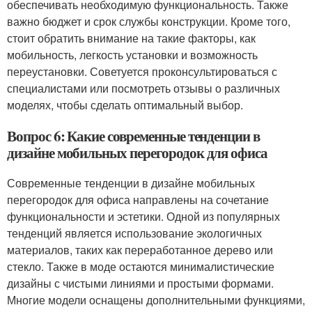
обеспечивать необходимую функциональность. Также
важно бюджет и срок службы конструкции. Кроме того,
стоит обратить внимание на такие факторы, как
мобильность, легкость установки и возможность
переустановки. Советуется проконсультироваться с
специалистами или посмотреть отзывы о различных
моделях, чтобы сделать оптимальный выбор.
Вопрос 6: Какие современные тенденции в
дизайне мобильных перегородок для офиса
Современные тенденции в дизайне мобильных
перегородок для офиса направлены на сочетание
функциональности и эстетики. Одной из популярных
тенденций является использование экологичных
материалов, таких как переработанное дерево или
стекло. Также в моде остаются минималистические
дизайны с чистыми линиями и простыми формами.
Многие модели оснащены дополнительными функциями,