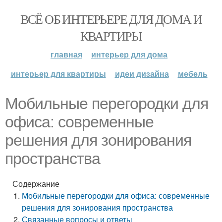
ВСЁ ОБ ИНТЕРЬЕРЕ ДЛЯ ДОМА И
КВАРТИРЫ
главная
интерьер для дома
интерьер для квартиры
идеи дизайна
мебель
Мобильные перегородки для
офиса: современные
решения для зонирования
пространства
Содержание
Мобильные перегородки для офиса: современные
решения для зонирования пространства
Связанные вопросы и ответы