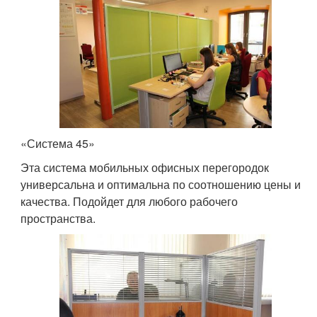
«Система 45»
Эта система мобильных офисных перегородок
универсальна и оптимальна по соотношению цены и
качества. Подойдет для любого рабочего
пространства.