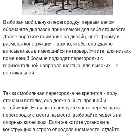
Выбирая мобильную перегородку, первым делом
обозначьте диапазон приемлемой для себя стоимости.
Далее обратите внимание на дизайн, цвет, форму и
размеры конструкции – важно, чтобы она удачно
вписывалась в имеющийся интерьер. Учтите: для низких
помещений больше подходят перегородки с
горизонтальной направленностью, для высоких – с
вертикальной.
Так как мобильная перегородка не крепится к полу,
стенам и потолку, она должна быть прочной и
устойчивой. Если вы планируете часто перемещать
перегородку с места на место, выбирайте модель на
опорных колесиках. Если же хотите установить
конструкцию в строго определенном месте, отдайте