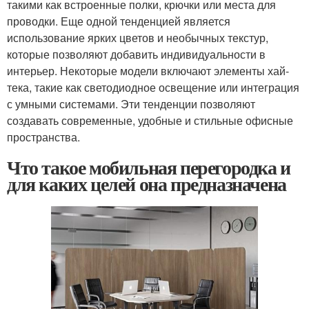
такими как встроенные полки, крючки или места для
проводки. Еще одной тенденцией является
использование ярких цветов и необычных текстур,
которые позволяют добавить индивидуальности в
интерьер. Некоторые модели включают элементы хай-
тека, такие как светодиодное освещение или интеграция
с умными системами. Эти тенденции позволяют
создавать современные, удобные и стильные офисные
пространства.
Что такое мобильная перегородка и
для каких целей она предназначена