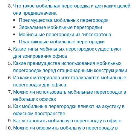
Что такое мобильная перегородка и для каких целей
она предназначена
Преимущества мобильных перегородок
Зеркальные мобильные перегородки
Мобильные перегородки из гипсокартона
Пластиковые мобильные перегородки
Какие типы мобильных перегородок существуют
для зонирования офиса
Какие преимущества использования мобильных
перегородок перед стационарными конструкциями
Из каких материалов изготавливаются мобильные
перегородки для офиса
Можно ли использовать мобильные перегородки в
небольших офисах
Как мобильные перегородки влияют на акустику в
офисном пространстве
Как установить мобильную перегородку в офисе
Можно ли оформить мобильную перегородку в