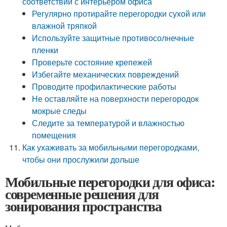
соответствии с интерьером офиса
Регулярно протирайте перегородки сухой или
влажной тряпкой
Используйте защитные противосолнечные
пленки
Проверьте состояние крепежей
Избегайте механических повреждений
Проводите профилактические работы
Не оставляйте на поверхности перегородок
мокрые следы
Следите за температурой и влажностью
помещения
Как ухаживать за мобильными перегородками,
чтобы они прослужили дольше
Мобильные перегородки для офиса:
современные решения для
зонирования пространства