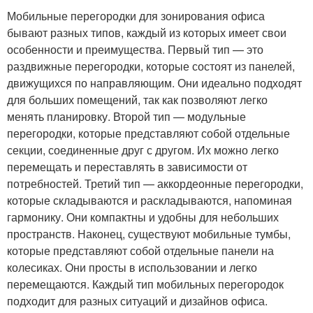
Мобильные перегородки для зонирования офиса
бывают разных типов, каждый из которых имеет свои
особенности и преимущества. Первый тип — это
раздвижные перегородки, которые состоят из панелей,
движущихся по направляющим. Они идеально подходят
для больших помещений, так как позволяют легко
менять планировку. Второй тип — модульные
перегородки, которые представляют собой отдельные
секции, соединенные друг с другом. Их можно легко
перемещать и переставлять в зависимости от
потребностей. Третий тип — аккордеонные перегородки,
которые складываются и раскладываются, напоминая
гармонику. Они компактны и удобны для небольших
пространств. Наконец, существуют мобильные тумбы,
которые представляют собой отдельные панели на
колесиках. Они просты в использовании и легко
перемещаются. Каждый тип мобильных перегородок
подходит для разных ситуаций и дизайнов офиса.