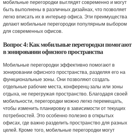
мобильные перегородки выглядят современно и могут
быть выполнены в различных дизайнах, что позволяет
легко вписать их в интерьер офиса. Эти преимущества
делают мобильные перегородки популярным выбором
для современных офисов.
Вопрос 4: Как мобильные перегородки помогают
в зонировании офисного пространства
Мобильные перегородки эффективно помогают в
зонировании офисного пространства, разделяя его на
функциональные зоны. Они позволяют создать
отдельные рабочие места, конференц-залы или зоны
отдыха, не перегружая пространство. Благодаря своей
мобильности, перегородки можно легко перемещать,
чтобы изменить планировку в зависимости от текущих
потребностей. Это особенно полезно в открытых
офисах, где важно разделить пространство для разных
целей. Кроме того, мобильные перегородки могут