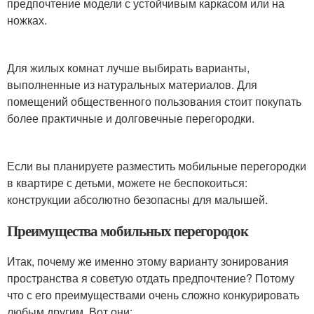
предпочтение модели с устойчивым каркасом или на
ножках.
Для жилых комнат лучше выбирать варианты,
выполненные из натуральных материалов. Для
помещений общественного пользования стоит покупать
более практичные и долговечные перегородки.
Если вы планируете разместить мобильные перегородки
в квартире с детьми, можете не беспокоиться:
конструкции абсолютно безопасны для малышей.
Преимущества мобильных перегородок
Итак, почему же именно этому варианту зонирования
пространства я советую отдать предпочтение? Потому
что с его преимуществами очень сложно конкурировать
любым другим. Вот они: