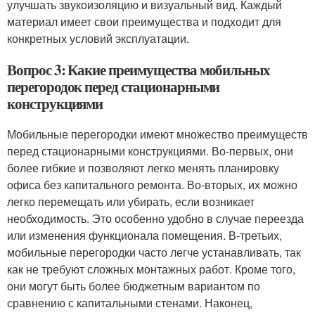
улучшать звукоизоляцию и визуальный вид. Каждый
материал имеет свои преимущества и подходит для
конкретных условий эксплуатации.
Вопрос 3: Какие преимущества мобильных
перегородок перед стационарными
конструкциями
Мобильные перегородки имеют множество преимуществ
перед стационарными конструкциями. Во-первых, они
более гибкие и позволяют легко менять планировку
офиса без капитального ремонта. Во-вторых, их можно
легко перемещать или убирать, если возникает
необходимость. Это особенно удобно в случае переезда
или изменения функционала помещения. В-третьих,
мобильные перегородки часто легче устанавливать, так
как не требуют сложных монтажных работ. Кроме того,
они могут быть более бюджетным вариантом по
сравнению с капитальными стенами. Наконец,